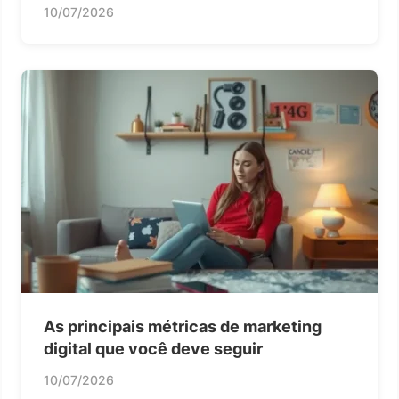
10/07/2026
As principais métricas de marketing
digital que você deve seguir
10/07/2026