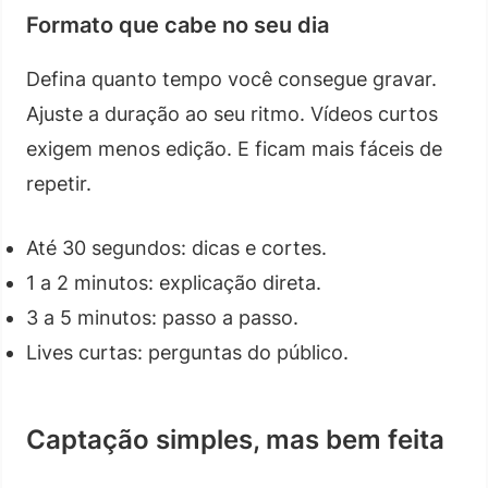
Formato que cabe no seu dia
Defina quanto tempo você consegue gravar.
Ajuste a duração ao seu ritmo. Vídeos curtos
exigem menos edição. E ficam mais fáceis de
repetir.
Até 30 segundos: dicas e cortes.
1 a 2 minutos: explicação direta.
3 a 5 minutos: passo a passo.
Lives curtas: perguntas do público.
Captação simples, mas bem feita