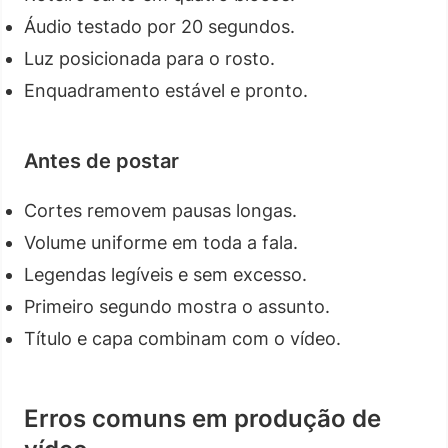
Áudio testado por 20 segundos.
Luz posicionada para o rosto.
Enquadramento estável e pronto.
Antes de postar
Cortes removem pausas longas.
Volume uniforme em toda a fala.
Legendas legíveis e sem excesso.
Primeiro segundo mostra o assunto.
Título e capa combinam com o vídeo.
Erros comuns em produção de