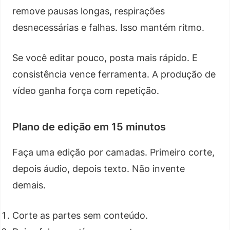
remove pausas longas, respirações
desnecessárias e falhas. Isso mantém ritmo.
Se você editar pouco, posta mais rápido. E
consistência vence ferramenta. A produção de
vídeo ganha força com repetição.
Plano de edição em 15 minutos
Faça uma edição por camadas. Primeiro corte,
depois áudio, depois texto. Não invente
demais.
Corte as partes sem conteúdo.