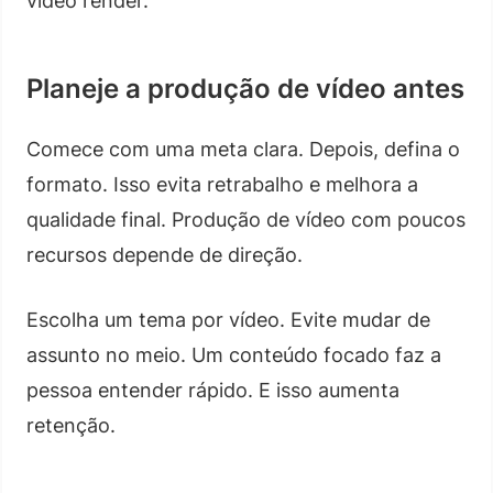
vídeo render.
Planeje a produção de vídeo antes
Comece com uma meta clara. Depois, defina o
formato. Isso evita retrabalho e melhora a
qualidade final. Produção de vídeo com poucos
recursos depende de direção.
Escolha um tema por vídeo. Evite mudar de
assunto no meio. Um conteúdo focado faz a
pessoa entender rápido. E isso aumenta
retenção.