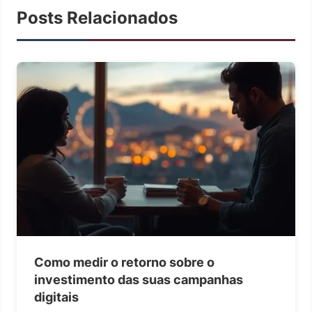
Posts Relacionados
Como medir o retorno sobre o
investimento das suas campanhas
digitais