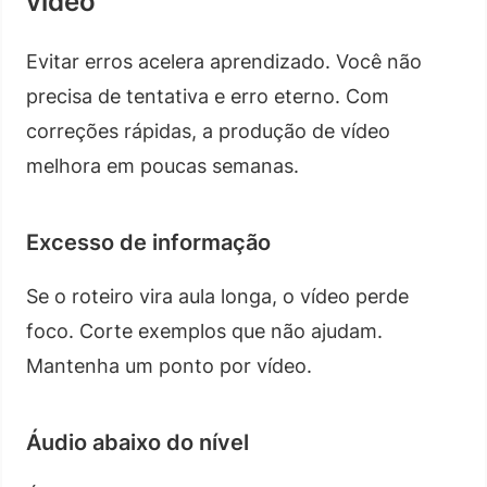
vídeo
Evitar erros acelera aprendizado. Você não
precisa de tentativa e erro eterno. Com
correções rápidas, a produção de vídeo
melhora em poucas semanas.
Excesso de informação
Se o roteiro vira aula longa, o vídeo perde
foco. Corte exemplos que não ajudam.
Mantenha um ponto por vídeo.
Áudio abaixo do nível