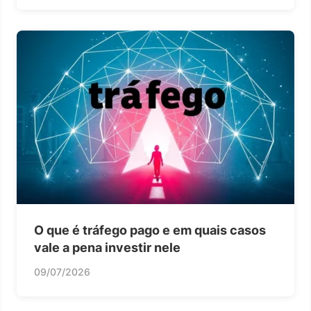
O que é tráfego pago e em quais casos
vale a pena investir nele
09/07/2026