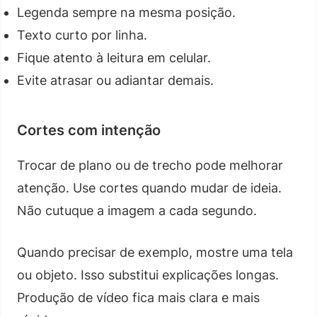
Legenda sempre na mesma posição.
Texto curto por linha.
Fique atento à leitura em celular.
Evite atrasar ou adiantar demais.
Cortes com intenção
Trocar de plano ou de trecho pode melhorar
atenção. Use cortes quando mudar de ideia.
Não cutuque a imagem a cada segundo.
Quando precisar de exemplo, mostre uma tela
ou objeto. Isso substitui explicações longas.
Produção de vídeo fica mais clara e mais