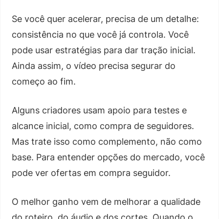
Se você quer acelerar, precisa de um detalhe:
consistência no que você já controla. Você
pode usar estratégias para dar tração inicial.
Ainda assim, o vídeo precisa segurar do
começo ao fim.
Alguns criadores usam apoio para testes e
alcance inicial, como compra de seguidores.
Mas trate isso como complemento, não como
base. Para entender opções do mercado, você
pode ver ofertas em compra seguidor.
O melhor ganho vem de melhorar a qualidade
do roteiro, do áudio e dos cortes. Quando o