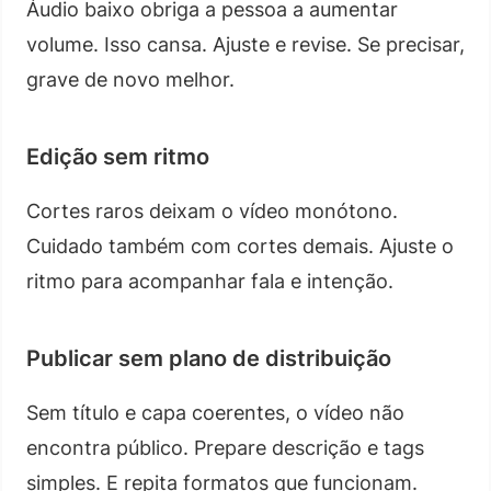
Áudio baixo obriga a pessoa a aumentar
volume. Isso cansa. Ajuste e revise. Se precisar,
grave de novo melhor.
Edição sem ritmo
Cortes raros deixam o vídeo monótono.
Cuidado também com cortes demais. Ajuste o
ritmo para acompanhar fala e intenção.
Publicar sem plano de distribuição
Sem título e capa coerentes, o vídeo não
encontra público. Prepare descrição e tags
simples. E repita formatos que funcionam.