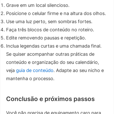
Grave em um local silencioso.
Posicione o celular firme e na altura dos olhos.
Use uma luz perto, sem sombras fortes.
Faça três blocos de conteúdo no roteiro.
Edite removendo pausas e repetição.
Inclua legendas curtas e uma chamada final.
Se quiser acompanhar outras práticas de
conteúdo e organização do seu calendário,
veja
guia de conteúdo
. Adapte ao seu nicho e
mantenha o processo.
Conclusão e próximos passos
Você não precisa de equipamento caro para