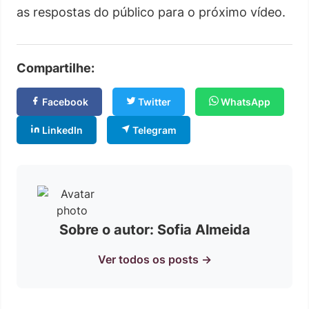
as respostas do público para o próximo vídeo.
Compartilhe:
Facebook
Twitter
WhatsApp
LinkedIn
Telegram
Sobre o autor: Sofia Almeida
Ver todos os posts →