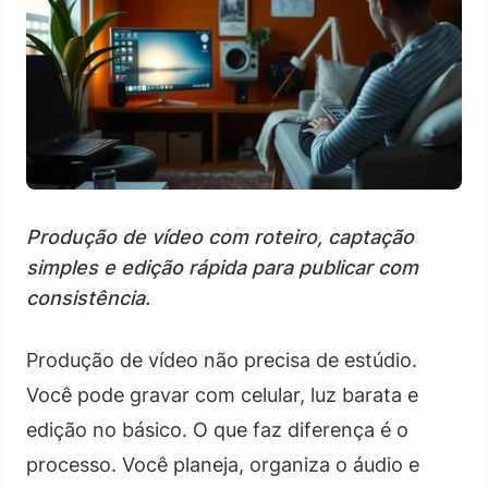
Produção de vídeo com roteiro, captação
simples e edição rápida para publicar com
consistência.
Produção de vídeo não precisa de estúdio.
Você pode gravar com celular, luz barata e
edição no básico. O que faz diferença é o
processo. Você planeja, organiza o áudio e