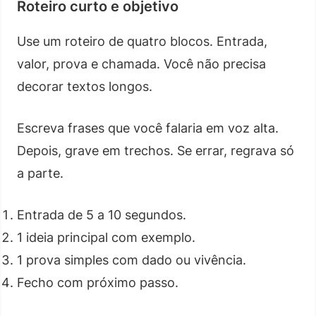
Roteiro curto e objetivo
Use um roteiro de quatro blocos. Entrada,
valor, prova e chamada. Você não precisa
decorar textos longos.
Escreva frases que você falaria em voz alta.
Depois, grave em trechos. Se errar, regrava só
a parte.
Entrada de 5 a 10 segundos.
1 ideia principal com exemplo.
1 prova simples com dado ou vivência.
Fecho com próximo passo.