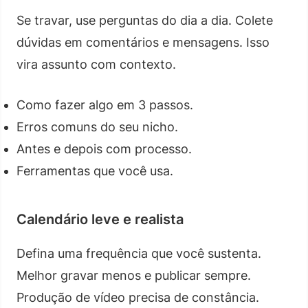
Se travar, use perguntas do dia a dia. Colete
dúvidas em comentários e mensagens. Isso
vira assunto com contexto.
Como fazer algo em 3 passos.
Erros comuns do seu nicho.
Antes e depois com processo.
Ferramentas que você usa.
Calendário leve e realista
Defina uma frequência que você sustenta.
Melhor gravar menos e publicar sempre.
Produção de vídeo precisa de constância.