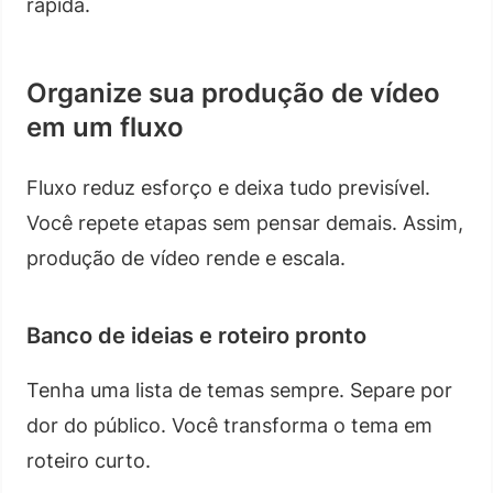
rápida.
Organize sua produção de vídeo
em um fluxo
Fluxo reduz esforço e deixa tudo previsível.
Você repete etapas sem pensar demais. Assim,
produção de vídeo rende e escala.
Banco de ideias e roteiro pronto
Tenha uma lista de temas sempre. Separe por
dor do público. Você transforma o tema em
roteiro curto.