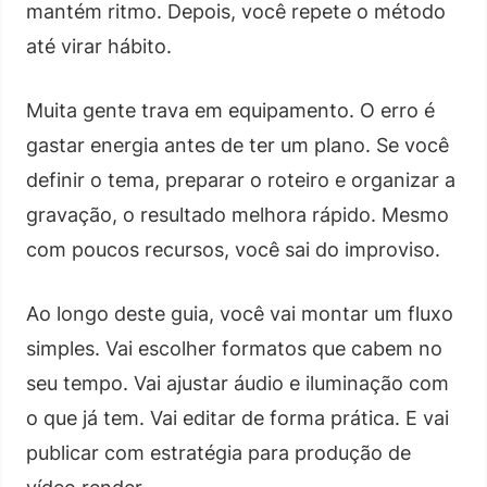
mantém ritmo. Depois, você repete o método
até virar hábito.
Muita gente trava em equipamento. O erro é
gastar energia antes de ter um plano. Se você
definir o tema, preparar o roteiro e organizar a
gravação, o resultado melhora rápido. Mesmo
com poucos recursos, você sai do improviso.
Ao longo deste guia, você vai montar um fluxo
simples. Vai escolher formatos que cabem no
seu tempo. Vai ajustar áudio e iluminação com
o que já tem. Vai editar de forma prática. E vai
publicar com estratégia para produção de