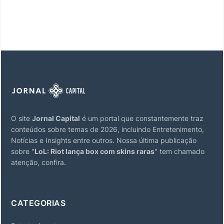
O site
Jornal Capital
é um portal que constantemente traz
conteúdos sobre temas de 2026, incluindo Entretenimento,
Notícias e Insights entre outros. Nossa última publicação
sobre "
LoL: Riot lança box com skins raras
" tem chamado
atenção, confira.
CATEGORIAS