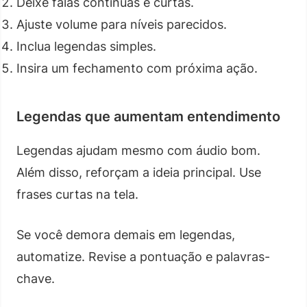
Deixe falas contínuas e curtas.
Ajuste volume para níveis parecidos.
Inclua legendas simples.
Insira um fechamento com próxima ação.
Legendas que aumentam entendimento
Legendas ajudam mesmo com áudio bom.
Além disso, reforçam a ideia principal. Use
frases curtas na tela.
Se você demora demais em legendas,
automatize. Revise a pontuação e palavras-
chave.