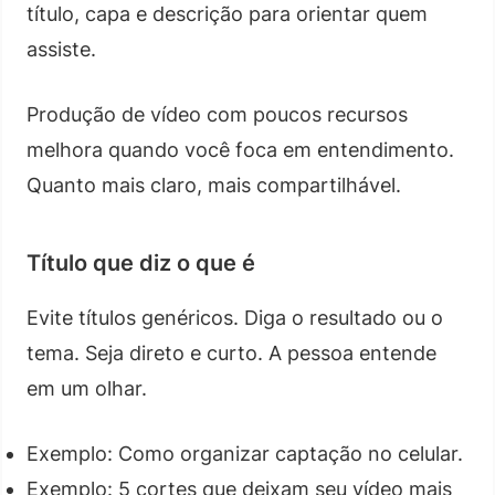
título, capa e descrição para orientar quem
assiste.
Produção de vídeo com poucos recursos
melhora quando você foca em entendimento.
Quanto mais claro, mais compartilhável.
Título que diz o que é
Evite títulos genéricos. Diga o resultado ou o
tema. Seja direto e curto. A pessoa entende
em um olhar.
Exemplo: Como organizar captação no celular.
Exemplo: 5 cortes que deixam seu vídeo mais