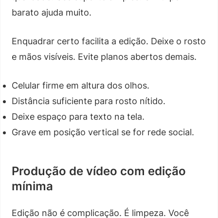
barato ajuda muito.
Enquadrar certo facilita a edição. Deixe o rosto
e mãos visíveis. Evite planos abertos demais.
Celular firme em altura dos olhos.
Distância suficiente para rosto nítido.
Deixe espaço para texto na tela.
Grave em posição vertical se for rede social.
Produção de vídeo com edição
mínima
Edição não é complicação. É limpeza. Você