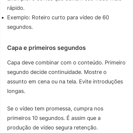
rápido.
Exemplo: Roteiro curto para vídeo de 60
segundos.
Capa e primeiros segundos
Capa deve combinar com o conteúdo. Primeiro
segundo decide continuidade. Mostre o
assunto em cena ou na tela. Evite introduções
longas.
Se o vídeo tem promessa, cumpra nos
primeiros 10 segundos. É assim que a
produção de vídeo segura retenção.