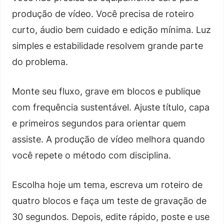
produção de vídeo. Você precisa de roteiro
curto, áudio bem cuidado e edição mínima. Luz
simples e estabilidade resolvem grande parte
do problema.
Monte seu fluxo, grave em blocos e publique
com frequência sustentável. Ajuste título, capa
e primeiros segundos para orientar quem
assiste. A produção de vídeo melhora quando
você repete o método com disciplina.
Escolha hoje um tema, escreva um roteiro de
quatro blocos e faça um teste de gravação de
30 segundos. Depois, edite rápido, poste e use