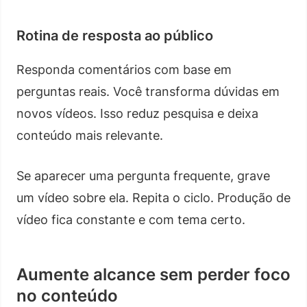
Rotina de resposta ao público
Responda comentários com base em
perguntas reais. Você transforma dúvidas em
novos vídeos. Isso reduz pesquisa e deixa
conteúdo mais relevante.
Se aparecer uma pergunta frequente, grave
um vídeo sobre ela. Repita o ciclo. Produção de
vídeo fica constante e com tema certo.
Aumente alcance sem perder foco
no conteúdo