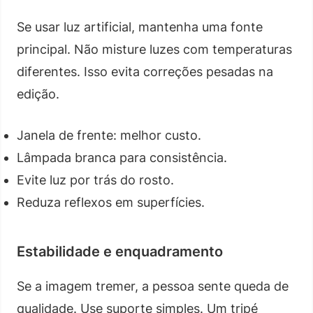
Se usar luz artificial, mantenha uma fonte
principal. Não misture luzes com temperaturas
diferentes. Isso evita correções pesadas na
edição.
Janela de frente: melhor custo.
Lâmpada branca para consistência.
Evite luz por trás do rosto.
Reduza reflexos em superfícies.
Estabilidade e enquadramento
Se a imagem tremer, a pessoa sente queda de
qualidade. Use suporte simples. Um tripé