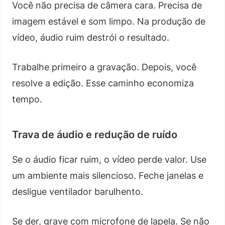
Você não precisa de câmera cara. Precisa de
imagem estável e som limpo. Na produção de
vídeo, áudio ruim destrói o resultado.
Trabalhe primeiro a gravação. Depois, você
resolve a edição. Esse caminho economiza
tempo.
Trava de áudio e redução de ruído
Se o áudio ficar ruim, o vídeo perde valor. Use
um ambiente mais silencioso. Feche janelas e
desligue ventilador barulhento.
Se der, grave com microfone de lapela. Se não