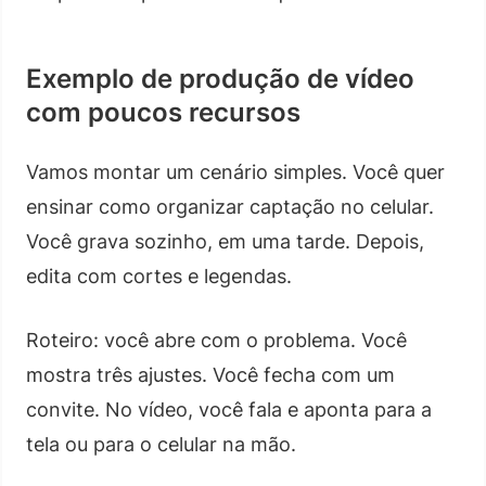
Exemplo de produção de vídeo
com poucos recursos
Vamos montar um cenário simples. Você quer
ensinar como organizar captação no celular.
Você grava sozinho, em uma tarde. Depois,
edita com cortes e legendas.
Roteiro: você abre com o problema. Você
mostra três ajustes. Você fecha com um
convite. No vídeo, você fala e aponta para a
tela ou para o celular na mão.