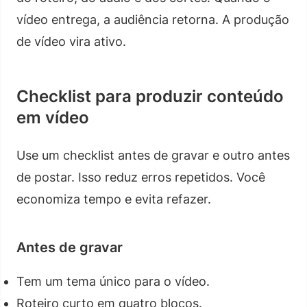
vídeo entrega, a audiência retorna. A produção
de vídeo vira ativo.
Checklist para produzir conteúdo
em vídeo
Use um checklist antes de gravar e outro antes
de postar. Isso reduz erros repetidos. Você
economiza tempo e evita refazer.
Antes de gravar
Tem um tema único para o vídeo.
Roteiro curto em quatro blocos.