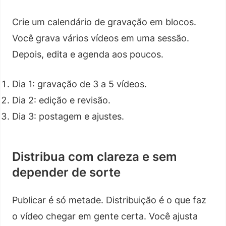
Crie um calendário de gravação em blocos.
Você grava vários vídeos em uma sessão.
Depois, edita e agenda aos poucos.
Dia 1: gravação de 3 a 5 vídeos.
Dia 2: edição e revisão.
Dia 3: postagem e ajustes.
Distribua com clareza e sem
depender de sorte
Publicar é só metade. Distribuição é o que faz
o vídeo chegar em gente certa. Você ajusta