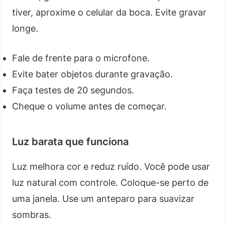
tiver, aproxime o celular da boca. Evite gravar
longe.
Fale de frente para o microfone.
Evite bater objetos durante gravação.
Faça testes de 20 segundos.
Cheque o volume antes de começar.
Luz barata que funciona
Luz melhora cor e reduz ruído. Você pode usar
luz natural com controle. Coloque-se perto de
uma janela. Use um anteparo para suavizar
sombras.