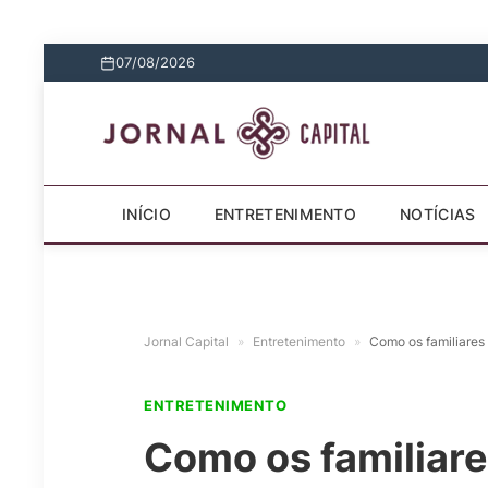
07/08/2026
INÍCIO
ENTRETENIMENTO
NOTÍCIAS
Jornal Capital
»
Entretenimento
»
Como os familiares
ENTRETENIMENTO
Como os familiare