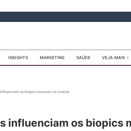
INSIGHTS
MARKETING
SAÚDE
VEJA MAIS
 influenciam os biopics musicais no cinema
s influenciam os biopics 