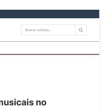
musicais no