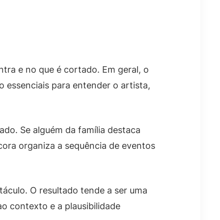
tra e no que é cortado. Em geral, o
o essenciais para entender o artista,
ado. Se alguém da família destaca
cora organiza a sequência de eventos
áculo. O resultado tende a ser uma
 contexto e a plausibilidade