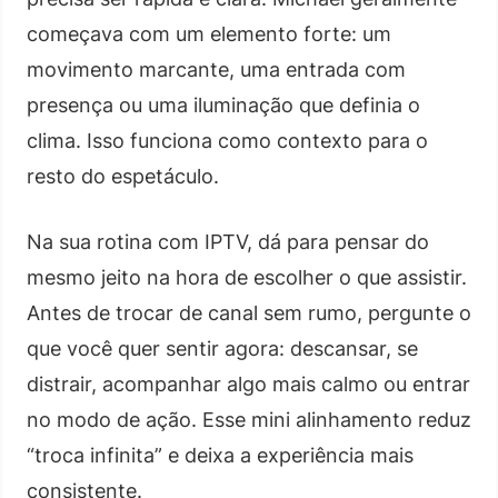
começava com um elemento forte: um
movimento marcante, uma entrada com
presença ou uma iluminação que definia o
clima. Isso funciona como contexto para o
resto do espetáculo.
Na sua rotina com IPTV, dá para pensar do
mesmo jeito na hora de escolher o que assistir.
Antes de trocar de canal sem rumo, pergunte o
que você quer sentir agora: descansar, se
distrair, acompanhar algo mais calmo ou entrar
no modo de ação. Esse mini alinhamento reduz
“troca infinita” e deixa a experiência mais
consistente.