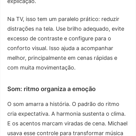
explicação.
Na TV, isso tem um paralelo prático: reduzir
distrações na tela. Use brilho adequado, evite
excesso de contraste e configure para o
conforto visual. Isso ajuda a acompanhar
melhor, principalmente em cenas rápidas e
com muita movimentação.
Som: ritmo organiza a emoção
O som amarra a história. O padrão do ritmo
cria expectativa. A harmonia sustenta o clima.
E os acentos marcam viradas de cena. Michael
usava esse controle para transformar música