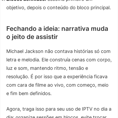
objetivo, depois o conteúdo do bloco principal.
Fechando a ideia: narrativa muda
o jeito de assistir
Michael Jackson não contava histórias só com
letra e melodia. Ele construía cenas com corpo,
luz e som, mantendo ritmo, tensão e
resolução. É por isso que a experiência ficava
com cara de filme ao vivo, com começo, meio
e fim bem definidos.
Agora, traga isso para seu uso de IPTV no dia a
dia: organize sessões em blocos, evite trocar