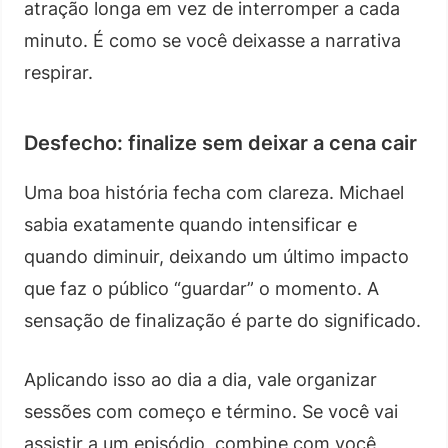
atração longa em vez de interromper a cada
minuto. É como se você deixasse a narrativa
respirar.
Desfecho: finalize sem deixar a cena cair
Uma boa história fecha com clareza. Michael
sabia exatamente quando intensificar e
quando diminuir, deixando um último impacto
que faz o público “guardar” o momento. A
sensação de finalização é parte do significado.
Aplicando isso ao dia a dia, vale organizar
sessões com começo e término. Se você vai
assistir a um episódio, combine com você