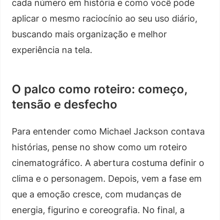
cada número em história e como você pode
aplicar o mesmo raciocínio ao seu uso diário,
buscando mais organização e melhor
experiência na tela.
O palco como roteiro: começo,
tensão e desfecho
Para entender como Michael Jackson contava
histórias, pense no show como um roteiro
cinematográfico. A abertura costuma definir o
clima e o personagem. Depois, vem a fase em
que a emoção cresce, com mudanças de
energia, figurino e coreografia. No final, a