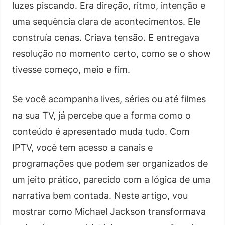
luzes piscando. Era direção, ritmo, intenção e
uma sequência clara de acontecimentos. Ele
construía cenas. Criava tensão. E entregava
resolução no momento certo, como se o show
tivesse começo, meio e fim.
Se você acompanha lives, séries ou até filmes
na sua TV, já percebe que a forma como o
conteúdo é apresentado muda tudo. Com
IPTV, você tem acesso a canais e
programações que podem ser organizados de
um jeito prático, parecido com a lógica de uma
narrativa bem contada. Neste artigo, vou
mostrar como Michael Jackson transformava