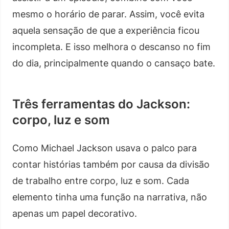
mesmo o horário de parar. Assim, você evita
aquela sensação de que a experiência ficou
incompleta. E isso melhora o descanso no fim
do dia, principalmente quando o cansaço bate.
Três ferramentas do Jackson:
corpo, luz e som
Como Michael Jackson usava o palco para
contar histórias também por causa da divisão
de trabalho entre corpo, luz e som. Cada
elemento tinha uma função na narrativa, não
apenas um papel decorativo.