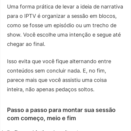
Uma forma prática de levar a ideia de narrativa
para o IPTV é organizar a sessão em blocos,
como se fosse um episódio ou um trecho de
show. Você escolhe uma intenção e segue até
chegar ao final.
Isso evita que você fique alternando entre
conteúdos sem concluir nada. E, no fim,
parece mais que você assistiu uma coisa
inteira, não apenas pedaços soltos.
Passo a passo para montar sua sessão
com começo, meio e fim