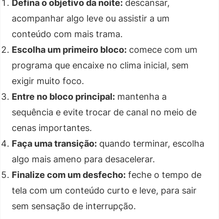
Defina o objetivo da noite:
descansar,
acompanhar algo leve ou assistir a um
conteúdo com mais trama.
Escolha um primeiro bloco:
comece com um
programa que encaixe no clima inicial, sem
exigir muito foco.
Entre no bloco principal:
mantenha a
sequência e evite trocar de canal no meio de
cenas importantes.
Faça uma transição:
quando terminar, escolha
algo mais ameno para desacelerar.
Finalize com um desfecho:
feche o tempo de
tela com um conteúdo curto e leve, para sair
sem sensação de interrupção.