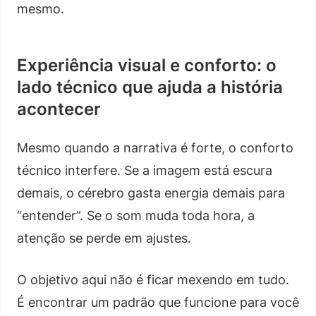
mesmo.
Experiência visual e conforto: o
lado técnico que ajuda a história
acontecer
Mesmo quando a narrativa é forte, o conforto
técnico interfere. Se a imagem está escura
demais, o cérebro gasta energia demais para
“entender”. Se o som muda toda hora, a
atenção se perde em ajustes.
O objetivo aqui não é ficar mexendo em tudo.
É encontrar um padrão que funcione para você