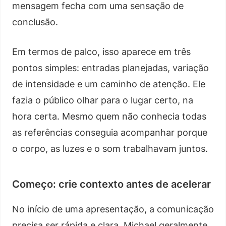
mensagem fecha com uma sensação de
conclusão.
Em termos de palco, isso aparece em três
pontos simples: entradas planejadas, variação
de intensidade e um caminho de atenção. Ele
fazia o público olhar para o lugar certo, na
hora certa. Mesmo quem não conhecia todas
as referências conseguia acompanhar porque
o corpo, as luzes e o som trabalhavam juntos.
Começo: crie contexto antes de acelerar
No início de uma apresentação, a comunicação
precisa ser rápida e clara. Michael geralmente