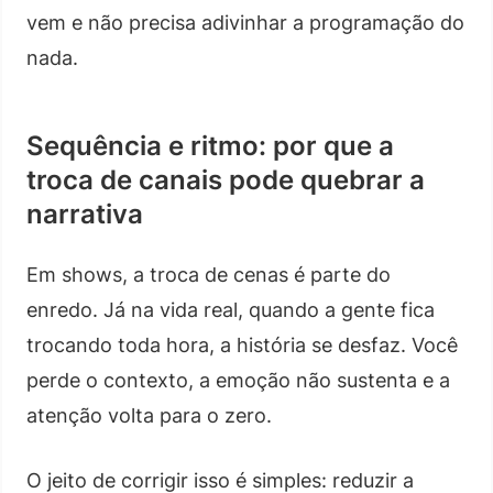
vem e não precisa adivinhar a programação do
nada.
Sequência e ritmo: por que a
troca de canais pode quebrar a
narrativa
Em shows, a troca de cenas é parte do
enredo. Já na vida real, quando a gente fica
trocando toda hora, a história se desfaz. Você
perde o contexto, a emoção não sustenta e a
atenção volta para o zero.
O jeito de corrigir isso é simples: reduzir a