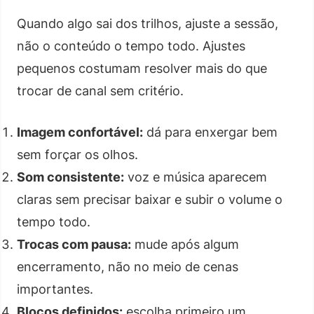
Quando algo sai dos trilhos, ajuste a sessão,
não o conteúdo o tempo todo. Ajustes
pequenos costumam resolver mais do que
trocar de canal sem critério.
Imagem confortável:
dá para enxergar bem
sem forçar os olhos.
Som consistente:
voz e música aparecem
claras sem precisar baixar e subir o volume o
tempo todo.
Trocas com pausa:
mude após algum
encerramento, não no meio de cenas
importantes.
Blocos definidos:
escolha primeiro um