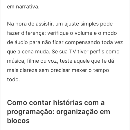
em narrativa.
Na hora de assistir, um ajuste simples pode
fazer diferença: verifique o volume e o modo
de áudio para não ficar compensando toda vez
que a cena muda. Se sua TV tiver perfis como
música, filme ou voz, teste aquele que te dá
mais clareza sem precisar mexer o tempo
todo.
Como contar histórias com a
programação: organização em
blocos