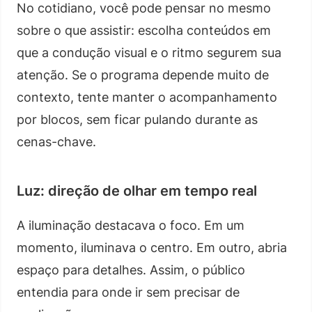
No cotidiano, você pode pensar no mesmo
sobre o que assistir: escolha conteúdos em
que a condução visual e o ritmo segurem sua
atenção. Se o programa depende muito de
contexto, tente manter o acompanhamento
por blocos, sem ficar pulando durante as
cenas-chave.
Luz: direção de olhar em tempo real
A iluminação destacava o foco. Em um
momento, iluminava o centro. Em outro, abria
espaço para detalhes. Assim, o público
entendia para onde ir sem precisar de