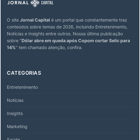
O site
Jornal Capital
é um portal que constantemente traz
conteúdos sobre temas de 2026, incluindo Entretenimento,
Notícias e Insights entre outros. Nossa última publicação
sobre "
Dólar abre em queda após Copom cortar Selic para
14%
" tem chamado atenção, confira.
CATEGORIAS
Entretenimento
Notícias
Insights
Marketing
Saúde