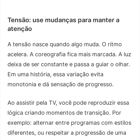
Tensão: use mudanças para manter a
atenção
A tensão nasce quando algo muda. O ritmo
acelera. A coreografia fica mais marcada. A luz
deixa de ser constante e passa a guiar o olhar.
Em uma história, essa variação evita
monotonia e dá sensação de progresso.
Ao assistir pela TV, você pode reproduzir essa
lógica criando momentos de transição. Por
exemplo: alternar entre programas com estilos
diferentes, ou respeitar a progressão de uma