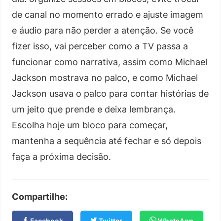
de canal no momento errado e ajuste imagem
e áudio para não perder a atenção. Se você
fizer isso, vai perceber como a TV passa a
funcionar como narrativa, assim como Michael
Jackson mostrava no palco, e como Michael
Jackson usava o palco para contar histórias de
um jeito que prende e deixa lembrança.
Escolha hoje um bloco para começar,
mantenha a sequência até fechar e só depois
faça a próxima decisão.
Compartilhe:
Facebook
Twitter
WhatsApp