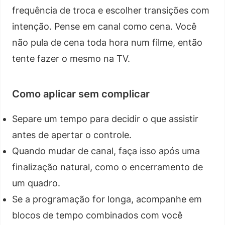
frequência de troca e escolher transições com
intenção. Pense em canal como cena. Você
não pula de cena toda hora num filme, então
tente fazer o mesmo na TV.
Como aplicar sem complicar
Separe um tempo para decidir o que assistir
antes de apertar o controle.
Quando mudar de canal, faça isso após uma
finalização natural, como o encerramento de
um quadro.
Se a programação for longa, acompanhe em
blocos de tempo combinados com você