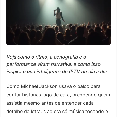
Veja como o ritmo, a cenografia e a
performance viram narrativa, e como isso
inspira o uso inteligente de IPTV no dia a dia
Como Michael Jackson usava o palco para
contar histórias logo de cara, prendendo quem
assistia mesmo antes de entender cada
detalhe da letra. Não era só música tocando e