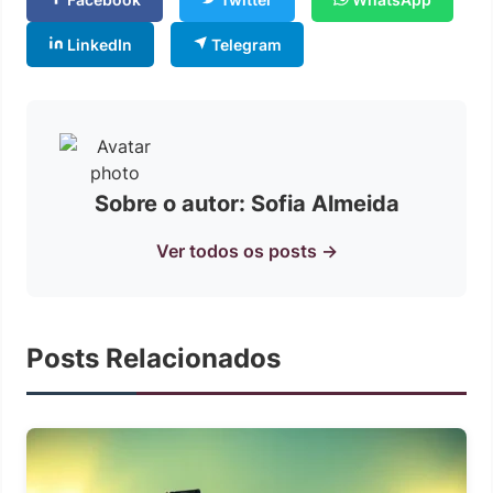
LinkedIn
Telegram
Sobre o autor: Sofia Almeida
Ver todos os posts →
Posts Relacionados