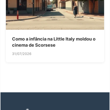
Como a infância na Little Italy moldou o
cinema de Scorsese
31/07/2026