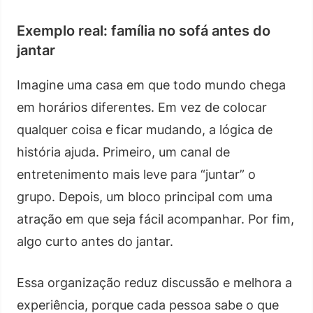
Exemplo real: família no sofá antes do
jantar
Imagine uma casa em que todo mundo chega
em horários diferentes. Em vez de colocar
qualquer coisa e ficar mudando, a lógica de
história ajuda. Primeiro, um canal de
entretenimento mais leve para “juntar” o
grupo. Depois, um bloco principal com uma
atração em que seja fácil acompanhar. Por fim,
algo curto antes do jantar.
Essa organização reduz discussão e melhora a
experiência, porque cada pessoa sabe o que