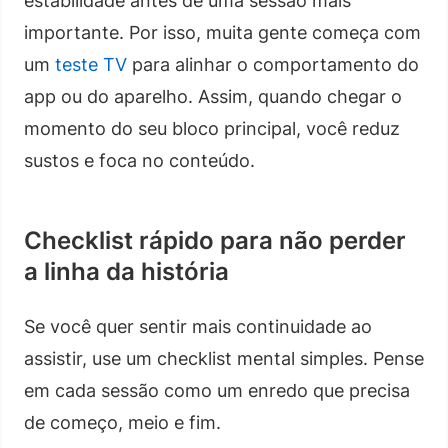
estabilidade antes de uma sessão mais
importante. Por isso, muita gente começa com
um
teste TV
para alinhar o comportamento do
app ou do aparelho. Assim, quando chegar o
momento do seu bloco principal, você reduz
sustos e foca no conteúdo.
Checklist rápido para não perder
a linha da história
Se você quer sentir mais continuidade ao
assistir, use um checklist mental simples. Pense
em cada sessão como um enredo que precisa
de começo, meio e fim.