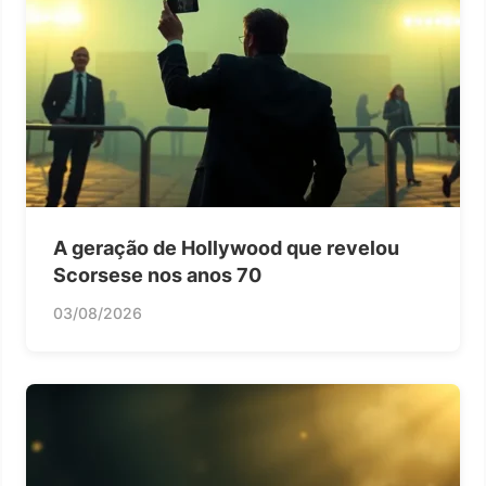
A geração de Hollywood que revelou
Scorsese nos anos 70
03/08/2026