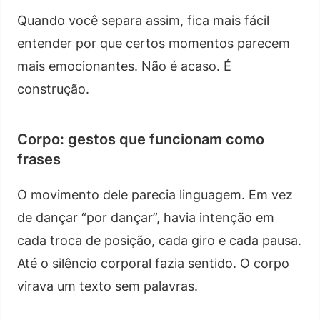
Quando você separa assim, fica mais fácil
entender por que certos momentos parecem
mais emocionantes. Não é acaso. É
construção.
Corpo: gestos que funcionam como
frases
O movimento dele parecia linguagem. Em vez
de dançar “por dançar”, havia intenção em
cada troca de posição, cada giro e cada pausa.
Até o silêncio corporal fazia sentido. O corpo
virava um texto sem palavras.