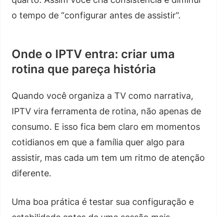
o tempo de “configurar antes de assistir”.
Onde o IPTV entra: criar uma
rotina que pareça história
Quando você organiza a TV como narrativa,
IPTV vira ferramenta de rotina, não apenas de
consumo. E isso fica bem claro em momentos
cotidianos em que a família quer algo para
assistir, mas cada um tem um ritmo de atenção
diferente.
Uma boa prática é testar sua configuração e