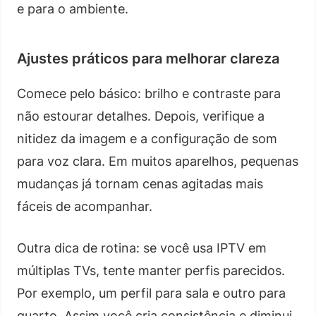
e para o ambiente.
Ajustes práticos para melhorar clareza
Comece pelo básico: brilho e contraste para
não estourar detalhes. Depois, verifique a
nitidez da imagem e a configuração de som
para voz clara. Em muitos aparelhos, pequenas
mudanças já tornam cenas agitadas mais
fáceis de acompanhar.
Outra dica de rotina: se você usa IPTV em
múltiplas TVs, tente manter perfis parecidos.
Por exemplo, um perfil para sala e outro para
quarto. Assim você cria consistência e diminui