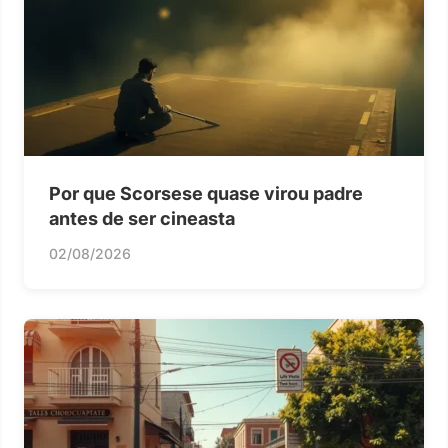
Por que Scorsese quase virou padre
antes de ser cineasta
02/08/2026