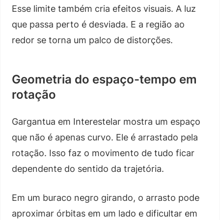
Esse limite também cria efeitos visuais. A luz
que passa perto é desviada. E a região ao
redor se torna um palco de distorções.
Geometria do espaço-tempo em
rotação
Gargantua em Interestelar mostra um espaço
que não é apenas curvo. Ele é arrastado pela
rotação. Isso faz o movimento de tudo ficar
dependente do sentido da trajetória.
Em um buraco negro girando, o arrasto pode
aproximar órbitas em um lado e dificultar em