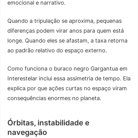
emocional e narrativo.
Quando a tripulação se aproxima, pequenas
diferenças podem virar anos para quem está
longe. Quando eles se afastam, a taxa retorna
ao padrão relativo do espaço externo.
Como funciona o buraco negro Gargantua em
Interestelar inclui essa assimetria de tempo. Ela
explica por que ações curtas no espaço viram
consequências enormes no planeta.
Órbitas, instabilidade e
navegação