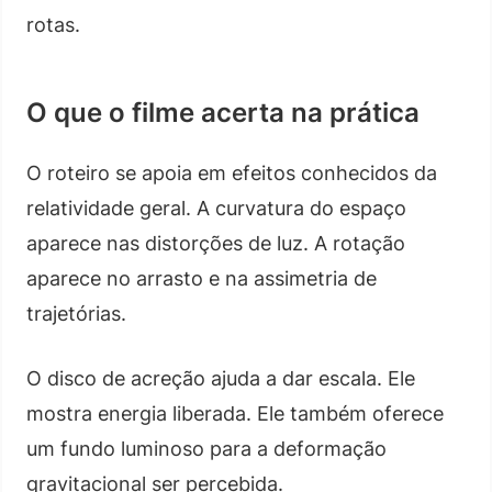
rotas.
O que o filme acerta na prática
O roteiro se apoia em efeitos conhecidos da
relatividade geral. A curvatura do espaço
aparece nas distorções de luz. A rotação
aparece no arrasto e na assimetria de
trajetórias.
O disco de acreção ajuda a dar escala. Ele
mostra energia liberada. Ele também oferece
um fundo luminoso para a deformação
gravitacional ser percebida.