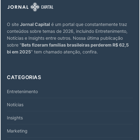
O site
Jornal Capital
é um portal que constantemente traz
conteúdos sobre temas de 2026, incluindo Entretenimento,
Notícias e Insights entre outros. Nossa última publicação
sobre "
Bets fizeram famílias brasileiras perderem R$ 62,5
bi em 2025
" tem chamado atenção, confira.
CATEGORIAS
Entretenimento
Notícias
Insights
Marketing