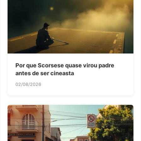
Por que Scorsese quase virou padre
antes de ser cineasta
02/08/2026