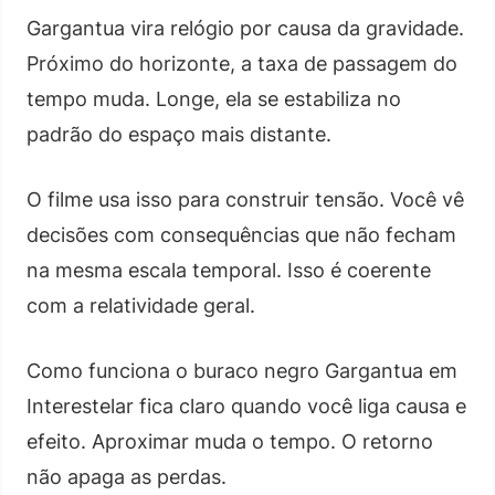
Gargantua vira relógio por causa da gravidade.
Próximo do horizonte, a taxa de passagem do
tempo muda. Longe, ela se estabiliza no
padrão do espaço mais distante.
O filme usa isso para construir tensão. Você vê
decisões com consequências que não fecham
na mesma escala temporal. Isso é coerente
com a relatividade geral.
Como funciona o buraco negro Gargantua em
Interestelar fica claro quando você liga causa e
efeito. Aproximar muda o tempo. O retorno
não apaga as perdas.