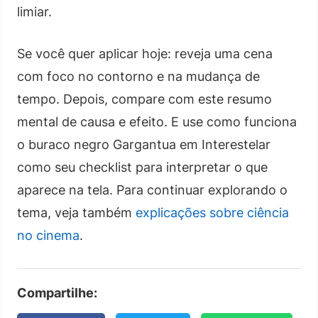
limiar.
Se você quer aplicar hoje: reveja uma cena
com foco no contorno e na mudança de
tempo. Depois, compare com este resumo
mental de causa e efeito. E use como funciona
o buraco negro Gargantua em Interestelar
como seu checklist para interpretar o que
aparece na tela. Para continuar explorando o
tema, veja também
explicações sobre ciência
no cinema
.
Compartilhe: