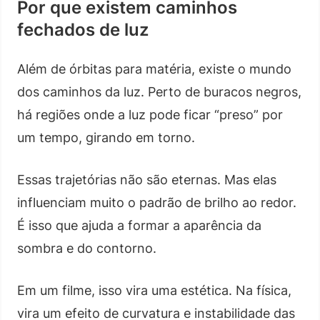
Por que existem caminhos
fechados de luz
Além de órbitas para matéria, existe o mundo
dos caminhos da luz. Perto de buracos negros,
há regiões onde a luz pode ficar “preso” por
um tempo, girando em torno.
Essas trajetórias não são eternas. Mas elas
influenciam muito o padrão de brilho ao redor.
É isso que ajuda a formar a aparência da
sombra e do contorno.
Em um filme, isso vira uma estética. Na física,
vira um efeito de curvatura e instabilidade das