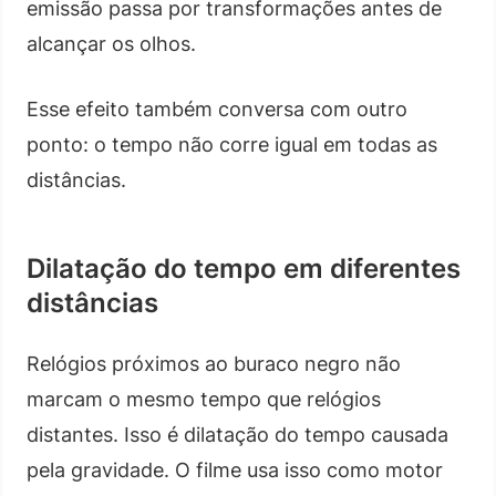
emissão passa por transformações antes de
alcançar os olhos.
Esse efeito também conversa com outro
ponto: o tempo não corre igual em todas as
distâncias.
Dilatação do tempo em diferentes
distâncias
Relógios próximos ao buraco negro não
marcam o mesmo tempo que relógios
distantes. Isso é dilatação do tempo causada
pela gravidade. O filme usa isso como motor