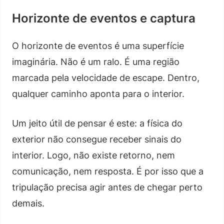
Horizonte de eventos e captura
O horizonte de eventos é uma superfície
imaginária. Não é um ralo. É uma região
marcada pela velocidade de escape. Dentro,
qualquer caminho aponta para o interior.
Um jeito útil de pensar é este: a física do
exterior não consegue receber sinais do
interior. Logo, não existe retorno, nem
comunicação, nem resposta. É por isso que a
tripulação precisa agir antes de chegar perto
demais.