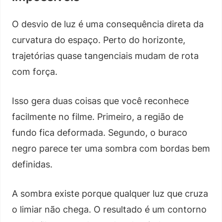
O desvio de luz é uma consequência direta da
curvatura do espaço. Perto do horizonte,
trajetórias quase tangenciais mudam de rota
com força.
Isso gera duas coisas que você reconhece
facilmente no filme. Primeiro, a região de
fundo fica deformada. Segundo, o buraco
negro parece ter uma sombra com bordas bem
definidas.
A sombra existe porque qualquer luz que cruza
o limiar não chega. O resultado é um contorno