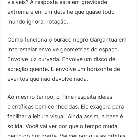
visíveis? A resposta está em gravidade
extrema e em um detalhe que quase todo
mundo ignora: rotação.
Como funciona o buraco negro Gargantua em
Interestelar envolve geometrias do espaço.
Envolve luz curvada. Envolve um disco de
acreção quente. E envolve um horizonte de
eventos que não devolve nada.
Ao mesmo tempo, o filme respeita ideias
científicas bem conhecidas. Ele exagera para
facilitar a leitura visual. Ainda assim, a base é
sólida. Você vai ver por que o tempo muda
perto do horizonte. Vai ver por que as órbitas