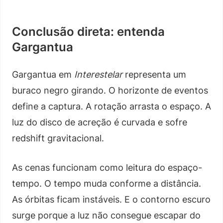
Conclusão direta: entenda
Gargantua
Gargantua em
Interestelar
representa um
buraco negro girando. O horizonte de eventos
define a captura. A rotação arrasta o espaço. A
luz do disco de acreção é curvada e sofre
redshift gravitacional.
As cenas funcionam como leitura do espaço-
tempo. O tempo muda conforme a distância.
As órbitas ficam instáveis. E o contorno escuro
surge porque a luz não consegue escapar do