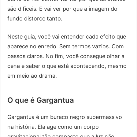
são difíceis. E vai ver por que a imagem do
fundo distorce tanto.
Neste guia, você vai entender cada efeito que
aparece no enredo. Sem termos vazios. Com
passos claros. No fim, você consegue olhar a
cena e saber o que está acontecendo, mesmo
em meio ao drama.
O que é Gargantua
Gargantua é um buraco negro supermassivo
na história. Ela age como um corpo
gravitacional tão compacto que a luz não