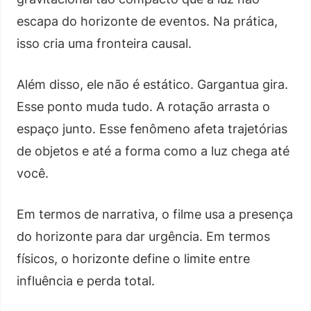
escapa do horizonte de eventos. Na prática,
isso cria uma fronteira causal.
Além disso, ele não é estático. Gargantua gira.
Esse ponto muda tudo. A rotação arrasta o
espaço junto. Esse fenômeno afeta trajetórias
de objetos e até a forma como a luz chega até
você.
Em termos de narrativa, o filme usa a presença
do horizonte para dar urgência. Em termos
físicos, o horizonte define o limite entre
influência e perda total.