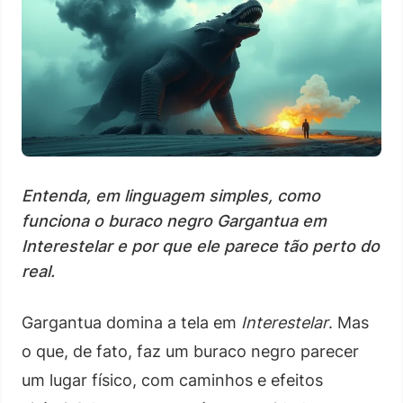
Entenda, em linguagem simples, como
funciona o buraco negro Gargantua em
Interestelar e por que ele parece tão perto do
real.
Gargantua domina a tela em
Interestelar
. Mas
o que, de fato, faz um buraco negro parecer
um lugar físico, com caminhos e efeitos