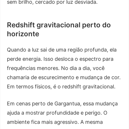
sem brilho, cercado por luz desviada.
Redshift gravitacional perto do
horizonte
Quando a luz sai de uma região profunda, ela
perde energia. Isso desloca o espectro para
frequências menores. No dia a dia, você
chamaria de escurecimento e mudança de cor.
Em termos físicos, é o redshift gravitacional.
Em cenas perto de Gargantua, essa mudança
ajuda a mostrar profundidade e perigo. O
ambiente fica mais agressivo. A mesma