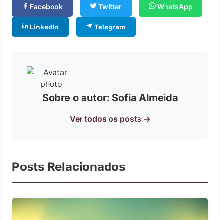
Facebook
Twitter
WhatsApp
LinkedIn
Telegram
Sobre o autor: Sofia Almeida
Ver todos os posts →
Posts Relacionados