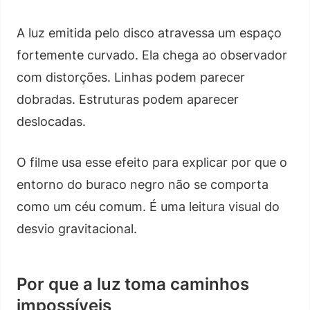
A luz emitida pelo disco atravessa um espaço
fortemente curvado. Ela chega ao observador
com distorções. Linhas podem parecer
dobradas. Estruturas podem aparecer
deslocadas.
O filme usa esse efeito para explicar por que o
entorno do buraco negro não se comporta
como um céu comum. É uma leitura visual do
desvio gravitacional.
Por que a luz toma caminhos
impossíveis