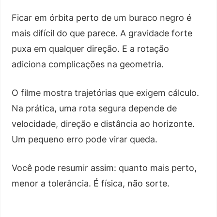
Ficar em órbita perto de um buraco negro é
mais difícil do que parece. A gravidade forte
puxa em qualquer direção. E a rotação
adiciona complicações na geometria.
O filme mostra trajetórias que exigem cálculo.
Na prática, uma rota segura depende de
velocidade, direção e distância ao horizonte.
Um pequeno erro pode virar queda.
Você pode resumir assim: quanto mais perto,
menor a tolerância. É física, não sorte.