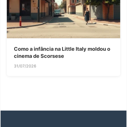
Como a infância na Little Italy moldou o
cinema de Scorsese
31/07/2026