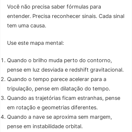
Você não precisa saber fórmulas para
entender. Precisa reconhecer sinais. Cada sinal
tem uma causa.
Use este mapa mental:
Quando o brilho muda perto do contorno,
pense em luz desviada e redshift gravitacional.
Quando o tempo parece acelerar para a
tripulação, pense em dilatação do tempo.
Quando as trajetórias ficam estranhas, pense
em rotação e geometrias diferentes.
Quando a nave se aproxima sem margem,
pense em instabilidade orbital.