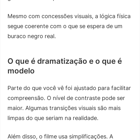
Mesmo com concessões visuais, a lógica física
segue coerente com o que se espera de um
buraco negro real.
O que é dramatização e o que é
modelo
Parte do que você vê foi ajustado para facilitar
compreensão. O nível de contraste pode ser
maior. Algumas transições visuais são mais
limpas do que seriam na realidade.
Além disso, o filme usa simplificações. A