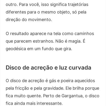
outro. Para você, isso significa trajetórias
diferentes para o mesmo objeto, só pela
direção do movimento.
O resultado aparece na tela como caminhos
que parecem estranhos. Não é magia. É
geodésica em um fundo que gira.
Disco de acreção e luz curvada
O disco de acreção é gás e poeira aquecidos
pela fricção e pela gravidade. Ele brilha porque
fica muito quente. Perto de Gargantua, o disco
fica ainda mais interessante.