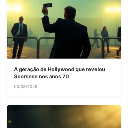
A geração de Hollywood que revelou
Scorsese nos anos 70
03/08/2026