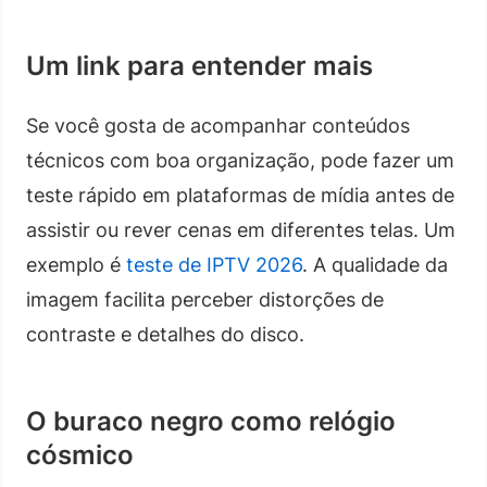
Um link para entender mais
Se você gosta de acompanhar conteúdos
técnicos com boa organização, pode fazer um
teste rápido em plataformas de mídia antes de
assistir ou rever cenas em diferentes telas. Um
exemplo é
teste de IPTV 2026
. A qualidade da
imagem facilita perceber distorções de
contraste e detalhes do disco.
O buraco negro como relógio
cósmico