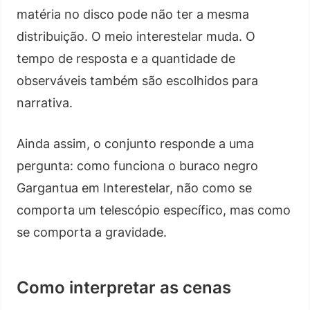
matéria no disco pode não ter a mesma
distribuição. O meio interestelar muda. O
tempo de resposta e a quantidade de
observáveis também são escolhidos para
narrativa.
Ainda assim, o conjunto responde a uma
pergunta: como funciona o buraco negro
Gargantua em Interestelar, não como se
comporta um telescópio específico, mas como
se comporta a gravidade.
Como interpretar as cenas