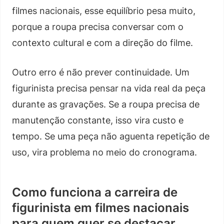
filmes nacionais, esse equilíbrio pesa muito,
porque a roupa precisa conversar com o
contexto cultural e com a direção do filme.
Outro erro é não prever continuidade. Um
figurinista precisa pensar na vida real da peça
durante as gravações. Se a roupa precisa de
manutenção constante, isso vira custo e
tempo. Se uma peça não aguenta repetição de
uso, vira problema no meio do cronograma.
Como funciona a carreira de
figurinista em filmes nacionais
para quem quer se destacar