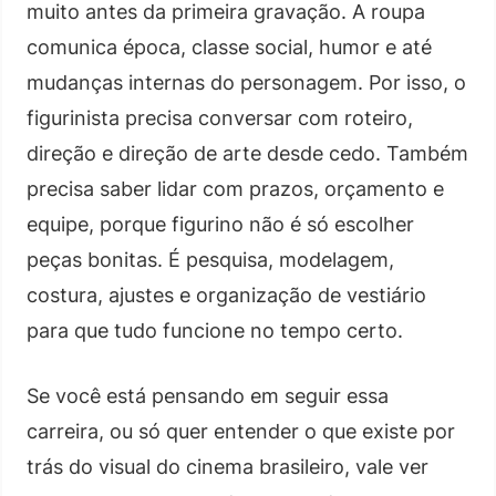
muito antes da primeira gravação. A roupa
comunica época, classe social, humor e até
mudanças internas do personagem. Por isso, o
figurinista precisa conversar com roteiro,
direção e direção de arte desde cedo. Também
precisa saber lidar com prazos, orçamento e
equipe, porque figurino não é só escolher
peças bonitas. É pesquisa, modelagem,
costura, ajustes e organização de vestiário
para que tudo funcione no tempo certo.
Se você está pensando em seguir essa
carreira, ou só quer entender o que existe por
trás do visual do cinema brasileiro, vale ver