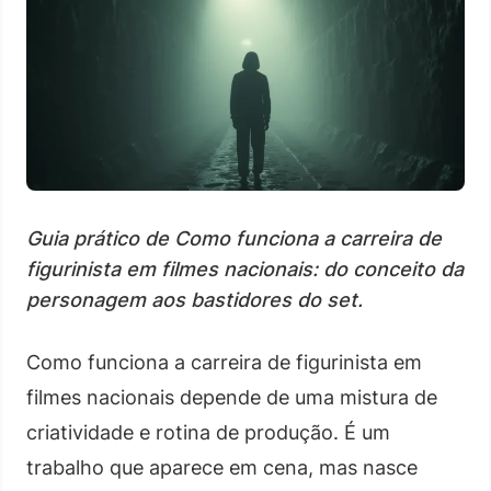
Guia prático de Como funciona a carreira de
figurinista em filmes nacionais: do conceito da
personagem aos bastidores do set.
Como funciona a carreira de figurinista em
filmes nacionais depende de uma mistura de
criatividade e rotina de produção. É um
trabalho que aparece em cena, mas nasce