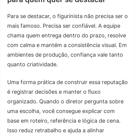
Para se destacar, o figurinista não precisa ser o
mais famoso. Precisa ser confiável. A equipe
chama quem entrega dentro do prazo, resolve
com calma e mantém a consistência visual. Em
ambientes de produção, confiança vale tanto
quanto criatividade.
Uma forma prática de construir essa reputação
é registrar decisões e manter o fluxo
organizado. Quando o diretor pergunta sobre
uma escolha, você consegue explicar com
base em roteiro, referência e lógica de cena.
Isso reduz retrabalho e ajuda a alinhar