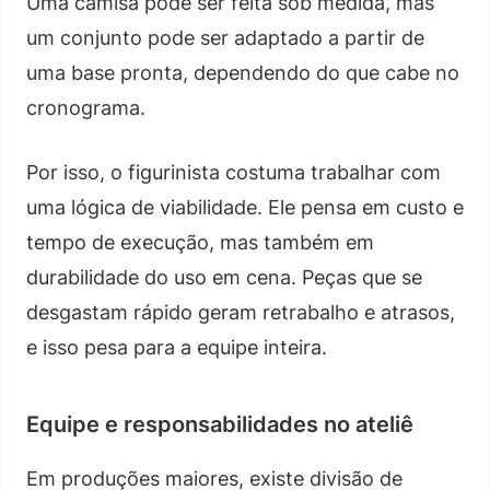
Uma camisa pode ser feita sob medida, mas
um conjunto pode ser adaptado a partir de
uma base pronta, dependendo do que cabe no
cronograma.
Por isso, o figurinista costuma trabalhar com
uma lógica de viabilidade. Ele pensa em custo e
tempo de execução, mas também em
durabilidade do uso em cena. Peças que se
desgastam rápido geram retrabalho e atrasos,
e isso pesa para a equipe inteira.
Equipe e responsabilidades no ateliê
Em produções maiores, existe divisão de