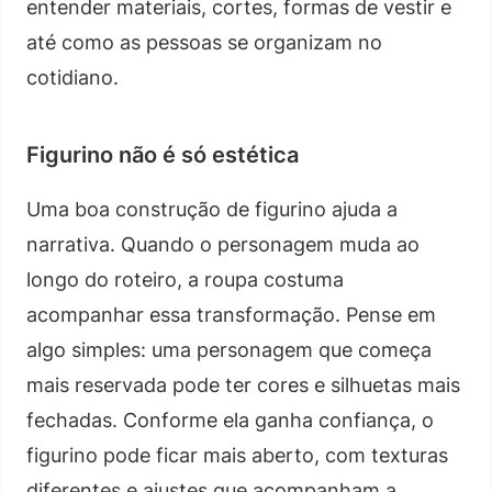
entender materiais, cortes, formas de vestir e
até como as pessoas se organizam no
cotidiano.
Figurino não é só estética
Uma boa construção de figurino ajuda a
narrativa. Quando o personagem muda ao
longo do roteiro, a roupa costuma
acompanhar essa transformação. Pense em
algo simples: uma personagem que começa
mais reservada pode ter cores e silhuetas mais
fechadas. Conforme ela ganha confiança, o
figurino pode ficar mais aberto, com texturas
diferentes e ajustes que acompanham a