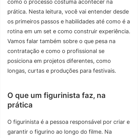
como o processo costuma acontecer na
prática. Nesta leitura, você vai entender desde
os primeiros passos e habilidades até como é a
rotina em um set e como construir experiência.
Vamos falar também sobre o que pesa na
contratação e como o profissional se
posiciona em projetos diferentes, como
longas, curtas e produções para festivais.
O que um figurinista faz, na
prática
O figurinista é a pessoa responsável por criar e
garantir o figurino ao longo do filme. Na