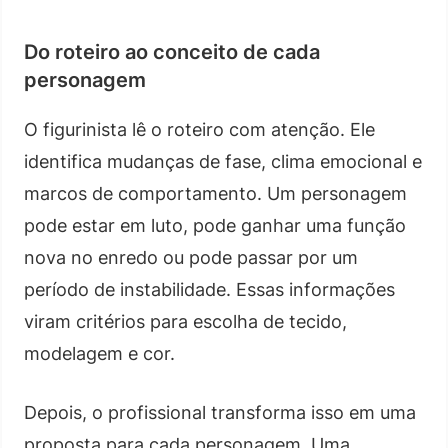
Do roteiro ao conceito de cada
personagem
O figurinista lê o roteiro com atenção. Ele
identifica mudanças de fase, clima emocional e
marcos de comportamento. Um personagem
pode estar em luto, pode ganhar uma função
nova no enredo ou pode passar por um
período de instabilidade. Essas informações
viram critérios para escolha de tecido,
modelagem e cor.
Depois, o profissional transforma isso em uma
proposta para cada personagem. Uma