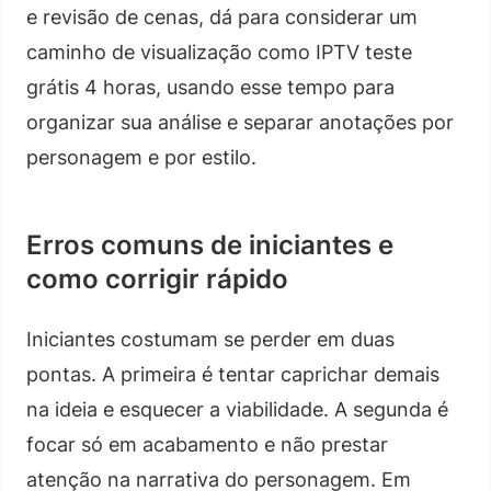
e revisão de cenas, dá para considerar um
caminho de visualização como IPTV teste
grátis 4 horas, usando esse tempo para
organizar sua análise e separar anotações por
personagem e por estilo.
Erros comuns de iniciantes e
como corrigir rápido
Iniciantes costumam se perder em duas
pontas. A primeira é tentar caprichar demais
na ideia e esquecer a viabilidade. A segunda é
focar só em acabamento e não prestar
atenção na narrativa do personagem. Em