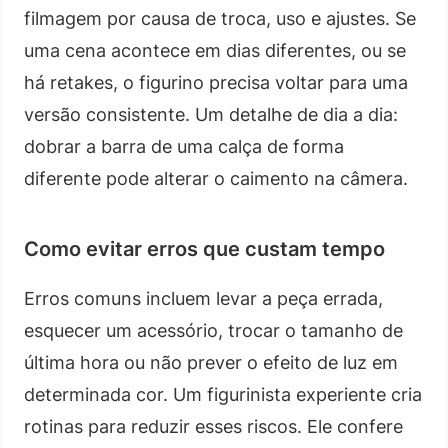
filmagem por causa de troca, uso e ajustes. Se
uma cena acontece em dias diferentes, ou se
há retakes, o figurino precisa voltar para uma
versão consistente. Um detalhe de dia a dia:
dobrar a barra de uma calça de forma
diferente pode alterar o caimento na câmera.
Como evitar erros que custam tempo
Erros comuns incluem levar a peça errada,
esquecer um acessório, trocar o tamanho de
última hora ou não prever o efeito de luz em
determinada cor. Um figurinista experiente cria
rotinas para reduzir esses riscos. Ele confere