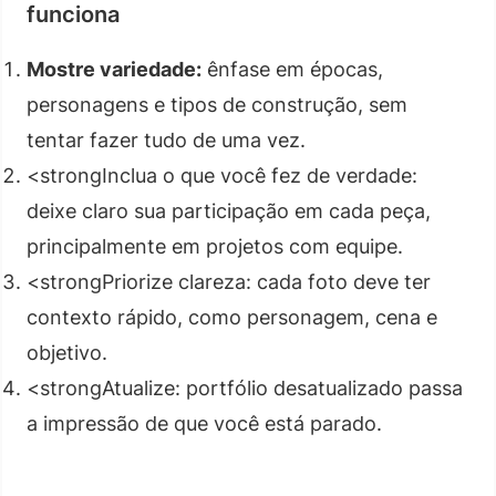
funciona
Mostre variedade:
ênfase em épocas,
personagens e tipos de construção, sem
tentar fazer tudo de uma vez.
<strongInclua o que você fez de verdade:
deixe claro sua participação em cada peça,
principalmente em projetos com equipe.
<strongPriorize clareza: cada foto deve ter
contexto rápido, como personagem, cena e
objetivo.
<strongAtualize: portfólio desatualizado passa
a impressão de que você está parado.