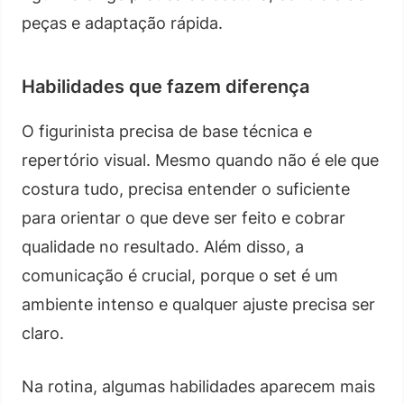
peças e adaptação rápida.
Habilidades que fazem diferença
O figurinista precisa de base técnica e
repertório visual. Mesmo quando não é ele que
costura tudo, precisa entender o suficiente
para orientar o que deve ser feito e cobrar
qualidade no resultado. Além disso, a
comunicação é crucial, porque o set é um
ambiente intenso e qualquer ajuste precisa ser
claro.
Na rotina, algumas habilidades aparecem mais