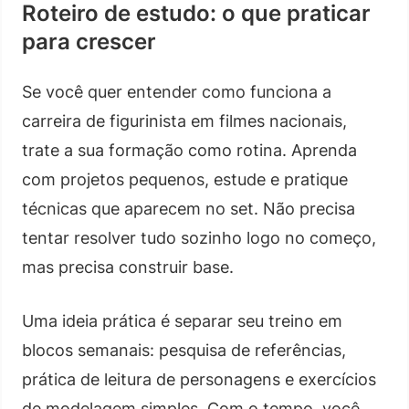
Roteiro de estudo: o que praticar
para crescer
Se você quer entender como funciona a
carreira de figurinista em filmes nacionais,
trate a sua formação como rotina. Aprenda
com projetos pequenos, estude e pratique
técnicas que aparecem no set. Não precisa
tentar resolver tudo sozinho logo no começo,
mas precisa construir base.
Uma ideia prática é separar seu treino em
blocos semanais: pesquisa de referências,
prática de leitura de personagens e exercícios
de modelagem simples. Com o tempo, você