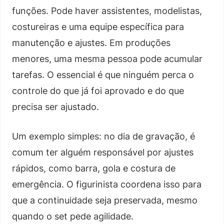
funções. Pode haver assistentes, modelistas,
costureiras e uma equipe específica para
manutenção e ajustes. Em produções
menores, uma mesma pessoa pode acumular
tarefas. O essencial é que ninguém perca o
controle do que já foi aprovado e do que
precisa ser ajustado.
Um exemplo simples: no dia de gravação, é
comum ter alguém responsável por ajustes
rápidos, como barra, gola e costura de
emergência. O figurinista coordena isso para
que a continuidade seja preservada, mesmo
quando o set pede agilidade.