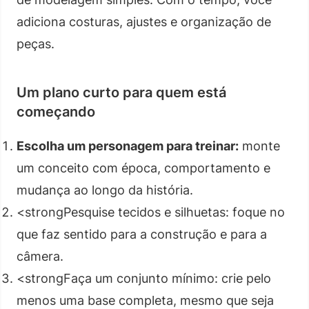
adiciona costuras, ajustes e organização de
peças.
Um plano curto para quem está
começando
Escolha um personagem para treinar:
monte
um conceito com época, comportamento e
mudança ao longo da história.
<strongPesquise tecidos e silhuetas: foque no
que faz sentido para a construção e para a
câmera.
<strongFaça um conjunto mínimo: crie pelo
menos uma base completa, mesmo que seja