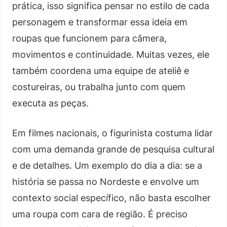
prática, isso significa pensar no estilo de cada
personagem e transformar essa ideia em
roupas que funcionem para câmera,
movimentos e continuidade. Muitas vezes, ele
também coordena uma equipe de ateliê e
costureiras, ou trabalha junto com quem
executa as peças.
Em filmes nacionais, o figurinista costuma lidar
com uma demanda grande de pesquisa cultural
e de detalhes. Um exemplo do dia a dia: se a
história se passa no Nordeste e envolve um
contexto social específico, não basta escolher
uma roupa com cara de região. É preciso