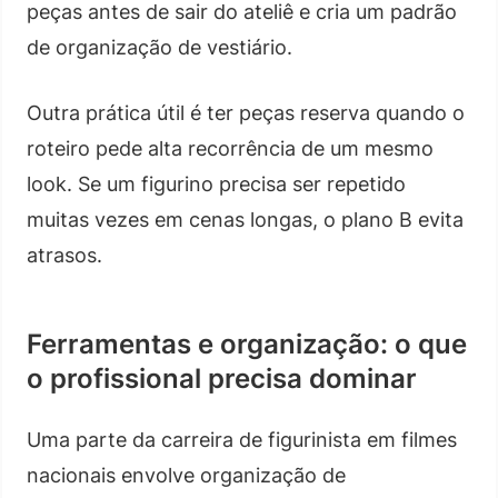
peças antes de sair do ateliê e cria um padrão
de organização de vestiário.
Outra prática útil é ter peças reserva quando o
roteiro pede alta recorrência de um mesmo
look. Se um figurino precisa ser repetido
muitas vezes em cenas longas, o plano B evita
atrasos.
Ferramentas e organização: o que
o profissional precisa dominar
Uma parte da carreira de figurinista em filmes
nacionais envolve organização de