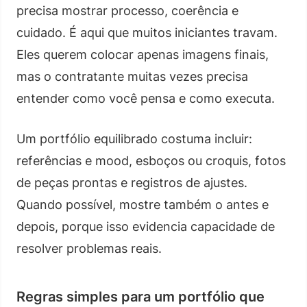
precisa mostrar processo, coerência e
cuidado. É aqui que muitos iniciantes travam.
Eles querem colocar apenas imagens finais,
mas o contratante muitas vezes precisa
entender como você pensa e como executa.
Um portfólio equilibrado costuma incluir:
referências e mood, esboços ou croquis, fotos
de peças prontas e registros de ajustes.
Quando possível, mostre também o antes e
depois, porque isso evidencia capacidade de
resolver problemas reais.
Regras simples para um portfólio que