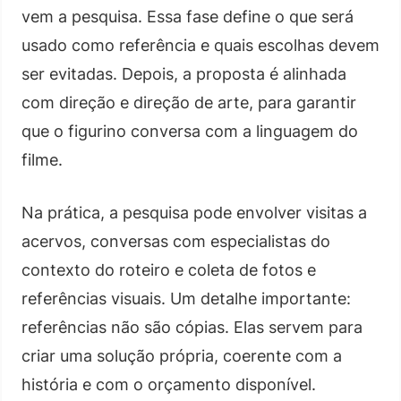
vem a pesquisa. Essa fase define o que será
usado como referência e quais escolhas devem
ser evitadas. Depois, a proposta é alinhada
com direção e direção de arte, para garantir
que o figurino conversa com a linguagem do
filme.
Na prática, a pesquisa pode envolver visitas a
acervos, conversas com especialistas do
contexto do roteiro e coleta de fotos e
referências visuais. Um detalhe importante:
referências não são cópias. Elas servem para
criar uma solução própria, coerente com a
história e com o orçamento disponível.