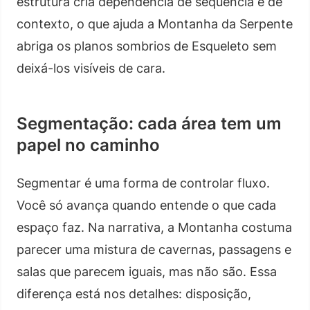
estrutura cria dependência de sequência e de
contexto, o que ajuda a Montanha da Serpente
abriga os planos sombrios de Esqueleto sem
deixá-los visíveis de cara.
Segmentação: cada área tem um
papel no caminho
Segmentar é uma forma de controlar fluxo.
Você só avança quando entende o que cada
espaço faz. Na narrativa, a Montanha costuma
parecer uma mistura de cavernas, passagens e
salas que parecem iguais, mas não são. Essa
diferença está nos detalhes: disposição,