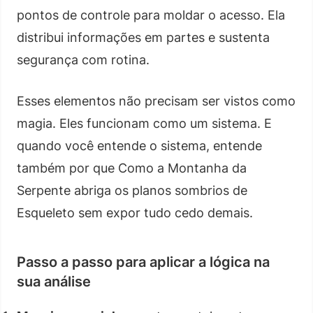
pontos de controle para moldar o acesso. Ela
distribui informações em partes e sustenta
segurança com rotina.
Esses elementos não precisam ser vistos como
magia. Eles funcionam como um sistema. E
quando você entende o sistema, entende
também por que Como a Montanha da
Serpente abriga os planos sombrios de
Esqueleto sem expor tudo cedo demais.
Passo a passo para aplicar a lógica na
sua análise