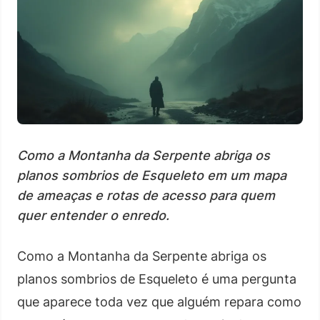
Como a Montanha da Serpente abriga os
planos sombrios de Esqueleto em um mapa
de ameaças e rotas de acesso para quem
quer entender o enredo.
Como a Montanha da Serpente abriga os
planos sombrios de Esqueleto é uma pergunta
que aparece toda vez que alguém repara como