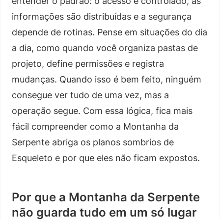
entender o padrão: o acesso é controlado, as
informações são distribuídas e a segurança
depende de rotinas. Pense em situações do dia
a dia, como quando você organiza pastas de
projeto, define permissões e registra
mudanças. Quando isso é bem feito, ninguém
consegue ver tudo de uma vez, mas a
operação segue. Com essa lógica, fica mais
fácil compreender como a Montanha da
Serpente abriga os planos sombrios de
Esqueleto e por que eles não ficam expostos.
Por que a Montanha da Serpente
não guarda tudo em um só lugar