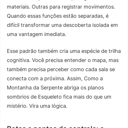
materiais. Outras para registrar movimentos.
Quando essas funções estão separadas, é
difícil transformar uma descoberta isolada em
uma vantagem imediata.
Esse padrão também cria uma espécie de trilha
cognitiva. Você precisa entender o mapa, mas
também precisa perceber como cada sala se
conecta com a próxima. Assim, Como a
Montanha da Serpente abriga os planos
sombrios de Esqueleto fica mais do que um
mistério. Vira uma lógica.