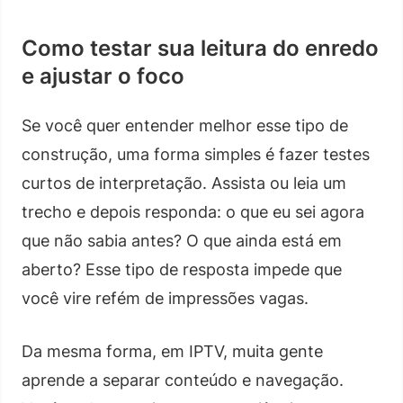
Como testar sua leitura do enredo
e ajustar o foco
Se você quer entender melhor esse tipo de
construção, uma forma simples é fazer testes
curtos de interpretação. Assista ou leia um
trecho e depois responda: o que eu sei agora
que não sabia antes? O que ainda está em
aberto? Esse tipo de resposta impede que
você vire refém de impressões vagas.
Da mesma forma, em IPTV, muita gente
aprende a separar conteúdo e navegação.