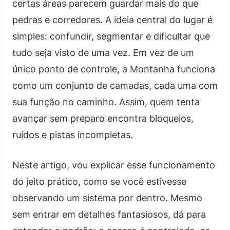
certas áreas parecem guardar mais do que
pedras e corredores. A ideia central do lugar é
simples: confundir, segmentar e dificultar que
tudo seja visto de uma vez. Em vez de um
único ponto de controle, a Montanha funciona
como um conjunto de camadas, cada uma com
sua função no caminho. Assim, quem tenta
avançar sem preparo encontra bloqueios,
ruídos e pistas incompletas.
Neste artigo, vou explicar esse funcionamento
do jeito prático, como se você estivesse
observando um sistema por dentro. Mesmo
sem entrar em detalhes fantasiosos, dá para