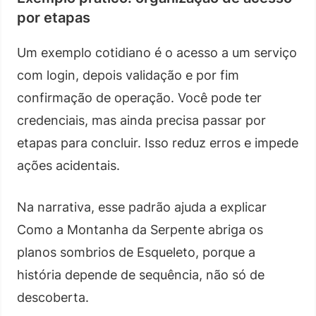
por etapas
Um exemplo cotidiano é o acesso a um serviço
com login, depois validação e por fim
confirmação de operação. Você pode ter
credenciais, mas ainda precisa passar por
etapas para concluir. Isso reduz erros e impede
ações acidentais.
Na narrativa, esse padrão ajuda a explicar
Como a Montanha da Serpente abriga os
planos sombrios de Esqueleto, porque a
história depende de sequência, não só de
descoberta.