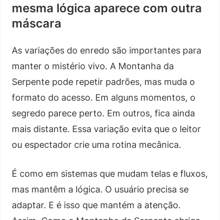
mesma lógica aparece com outra
máscara
As variações do enredo são importantes para
manter o mistério vivo. A Montanha da
Serpente pode repetir padrões, mas muda o
formato do acesso. Em alguns momentos, o
segredo parece perto. Em outros, fica ainda
mais distante. Essa variação evita que o leitor
ou espectador crie uma rotina mecânica.
É como em sistemas que mudam telas e fluxos,
mas mantêm a lógica. O usuário precisa se
adaptar. E é isso que mantém a atenção.