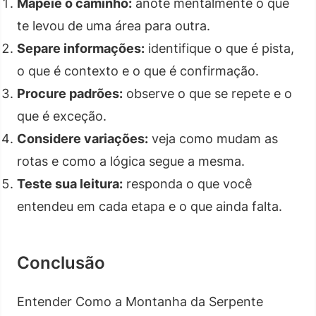
Mapeie o caminho:
anote mentalmente o que
te levou de uma área para outra.
Separe informações:
identifique o que é pista,
o que é contexto e o que é confirmação.
Procure padrões:
observe o que se repete e o
que é exceção.
Considere variações:
veja como mudam as
rotas e como a lógica segue a mesma.
Teste sua leitura:
responda o que você
entendeu em cada etapa e o que ainda falta.
Conclusão
Entender Como a Montanha da Serpente