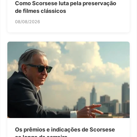
Como Scorsese luta pela preservação
de filmes clássicos
08/08/2026
Os prêmios e indicações de Scorsese