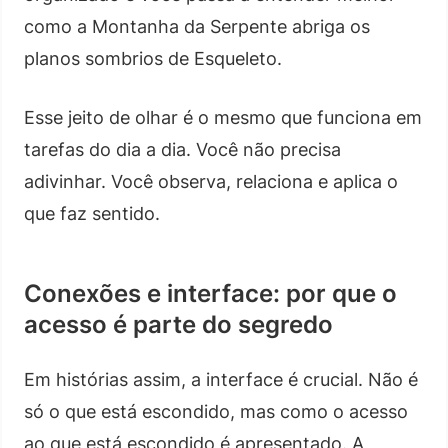
como a Montanha da Serpente abriga os
planos sombrios de Esqueleto.
Esse jeito de olhar é o mesmo que funciona em
tarefas do dia a dia. Você não precisa
adivinhar. Você observa, relaciona e aplica o
que faz sentido.
Conexões e interface: por que o
acesso é parte do segredo
Em histórias assim, a interface é crucial. Não é
só o que está escondido, mas como o acesso
ao que está escondido é apresentado. A