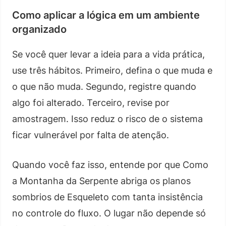
Como aplicar a lógica em um ambiente
organizado
Se você quer levar a ideia para a vida prática,
use três hábitos. Primeiro, defina o que muda e
o que não muda. Segundo, registre quando
algo foi alterado. Terceiro, revise por
amostragem. Isso reduz o risco de o sistema
ficar vulnerável por falta de atenção.
Quando você faz isso, entende por que Como
a Montanha da Serpente abriga os planos
sombrios de Esqueleto com tanta insistência
no controle do fluxo. O lugar não depende só