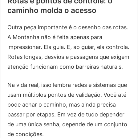
Rotas e pontos de controle: o
caminho molda o acesso
Outra peça importante é o desenho das rotas.
A Montanha não é feita apenas para
impressionar. Ela guia. E, ao guiar, ela controla.
Rotas longas, desvios e passagens que exigem
atenção funcionam como barreiras naturais.
Na vida real, isso lembra redes e sistemas que
usam múltiplos pontos de validação. Você até
pode achar o caminho, mas ainda precisa
passar por etapas. Em vez de tudo depender
de uma única senha, depende de um conjunto
de condições.