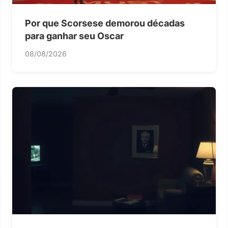
Por que Scorsese demorou décadas
para ganhar seu Oscar
08/08/2026