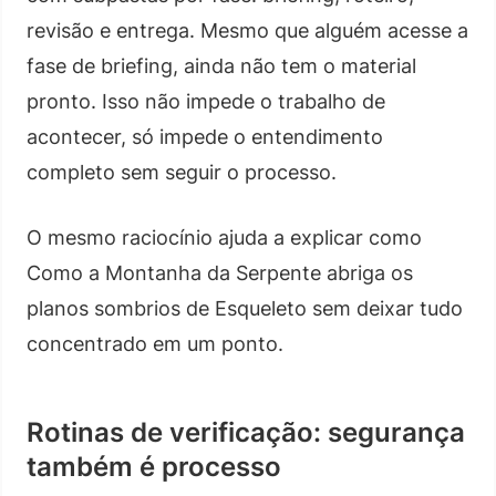
revisão e entrega. Mesmo que alguém acesse a
fase de briefing, ainda não tem o material
pronto. Isso não impede o trabalho de
acontecer, só impede o entendimento
completo sem seguir o processo.
O mesmo raciocínio ajuda a explicar como
Como a Montanha da Serpente abriga os
planos sombrios de Esqueleto sem deixar tudo
concentrado em um ponto.
Rotinas de verificação: segurança
também é processo