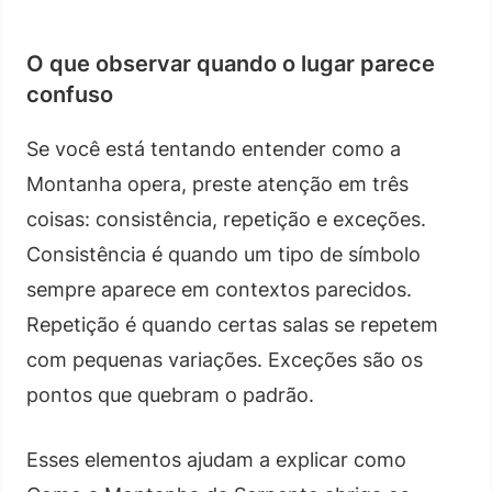
O que observar quando o lugar parece
confuso
Se você está tentando entender como a
Montanha opera, preste atenção em três
coisas: consistência, repetição e exceções.
Consistência é quando um tipo de símbolo
sempre aparece em contextos parecidos.
Repetição é quando certas salas se repetem
com pequenas variações. Exceções são os
pontos que quebram o padrão.
Esses elementos ajudam a explicar como