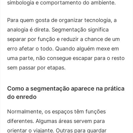
simbologia e comportamento do ambiente.
Para quem gosta de organizar tecnologia, a
analogia é direta. Segmentação significa
separar por função e reduzir a chance de um
erro afetar o todo. Quando alguém mexe em
uma parte, não consegue escapar para o resto
sem passar por etapas.
Como a segmentação aparece na prática
do enredo
Normalmente, os espaços têm funções
diferentes. Algumas áreas servem para
orientar o viajante. Outras para guardar