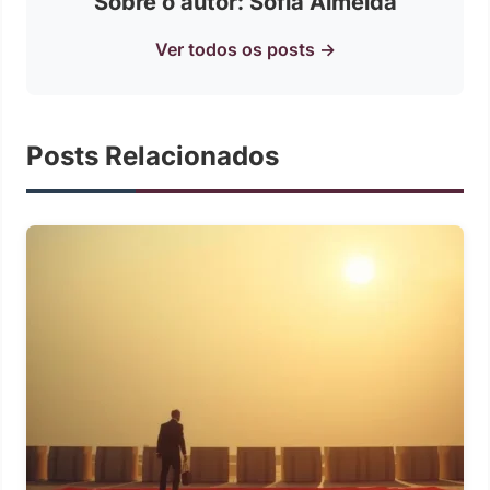
Sobre o autor: Sofia Almeida
Ver todos os posts →
Posts Relacionados