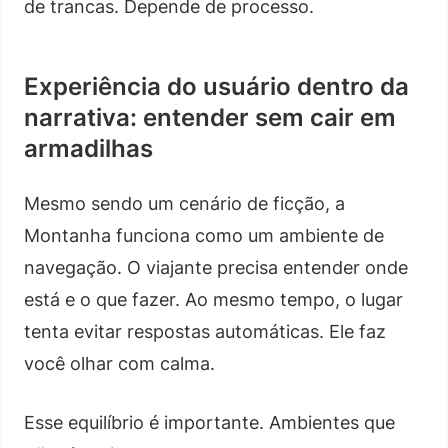
de trancas. Depende de processo.
Experiência do usuário dentro da
narrativa: entender sem cair em
armadilhas
Mesmo sendo um cenário de ficção, a
Montanha funciona como um ambiente de
navegação. O viajante precisa entender onde
está e o que fazer. Ao mesmo tempo, o lugar
tenta evitar respostas automáticas. Ele faz
você olhar com calma.
Esse equilíbrio é importante. Ambientes que