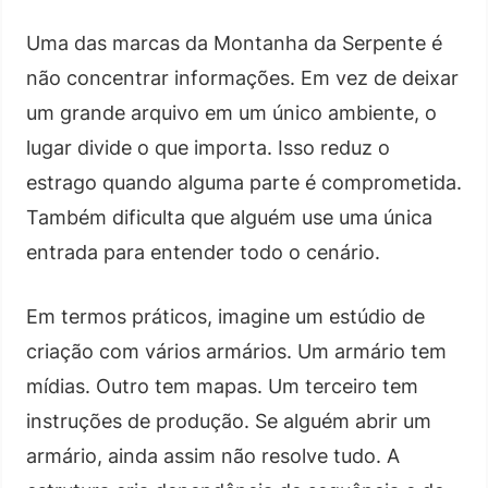
Uma das marcas da Montanha da Serpente é
não concentrar informações. Em vez de deixar
um grande arquivo em um único ambiente, o
lugar divide o que importa. Isso reduz o
estrago quando alguma parte é comprometida.
Também dificulta que alguém use uma única
entrada para entender todo o cenário.
Em termos práticos, imagine um estúdio de
criação com vários armários. Um armário tem
mídias. Outro tem mapas. Um terceiro tem
instruções de produção. Se alguém abrir um
armário, ainda assim não resolve tudo. A