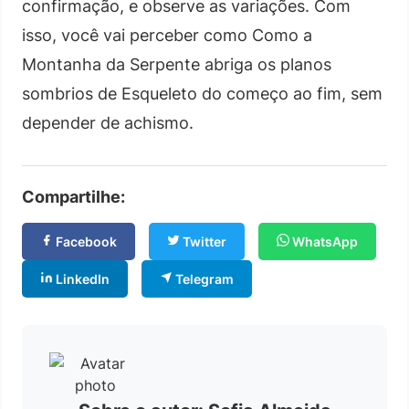
confirmação, e observe as variações. Com
isso, você vai perceber como Como a
Montanha da Serpente abriga os planos
sombrios de Esqueleto do começo ao fim, sem
depender de achismo.
Compartilhe:
Facebook
Twitter
WhatsApp
LinkedIn
Telegram