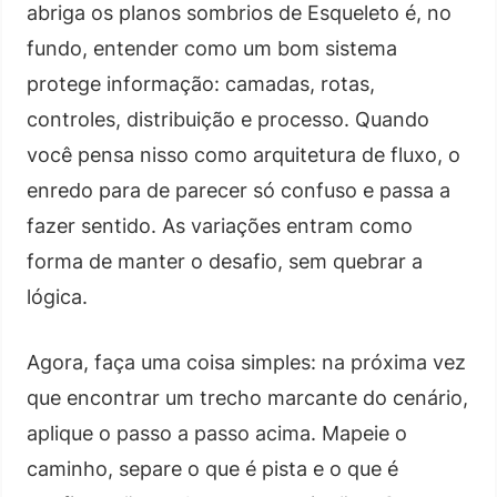
abriga os planos sombrios de Esqueleto é, no
fundo, entender como um bom sistema
protege informação: camadas, rotas,
controles, distribuição e processo. Quando
você pensa nisso como arquitetura de fluxo, o
enredo para de parecer só confuso e passa a
fazer sentido. As variações entram como
forma de manter o desafio, sem quebrar a
lógica.
Agora, faça uma coisa simples: na próxima vez
que encontrar um trecho marcante do cenário,
aplique o passo a passo acima. Mapeie o
caminho, separe o que é pista e o que é