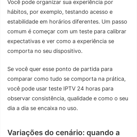
Você pode organizar sua experiência por
hábitos, por exemplo, testando acesso e
estabilidade em horários diferentes. Um passo
comum é começar com um teste para calibrar
expectativas e ver como a experiência se
comporta no seu dispositivo.
Se você quer esse ponto de partida para
comparar como tudo se comporta na prática,
você pode usar teste IPTV 24 horas para
observar consistência, qualidade e como o seu
dia a dia se encaixa no uso.
Variações do cenário: quando a