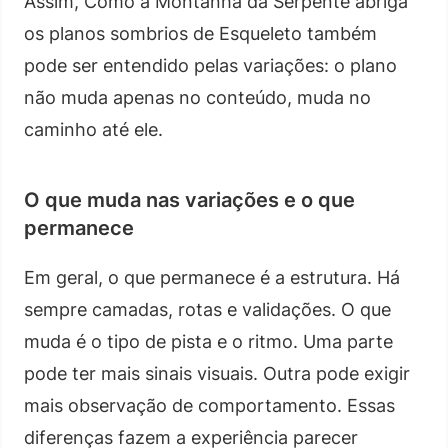
Assim, Como a Montanha da Serpente abriga
os planos sombrios de Esqueleto também
pode ser entendido pelas variações: o plano
não muda apenas no conteúdo, muda no
caminho até ele.
O que muda nas variações e o que
permanece
Em geral, o que permanece é a estrutura. Há
sempre camadas, rotas e validações. O que
muda é o tipo de pista e o ritmo. Uma parte
pode ter mais sinais visuais. Outra pode exigir
mais observação de comportamento. Essas
diferenças fazem a experiência parecer