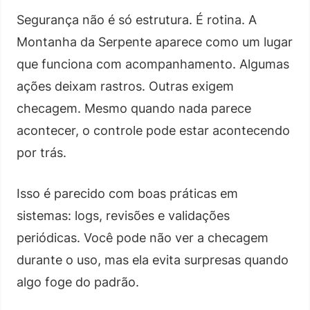
Segurança não é só estrutura. É rotina. A
Montanha da Serpente aparece como um lugar
que funciona com acompanhamento. Algumas
ações deixam rastros. Outras exigem
checagem. Mesmo quando nada parece
acontecer, o controle pode estar acontecendo
por trás.
Isso é parecido com boas práticas em
sistemas: logs, revisões e validações
periódicas. Você pode não ver a checagem
durante o uso, mas ela evita surpresas quando
algo foge do padrão.