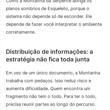
Como a Montanha da Serpente abriga os
planos sombrios de Esqueleto, porque o
sistema não depende só de esconder. Ele
depende de fazer você interpretar o ambiente
corretamente.
Distribuição de informações: a
estratégia não fica toda junta
Em vez de um único documento, a Montanha
trabalha com pedaços. Isso reduz risco e
aumenta dificuldade. Quem encontra um
fragmento não tem o todo. Para ter o todo,
precisa reunir partes ao longo do percurso.