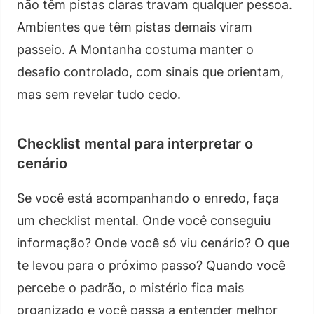
não têm pistas claras travam qualquer pessoa.
Ambientes que têm pistas demais viram
passeio. A Montanha costuma manter o
desafio controlado, com sinais que orientam,
mas sem revelar tudo cedo.
Checklist mental para interpretar o
cenário
Se você está acompanhando o enredo, faça
um checklist mental. Onde você conseguiu
informação? Onde você só viu cenário? O que
te levou para o próximo passo? Quando você
percebe o padrão, o mistério fica mais
organizado e você passa a entender melhor