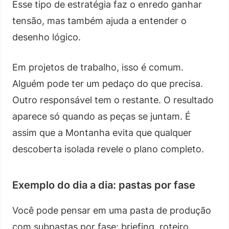
Esse tipo de estratégia faz o enredo ganhar
tensão, mas também ajuda a entender o
desenho lógico.
Em projetos de trabalho, isso é comum.
Alguém pode ter um pedaço do que precisa.
Outro responsável tem o restante. O resultado
aparece só quando as peças se juntam. É
assim que a Montanha evita que qualquer
descoberta isolada revele o plano completo.
Exemplo do dia a dia: pastas por fase
Você pode pensar em uma pasta de produção
com subpastas por fase: briefing, roteiro,