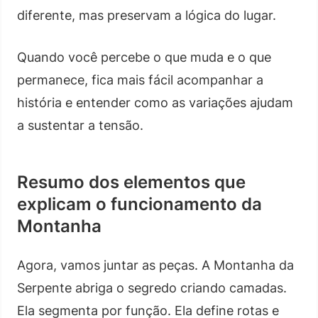
diferente, mas preservam a lógica do lugar.
Quando você percebe o que muda e o que
permanece, fica mais fácil acompanhar a
história e entender como as variações ajudam
a sustentar a tensão.
Resumo dos elementos que
explicam o funcionamento da
Montanha
Agora, vamos juntar as peças. A Montanha da
Serpente abriga o segredo criando camadas.
Ela segmenta por função. Ela define rotas e