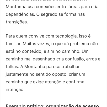
Montanha usa conexões entre áreas para criar
dependências. O segredo se forma nas
transições.
Para quem convive com tecnologia, isso é
familiar. Muitas vezes, o que dá problema não
está no conteúdo, e sim no caminho. Um
caminho mal desenhado cria confusão, erros e
falhas. A Montanha parece trabalhar
justamente no sentido oposto: criar um
caminho que exige atenção e confirma
intenção.
Exemplo prático: organização de acesso