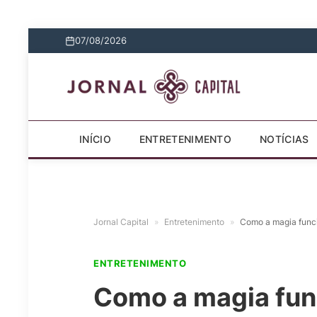
07/08/2026
INÍCIO
ENTRETENIMENTO
NOTÍCIAS
Jornal Capital
»
Entretenimento
»
Como a magia funci
ENTRETENIMENTO
Como a magia fun