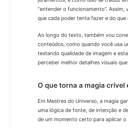
“entender o funcionamento”. Assim, v
que cada poder tenta fazer e do que 
Ao longo do texto, também vou conec
conteúdos, como quando você usa um
testando qualidade de imagem e est
perceber melhor detalhes visuais que
O que torna a magia crível
Em Mestres do Universo, a magia ganh
uma lógica de fonte, de intenção e 
de um momento certo para aplicar o 