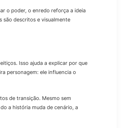
 o poder, o enredo reforça a ideia
 são descritos e visualmente
itiços. Isso ajuda a explicar por que
ra personagem: ele influencia o
eitos de transição. Mesmo sem
ndo a história muda de cenário, a