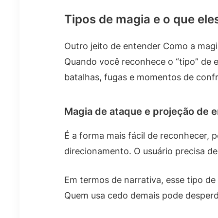
Tipos de magia e o que ele
Outro jeito de entender Como a magia 
Quando você reconhece o “tipo” de ef
batalhas, fugas e momentos de conf
Magia de ataque e projeção de e
É a forma mais fácil de reconhecer, 
direcionamento. O usuário precisa de 
Em termos de narrativa, esse tipo d
Quem usa cedo demais pode desperdiç