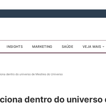
INSIGHTS
MARKETING
SAÚDE
VEJA MAIS
ona dentro do universo de Mestres do Universo
ciona dentro do universo