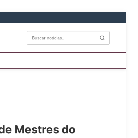
 de Mestres do