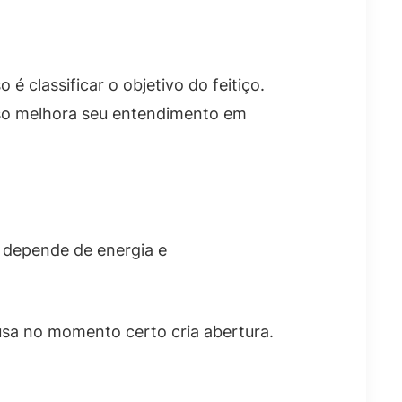
 classificar o objetivo do feitiço.
isso melhora seu entendimento em
a depende de energia e
sa no momento certo cria abertura.