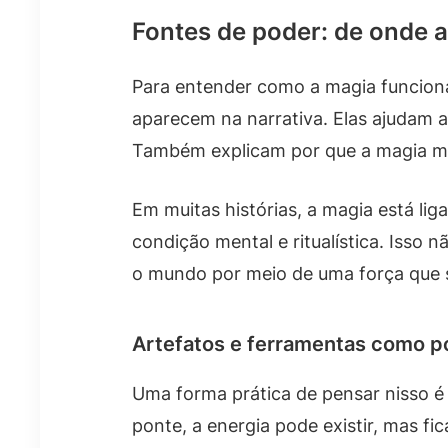
Fontes de poder: de onde 
Para entender como a magia funciona
aparecem na narrativa. Elas ajudam a
Também explicam por que a magia mu
Em muitas histórias, a magia está li
condição mental e ritualística. Isso 
o mundo por meio de uma força que 
Artefatos e ferramentas como p
Uma forma prática de pensar nisso é
ponte, a energia pode existir, mas fi