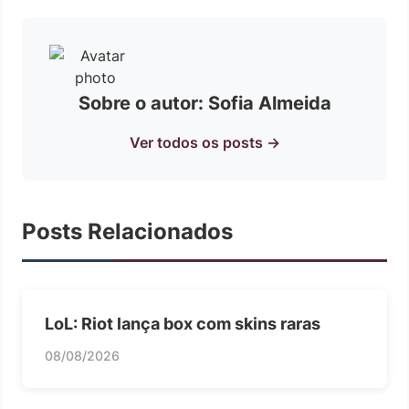
Sobre o autor: Sofia Almeida
Ver todos os posts →
Posts Relacionados
LoL: Riot lança box com skins raras
08/08/2026