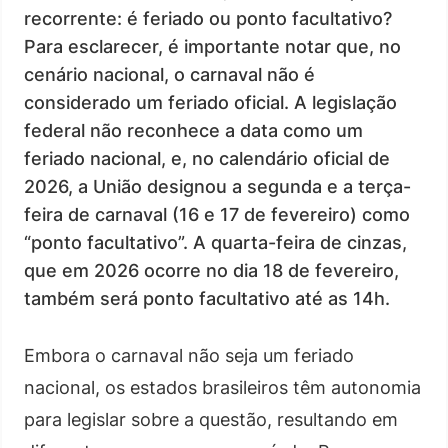
recorrente: é feriado ou ponto facultativo?
Para esclarecer, é importante notar que, no
cenário nacional, o carnaval não é
considerado um feriado oficial. A legislação
federal não reconhece a data como um
feriado nacional, e, no calendário oficial de
2026, a União designou a segunda e a terça-
feira de carnaval (16 e 17 de fevereiro) como
“ponto facultativo”. A quarta-feira de cinzas,
que em 2026 ocorre no dia 18 de fevereiro,
também será ponto facultativo até as 14h.
Embora o carnaval não seja um feriado
nacional, os estados brasileiros têm autonomia
para legislar sobre a questão, resultando em