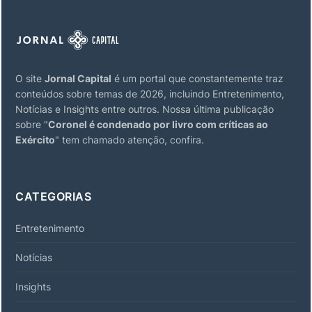
O site
Jornal Capital
é um portal que constantemente traz
conteúdos sobre temas de 2026, incluindo Entretenimento,
Notícias e Insights entre outros. Nossa última publicação
sobre "
Coronel é condenado por livro com críticas ao
Exército
" tem chamado atenção, confira.
CATEGORIAS
Entretenimento
Notícias
Insights