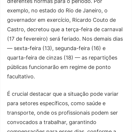
diferentes normas para o período. Por
exemplo, no estado do Rio de Janeiro, o
governador em exercício, Ricardo Couto de
Castro, decretou que a terça-feira de carnaval
(17 de fevereiro) será feriado. Nos demais dias
— sexta-feira (13), segunda-feira (16) e
quarta-feira de cinzas (18) — as repartições
públicas funcionarão em regime de ponto
facultativo.
É crucial destacar que a situação pode variar
para setores específicos, como saúde e
transporte, onde os profissionais podem ser
convocados a trabalhar, garantindo
compensações para esses dias, conforme a