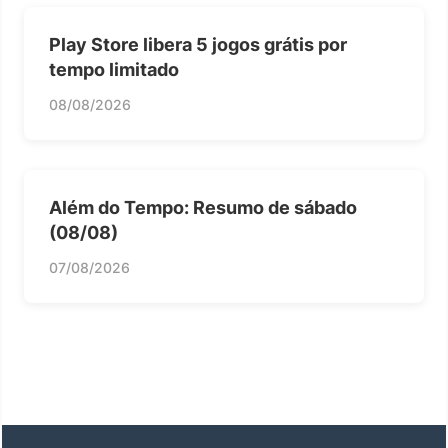
Play Store libera 5 jogos grátis por
tempo limitado
08/08/2026
Além do Tempo: Resumo de sábado
(08/08)
07/08/2026