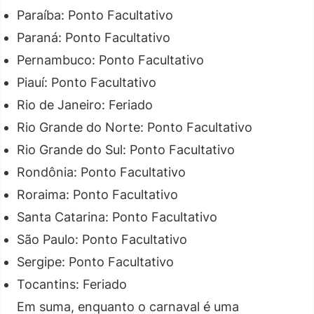
Paraíba: Ponto Facultativo
Paraná: Ponto Facultativo
Pernambuco: Ponto Facultativo
Piauí: Ponto Facultativo
Rio de Janeiro: Feriado
Rio Grande do Norte: Ponto Facultativo
Rio Grande do Sul: Ponto Facultativo
Rondônia: Ponto Facultativo
Roraima: Ponto Facultativo
Santa Catarina: Ponto Facultativo
São Paulo: Ponto Facultativo
Sergipe: Ponto Facultativo
Tocantins: Feriado
Em suma, enquanto o carnaval é uma