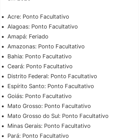
Acre: Ponto Facultativo
Alagoas: Ponto Facultativo
Amapá: Feriado
Amazonas: Ponto Facultativo
Bahia: Ponto Facultativo
Ceará: Ponto Facultativo
Distrito Federal: Ponto Facultativo
Espírito Santo: Ponto Facultativo
Goiás: Ponto Facultativo
Mato Grosso: Ponto Facultativo
Mato Grosso do Sul: Ponto Facultativo
Minas Gerais: Ponto Facultativo
Pará: Ponto Facultativo