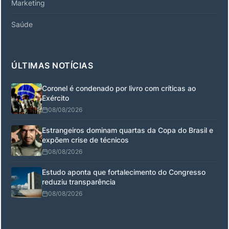
Marketing
Saúde
ÚLTIMAS NOTÍCIAS
Coronel é condenado por livro com críticas ao
Exército
08/08/2026
Estrangeiros dominam quartas da Copa do Brasil e
expõem crise de técnicos
08/08/2026
Estudo aponta que fortalecimento do Congresso
reduziu transparência
08/08/2026