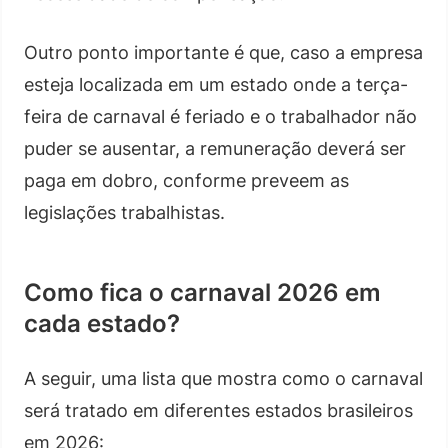
Outro ponto importante é que, caso a empresa
esteja localizada em um estado onde a terça-
feira de carnaval é feriado e o trabalhador não
puder se ausentar, a remuneração deverá ser
paga em dobro, conforme preveem as
legislações trabalhistas.
Como fica o carnaval 2026 em
cada estado?
A seguir, uma lista que mostra como o carnaval
será tratado em diferentes estados brasileiros
em 2026: