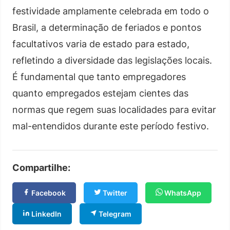
festividade amplamente celebrada em todo o
Brasil, a determinação de feriados e pontos
facultativos varia de estado para estado,
refletindo a diversidade das legislações locais.
É fundamental que tanto empregadores
quanto empregados estejam cientes das
normas que regem suas localidades para evitar
mal-entendidos durante este período festivo.
Compartilhe:
Facebook
Twitter
WhatsApp
LinkedIn
Telegram