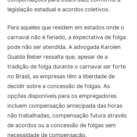
legislação estadual e acordos coletivos.
Para aqueles que residem em estados onde o
carnaval não é feriado, a expectativa de folga
pode não ser atendida. A advogada Karolen
Gualda Beber ressalta que, apesar de a
tradição de folga durante o carnaval ser forte
no Brasil, as empresas têm a liberdade de
decidir sobre a concessão de folgas. As
opções disponíveis para os empregadores
incluem compensação antecipada das horas
não trabalhadas, compensação futura através
de acordos ou a concessão de folgas sem
necessidade de compensação.