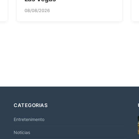
08/08/2026
CATEGORIAS
Entretenimento
Notícias