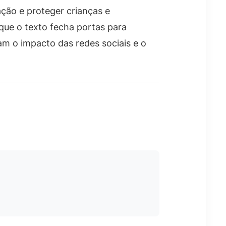
ação e proteger crianças e
que o texto fecha portas para
m o impacto das redes sociais e o