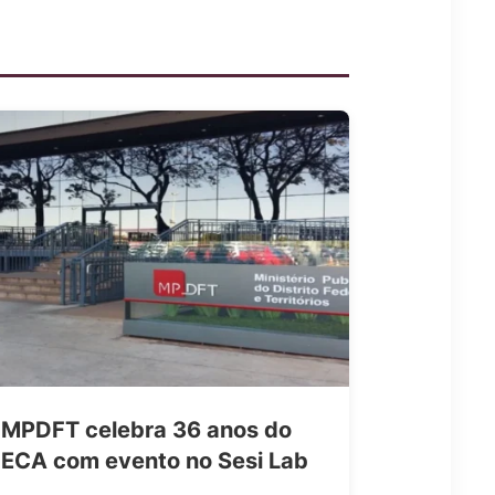
MPDFT celebra 36 anos do
ECA com evento no Sesi Lab