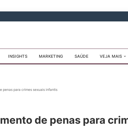
INSIGHTS
MARKETING
SAÚDE
VEJA MAIS
penas para crimes sexuais infantis
mento de penas para cri