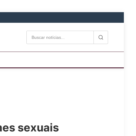
mes sexuais