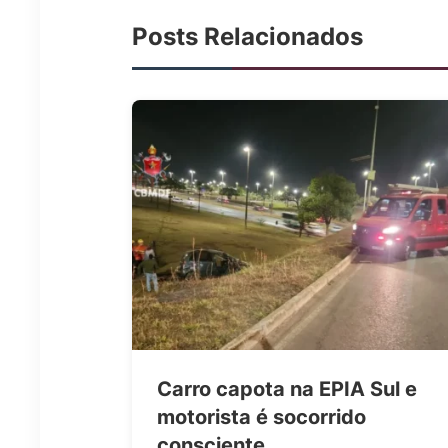
Posts Relacionados
Carro capota na EPIA Sul e
motorista é socorrido
consciente