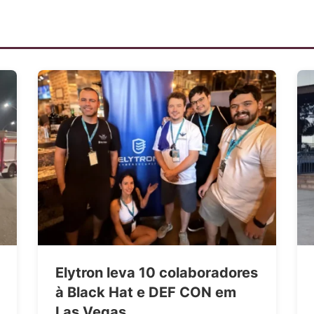
Elytron leva 10 colaboradores
à Black Hat e DEF CON em
Las Vegas