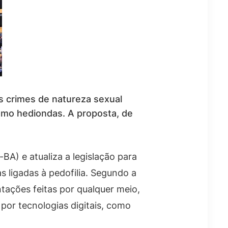
s crimes de natureza sexual
como hediondas. A proposta, de
BA) e atualiza a legislação para
s ligadas à pedofilia. Segundo a
tações feitas por qualquer meio,
por tecnologias digitais, como