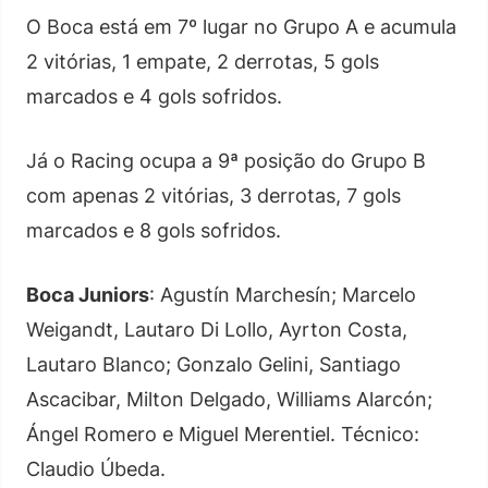
O Boca está em 7º lugar no Grupo A e acumula
2 vitórias, 1 empate, 2 derrotas, 5 gols
marcados e 4 gols sofridos.
Já o Racing ocupa a 9ª posição do Grupo B
com apenas 2 vitórias, 3 derrotas, 7 gols
marcados e 8 gols sofridos.
Boca Juniors
: Agustín Marchesín; Marcelo
Weigandt, Lautaro Di Lollo, Ayrton Costa,
Lautaro Blanco; Gonzalo Gelini, Santiago
Ascacibar, Milton Delgado, Williams Alarcón;
Ángel Romero e Miguel Merentiel. Técnico:
Claudio Úbeda.