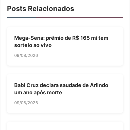
Posts Relacionados
Mega-Sena: prêmio de R$ 165 mi tem
sorteio ao vivo
09/08/2026
Babi Cruz declara saudade de Arlindo
um ano após morte
09/08/2026