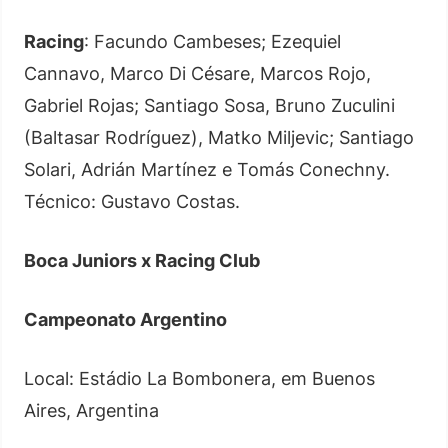
Racing
: Facundo Cambeses; Ezequiel
Cannavo, Marco Di Césare, Marcos Rojo,
Gabriel Rojas; Santiago Sosa, Bruno Zuculini
(Baltasar Rodríguez), Matko Miljevic; Santiago
Solari, Adrián Martínez e Tomás Conechny.
Técnico: Gustavo Costas.
Boca Juniors x Racing Club
Campeonato Argentino
Local: Estádio La Bombonera, em Buenos
Aires, Argentina