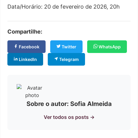
Data/Horário: 20 de fevereiro de 2026, 20h
Compartilhe:
Facebook
Twitter
WhatsApp
LinkedIn
Telegram
Sobre o autor: Sofia Almeida
Ver todos os posts →