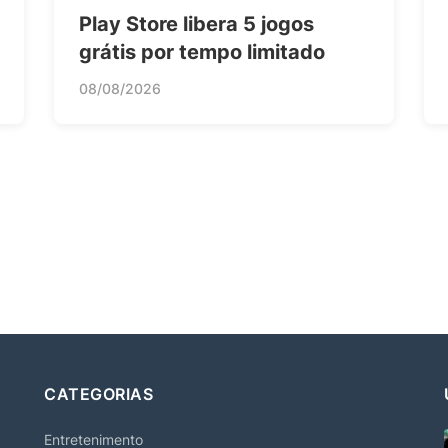
Play Store libera 5 jogos
grátis por tempo limitado
08/08/2026
CATEGORIAS
Entretenimento