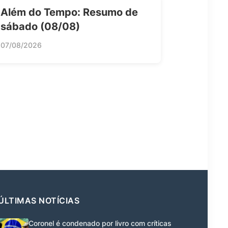
Além do Tempo: Resumo de
sábado (08/08)
07/08/2026
ÚLTIMAS NOTÍCIAS
Coronel é condenado por livro com críticas