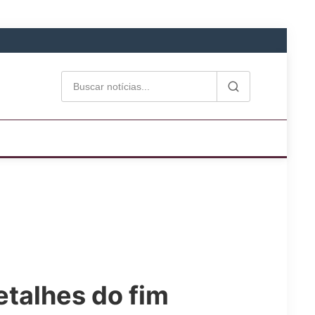
etalhes do fim