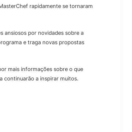
asterChef rapidamente se tornaram
s ansiosos por novidades sobre a
 programa e traga novas propostas
or mais informações sobre o que
a continuarão a inspirar muitos.