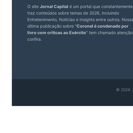
O site
Jornal Capital
é um portal que constantemente
traz conteúdos sobre temas de 2026, incluindo
Entretenimento, Notícias e Insights entre outros. Noss
última publicação sobre "
Coronel é condenado por
livro com críticas ao Exército
" tem chamado atenção
confira.
© 2026 J