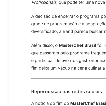
Profissionais
, que pode ter uma nova
A decisão de encerrar o programa pod
grade de programação e a adaptação
diversificado, a Band parece buscar 
Além disso, o
MasterChef Brasil
foi 
que passaram pelo programa frequentem
e participar de eventos gastronômico
fim deixa um vácuo na cena culinária 
Repercussão nas redes sociais
A notícia do fim do
MasterChef Brasi