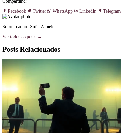
Compartilhe:
Facebook
Twitter
WhatsApp
LinkedIn
Telegram
Sobre o autor: Sofia Almeida
Ver todos os posts →
Posts Relacionados