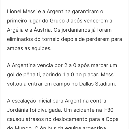
Lionel Messi e a Argentina garantiram o
primeiro lugar do Grupo J após vencerem a
Argélia e a Áustria. Os jordanianos já foram
eliminados do torneio depois de perderem para
ambas as equipes.
A Argentina vencia por 2 a 0 após marcar um
gol de pênalti, abrindo 1 a 0 no placar. Messi
voltou a entrar em campo no Dallas Stadium.
A escalação inicial para Argentina contra
Jordânia foi divulgada. Um acidente na I-30
causou atrasos no deslocamento para a Copa
do Mundo. O ônibus da equipe argentina