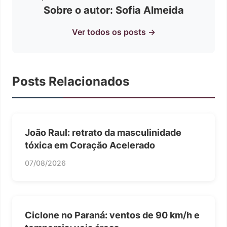
Sobre o autor: Sofia Almeida
Ver todos os posts →
Posts Relacionados
João Raul: retrato da masculinidade
tóxica em Coração Acelerado
07/08/2026
Ciclone no Paraná: ventos de 90 km/h e