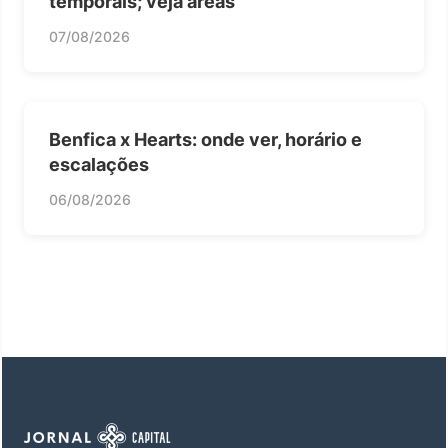
temporais; veja áreas
07/08/2026
Benfica x Hearts: onde ver, horário e
escalações
06/08/2026