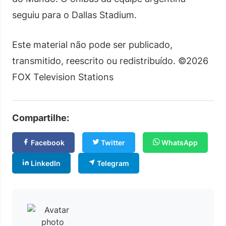
seguiu para o Dallas Stadium.
Este material não pode ser publicado,
transmitido, reescrito ou redistribuído. ©2026
FOX Television Stations
Compartilhe:
Facebook
Twitter
WhatsApp
LinkedIn
Telegram