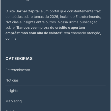
O site
Jornal Capital
é um portal que constantemente traz
conteúdos sobre temas de 2026, incluindo Entretenimento,
Notícias e Insights entre outros. Nossa última publicação
sobre "
Bancos veem piora do crédito e apertam
empréstimos com alta de calotes
" tem chamado atenção,
confira.
CATEGORIAS
Entretenimento
Notícias
Insights
Marketing