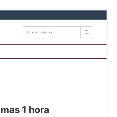
imas 1 hora