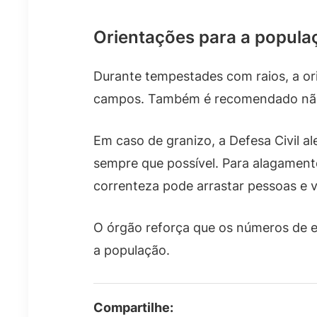
Orientações para a popula
Durante tempestades com raios, a ori
campos. Também é recomendado não e
Em caso de granizo, a Defesa Civil a
sempre que possível. Para alagamento
correnteza pode arrastar pessoas e v
O órgão reforça que os números de
a população.
Compartilhe: