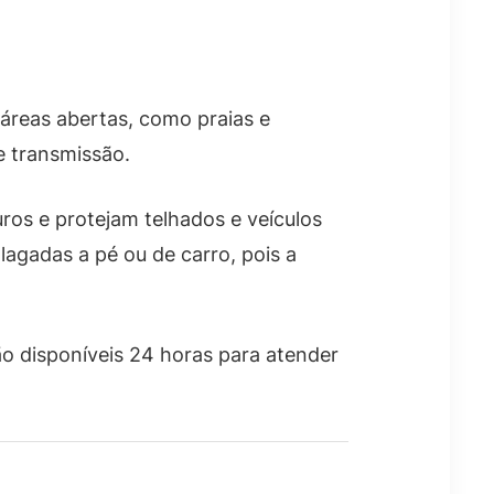
 áreas abertas, como praias e
 transmissão.
ros e protejam telhados e veículos
agadas a pé ou de carro, pois a
ão disponíveis 24 horas para atender