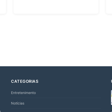
CATEGORIAS
Entretenimento
Notícias
a