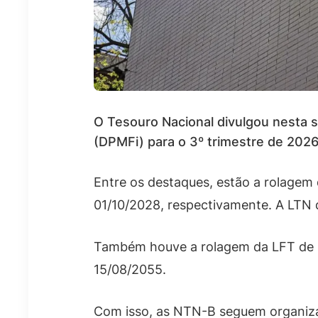
O Tesouro Nacional divulgou nesta s
(DPMFi) para o 3º trimestre de 2026
Entre os destaques, estão a rolagem
01/10/2028, respectivamente. A LTN
Também houve a rolagem da LFT de 
15/08/2055.
Com isso, as NTN-B seguem organizad