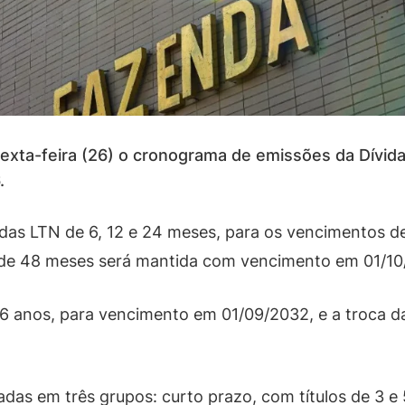
exta-feira (26) o cronograma de emissões da Dívida 
.
 das LTN de 6, 12 e 24 meses, para os vencimentos d
 de 48 meses será mantida com vencimento em 01/10
6 anos, para vencimento em 01/09/2032, e a troca 
as em três grupos: curto prazo, com títulos de 3 