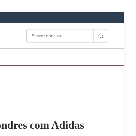
ondres com Adidas