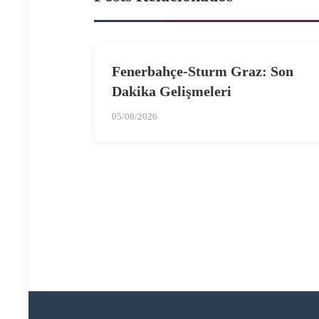
Fenerbahçe-Sturm Graz: Son
Dakika Gelişmeleri
05/08/2026