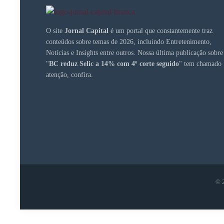
O site
Jornal Capital
é um portal que constantemente traz
conteúdos sobre temas de 2026, incluindo Entretenimento,
Notícias e Insights entre outros. Nossa última publicação sobre
"
BC reduz Selic a 14% com 4º corte seguido
" tem chamado
atenção, confira.
© 2