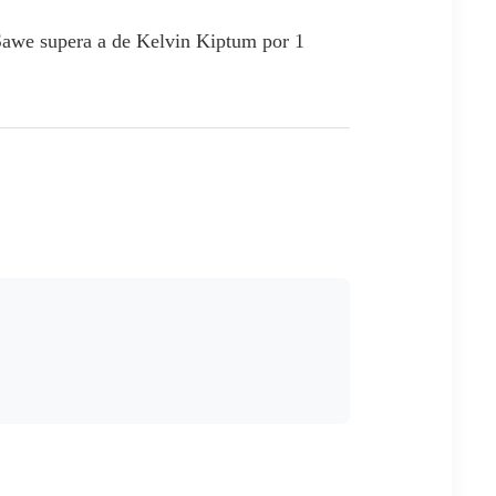
Sawe supera a de Kelvin Kiptum por 1