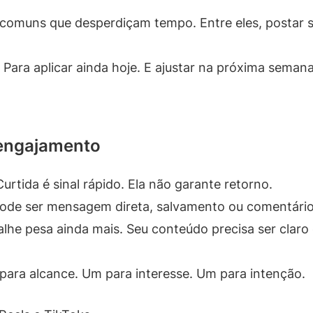
s comuns que desperdiçam tempo. Entre eles, postar 
. Para aplicar ainda hoje. E ajustar na próxima sem
 engajamento
rtida é sinal rápido. Ela não garante retorno.
 Pode ser mensagem direta, salvamento ou comentário
alhe pesa ainda mais. Seu conteúdo precisa ser claro e
para alcance. Um para interesse. Um para intenção.