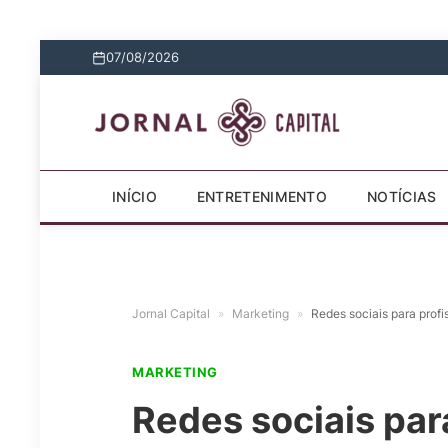
07/08/2026
INÍCIO
ENTRETENIMENTO
NOTÍCIAS
Jornal Capital
»
Marketing
»
Redes sociais para profi
MARKETING
Redes sociais par