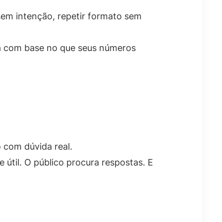
sem intenção, repetir formato sem
ana com base no que seus números
 com dúvida real.
 útil. O público procura respostas. E