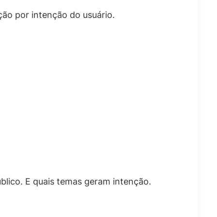
ção por intenção do usuário.
blico. E quais temas geram intenção.