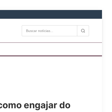
 como engajar do