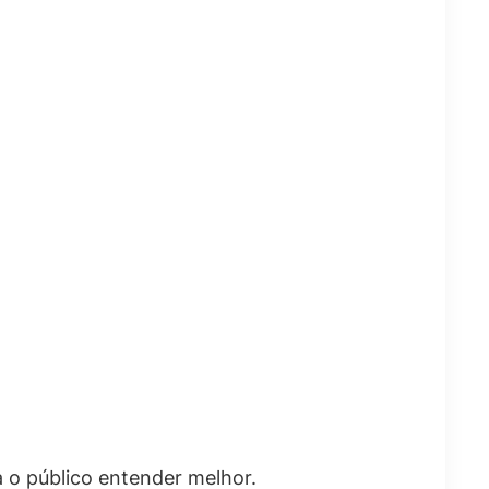
o público entender melhor.