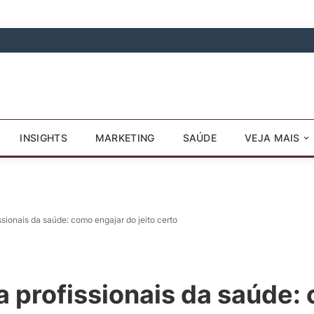
INSIGHTS
MARKETING
SAÚDE
VEJA MAIS
ssionais da saúde: como engajar do jeito certo
a profissionais da saúde: