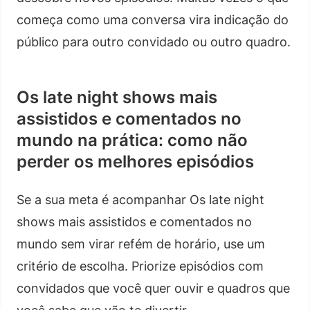
começa como uma conversa vira indicação do
público para outro convidado ou outro quadro.
Os late night shows mais
assistidos e comentados no
mundo na prática: como não
perder os melhores episódios
Se a sua meta é acompanhar Os late night
shows mais assistidos e comentados no
mundo sem virar refém de horário, use um
critério de escolha. Priorize episódios com
convidados que você quer ouvir e quadros que