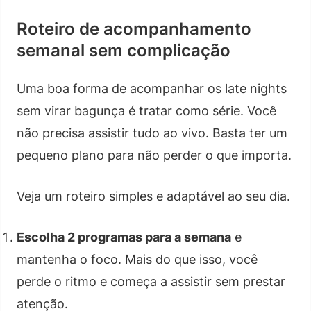
Roteiro de acompanhamento
semanal sem complicação
Uma boa forma de acompanhar os late nights
sem virar bagunça é tratar como série. Você
não precisa assistir tudo ao vivo. Basta ter um
pequeno plano para não perder o que importa.
Veja um roteiro simples e adaptável ao seu dia.
Escolha 2 programas para a semana
e
mantenha o foco. Mais do que isso, você
perde o ritmo e começa a assistir sem prestar
atenção.