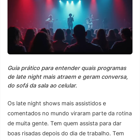
Guia prático para entender quais programas
de late night mais atraem e geram conversa,
do sofá da sala ao celular.
Os late night shows mais assistidos e
comentados no mundo viraram parte da rotina
de muita gente. Tem quem assista para dar
boas risadas depois do dia de trabalho. Tem