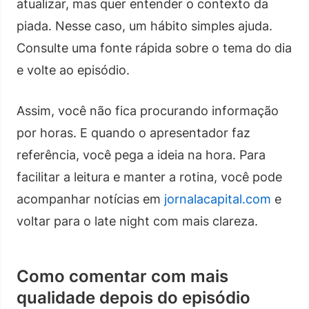
atualizar, mas quer entender o contexto da
piada. Nesse caso, um hábito simples ajuda.
Consulte uma fonte rápida sobre o tema do dia
e volte ao episódio.
Assim, você não fica procurando informação
por horas. E quando o apresentador faz
referência, você pega a ideia na hora. Para
facilitar a leitura e manter a rotina, você pode
acompanhar notícias em
jornalacapital.com
e
voltar para o late night com mais clareza.
Como comentar com mais
qualidade depois do episódio