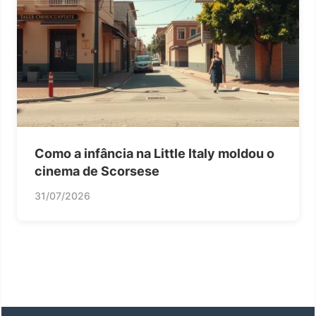
Como a infância na Little Italy moldou o
cinema de Scorsese
31/07/2026