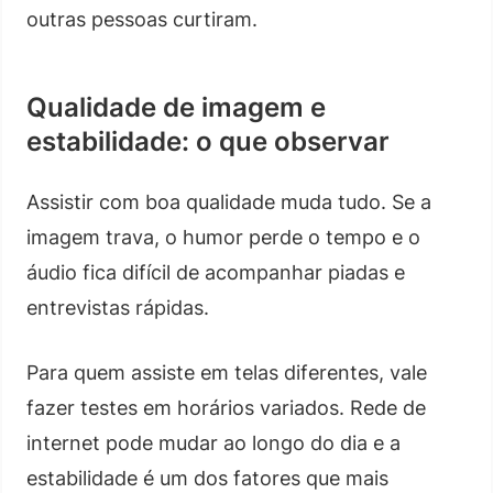
outras pessoas curtiram.
Qualidade de imagem e
estabilidade: o que observar
Assistir com boa qualidade muda tudo. Se a
imagem trava, o humor perde o tempo e o
áudio fica difícil de acompanhar piadas e
entrevistas rápidas.
Para quem assiste em telas diferentes, vale
fazer testes em horários variados. Rede de
internet pode mudar ao longo do dia e a
estabilidade é um dos fatores que mais