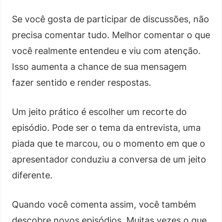
Se você gosta de participar de discussões, não
precisa comentar tudo. Melhor comentar o que
você realmente entendeu e viu com atenção.
Isso aumenta a chance de sua mensagem
fazer sentido e render respostas.
Um jeito prático é escolher um recorte do
episódio. Pode ser o tema da entrevista, uma
piada que te marcou, ou o momento em que o
apresentador conduziu a conversa de um jeito
diferente.
Quando você comenta assim, você também
descobre novos episódios. Muitas vezes o que