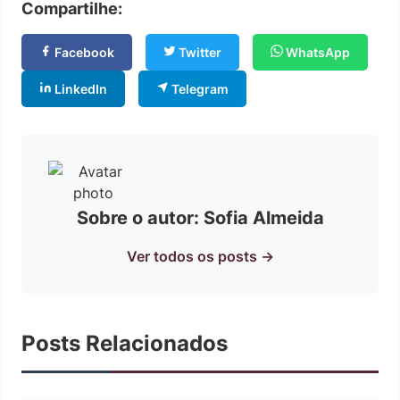
Compartilhe:
Facebook
Twitter
WhatsApp
LinkedIn
Telegram
Sobre o autor: Sofia Almeida
Ver todos os posts →
Posts Relacionados