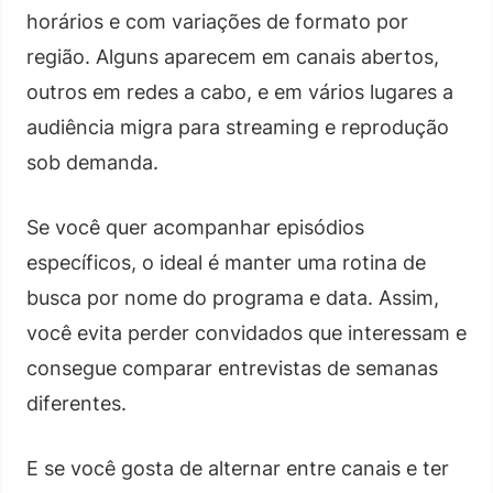
horários e com variações de formato por
região. Alguns aparecem em canais abertos,
outros em redes a cabo, e em vários lugares a
audiência migra para streaming e reprodução
sob demanda.
Se você quer acompanhar episódios
específicos, o ideal é manter uma rotina de
busca por nome do programa e data. Assim,
você evita perder convidados que interessam e
consegue comparar entrevistas de semanas
diferentes.
E se você gosta de alternar entre canais e ter