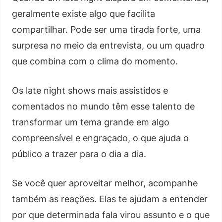
geralmente existe algo que facilita
compartilhar. Pode ser uma tirada forte, uma
surpresa no meio da entrevista, ou um quadro
que combina com o clima do momento.
Os late night shows mais assistidos e
comentados no mundo têm esse talento de
transformar um tema grande em algo
compreensível e engraçado, o que ajuda o
público a trazer para o dia a dia.
Se você quer aproveitar melhor, acompanhe
também as reações. Elas te ajudam a entender
por que determinada fala virou assunto e o que