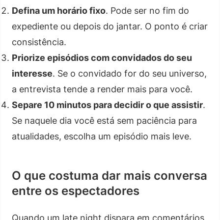
Defina um horário fixo
. Pode ser no fim do
expediente ou depois do jantar. O ponto é criar
consistência.
Priorize episódios com convidados do seu
interesse
. Se o convidado for do seu universo,
a entrevista tende a render mais para você.
Separe 10 minutos para decidir o que assistir
.
Se naquele dia você está sem paciência para
atualidades, escolha um episódio mais leve.
O que costuma dar mais conversa
entre os espectadores
Quando um late night dispara em comentários,