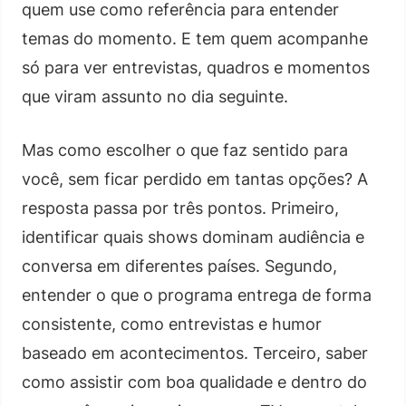
quem use como referência para entender
temas do momento. E tem quem acompanhe
só para ver entrevistas, quadros e momentos
que viram assunto no dia seguinte.
Mas como escolher o que faz sentido para
você, sem ficar perdido em tantas opções? A
resposta passa por três pontos. Primeiro,
identificar quais shows dominam audiência e
conversa em diferentes países. Segundo,
entender o que o programa entrega de forma
consistente, como entrevistas e humor
baseado em acontecimentos. Terceiro, saber
como assistir com boa qualidade e dentro do