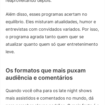
reaproveitando depois.
Além disso, esses programas acertam no
equilíbrio. Eles misturam atualidades, humor e
entrevistas com convidados variados. Por isso,
o programa agrada tanto quem quer se
atualizar quanto quem só quer entretenimento
leve.
Os formatos que mais puxam
audiência e comentários
Quando você olha para os late night shows
mais assistidos e comentados no mundo, dá