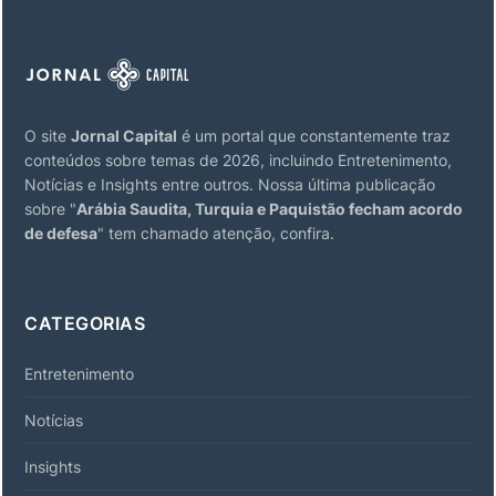
O site
Jornal Capital
é um portal que constantemente traz
conteúdos sobre temas de 2026, incluindo Entretenimento,
Notícias e Insights entre outros. Nossa última publicação
sobre "
Arábia Saudita, Turquia e Paquistão fecham acordo
de defesa
" tem chamado atenção, confira.
CATEGORIAS
Entretenimento
Notícias
Insights