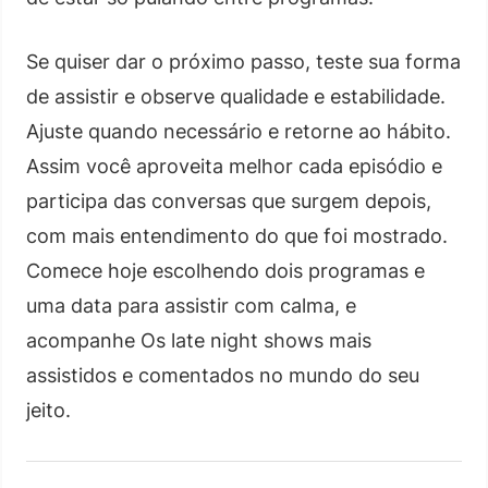
Se quiser dar o próximo passo, teste sua forma
de assistir e observe qualidade e estabilidade.
Ajuste quando necessário e retorne ao hábito.
Assim você aproveita melhor cada episódio e
participa das conversas que surgem depois,
com mais entendimento do que foi mostrado.
Comece hoje escolhendo dois programas e
uma data para assistir com calma, e
acompanhe Os late night shows mais
assistidos e comentados no mundo do seu
jeito.