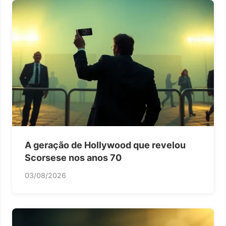
A geração de Hollywood que revelou
Scorsese nos anos 70
03/08/2026