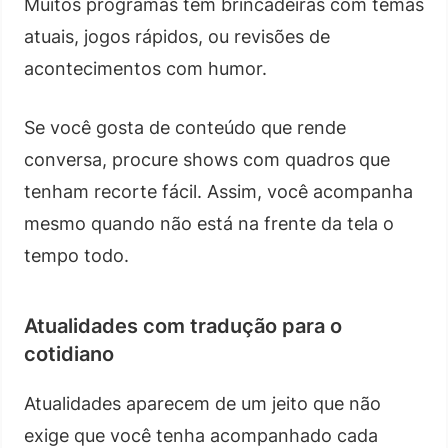
Muitos programas têm brincadeiras com temas
atuais, jogos rápidos, ou revisões de
acontecimentos com humor.
Se você gosta de conteúdo que rende
conversa, procure shows com quadros que
tenham recorte fácil. Assim, você acompanha
mesmo quando não está na frente da tela o
tempo todo.
Atualidades com tradução para o
cotidiano
Atualidades aparecem de um jeito que não
exige que você tenha acompanhado cada