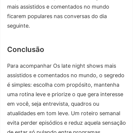
mais assistidos e comentados no mundo
ficarem populares nas conversas do dia
seguinte.
Conclusão
Para acompanhar Os late night shows mais
assistidos e comentados no mundo, o segredo
é simples: escolha com propósito, mantenha
uma rotina leve e priorize o que gera interesse
em você, seja entrevista, quadros ou
atualidades em tom leve. Um roteiro semanal
evita perder episódios e reduz aquela sensação
de estar só pulando entre programas.