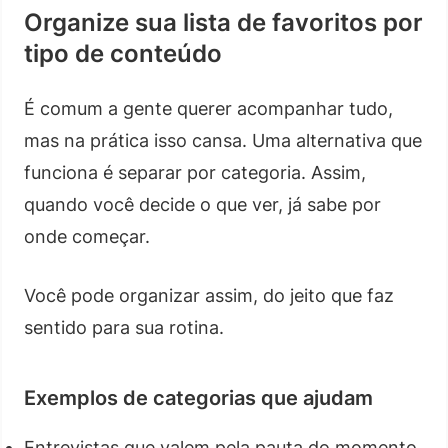
Organize sua lista de favoritos por
tipo de conteúdo
É comum a gente querer acompanhar tudo,
mas na prática isso cansa. Uma alternativa que
funciona é separar por categoria. Assim,
quando você decide o que ver, já sabe por
onde começar.
Você pode organizar assim, do jeito que faz
sentido para sua rotina.
Exemplos de categorias que ajudam
Entrevistas que valem pela pauta do momento