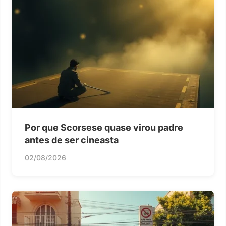
Por que Scorsese quase virou padre
antes de ser cineasta
02/08/2026