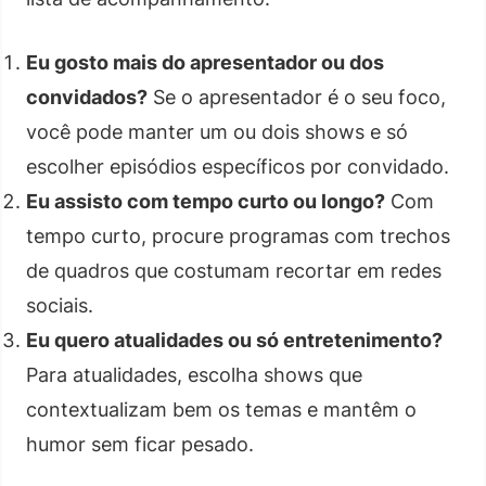
Eu gosto mais do apresentador ou dos
convidados?
Se o apresentador é o seu foco,
você pode manter um ou dois shows e só
escolher episódios específicos por convidado.
Eu assisto com tempo curto ou longo?
Com
tempo curto, procure programas com trechos
de quadros que costumam recortar em redes
sociais.
Eu quero atualidades ou só entretenimento?
Para atualidades, escolha shows que
contextualizam bem os temas e mantêm o
humor sem ficar pesado.