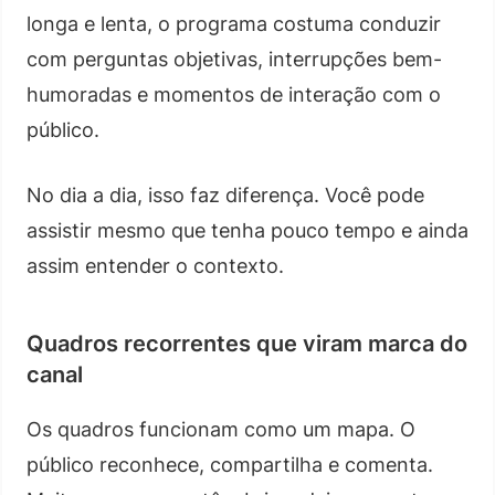
longa e lenta, o programa costuma conduzir
com perguntas objetivas, interrupções bem-
humoradas e momentos de interação com o
público.
No dia a dia, isso faz diferença. Você pode
assistir mesmo que tenha pouco tempo e ainda
assim entender o contexto.
Quadros recorrentes que viram marca do
canal
Os quadros funcionam como um mapa. O
público reconhece, compartilha e comenta.