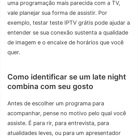
uma programação mais parecida com a TV,
vale planejar sua forma de assistir. Por
exemplo, testar teste IPTV grátis pode ajudar a
entender se sua conexão sustenta a qualidade
de imagem e o encaixe de horários que você
quer.
Como identificar se um late night
combina com seu gosto
Antes de escolher um programa para
acompanhar, pense no motivo pelo qual você
assiste. É para rir, para entrevista, para
atualidades leves, ou para um apresentador