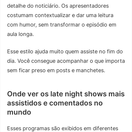
detalhe do noticiário. Os apresentadores
costumam contextualizar e dar uma leitura
com humor, sem transformar o episódio em
aula longa.
Esse estilo ajuda muito quem assiste no fim do
dia. Você consegue acompanhar o que importa
sem ficar preso em posts e manchetes.
Onde ver os late night shows mais
assistidos e comentados no
mundo
Esses programas são exibidos em diferentes