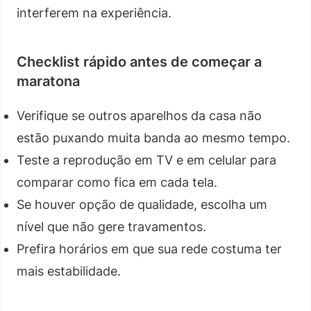
interferem na experiência.
Checklist rápido antes de começar a
maratona
Verifique se outros aparelhos da casa não
estão puxando muita banda ao mesmo tempo.
Teste a reprodução em TV e em celular para
comparar como fica em cada tela.
Se houver opção de qualidade, escolha um
nível que não gere travamentos.
Prefira horários em que sua rede costuma ter
mais estabilidade.