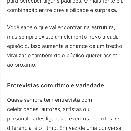
para perceber alguns padrões. O mais forte é a
combinação entre previsibilidade e surpresa.
Você sabe o que vai encontrar na estrutura,
mas sempre existe um elemento novo a cada
episódio. Isso aumenta a chance de um trecho
viralizar e também de o público querer assistir
ao próximo.
Entrevistas com ritmo e variedade
Quase sempre tem entrevista com
celebridades, autores, artistas ou
personalidades ligadas a eventos recentes. O
diferencial é o ritmo. Em vez de uma conversa