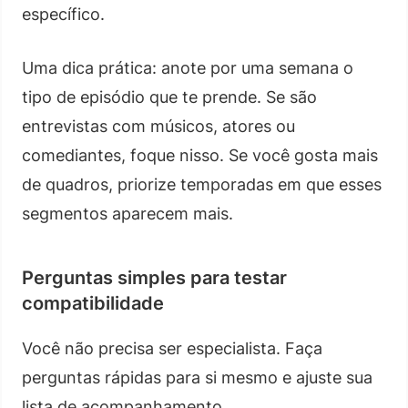
específico.
Uma dica prática: anote por uma semana o
tipo de episódio que te prende. Se são
entrevistas com músicos, atores ou
comediantes, foque nisso. Se você gosta mais
de quadros, priorize temporadas em que esses
segmentos aparecem mais.
Perguntas simples para testar
compatibilidade
Você não precisa ser especialista. Faça
perguntas rápidas para si mesmo e ajuste sua
lista de acompanhamento.