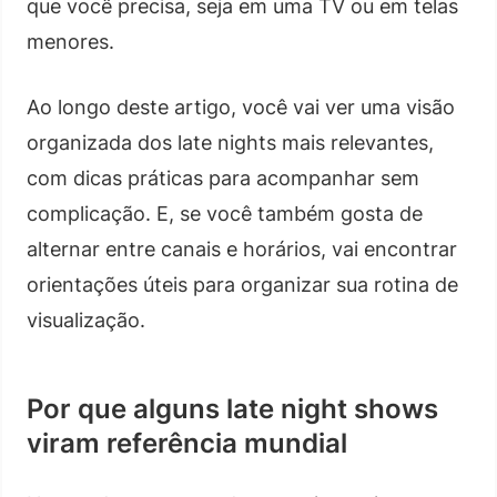
que você precisa, seja em uma TV ou em telas
menores.
Ao longo deste artigo, você vai ver uma visão
organizada dos late nights mais relevantes,
com dicas práticas para acompanhar sem
complicação. E, se você também gosta de
alternar entre canais e horários, vai encontrar
orientações úteis para organizar sua rotina de
visualização.
Por que alguns late night shows
viram referência mundial