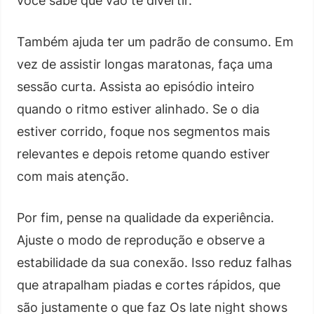
você sabe que vão te divertir.
Também ajuda ter um padrão de consumo. Em
vez de assistir longas maratonas, faça uma
sessão curta. Assista ao episódio inteiro
quando o ritmo estiver alinhado. Se o dia
estiver corrido, foque nos segmentos mais
relevantes e depois retome quando estiver
com mais atenção.
Por fim, pense na qualidade da experiência.
Ajuste o modo de reprodução e observe a
estabilidade da sua conexão. Isso reduz falhas
que atrapalham piadas e cortes rápidos, que
são justamente o que faz Os late night shows