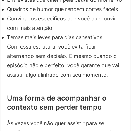
Quadros de humor que rendem cortes fáceis
Convidados específicos que você quer ouvir
com mais atenção
Temas mais leves para dias cansativos
Com essa estrutura, você evita ficar
alternando sem decisão. E mesmo quando o
episódio não é perfeito, você garante que vai
assistir algo alinhado com seu momento.
Uma forma de acompanhar o
contexto sem perder tempo
Às vezes você não quer assistir para se