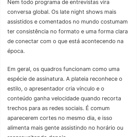
Nem todo programa de entrevistas vira
conversa global. Os late night shows mais
assistidos e comentados no mundo costumam
ter consistência no formato e uma forma clara
de conectar com o que está acontecendo na
época.
Em geral, os quadros funcionam como uma
espécie de assinatura. A plateia reconhece o
estilo, o apresentador cria vínculo e o
conteúdo ganha velocidade quando recorta
trechos para as redes sociais. É comum
aparecerem cortes no mesmo dia, e isso
alimenta mais gente assistindo no horário ou