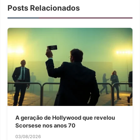
Posts Relacionados
A geração de Hollywood que revelou
Scorsese nos anos 70
03/08/2026