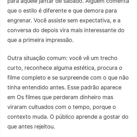
para aquele jantar de sábado. Alguém comenta
que o estilo é diferente e que demora para
engrenar. Você assiste sem expectativa, e a
conversa do depois vira mais interessante do
que a primeira impressão.
Outra situação comum: você vê um trecho
curto, reconhece alguma estética, procura o
filme completo e se surpreende com o que não
tinha entendido antes. Esse padrão aparece
em Os filmes que perderam dinheiro mas
viraram cultuados com o tempo, porque o
contexto muda. O público aprende a gostar do
que antes rejeitou.