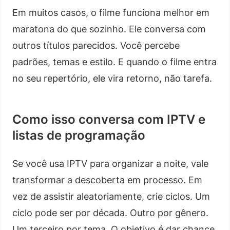
Em muitos casos, o filme funciona melhor em
maratona do que sozinho. Ele conversa com
outros títulos parecidos. Você percebe
padrões, temas e estilo. E quando o filme entra
no seu repertório, ele vira retorno, não tarefa.
Como isso conversa com IPTV e
listas de programação
Se você usa IPTV para organizar a noite, vale
transformar a descoberta em processo. Em
vez de assistir aleatoriamente, crie ciclos. Um
ciclo pode ser por década. Outro por gênero.
Um terceiro por tema. O objetivo é dar chance