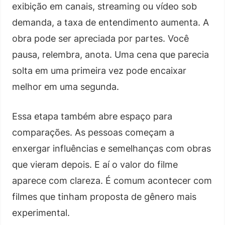
exibição em canais, streaming ou vídeo sob
demanda, a taxa de entendimento aumenta. A
obra pode ser apreciada por partes. Você
pausa, relembra, anota. Uma cena que parecia
solta em uma primeira vez pode encaixar
melhor em uma segunda.
Essa etapa também abre espaço para
comparações. As pessoas começam a
enxergar influências e semelhanças com obras
que vieram depois. E aí o valor do filme
aparece com clareza. É comum acontecer com
filmes que tinham proposta de gênero mais
experimental.