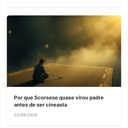
Por que Scorsese quase virou padre
antes de ser cineasta
02/08/2026