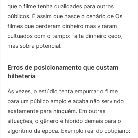
que o filme tenha qualidades para outros
públicos. É assim que nasce o cenário de Os
filmes que perderam dinheiro mas viraram
cultuados com o tempo: falta dinheiro cedo,
mas sobra potencial.
Erros de posicionamento que custam
bilheteria
Às vezes, o estúdio tenta empurrar o filme
para um público amplo e acaba não servindo
exatamente para ninguém. Em outras
situações, o gênero é híbrido demais para o
algoritmo da época. Exemplo real do cotidiano: