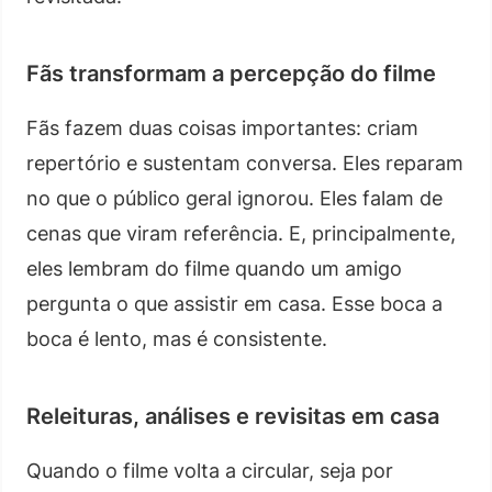
Fãs transformam a percepção do filme
Fãs fazem duas coisas importantes: criam
repertório e sustentam conversa. Eles reparam
no que o público geral ignorou. Eles falam de
cenas que viram referência. E, principalmente,
eles lembram do filme quando um amigo
pergunta o que assistir em casa. Esse boca a
boca é lento, mas é consistente.
Releituras, análises e revisitas em casa
Quando o filme volta a circular, seja por