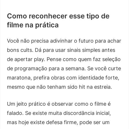
Como reconhecer esse tipo de
filme na prática
Você não precisa adivinhar o futuro para achar
bons cults. Dá para usar sinais simples antes
de apertar play. Pense como quem faz seleção
de programação para a semana. Se você curte
maratona, prefira obras com identidade forte,
mesmo que não tenham sido hit na estreia.
Um jeito prático é observar como o filme é
falado. Se existe muita discordância inicial,
mas hoje existe defesa firme, pode ser um