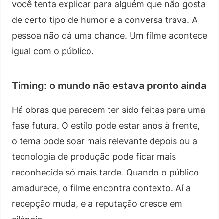
você tenta explicar para alguém que não gosta
de certo tipo de humor e a conversa trava. A
pessoa não dá uma chance. Um filme acontece
igual com o público.
Timing: o mundo não estava pronto ainda
Há obras que parecem ter sido feitas para uma
fase futura. O estilo pode estar anos à frente,
o tema pode soar mais relevante depois ou a
tecnologia de produção pode ficar mais
reconhecida só mais tarde. Quando o público
amadurece, o filme encontra contexto. Aí a
recepção muda, e a reputação cresce em