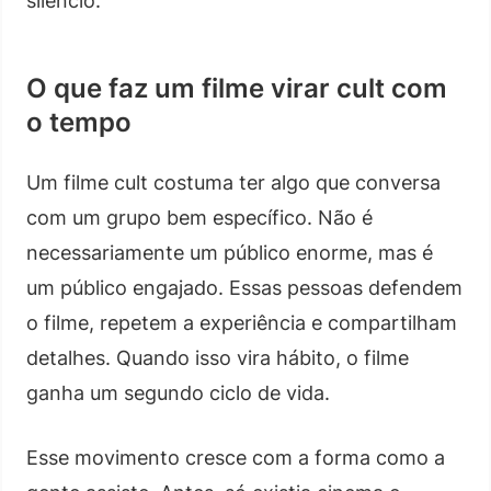
silêncio.
O que faz um filme virar cult com
o tempo
Um filme cult costuma ter algo que conversa
com um grupo bem específico. Não é
necessariamente um público enorme, mas é
um público engajado. Essas pessoas defendem
o filme, repetem a experiência e compartilham
detalhes. Quando isso vira hábito, o filme
ganha um segundo ciclo de vida.
Esse movimento cresce com a forma como a