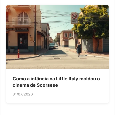
Como a infância na Little Italy moldou o
cinema de Scorsese
31/07/2026