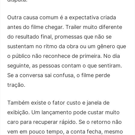
Outra causa comum é a expectativa criada
antes do filme chegar. Trailer muito diferente
do resultado final, promessas que não se
sustentam no ritmo da obra ou um gênero que
o público não reconhece de primeira. No dia
seguinte, as pessoas contam o que sentiram.
Se a conversa sai confusa, o filme perde
tração.
Também existe o fator custo e janela de
exibição. Um lançamento pode custar muito
caro para recuperar rápido. Se o retorno não
vem em pouco tempo, a conta fecha, mesmo