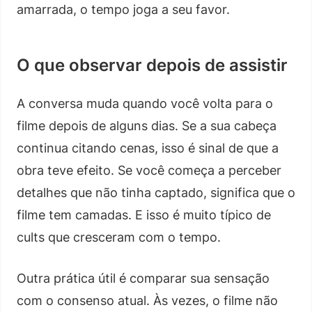
amarrada, o tempo joga a seu favor.
O que observar depois de assistir
A conversa muda quando você volta para o
filme depois de alguns dias. Se a sua cabeça
continua citando cenas, isso é sinal de que a
obra teve efeito. Se você começa a perceber
detalhes que não tinha captado, significa que o
filme tem camadas. E isso é muito típico de
cults que cresceram com o tempo.
Outra prática útil é comparar sua sensação
com o consenso atual. Às vezes, o filme não