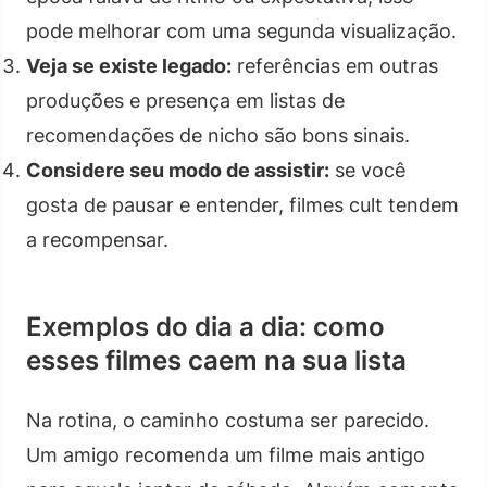
pode melhorar com uma segunda visualização.
Veja se existe legado:
referências em outras
produções e presença em listas de
recomendações de nicho são bons sinais.
Considere seu modo de assistir:
se você
gosta de pausar e entender, filmes cult tendem
a recompensar.
Exemplos do dia a dia: como
esses filmes caem na sua lista
Na rotina, o caminho costuma ser parecido.
Um amigo recomenda um filme mais antigo