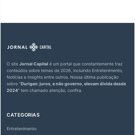
O site
Jornal Capital
é um portal que constantemente traz
conteúdos sobre temas de 2026, incluindo Entretenimento,
Notícias e Insights entre outros. Nossa última publicação
sobre "
Durigan: juros, e não governo, elevam dívida desde
2024
" tem chamado atenção, confira.
CATEGORIAS
Entretenimento