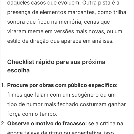
daqueles casos que evoluem. Outra pista é a
presença de elementos marcantes, como trilha
sonora que ficou na memória, cenas que
viraram meme em versões mais novas, ou um
estilo de direção que aparece em análises.
Checklist rápido para sua próxima
escolha
Procure por obras com público específico:
filmes que falam com um subgênero ou um
tipo de humor mais fechado costumam ganhar
força com o tempo.
Observe o motivo do fracasso:
se a crítica na
época falava de ritmo ou expectativa, isso