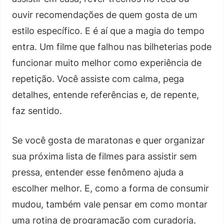
ouvir recomendações de quem gosta de um
estilo específico. E é aí que a magia do tempo
entra. Um filme que falhou nas bilheterias pode
funcionar muito melhor como experiência de
repetição. Você assiste com calma, pega
detalhes, entende referências e, de repente,
faz sentido.
Se você gosta de maratonas e quer organizar
sua próxima lista de filmes para assistir sem
pressa, entender esse fenômeno ajuda a
escolher melhor. E, como a forma de consumir
mudou, também vale pensar em como montar
uma rotina de programação com curadoria.