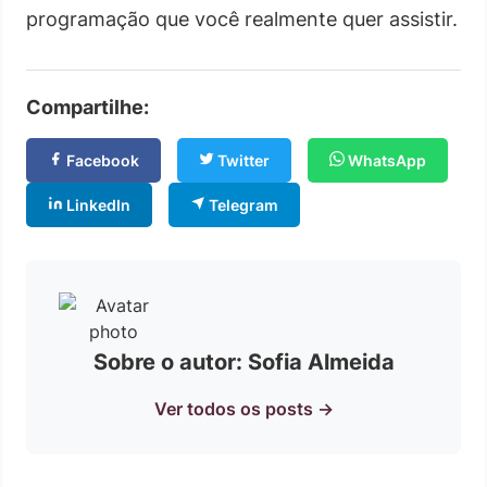
programação que você realmente quer assistir.
Compartilhe:
Facebook
Twitter
WhatsApp
LinkedIn
Telegram
Sobre o autor: Sofia Almeida
Ver todos os posts →