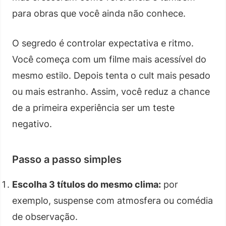
para obras que você ainda não conhece.
O segredo é controlar expectativa e ritmo.
Você começa com um filme mais acessível do
mesmo estilo. Depois tenta o cult mais pesado
ou mais estranho. Assim, você reduz a chance
de a primeira experiência ser um teste
negativo.
Passo a passo simples
Escolha 3 títulos do mesmo clima:
por
exemplo, suspense com atmosfera ou comédia
de observação.