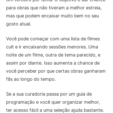
para obras que não tiveram a melhor estreia,
mas que podem encaixar muito bem no seu
gosto atual.
Você pode começar com uma lista de filmes
cult e ir encaixando sessões menores. Uma
noite de um filme, outra de tema parecido, e
assim por diante. Isso aumenta a chance de
você perceber por que certas obras ganharam
fãs ao longo do tempo.
Se a sua curadoria passa por um guia de
programação e você quer organizar melhor,
ter acesso fácil a uma seleção ajuda bastante.