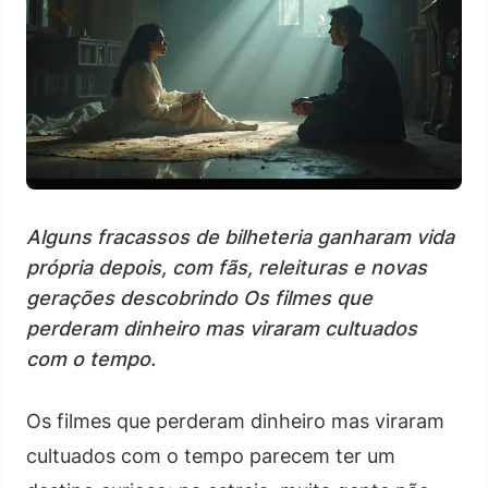
Alguns fracassos de bilheteria ganharam vida
própria depois, com fãs, releituras e novas
gerações descobrindo Os filmes que
perderam dinheiro mas viraram cultuados
com o tempo.
Os filmes que perderam dinheiro mas viraram
cultuados com o tempo parecem ter um