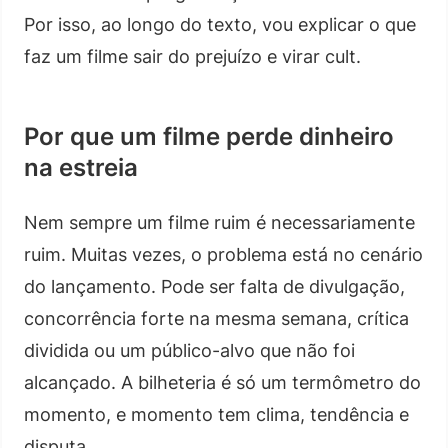
Por isso, ao longo do texto, vou explicar o que
faz um filme sair do prejuízo e virar cult.
Por que um filme perde dinheiro
na estreia
Nem sempre um filme ruim é necessariamente
ruim. Muitas vezes, o problema está no cenário
do lançamento. Pode ser falta de divulgação,
concorrência forte na mesma semana, crítica
dividida ou um público-alvo que não foi
alcançado. A bilheteria é só um termômetro do
momento, e momento tem clima, tendência e
disputa.