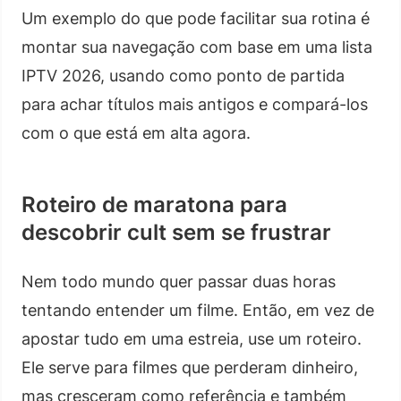
Um exemplo do que pode facilitar sua rotina é
montar sua navegação com base em uma lista
IPTV 2026, usando como ponto de partida
para achar títulos mais antigos e compará-los
com o que está em alta agora.
Roteiro de maratona para
descobrir cult sem se frustrar
Nem todo mundo quer passar duas horas
tentando entender um filme. Então, em vez de
apostar tudo em uma estreia, use um roteiro.
Ele serve para filmes que perderam dinheiro,
mas cresceram como referência e também