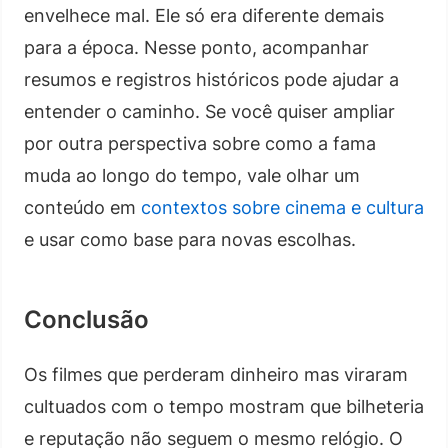
envelhece mal. Ele só era diferente demais
para a época. Nesse ponto, acompanhar
resumos e registros históricos pode ajudar a
entender o caminho. Se você quiser ampliar
por outra perspectiva sobre como a fama
muda ao longo do tempo, vale olhar um
conteúdo em
contextos sobre cinema e cultura
e usar como base para novas escolhas.
Conclusão
Os filmes que perderam dinheiro mas viraram
cultuados com o tempo mostram que bilheteria
e reputação não seguem o mesmo relógio. O