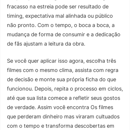
fracasso na estreia pode ser resultado de
timing, expectativa mal alinhada ou público
não pronto. Com o tempo, o boca a boca, a
mudança de forma de consumir e a dedicação
de fãs ajustam a leitura da obra.
Se você quer aplicar isso agora, escolha três
filmes com o mesmo clima, assista com regra
de decisão e monte sua própria ficha do que
funcionou. Depois, repita o processo em ciclos,
até que sua lista comece a refletir seus gostos
de verdade. Assim você encontra Os filmes
que perderam dinheiro mas viraram cultuados
com o tempo e transforma descobertas em