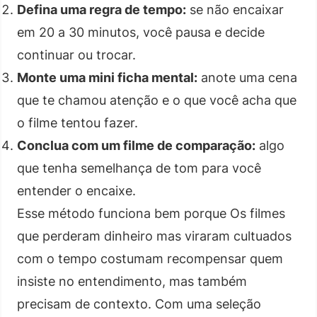
Defina uma regra de tempo:
se não encaixar
em 20 a 30 minutos, você pausa e decide
continuar ou trocar.
Monte uma mini ficha mental:
anote uma cena
que te chamou atenção e o que você acha que
o filme tentou fazer.
Conclua com um filme de comparação:
algo
que tenha semelhança de tom para você
entender o encaixe.
Esse método funciona bem porque Os filmes
que perderam dinheiro mas viraram cultuados
com o tempo costumam recompensar quem
insiste no entendimento, mas também
precisam de contexto. Com uma seleção