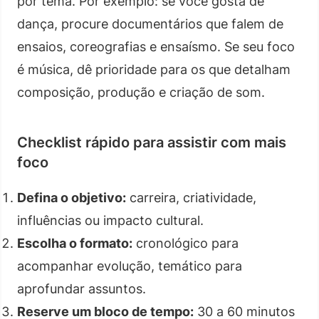
por tema. Por exemplo: se você gosta de
dança, procure documentários que falem de
ensaios, coreografias e ensaísmo. Se seu foco
é música, dê prioridade para os que detalham
composição, produção e criação de som.
Checklist rápido para assistir com mais
foco
Defina o objetivo:
carreira, criatividade,
influências ou impacto cultural.
Escolha o formato:
cronológico para
acompanhar evolução, temático para
aprofundar assuntos.
Reserve um bloco de tempo:
30 a 60 minutos