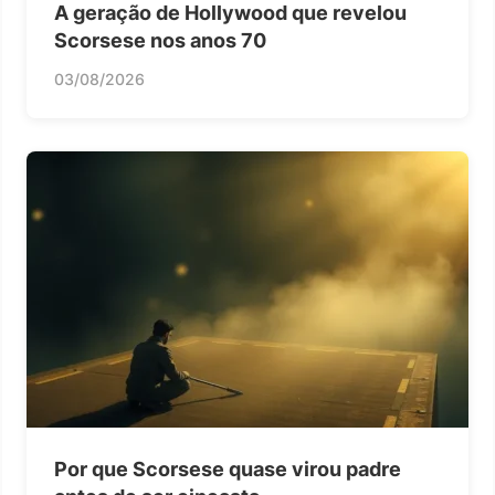
A geração de Hollywood que revelou
Scorsese nos anos 70
03/08/2026
Por que Scorsese quase virou padre