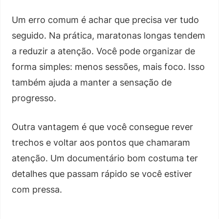
Um erro comum é achar que precisa ver tudo
seguido. Na prática, maratonas longas tendem
a reduzir a atenção. Você pode organizar de
forma simples: menos sessões, mais foco. Isso
também ajuda a manter a sensação de
progresso.
Outra vantagem é que você consegue rever
trechos e voltar aos pontos que chamaram
atenção. Um documentário bom costuma ter
detalhes que passam rápido se você estiver
com pressa.