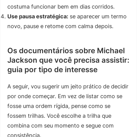
costuma funcionar bem em dias corridos.
Use pausa estratégica:
se aparecer um termo
novo, pause e retome com calma depois.
Os documentários sobre Michael
Jackson que você precisa assistir:
guia por tipo de interesse
A seguir, vou sugerir um jeito prático de decidir
por onde começar. Em vez de listar como se
fosse uma ordem rígida, pense como se
fossem trilhas. Você escolhe a trilha que
combina com seu momento e segue com
consistência.