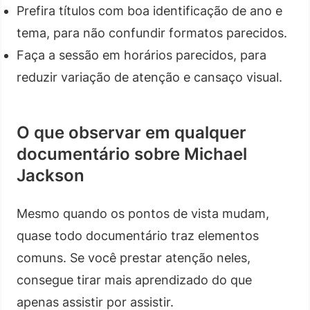
Prefira títulos com boa identificação de ano e
tema, para não confundir formatos parecidos.
Faça a sessão em horários parecidos, para
reduzir variação de atenção e cansaço visual.
O que observar em qualquer
documentário sobre Michael
Jackson
Mesmo quando os pontos de vista mudam,
quase todo documentário traz elementos
comuns. Se você prestar atenção neles,
consegue tirar mais aprendizado do que
apenas assistir por assistir.