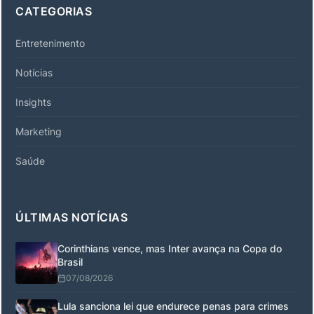
CATEGORIAS
Entretenimento
Notícias
Insights
Marketing
Saúde
ÚLTIMAS NOTÍCIAS
Corinthians vence, mas Inter avança na Copa do
Brasil
07/08/2026
Lula sanciona lei que endurece penas para crimes