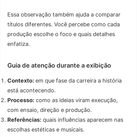
Essa observação também ajuda a comparar
títulos diferentes. Você percebe como cada
produção escolhe o foco e quais detalhes
enfatiza.
Guia de atenção durante a exibição
Contexto:
em que fase da carreira a história
está acontecendo.
Processo:
como as ideias viram execução,
com ensaio, direção e produção.
Referências:
quais influências aparecem nas
escolhas estéticas e musicais.