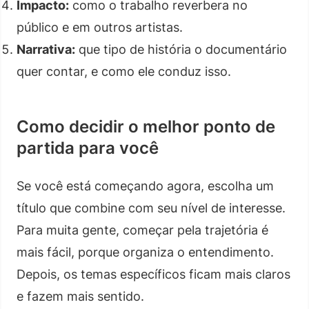
Impacto:
como o trabalho reverbera no
público e em outros artistas.
Narrativa:
que tipo de história o documentário
quer contar, e como ele conduz isso.
Como decidir o melhor ponto de
partida para você
Se você está começando agora, escolha um
título que combine com seu nível de interesse.
Para muita gente, começar pela trajetória é
mais fácil, porque organiza o entendimento.
Depois, os temas específicos ficam mais claros
e fazem mais sentido.