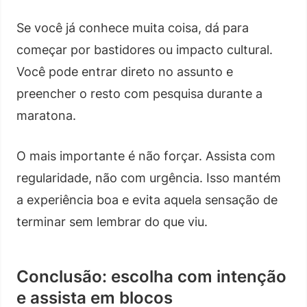
Se você já conhece muita coisa, dá para
começar por bastidores ou impacto cultural.
Você pode entrar direto no assunto e
preencher o resto com pesquisa durante a
maratona.
O mais importante é não forçar. Assista com
regularidade, não com urgência. Isso mantém
a experiência boa e evita aquela sensação de
terminar sem lembrar do que viu.
Conclusão: escolha com intenção
e assista em blocos