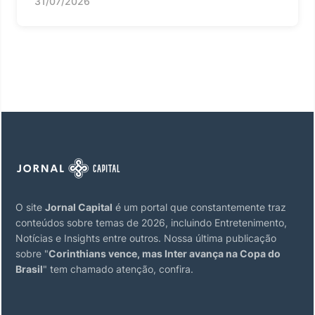
31/07/2026
O site
Jornal Capital
é um portal que constantemente traz
conteúdos sobre temas de 2026, incluindo Entretenimento,
Notícias e Insights entre outros. Nossa última publicação
sobre "
Corinthians vence, mas Inter avança na Copa do
Brasil
" tem chamado atenção, confira.