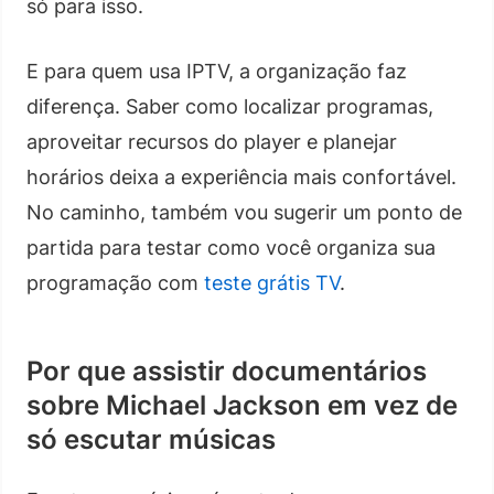
só para isso.
E para quem usa IPTV, a organização faz
diferença. Saber como localizar programas,
aproveitar recursos do player e planejar
horários deixa a experiência mais confortável.
No caminho, também vou sugerir um ponto de
partida para testar como você organiza sua
programação com
teste grátis TV
.
Por que assistir documentários
sobre Michael Jackson em vez de
só escutar músicas