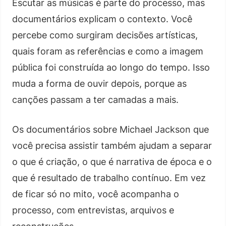
Escutar as músicas é parte do processo, mas
documentários explicam o contexto. Você
percebe como surgiram decisões artísticas,
quais foram as referências e como a imagem
pública foi construída ao longo do tempo. Isso
muda a forma de ouvir depois, porque as
canções passam a ter camadas a mais.
Os documentários sobre Michael Jackson que
você precisa assistir também ajudam a separar
o que é criação, o que é narrativa de época e o
que é resultado de trabalho contínuo. Em vez
de ficar só no mito, você acompanha o
processo, com entrevistas, arquivos e