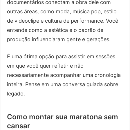
documentários conectam a obra dele com
outras áreas, como moda, música pop, estilo
de videoclipe e cultura de performance. Você
entende como a estética e o padrão de
produção influenciaram gente e gerações.
É uma ótima opção para assistir em sessões
em que você quer refletir e não
necessariamente acompanhar uma cronologia
inteira. Pense em uma conversa guiada sobre
legado.
Como montar sua maratona sem
cansar