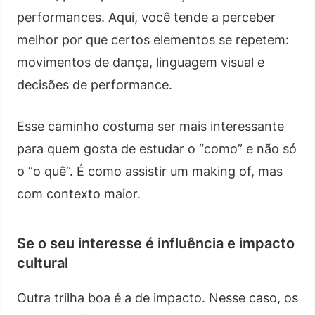
performances. Aqui, você tende a perceber
melhor por que certos elementos se repetem:
movimentos de dança, linguagem visual e
decisões de performance.
Esse caminho costuma ser mais interessante
para quem gosta de estudar o “como” e não só
o “o quê”. É como assistir um making of, mas
com contexto maior.
Se o seu interesse é influência e impacto
cultural
Outra trilha boa é a de impacto. Nesse caso, os