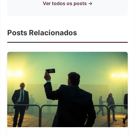
Ver todos os posts →
Posts Relacionados