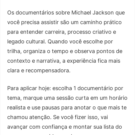
Os documentários sobre Michael Jackson que
você precisa assistir são um caminho prático
para entender carreira, processo criativo e
legado cultural. Quando você escolhe por
trilha, organiza o tempo e observa pontos de
contexto e narrativa, a experiência fica mais
clara e recompensadora.
Para aplicar hoje: escolha 1 documentário por
tema, marque uma sessão curta em um horário
realista e use pausas para anotar o que mais te
chamou atenção. Se você fizer isso, vai
avançar com confiança e montar sua lista do