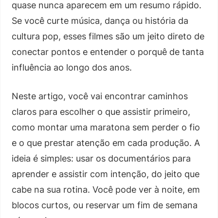
quase nunca aparecem em um resumo rápido.
Se você curte música, dança ou história da
cultura pop, esses filmes são um jeito direto de
conectar pontos e entender o porquê de tanta
influência ao longo dos anos.
Neste artigo, você vai encontrar caminhos
claros para escolher o que assistir primeiro,
como montar uma maratona sem perder o fio
e o que prestar atenção em cada produção. A
ideia é simples: usar os documentários para
aprender e assistir com intenção, do jeito que
cabe na sua rotina. Você pode ver à noite, em
blocos curtos, ou reservar um fim de semana