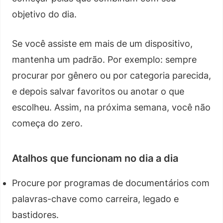
objetivo do dia.
Se você assiste em mais de um dispositivo,
mantenha um padrão. Por exemplo: sempre
procurar por gênero ou por categoria parecida,
e depois salvar favoritos ou anotar o que
escolheu. Assim, na próxima semana, você não
começa do zero.
Atalhos que funcionam no dia a dia
Procure por programas de documentários com
palavras-chave como carreira, legado e
bastidores.