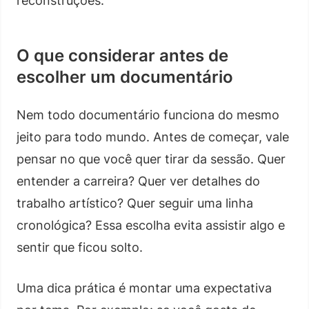
reconstruções.
O que considerar antes de
escolher um documentário
Nem todo documentário funciona do mesmo
jeito para todo mundo. Antes de começar, vale
pensar no que você quer tirar da sessão. Quer
entender a carreira? Quer ver detalhes do
trabalho artístico? Quer seguir uma linha
cronológica? Essa escolha evita assistir algo e
sentir que ficou solto.
Uma dica prática é montar uma expectativa