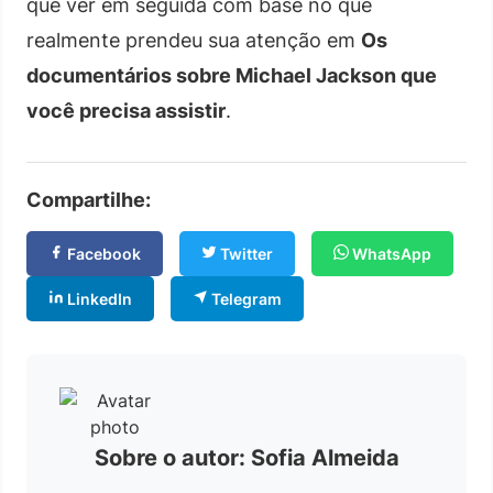
que ver em seguida com base no que
realmente prendeu sua atenção em
Os
documentários sobre Michael Jackson que
você precisa assistir
.
Compartilhe:
Facebook
Twitter
WhatsApp
LinkedIn
Telegram
Sobre o autor: Sofia Almeida