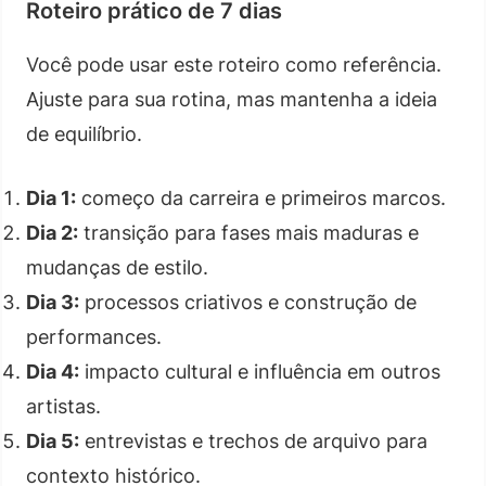
Roteiro prático de 7 dias
Você pode usar este roteiro como referência.
Ajuste para sua rotina, mas mantenha a ideia
de equilíbrio.
Dia 1:
começo da carreira e primeiros marcos.
Dia 2:
transição para fases mais maduras e
mudanças de estilo.
Dia 3:
processos criativos e construção de
performances.
Dia 4:
impacto cultural e influência em outros
artistas.
Dia 5:
entrevistas e trechos de arquivo para
contexto histórico.