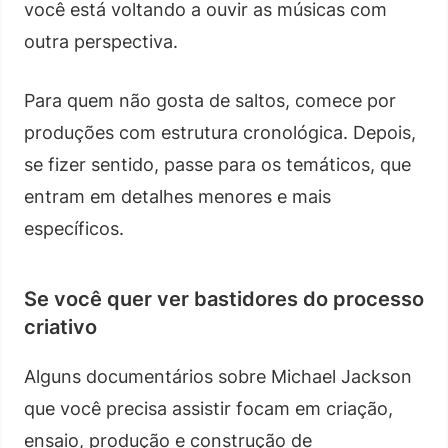
você está voltando a ouvir as músicas com
outra perspectiva.
Para quem não gosta de saltos, comece por
produções com estrutura cronológica. Depois,
se fizer sentido, passe para os temáticos, que
entram em detalhes menores e mais
específicos.
Se você quer ver bastidores do processo
criativo
Alguns documentários sobre Michael Jackson
que você precisa assistir focam em criação,
ensaio, produção e construção de