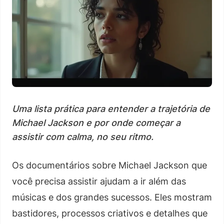
Uma lista prática para entender a trajetória de
Michael Jackson e por onde começar a
assistir com calma, no seu ritmo.
Os documentários sobre Michael Jackson que
você precisa assistir ajudam a ir além das
músicas e dos grandes sucessos. Eles mostram
bastidores, processos criativos e detalhes que