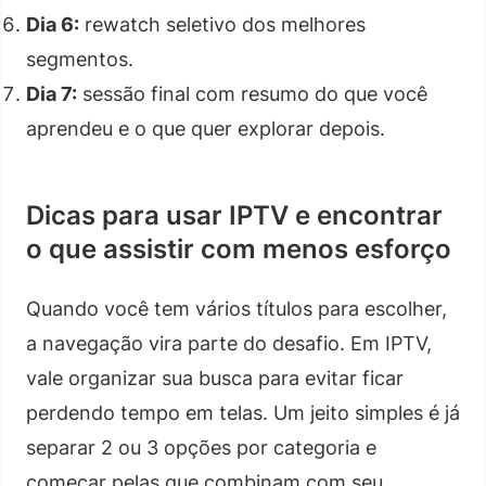
Dia 6:
rewatch seletivo dos melhores
segmentos.
Dia 7:
sessão final com resumo do que você
aprendeu e o que quer explorar depois.
Dicas para usar IPTV e encontrar
o que assistir com menos esforço
Quando você tem vários títulos para escolher,
a navegação vira parte do desafio. Em IPTV,
vale organizar sua busca para evitar ficar
perdendo tempo em telas. Um jeito simples é já
separar 2 ou 3 opções por categoria e
começar pelas que combinam com seu