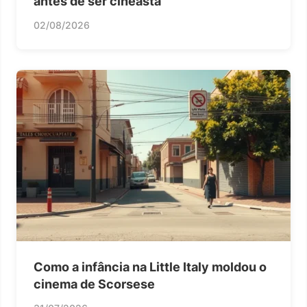
antes de ser cineasta
02/08/2026
Como a infância na Little Italy moldou o
cinema de Scorsese