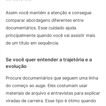
Assim você mantém a atenção e consegue
comparar abordagens diferentes entre
documentários. Esse cuidado ajuda
principalmente quando você vai assistir mais
de um título em sequência.
Se você quer entender a trajetória e a
evolução
Procure documentários que seguem uma linha
do começo ao auge. Eles costumam usar
materiais de arquivo e entrevistas para explicar
viradas de carreira. Esse tipo é ótimo quando