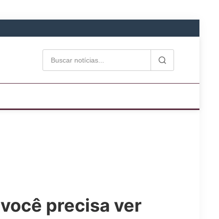
 você precisa ver