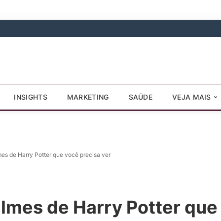
INSIGHTS
MARKETING
SAÚDE
VEJA MAIS
mes de Harry Potter que você precisa ver
ilmes de Harry Potter que