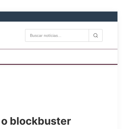
 o blockbuster