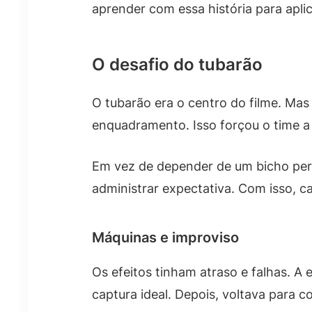
aprender com essa história para aplic
O desafio do tubarão
O tubarão era o centro do filme. Mas 
enquadramento. Isso forçou o time a
Em vez de depender de um bicho perfe
administrar expectativa. Com isso, 
Máquinas e improviso
Os efeitos tinham atraso e falhas. A
captura ideal. Depois, voltava para c