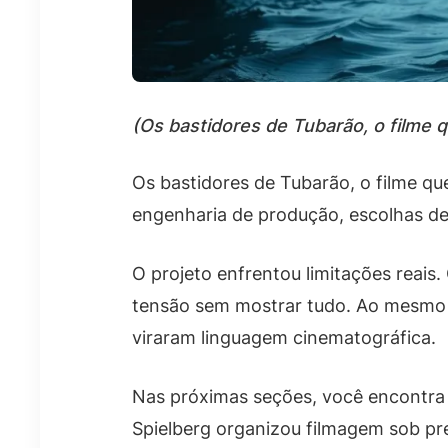
(Os bastidores de Tubarão, o filme 
Os bastidores de Tubarão, o filme qu
engenharia de produção, escolhas de
O projeto enfrentou limitações reai
tensão sem mostrar tudo. Ao mesmo t
viraram linguagem cinematográfica.
Nas próximas seções, você encontra
Spielberg organizou filmagem sob 