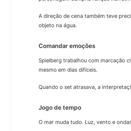
A direção de cena também teve preci
objeto na água.
Comandar emoções
Spielberg trabalhou com marcação cla
mesmo em dias difíceis.
Quando o set atrasava, a interpreta
Jogo de tempo
O mar muda tudo. Luz, vento e ondas 