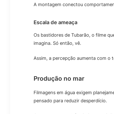
A montagem conectou comportamento,
Escala de ameaça
Os bastidores de Tubarão, o filme qu
imagina. Só então, vê.
Assim, a percepção aumenta com o 
Produção no mar
Filmagens em água exigem planejament
pensado para reduzir desperdício.