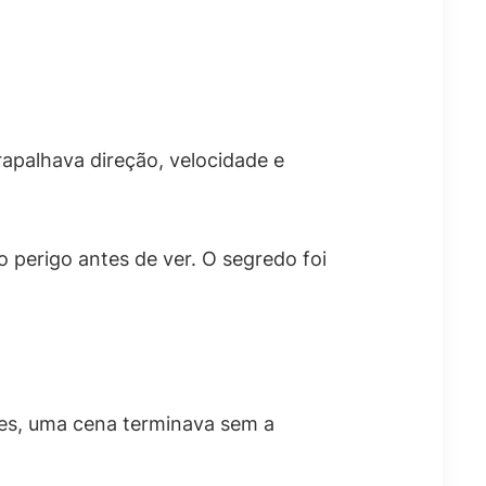
rapalhava direção, velocidade e
 perigo antes de ver. O segredo foi
ezes, uma cena terminava sem a