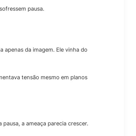
 sofressem pausa.
a apenas da imagem. Ele vinha do
 aumentava tensão mesmo em planos
da pausa, a ameaça parecia crescer.