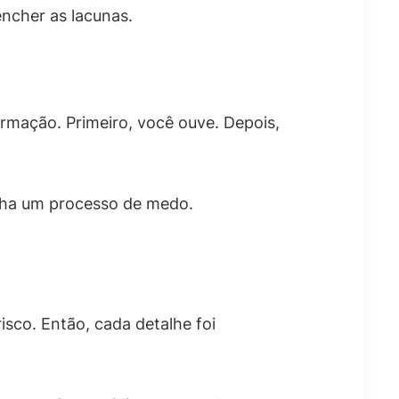
ncher as lacunas.
ormação. Primeiro, você ouve. Depois,
nha um processo de medo.
isco. Então, cada detalhe foi