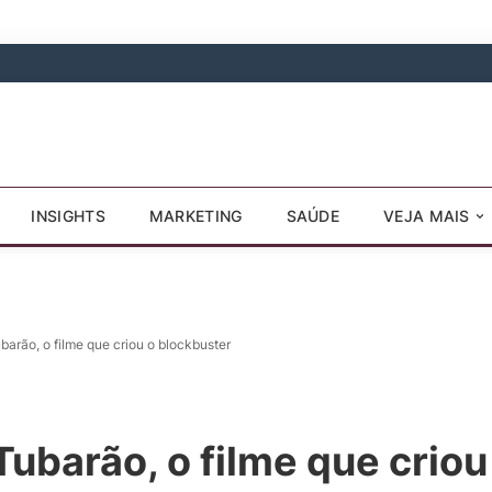
INSIGHTS
MARKETING
SAÚDE
VEJA MAIS
barão, o filme que criou o blockbuster
Tubarão, o filme que criou