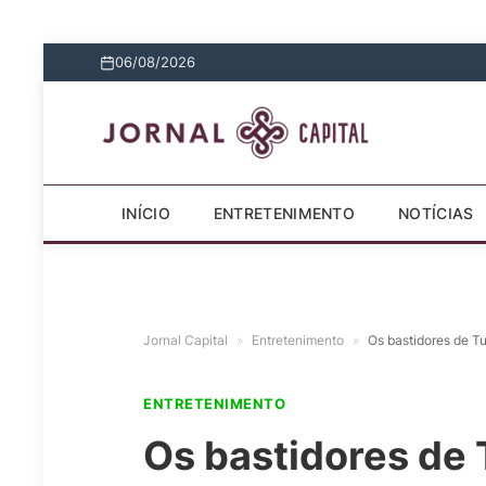
06/08/2026
INÍCIO
ENTRETENIMENTO
NOTÍCIAS
Jornal Capital
»
Entretenimento
»
Os bastidores de Tu
ENTRETENIMENTO
Os bastidores de 