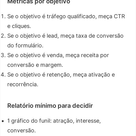
Métricas por objetivo
Se o objetivo é tráfego qualificado, meça CTR
e cliques.
Se o objetivo é lead, meça taxa de conversão
do formulário.
Se o objetivo é venda, meça receita por
conversão e margem.
Se o objetivo é retenção, meça ativação e
recorrência.
Relatório mínimo para decidir
1 gráfico do funil: atração, interesse,
conversão.