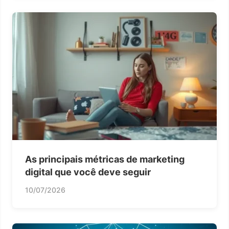
As principais métricas de marketing
digital que você deve seguir
10/07/2026