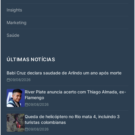
Insights
Marketing
Saúde
ÚLTIMAS NOTÍCIAS
Babi Cruz declara saudade de Arlindo um ano após morte
09/08/2026
River Plate anuncia acerto com Thiago Almada, ex-
Flamengo
09/08/2026
Queda de helicóptero no Rio mata 4, incluindo 3
turistas colombianas
09/08/2026