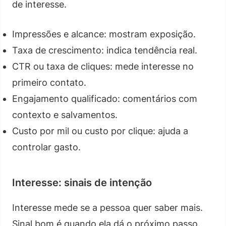
de interesse.
Impressões e alcance: mostram exposição.
Taxa de crescimento: indica tendência real.
CTR ou taxa de cliques: mede interesse no
primeiro contato.
Engajamento qualificado: comentários com
contexto e salvamentos.
Custo por mil ou custo por clique: ajuda a
controlar gasto.
Interesse: sinais de intenção
Interesse mede se a pessoa quer saber mais.
Sinal bom é quando ela dá o próximo passo.