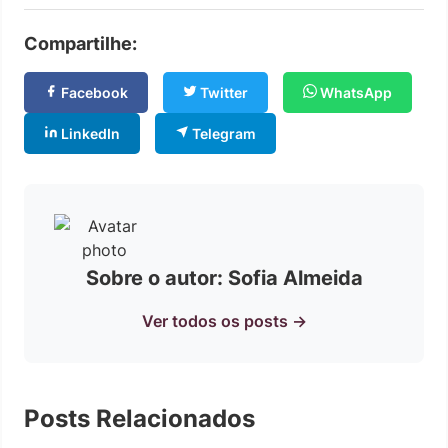
Compartilhe:
Facebook
Twitter
WhatsApp
LinkedIn
Telegram
Sobre o autor: Sofia Almeida
Ver todos os posts →
Posts Relacionados