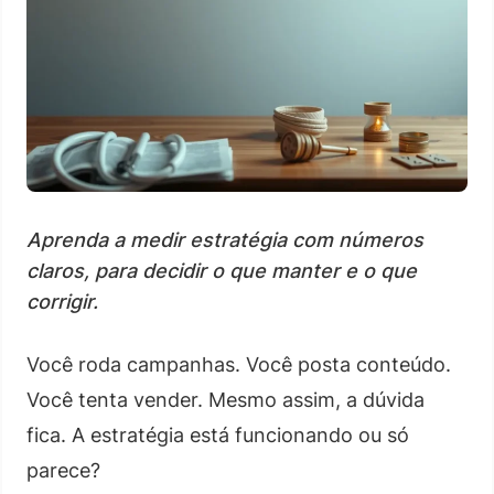
Aprenda a medir estratégia com números
claros, para decidir o que manter e o que
corrigir.
Você roda campanhas. Você posta conteúdo.
Você tenta vender. Mesmo assim, a dúvida
fica. A estratégia está funcionando ou só
parece?