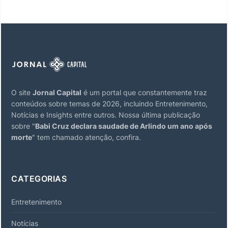
O site
Jornal Capital
é um portal que constantemente traz
conteúdos sobre temas de 2026, incluindo Entretenimento,
Notícias e Insights entre outros. Nossa última publicação
sobre "
Babi Cruz declara saudade de Arlindo um ano após
morte
" tem chamado atenção, confira.
CATEGORIAS
Entretenimento
Notícias