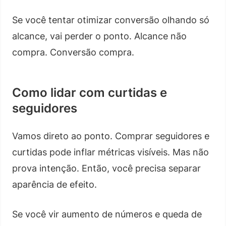
Se você tentar otimizar conversão olhando só
alcance, vai perder o ponto. Alcance não
compra. Conversão compra.
Como lidar com curtidas e
seguidores
Vamos direto ao ponto. Comprar seguidores e
curtidas pode inflar métricas visíveis. Mas não
prova intenção. Então, você precisa separar
aparência de efeito.
Se você vir aumento de números e queda de