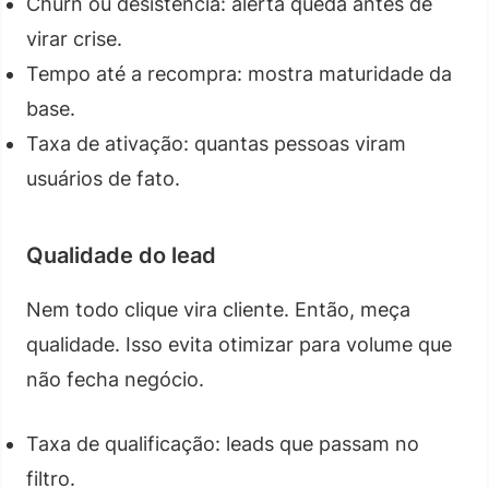
Churn ou desistência: alerta queda antes de
virar crise.
Tempo até a recompra: mostra maturidade da
base.
Taxa de ativação: quantas pessoas viram
usuários de fato.
Qualidade do lead
Nem todo clique vira cliente. Então, meça
qualidade. Isso evita otimizar para volume que
não fecha negócio.
Taxa de qualificação: leads que passam no
filtro.