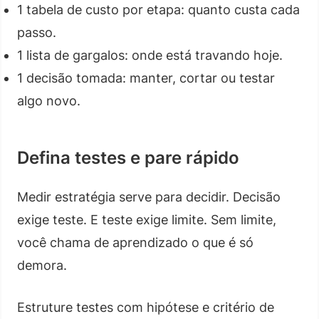
1 tabela de custo por etapa: quanto custa cada
passo.
1 lista de gargalos: onde está travando hoje.
1 decisão tomada: manter, cortar ou testar
algo novo.
Defina testes e pare rápido
Medir estratégia serve para decidir. Decisão
exige teste. E teste exige limite. Sem limite,
você chama de aprendizado o que é só
demora.
Estruture testes com hipótese e critério de