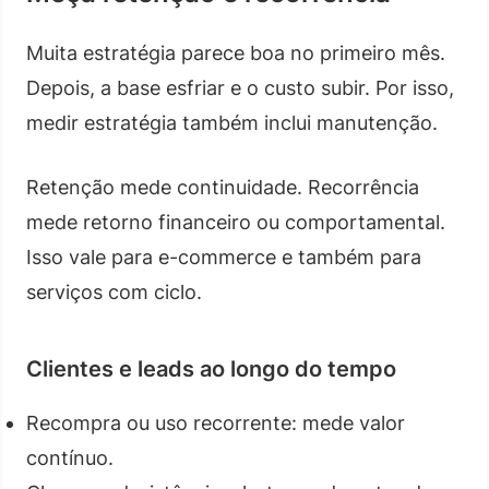
Muita estratégia parece boa no primeiro mês.
Depois, a base esfriar e o custo subir. Por isso,
medir estratégia também inclui manutenção.
Retenção mede continuidade. Recorrência
mede retorno financeiro ou comportamental.
Isso vale para e-commerce e também para
serviços com ciclo.
Clientes e leads ao longo do tempo
Recompra ou uso recorrente: mede valor
contínuo.