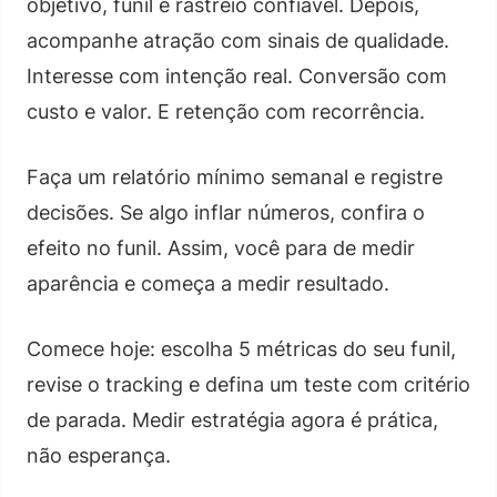
objetivo, funil e rastreio confiável. Depois,
acompanhe atração com sinais de qualidade.
Interesse com intenção real. Conversão com
custo e valor. E retenção com recorrência.
Faça um relatório mínimo semanal e registre
decisões. Se algo inflar números, confira o
efeito no funil. Assim, você para de medir
aparência e começa a medir resultado.
Comece hoje: escolha 5 métricas do seu funil,
revise o tracking e defina um teste com critério
de parada. Medir estratégia agora é prática,
não esperança.