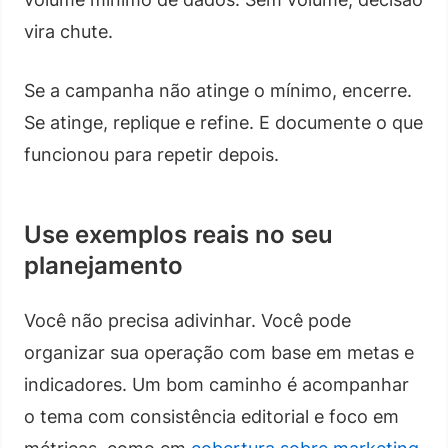
vira chute.
Se a campanha não atinge o mínimo, encerre.
Se atinge, replique e refine. E documente o que
funcionou para repetir depois.
Use exemplos reais no seu
planejamento
Você não precisa adivinhar. Você pode
organizar sua operação com base em metas e
indicadores. Um bom caminho é acompanhar
o tema com consistência editorial e foco em