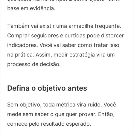
base em evidência.
Também vai existir uma armadilha frequente.
Comprar seguidores e curtidas pode distorcer
indicadores. Você vai saber como tratar isso
na prática. Assim, medir estratégia vira um
processo de decisão.
Defina o objetivo antes
Sem objetivo, toda métrica vira ruído. Você
mede sem saber o que quer provar. Então,
comece pelo resultado esperado.