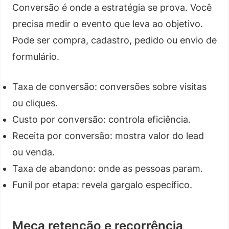
Conversão é onde a estratégia se prova. Você
precisa medir o evento que leva ao objetivo.
Pode ser compra, cadastro, pedido ou envio de
formulário.
Taxa de conversão: conversões sobre visitas
ou cliques.
Custo por conversão: controla eficiência.
Receita por conversão: mostra valor do lead
ou venda.
Taxa de abandono: onde as pessoas param.
Funil por etapa: revela gargalo específico.
Meça retenção e recorrência