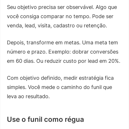
Seu objetivo precisa ser observável. Algo que
você consiga comparar no tempo. Pode ser
venda, lead, visita, cadastro ou retenção.
Depois, transforme em metas. Uma meta tem
número e prazo. Exemplo: dobrar conversões
em 60 dias. Ou reduzir custo por lead em 20%.
Com objetivo definido, medir estratégia fica
simples. Você mede o caminho do funil que
leva ao resultado.
Use o funil como régua