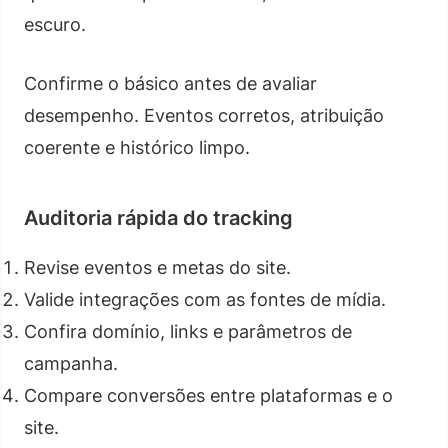
escuro.
Confirme o básico antes de avaliar
desempenho. Eventos corretos, atribuição
coerente e histórico limpo.
Auditoria rápida do tracking
Revise eventos e metas do site.
Valide integrações com as fontes de mídia.
Confira domínio, links e parâmetros de
campanha.
Compare conversões entre plataformas e o
site.