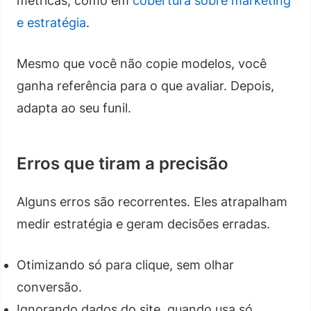
métricas, como em
cobertura sobre marketing
e estratégia
.
Mesmo que você não copie modelos, você
ganha referência para o que avaliar. Depois,
adapta ao seu funil.
Erros que tiram a precisão
Alguns erros são recorrentes. Eles atrapalham
medir estratégia e geram decisões erradas.
Otimizando só para clique, sem olhar
conversão.
Ignorando dados do site, quando usa só