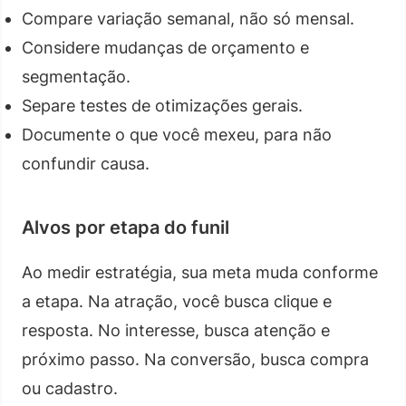
Compare variação semanal, não só mensal.
Considere mudanças de orçamento e
segmentação.
Separe testes de otimizações gerais.
Documente o que você mexeu, para não
confundir causa.
Alvos por etapa do funil
Ao medir estratégia, sua meta muda conforme
a etapa. Na atração, você busca clique e
resposta. No interesse, busca atenção e
próximo passo. Na conversão, busca compra
ou cadastro.