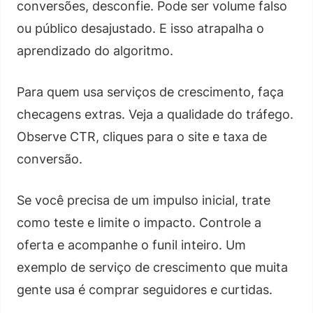
conversões, desconfie. Pode ser volume falso
ou público desajustado. E isso atrapalha o
aprendizado do algoritmo.
Para quem usa serviços de crescimento, faça
checagens extras. Veja a qualidade do tráfego.
Observe CTR, cliques para o site e taxa de
conversão.
Se você precisa de um impulso inicial, trate
como teste e limite o impacto. Controle a
oferta e acompanhe o funil inteiro. Um
exemplo de serviço de crescimento que muita
gente usa é comprar seguidores e curtidas.