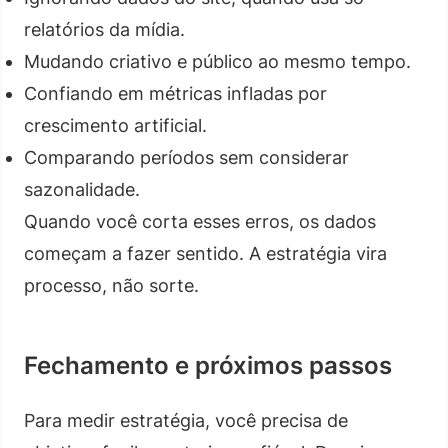
relatórios da mídia.
Mudando criativo e público ao mesmo tempo.
Confiando em métricas infladas por
crescimento artificial.
Comparando períodos sem considerar
sazonalidade.
Quando você corta esses erros, os dados
começam a fazer sentido. A estratégia vira
processo, não sorte.
Fechamento e próximos passos
Para medir estratégia, você precisa de