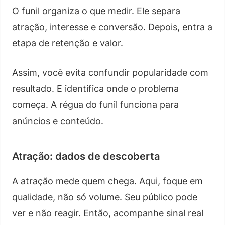
O funil organiza o que medir. Ele separa
atração, interesse e conversão. Depois, entra a
etapa de retenção e valor.
Assim, você evita confundir popularidade com
resultado. E identifica onde o problema
começa. A régua do funil funciona para
anúncios e conteúdo.
Atração: dados de descoberta
A atração mede quem chega. Aqui, foque em
qualidade, não só volume. Seu público pode
ver e não reagir. Então, acompanhe sinal real