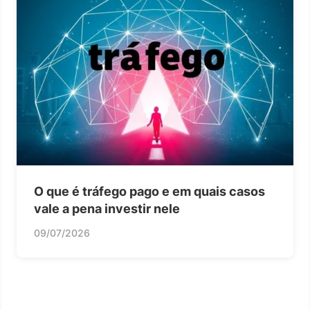
O que é tráfego pago e em quais casos
vale a pena investir nele
09/07/2026