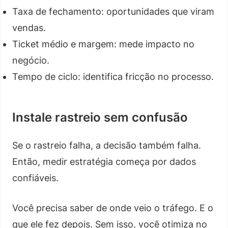
Taxa de fechamento: oportunidades que viram
vendas.
Ticket médio e margem: mede impacto no
negócio.
Tempo de ciclo: identifica fricção no processo.
Instale rastreio sem confusão
Se o rastreio falha, a decisão também falha.
Então, medir estratégia começa por dados
confiáveis.
Você precisa saber de onde veio o tráfego. E o
que ele fez depois. Sem isso, você otimiza no