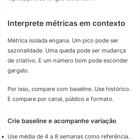
Interprete métricas em contexto
Métrica isolada engana. Um pico pode ser
sazonalidade. Uma queda pode ser mudança
de criativo. E um número bom pode esconder
gargalo.
Por isso, compare com baseline. Use histórico.
E compare por canal, público e formato.
Crie baseline e acompanhe variação
Use média de 4 a 8 semanas como referência.