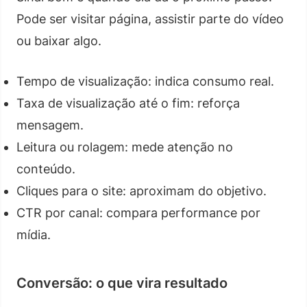
Pode ser visitar página, assistir parte do vídeo
ou baixar algo.
Tempo de visualização: indica consumo real.
Taxa de visualização até o fim: reforça
mensagem.
Leitura ou rolagem: mede atenção no
conteúdo.
Cliques para o site: aproximam do objetivo.
CTR por canal: compara performance por
mídia.
Conversão: o que vira resultado