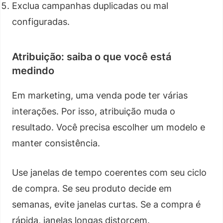
Exclua campanhas duplicadas ou mal
configuradas.
Atribuição: saiba o que você está
medindo
Em marketing, uma venda pode ter várias
interações. Por isso, atribuição muda o
resultado. Você precisa escolher um modelo e
manter consistência.
Use janelas de tempo coerentes com seu ciclo
de compra. Se seu produto decide em
semanas, evite janelas curtas. Se a compra é
rápida, janelas longas distorcem.