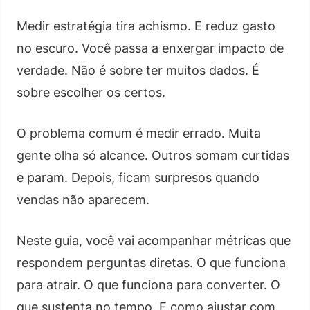
Medir estratégia tira achismo. E reduz gasto
no escuro. Você passa a enxergar impacto de
verdade. Não é sobre ter muitos dados. É
sobre escolher os certos.
O problema comum é medir errado. Muita
gente olha só alcance. Outros somam curtidas
e param. Depois, ficam surpresos quando
vendas não aparecem.
Neste guia, você vai acompanhar métricas que
respondem perguntas diretas. O que funciona
para atrair. O que funciona para converter. O
que sustenta no tempo. E como ajustar com