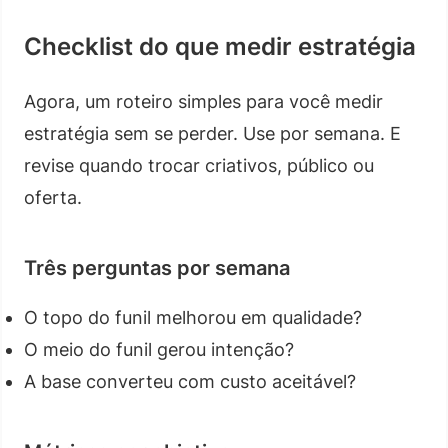
Checklist do que medir estratégia
Agora, um roteiro simples para você medir
estratégia sem se perder. Use por semana. E
revise quando trocar criativos, público ou
oferta.
Três perguntas por semana
O topo do funil melhorou em qualidade?
O meio do funil gerou intenção?
A base converteu com custo aceitável?