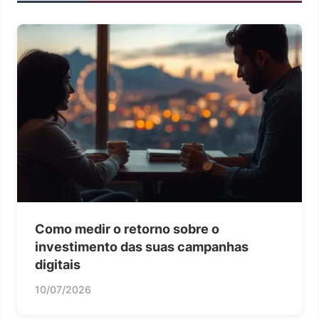
Como medir o retorno sobre o
investimento das suas campanhas
digitais
10/07/2026