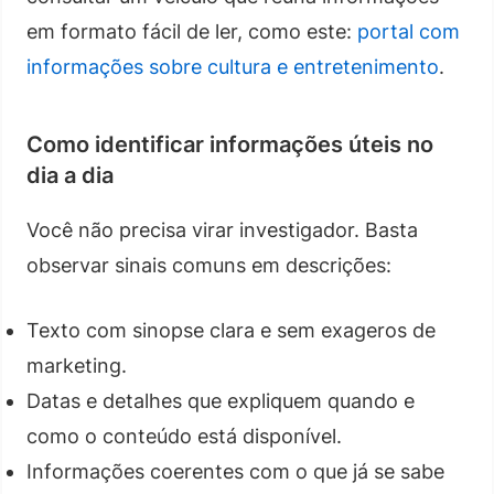
em formato fácil de ler, como este:
portal com
informações sobre cultura e entretenimento
.
Como identificar informações úteis no
dia a dia
Você não precisa virar investigador. Basta
observar sinais comuns em descrições:
Texto com sinopse clara e sem exageros de
marketing.
Datas e detalhes que expliquem quando e
como o conteúdo está disponível.
Informações coerentes com o que já se sabe