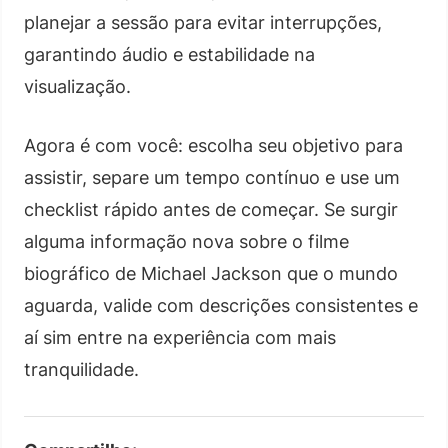
planejar a sessão para evitar interrupções,
garantindo áudio e estabilidade na
visualização.
Agora é com você: escolha seu objetivo para
assistir, separe um tempo contínuo e use um
checklist rápido antes de começar. Se surgir
alguma informação nova sobre o filme
biográfico de Michael Jackson que o mundo
aguarda, valide com descrições consistentes e
aí sim entre na experiência com mais
tranquilidade.