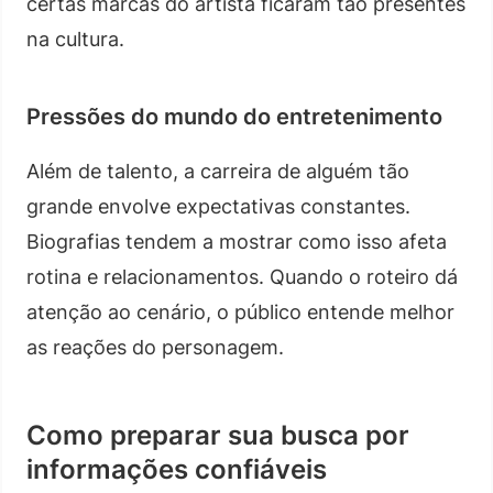
certas marcas do artista ficaram tão presentes
na cultura.
Pressões do mundo do entretenimento
Além de talento, a carreira de alguém tão
grande envolve expectativas constantes.
Biografias tendem a mostrar como isso afeta
rotina e relacionamentos. Quando o roteiro dá
atenção ao cenário, o público entende melhor
as reações do personagem.
Como preparar sua busca por
informações confiáveis