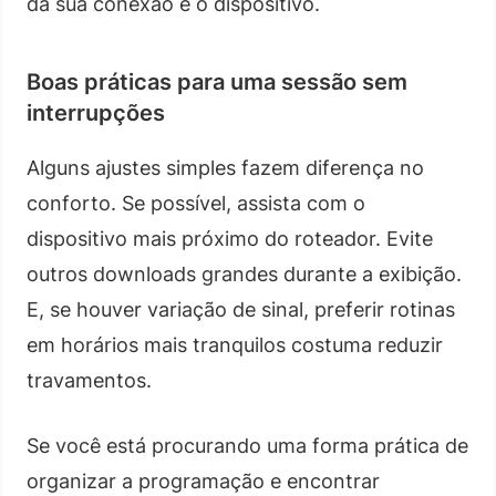
da sua conexão e o dispositivo.
Boas práticas para uma sessão sem
interrupções
Alguns ajustes simples fazem diferença no
conforto. Se possível, assista com o
dispositivo mais próximo do roteador. Evite
outros downloads grandes durante a exibição.
E, se houver variação de sinal, preferir rotinas
em horários mais tranquilos costuma reduzir
travamentos.
Se você está procurando uma forma prática de
organizar a programação e encontrar