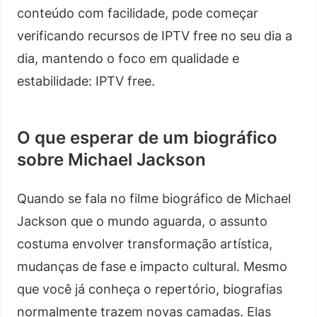
conteúdo com facilidade, pode começar
verificando recursos de IPTV free no seu dia a
dia, mantendo o foco em qualidade e
estabilidade: IPTV free.
O que esperar de um biográfico
sobre Michael Jackson
Quando se fala no filme biográfico de Michael
Jackson que o mundo aguarda, o assunto
costuma envolver transformação artística,
mudanças de fase e impacto cultural. Mesmo
que você já conheça o repertório, biografias
normalmente trazem novas camadas. Elas