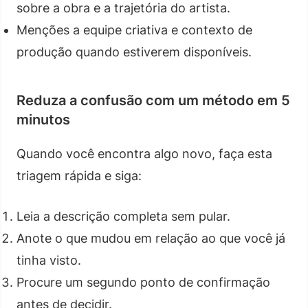
sobre a obra e a trajetória do artista.
Menções a equipe criativa e contexto de
produção quando estiverem disponíveis.
Reduza a confusão com um método em 5
minutos
Quando você encontra algo novo, faça esta
triagem rápida e siga:
Leia a descrição completa sem pular.
Anote o que mudou em relação ao que você já
tinha visto.
Procure um segundo ponto de confirmação
antes de decidir.