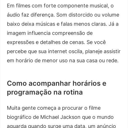
Em filmes com forte componente musical, o
áudio faz diferença. Som distorcido ou volume
baixo deixa músicas e falas menos claras. Já a
imagem influencia compreensão de
expressões e detalhes de cenas. Se você
percebe que sua internet oscila, planeje assistir
em horário de menor uso na sua casa ou rede.
Como acompanhar horários e
programação na rotina
Muita gente começa a procurar o filme
biográfico de Michael Jackson que o mundo
aguarda quando surge uma data, um anúncio