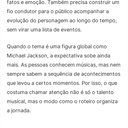
fatos e emoção. Também precisa construir um
fio condutor para o público acompanhar a
evolução do personagem ao longo do tempo,
sem virar uma lista de eventos.
Quando o tema é uma figura global como
Michael Jackson, a expectativa sobe ainda
mais. As pessoas conhecem músicas, mas nem
sempre sabem a sequência de acontecimentos
que levou a certos momentos. Por isso, o que
costuma chamar atenção não é só o talento
musical, mas o modo como o roteiro organiza
a jornada.