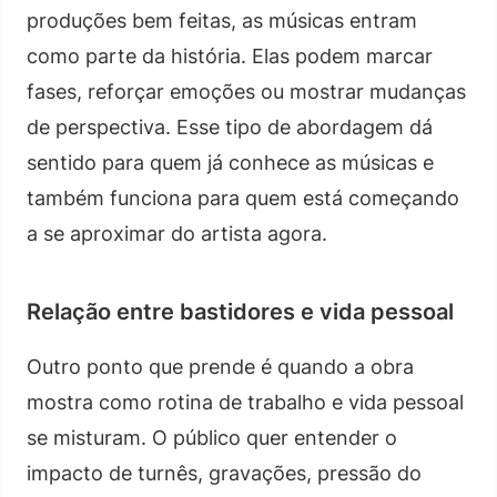
produções bem feitas, as músicas entram
como parte da história. Elas podem marcar
fases, reforçar emoções ou mostrar mudanças
de perspectiva. Esse tipo de abordagem dá
sentido para quem já conhece as músicas e
também funciona para quem está começando
a se aproximar do artista agora.
Relação entre bastidores e vida pessoal
Outro ponto que prende é quando a obra
mostra como rotina de trabalho e vida pessoal
se misturam. O público quer entender o
impacto de turnês, gravações, pressão do