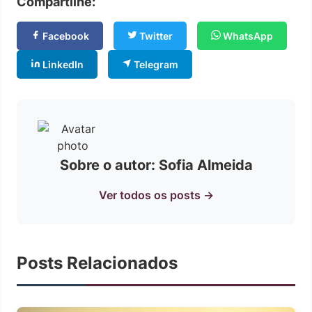
Compartilhe:
Facebook
Twitter
WhatsApp
LinkedIn
Telegram
Sobre o autor: Sofia Almeida
Ver todos os posts →
Posts Relacionados