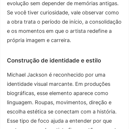
evolução sem depender de memórias antigas.
Se você tiver curiosidade, vale observar como
a obra trata o período de início, a consolidação
e os momentos em que o artista redefine a
própria imagem e carreira.
Construção de identidade e estilo
Michael Jackson é reconhecido por uma
identidade visual marcante. Em produções
biográficas, esse elemento aparece como
linguagem. Roupas, movimentos, direção e
escolha estética se conectam com a história.
Esse tipo de foco ajuda a entender por que