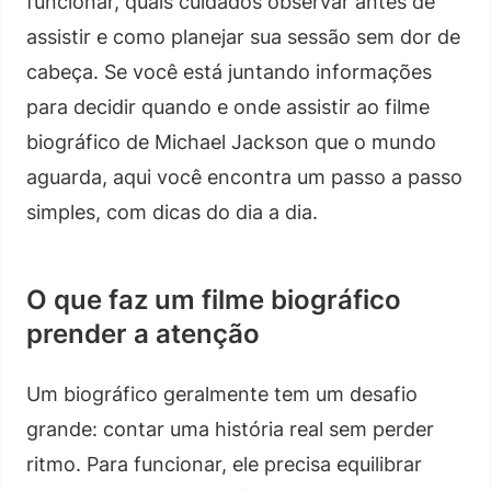
funcionar, quais cuidados observar antes de
assistir e como planejar sua sessão sem dor de
cabeça. Se você está juntando informações
para decidir quando e onde assistir ao filme
biográfico de Michael Jackson que o mundo
aguarda, aqui você encontra um passo a passo
simples, com dicas do dia a dia.
O que faz um filme biográfico
prender a atenção
Um biográfico geralmente tem um desafio
grande: contar uma história real sem perder
ritmo. Para funcionar, ele precisa equilibrar