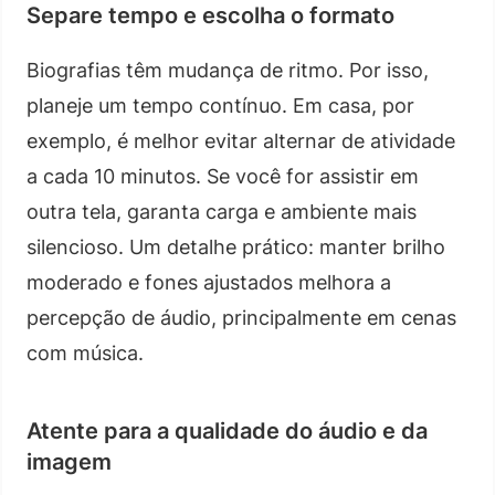
Separe tempo e escolha o formato
Biografias têm mudança de ritmo. Por isso,
planeje um tempo contínuo. Em casa, por
exemplo, é melhor evitar alternar de atividade
a cada 10 minutos. Se você for assistir em
outra tela, garanta carga e ambiente mais
silencioso. Um detalhe prático: manter brilho
moderado e fones ajustados melhora a
percepção de áudio, principalmente em cenas
com música.
Atente para a qualidade do áudio e da
imagem