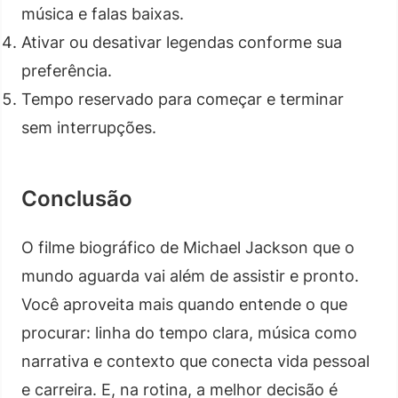
música e falas baixas.
Ativar ou desativar legendas conforme sua
preferência.
Tempo reservado para começar e terminar
sem interrupções.
Conclusão
O filme biográfico de Michael Jackson que o
mundo aguarda vai além de assistir e pronto.
Você aproveita mais quando entende o que
procurar: linha do tempo clara, música como
narrativa e contexto que conecta vida pessoal
e carreira. E, na rotina, a melhor decisão é