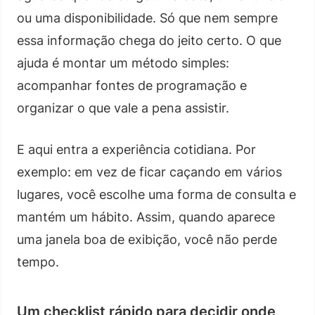
ou uma disponibilidade. Só que nem sempre
essa informação chega do jeito certo. O que
ajuda é montar um método simples:
acompanhar fontes de programação e
organizar o que vale a pena assistir.
E aqui entra a experiência cotidiana. Por
exemplo: em vez de ficar caçando em vários
lugares, você escolhe uma forma de consulta e
mantém um hábito. Assim, quando aparece
uma janela boa de exibição, você não perde
tempo.
Um checklist rápido para decidir onde