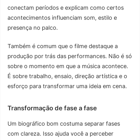
conectam períodos e explicam como certos
acontecimentos influenciam som, estilo e
presença no palco.
Também é comum que o filme destaque a
produção por trás das performances. Não é só
sobre o momento em que a música acontece.
É sobre trabalho, ensaio, direção artística e o
esforço para transformar uma ideia em cena.
Transformação de fase a fase
Um biográfico bom costuma separar fases
com clareza. Isso ajuda você a perceber