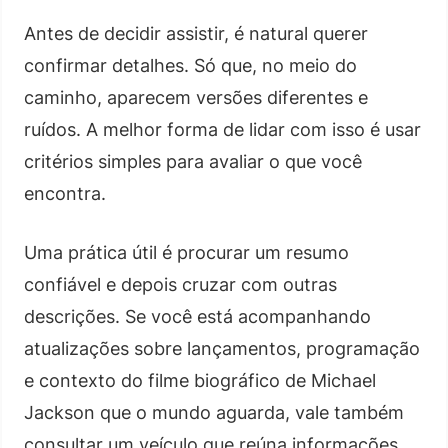
Antes de decidir assistir, é natural querer
confirmar detalhes. Só que, no meio do
caminho, aparecem versões diferentes e
ruídos. A melhor forma de lidar com isso é usar
critérios simples para avaliar o que você
encontra.
Uma prática útil é procurar um resumo
confiável e depois cruzar com outras
descrições. Se você está acompanhando
atualizações sobre lançamentos, programação
e contexto do filme biográfico de Michael
Jackson que o mundo aguarda, vale também
consultar um veículo que reúna informações