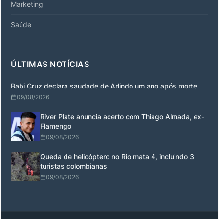
Marketing
Saúde
ÚLTIMAS NOTÍCIAS
Babi Cruz declara saudade de Arlindo um ano após morte
09/08/2026
River Plate anuncia acerto com Thiago Almada, ex-
Flamengo
09/08/2026
Queda de helicóptero no Rio mata 4, incluindo 3
turistas colombianas
09/08/2026