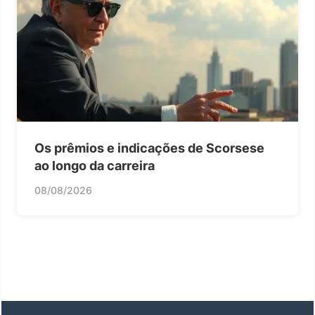
Os prêmios e indicações de Scorsese
ao longo da carreira
08/08/2026