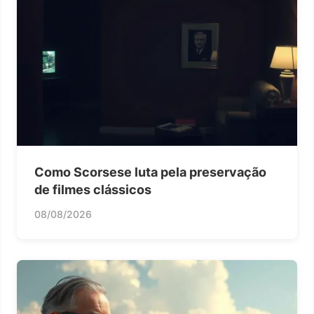
Como Scorsese luta pela preservação
de filmes clássicos
08/08/2026