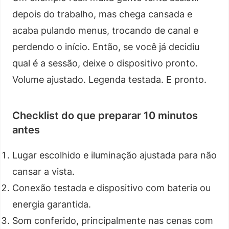
depois do trabalho, mas chega cansada e
acaba pulando menus, trocando de canal e
perdendo o início. Então, se você já decidiu
qual é a sessão, deixe o dispositivo pronto.
Volume ajustado. Legenda testada. E pronto.
Checklist do que preparar 10 minutos
antes
Lugar escolhido e iluminação ajustada para não
cansar a vista.
Conexão testada e dispositivo com bateria ou
energia garantida.
Som conferido, principalmente nas cenas com