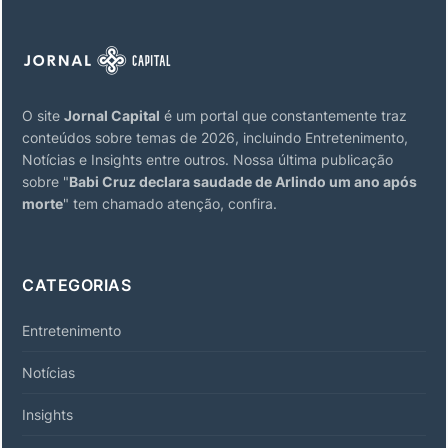
O site
Jornal Capital
é um portal que constantemente traz
conteúdos sobre temas de 2026, incluindo Entretenimento,
Notícias e Insights entre outros. Nossa última publicação
sobre "
Babi Cruz declara saudade de Arlindo um ano após
morte
" tem chamado atenção, confira.
CATEGORIAS
Entretenimento
Notícias
Insights