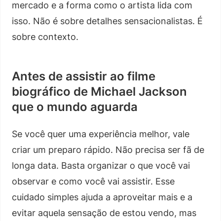
mercado e a forma como o artista lida com
isso. Não é sobre detalhes sensacionalistas. É
sobre contexto.
Antes de assistir ao filme
biográfico de Michael Jackson
que o mundo aguarda
Se você quer uma experiência melhor, vale
criar um preparo rápido. Não precisa ser fã de
longa data. Basta organizar o que você vai
observar e como você vai assistir. Esse
cuidado simples ajuda a aproveitar mais e a
evitar aquela sensação de estou vendo, mas