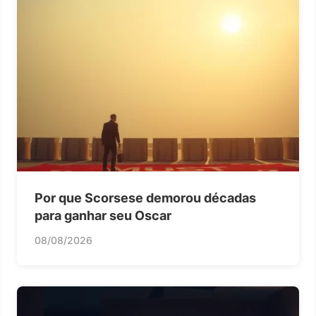
Por que Scorsese demorou décadas
para ganhar seu Oscar
08/08/2026