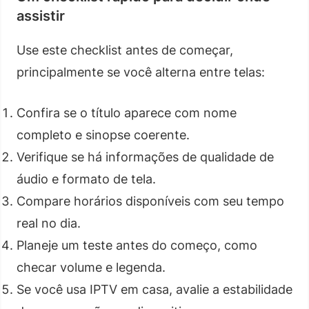
assistir
Use este checklist antes de começar,
principalmente se você alterna entre telas:
Confira se o título aparece com nome
completo e sinopse coerente.
Verifique se há informações de qualidade de
áudio e formato de tela.
Compare horários disponíveis com seu tempo
real no dia.
Planeje um teste antes do começo, como
checar volume e legenda.
Se você usa IPTV em casa, avalie a estabilidade