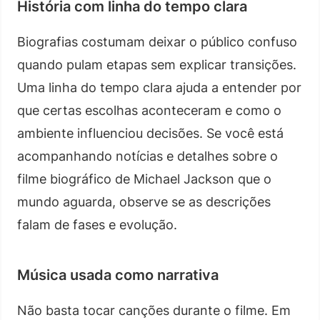
História com linha do tempo clara
Biografias costumam deixar o público confuso
quando pulam etapas sem explicar transições.
Uma linha do tempo clara ajuda a entender por
que certas escolhas aconteceram e como o
ambiente influenciou decisões. Se você está
acompanhando notícias e detalhes sobre o
filme biográfico de Michael Jackson que o
mundo aguarda, observe se as descrições
falam de fases e evolução.
Música usada como narrativa
Não basta tocar canções durante o filme. Em