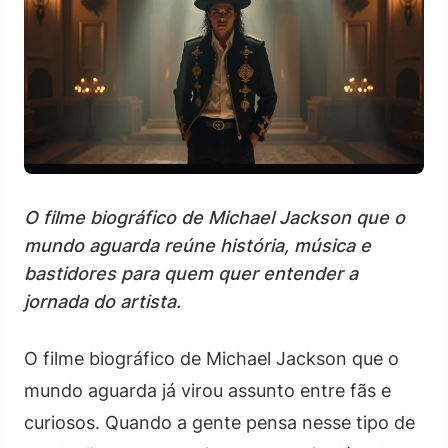
O filme biográfico de Michael Jackson que o
mundo aguarda reúne história, música e
bastidores para quem quer entender a
jornada do artista.
O filme biográfico de Michael Jackson que o
mundo aguarda já virou assunto entre fãs e
curiosos. Quando a gente pensa nesse tipo de