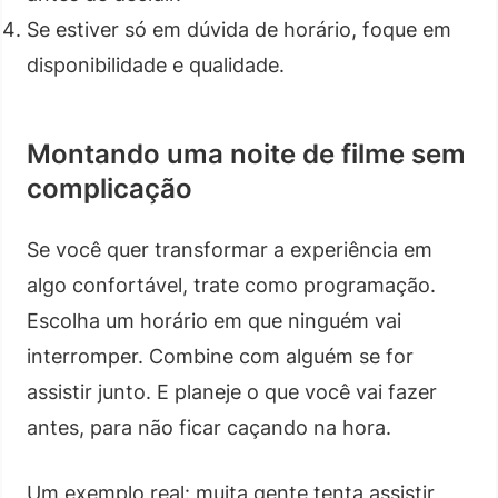
Se estiver só em dúvida de horário, foque em
disponibilidade e qualidade.
Montando uma noite de filme sem
complicação
Se você quer transformar a experiência em
algo confortável, trate como programação.
Escolha um horário em que ninguém vai
interromper. Combine com alguém se for
assistir junto. E planeje o que você vai fazer
antes, para não ficar caçando na hora.
Um exemplo real: muita gente tenta assistir