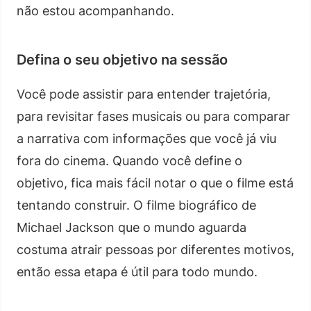
não estou acompanhando.
Defina o seu objetivo na sessão
Você pode assistir para entender trajetória,
para revisitar fases musicais ou para comparar
a narrativa com informações que você já viu
fora do cinema. Quando você define o
objetivo, fica mais fácil notar o que o filme está
tentando construir. O filme biográfico de
Michael Jackson que o mundo aguarda
costuma atrair pessoas por diferentes motivos,
então essa etapa é útil para todo mundo.