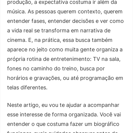
produção, a expectativa costuma ir além da
música. As pessoas querem contexto, querem
entender fases, entender decisões e ver como
a vida real se transforma em narrativa de
cinema. E, na prática, essa busca também
aparece no jeito como muita gente organiza a
própria rotina de entretenimento: TV na sala,
fones no caminho do treino, busca por
horários e gravações, ou até programação em
telas diferentes.
Neste artigo, eu vou te ajudar a acompanhar
esse interesse de forma organizada. Você vai
entender o que costuma fazer um biográfico