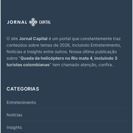
O site
Jornal Capital
é um portal que constantemente traz
conteúdos sobre temas de 2026, incluindo Entretenimento,
Notícias e Insights entre outros. Nossa última publicação
sobre "
Queda de helicóptero no Rio mata 4, incluindo 3
turistas colombianas
" tem chamado atenção, confira.
CATEGORIAS
Entretenimento
Notícias
Insights