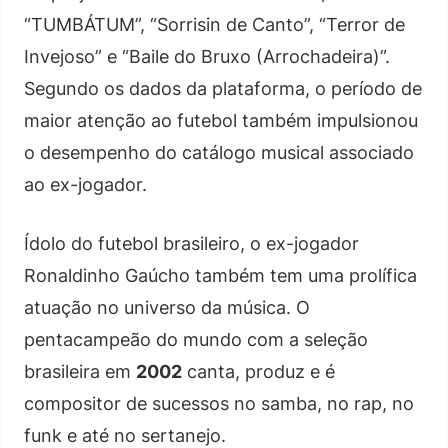
“TUMBÁTUM”, “Sorrisin de Canto”, “Terror de
Invejoso” e “Baile do Bruxo (Arrochadeira)”.
Segundo os dados da plataforma, o período de
maior atenção ao futebol também impulsionou
o desempenho do catálogo musical associado
ao ex-jogador.
Ídolo do futebol brasileiro, o ex-jogador
Ronaldinho Gaúcho também tem uma prolífica
atuação no universo da música. O
pentacampeão do mundo com a seleção
brasileira em
2002
canta, produz e é
compositor de sucessos no samba, no rap, no
funk e até no sertanejo.