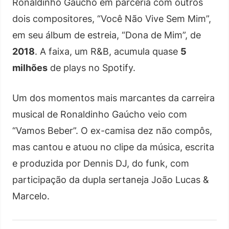
Ronaldinho Gaúcho em parceria com outros
dois compositores, “Você Não Vive Sem Mim”,
em seu álbum de estreia, “Dona de Mim”, de
2018
. A faixa, um R&B, acumula quase
5
milhões
de plays no Spotify.
Um dos momentos mais marcantes da carreira
musical de Ronaldinho Gaúcho veio com
“Vamos Beber”. O ex-camisa dez não compôs,
mas cantou e atuou no clipe da música, escrita
e produzida por Dennis DJ, do funk, com
participação da dupla sertaneja João Lucas &
Marcelo.