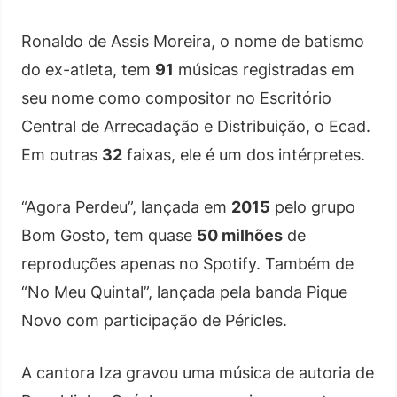
Ronaldo de Assis Moreira, o nome de batismo
do ex-atleta, tem
91
músicas registradas em
seu nome como compositor no Escritório
Central de Arrecadação e Distribuição, o Ecad.
Em outras
32
faixas, ele é um dos intérpretes.
“Agora Perdeu”, lançada em
2015
pelo grupo
Bom Gosto, tem quase
50 milhões
de
reproduções apenas no Spotify. Também de
“No Meu Quintal”, lançada pela banda Pique
Novo com participação de Péricles.
A cantora Iza gravou uma música de autoria de