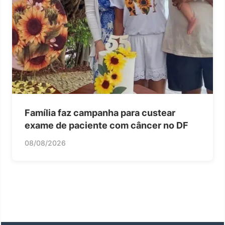
Família faz campanha para custear
exame de paciente com câncer no DF
08/08/2026