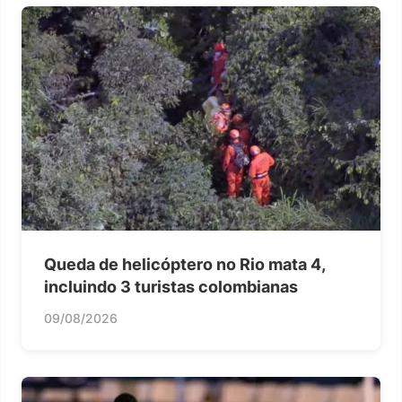
Queda de helicóptero no Rio mata 4,
incluindo 3 turistas colombianas
09/08/2026