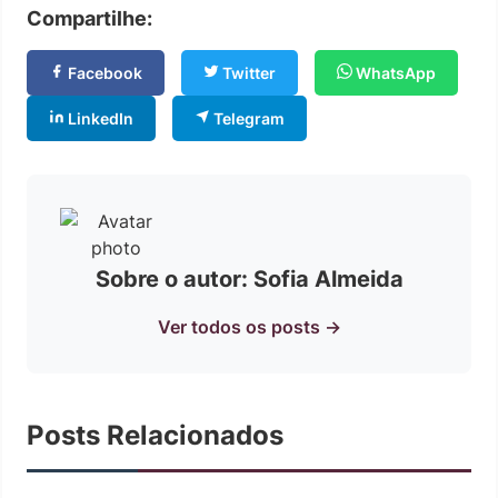
Compartilhe:
Facebook
Twitter
WhatsApp
LinkedIn
Telegram
Sobre o autor: Sofia Almeida
Ver todos os posts →
Posts Relacionados