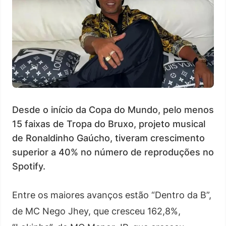
Desde o início da Copa do Mundo, pelo menos
15 faixas de Tropa do Bruxo, projeto musical
de Ronaldinho Gaúcho, tiveram crescimento
superior a 40% no número de reproduções no
Spotify.
Entre os maiores avanços estão “Dentro da B”,
de MC Nego Jhey, que cresceu 162,8%,