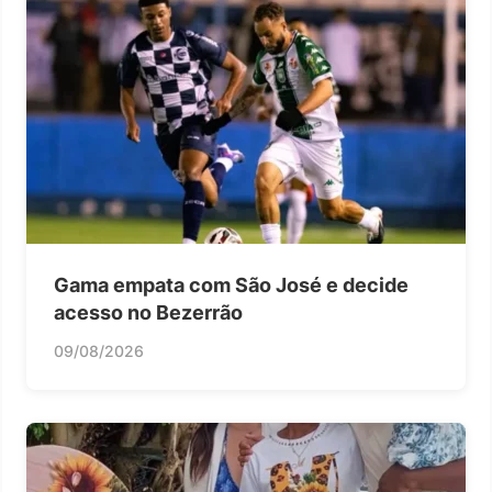
Gama empata com São José e decide
acesso no Bezerrão
09/08/2026