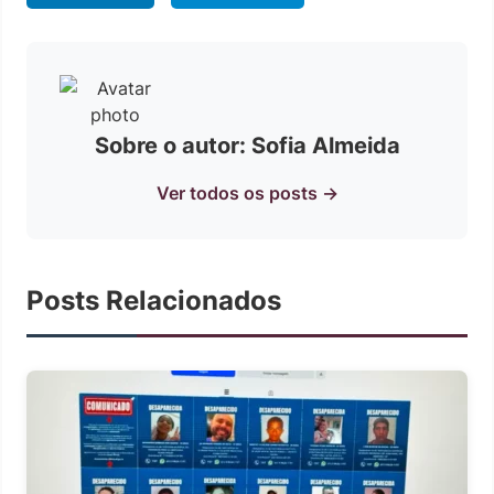
Sobre o autor: Sofia Almeida
Ver todos os posts →
Posts Relacionados