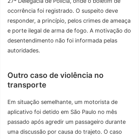
27ª Delegacia de Polícia, onde o boletim de
ocorrência foi registrado. O suspeito deve
responder, a princípio, pelos crimes de ameaça
e porte ilegal de arma de fogo. A motivação do
desentendimento não foi informada pelas
autoridades.
Outro caso de violência no
transporte
Em situação semelhante, um motorista de
aplicativo foi detido em São Paulo no mês
passado após agredir um passageiro durante
uma discussão por causa do trajeto. O caso