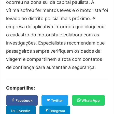
ocorreu na zona sul da capital paulista. A
vítima sofreu ferimentos leves e o motorista foi
levado ao distrito policial mais próximo. A
empresa de aplicativo informou que bloqueou
o cadastro do motorista e colabora com as
investigações. Especialistas recomendam que
passageiros sempre verifiquem os dados da
viagem e compartilhem a rota com contatos
de confiança para aumentar a segurança.
Compartilhe:
Facebook
Twitter
WhatsApp
LinkedIn
Telegram