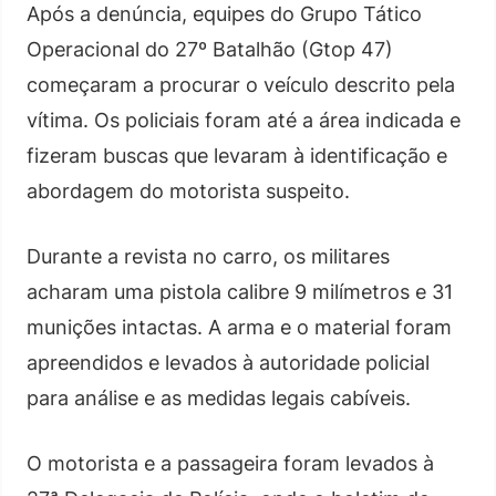
Após a denúncia, equipes do Grupo Tático
Operacional do 27º Batalhão (Gtop 47)
começaram a procurar o veículo descrito pela
vítima. Os policiais foram até a área indicada e
fizeram buscas que levaram à identificação e
abordagem do motorista suspeito.
Durante a revista no carro, os militares
acharam uma pistola calibre 9 milímetros e 31
munições intactas. A arma e o material foram
apreendidos e levados à autoridade policial
para análise e as medidas legais cabíveis.
O motorista e a passageira foram levados à