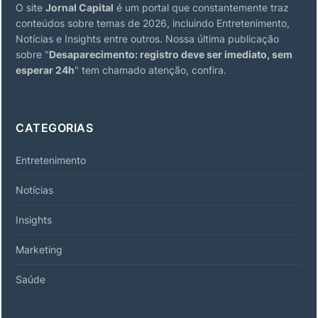
O site
Jornal Capital
é um portal que constantemente traz
conteúdos sobre temas de 2026, incluindo Entretenimento,
Notícias e Insights entre outros. Nossa última publicação
sobre "
Desaparecimento: registro deve ser imediato, sem
esperar 24h
" tem chamado atenção, confira.
CATEGORIAS
Entretenimento
Notícias
Insights
Marketing
Saúde