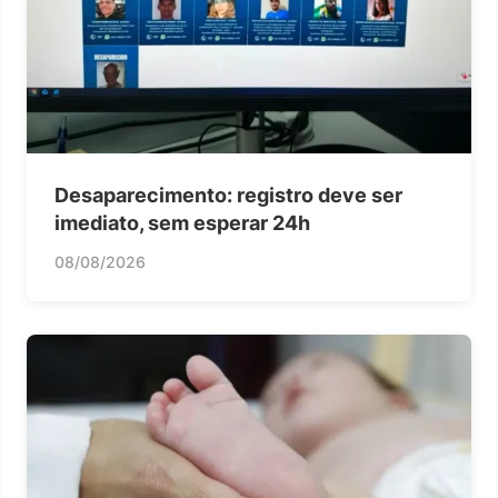
Desaparecimento: registro deve ser
imediato, sem esperar 24h
08/08/2026