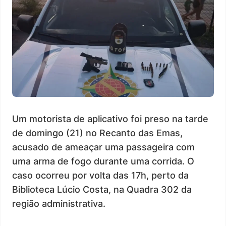
Um motorista de aplicativo foi preso na tarde
de domingo (21) no Recanto das Emas,
acusado de ameaçar uma passageira com
uma arma de fogo durante uma corrida. O
caso ocorreu por volta das 17h, perto da
Biblioteca Lúcio Costa, na Quadra 302 da
região administrativa.