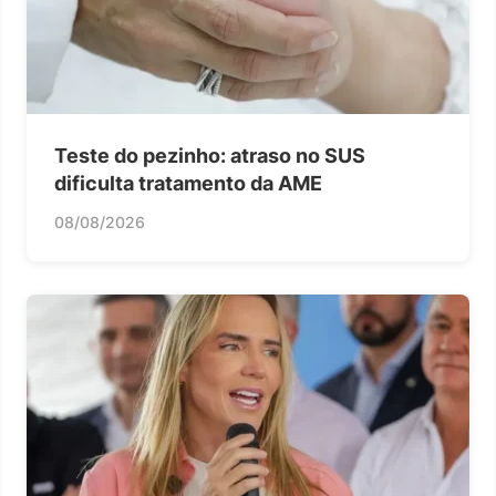
Teste do pezinho: atraso no SUS
dificulta tratamento da AME
08/08/2026