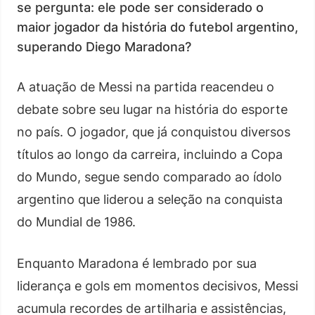
se pergunta: ele pode ser considerado o
maior jogador da história do futebol argentino,
superando Diego Maradona?
A atuação de Messi na partida reacendeu o
debate sobre seu lugar na história do esporte
no país. O jogador, que já conquistou diversos
títulos ao longo da carreira, incluindo a Copa
do Mundo, segue sendo comparado ao ídolo
argentino que liderou a seleção na conquista
do Mundial de 1986.
Enquanto Maradona é lembrado por sua
liderança e gols em momentos decisivos, Messi
acumula recordes de artilharia e assistências,