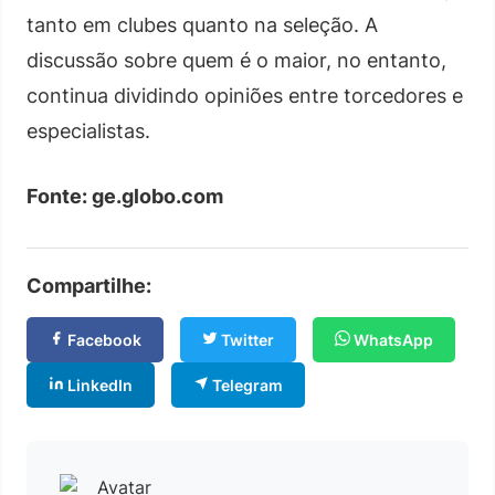
tanto em clubes quanto na seleção. A
discussão sobre quem é o maior, no entanto,
continua dividindo opiniões entre torcedores e
especialistas.
Fonte: ge.globo.com
Compartilhe:
Facebook
Twitter
WhatsApp
LinkedIn
Telegram