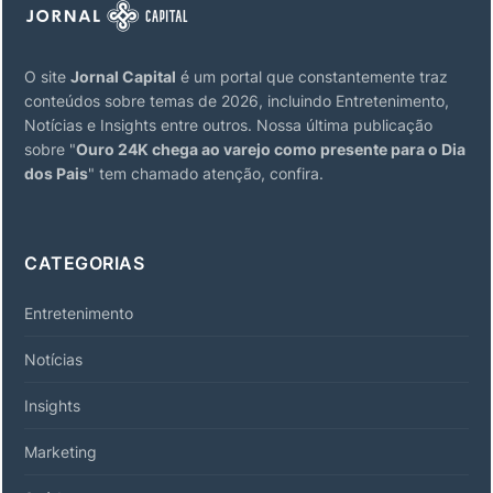
O site
Jornal Capital
é um portal que constantemente traz
conteúdos sobre temas de 2026, incluindo Entretenimento,
Notícias e Insights entre outros. Nossa última publicação
sobre "
Ouro 24K chega ao varejo como presente para o Dia
dos Pais
" tem chamado atenção, confira.
CATEGORIAS
Entretenimento
Notícias
Insights
Marketing