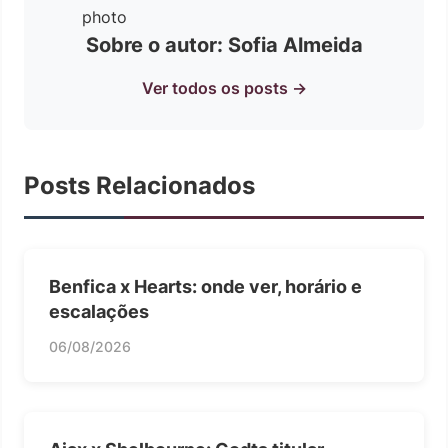
Sobre o autor: Sofia Almeida
Ver todos os posts →
Posts Relacionados
Benfica x Hearts: onde ver, horário e
escalações
06/08/2026