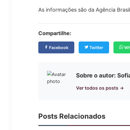
As informações são da Agência Brasil
Compartilhe:
Facebook
Twitter
Wh
Sobre o autor: Sof
Ver todos os posts →
Posts Relacionados