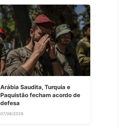
Arábia Saudita, Turquia e
Paquistão fecham acordo de
defesa
07/08/2026