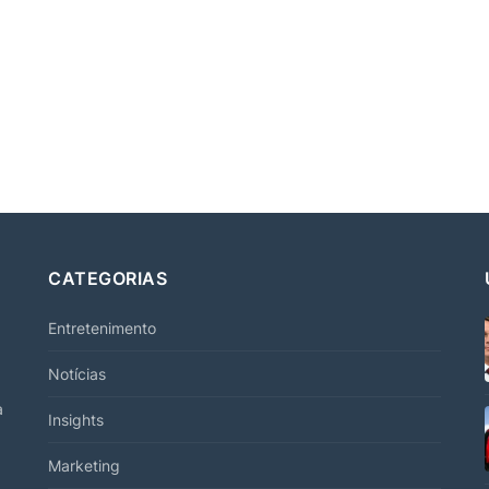
CATEGORIAS
Entretenimento
Notícias
a
Insights
Marketing