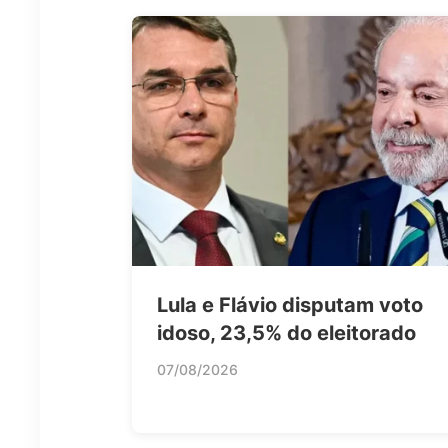
Lula e Flávio disputam voto
idoso, 23,5% do eleitorado
07/08/2026