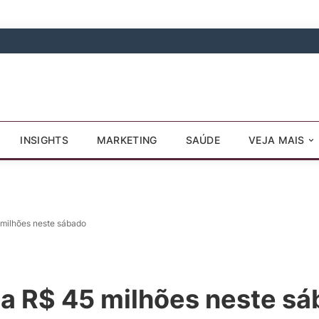
INSIGHTS
MARKETING
SAÚDE
VEJA MAIS
milhões neste sábado
a R$ 45 milhões neste s