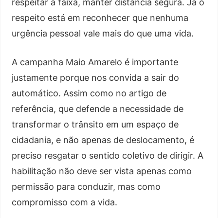
respeitar a faixa, manter distância segura. Já o
respeito está em reconhecer que nenhuma
urgência pessoal vale mais do que uma vida.
A campanha Maio Amarelo é importante
justamente porque nos convida a sair do
automático. Assim como no artigo de
referência, que defende a necessidade de
transformar o trânsito em um espaço de
cidadania, e não apenas de deslocamento, é
preciso resgatar o sentido coletivo de dirigir. A
habilitação não deve ser vista apenas como
permissão para conduzir, mas como
compromisso com a vida.