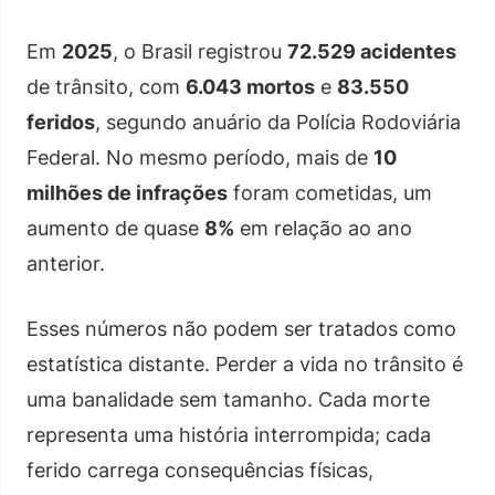
Em
2025
, o Brasil registrou
72.529 acidentes
de trânsito, com
6.043 mortos
e
83.550
feridos
, segundo anuário da Polícia Rodoviária
Federal. No mesmo período, mais de
10
milhões de infrações
foram cometidas, um
aumento de quase
8%
em relação ao ano
anterior.
Esses números não podem ser tratados como
estatística distante. Perder a vida no trânsito é
uma banalidade sem tamanho. Cada morte
representa uma história interrompida; cada
ferido carrega consequências físicas,