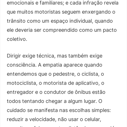
emocionais e familiares; e cada infração revela
que muitos motoristas seguem enxergando o
trânsito como um espaço individual, quando
ele deveria ser compreendido como um pacto
coletivo.
Dirigir exige técnica, mas também exige
consciência. A empatia aparece quando
entendemos que o pedestre, o ciclista, o
motociclista, o motorista de aplicativo, o
entregador e o condutor de ônibus estão
todos tentando chegar a algum lugar. O
cuidado se manifesta nas escolhas simples:
reduzir a velocidade, não usar o celular,