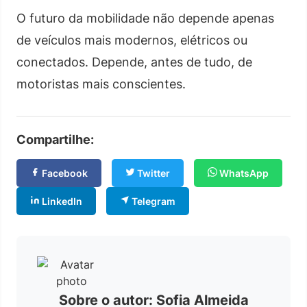
O futuro da mobilidade não depende apenas
de veículos mais modernos, elétricos ou
conectados. Depende, antes de tudo, de
motoristas mais conscientes.
Compartilhe:
Facebook
Twitter
WhatsApp
LinkedIn
Telegram
Sobre o autor: Sofia Almeida