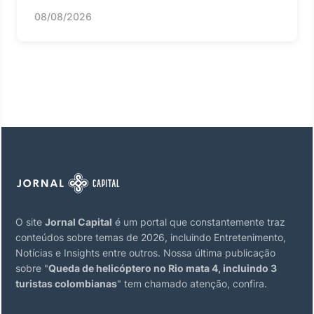
08/08/2026
O site
Jornal Capital
é um portal que constantemente traz
conteúdos sobre temas de 2026, incluindo Entretenimento,
Notícias e Insights entre outros. Nossa última publicação
sobre "
Queda de helicóptero no Rio mata 4, incluindo 3
turistas colombianas
" tem chamado atenção, confira.