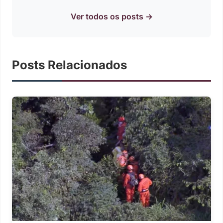
Ver todos os posts →
Posts Relacionados