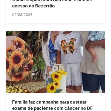
acesso no Bezerrão
09/08/2026
Família faz campanha para custear
exame de paciente com câncer no DF