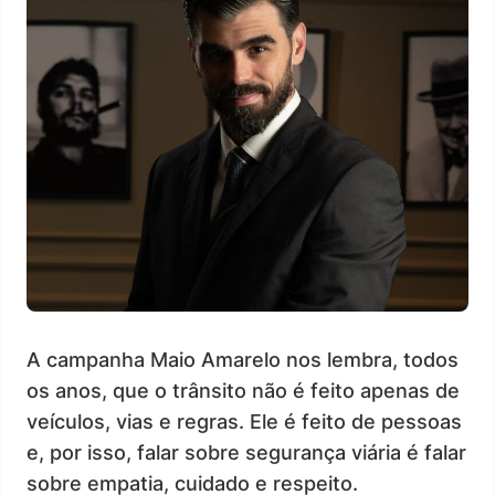
A campanha Maio Amarelo nos lembra, todos
os anos, que o trânsito não é feito apenas de
veículos, vias e regras. Ele é feito de pessoas
e, por isso, falar sobre segurança viária é falar
sobre empatia, cuidado e respeito.