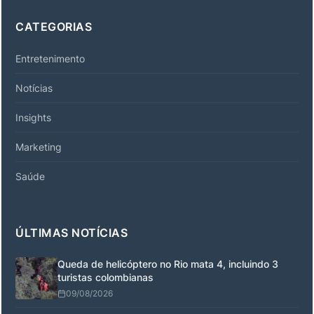
CATEGORIAS
Entretenimento
Notícias
Insights
Marketing
Saúde
ÚLTIMAS NOTÍCIAS
Queda de helicóptero no Rio mata 4, incluindo 3
turistas colombianas
09/08/2026