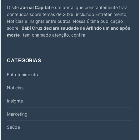
O site
Jornal Capital
é um portal que constantemente traz
conteúdos sobre temas de 2026, incluindo Entretenimento,
Notícias e Insights entre outros. Nossa última publicação
sobre "
Babi Cruz declara saudade de Arlindo um ano após
morte
" tem chamado atenção, confira.
CATEGORIAS
Entretenimento
Notícias
Insights
Marketing
Saúde