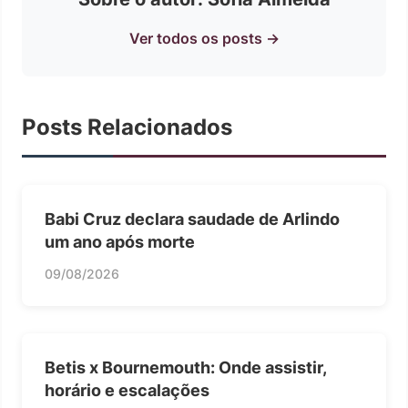
Ver todos os posts →
Posts Relacionados
Babi Cruz declara saudade de Arlindo
um ano após morte
09/08/2026
Betis x Bournemouth: Onde assistir,
horário e escalações