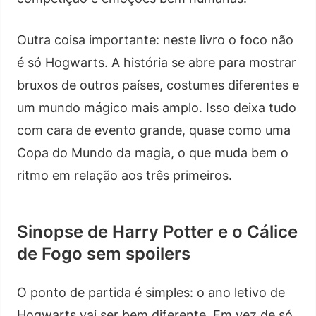
Outra coisa importante: neste livro o foco não
é só Hogwarts. A história se abre para mostrar
bruxos de outros países, costumes diferentes e
um mundo mágico mais amplo. Isso deixa tudo
com cara de evento grande, quase como uma
Copa do Mundo da magia, o que muda bem o
ritmo em relação aos três primeiros.
Sinopse de Harry Potter e o Cálice
de Fogo sem spoilers
O ponto de partida é simples: o ano letivo de
Hogwarts vai ser bem diferente. Em vez de só