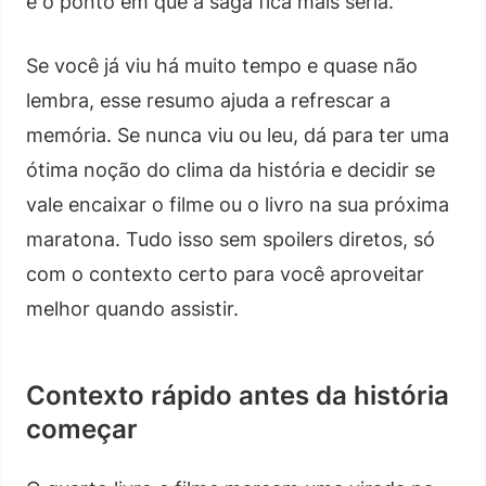
é o ponto em que a saga fica mais séria.
Se você já viu há muito tempo e quase não
lembra, esse resumo ajuda a refrescar a
memória. Se nunca viu ou leu, dá para ter uma
ótima noção do clima da história e decidir se
vale encaixar o filme ou o livro na sua próxima
maratona. Tudo isso sem spoilers diretos, só
com o contexto certo para você aproveitar
melhor quando assistir.
Contexto rápido antes da história
começar