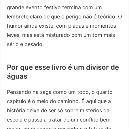
grande evento festivo termina com um
lembrete claro de que o perigo não é teórico. O
humor ainda existe, com piadas e momentos
leves, mas está misturado com um tom mais
sério e pesado.
Por que esse livro é um divisor de
águas
Pensando na saga como um todo, o quarto
capítulo é o meio do caminho. É aqui que a
história deixa de ser só sobre mistérios da
escola e passa a tratar de um conflito bem
maior, envolvendo o passado e o futuro do