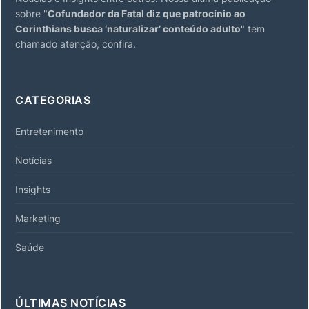
sobre "
Cofundador da Fatal diz que patrocínio ao
Corinthians busca ‘naturalizar’ conteúdo adulto
" tem
chamado atenção, confira.
CATEGORIAS
Entretenimento
Notícias
Insights
Marketing
Saúde
ÚLTIMAS NOTÍCIAS