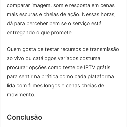
comparar imagem, som e resposta em cenas
mais escuras e cheias de ação. Nessas horas,
dá para perceber bem se o serviço está
entregando o que promete.
Quem gosta de testar recursos de transmissão
ao vivo ou catálogos variados costuma
procurar opções como teste de IPTV grátis
para sentir na prática como cada plataforma
lida com filmes longos e cenas cheias de
movimento.
Conclusão