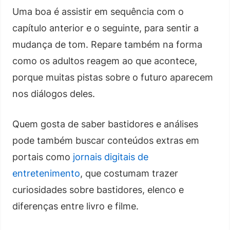
Uma boa é assistir em sequência com o
capítulo anterior e o seguinte, para sentir a
mudança de tom. Repare também na forma
como os adultos reagem ao que acontece,
porque muitas pistas sobre o futuro aparecem
nos diálogos deles.
Quem gosta de saber bastidores e análises
pode também buscar conteúdos extras em
portais como
jornais digitais de
entretenimento
, que costumam trazer
curiosidades sobre bastidores, elenco e
diferenças entre livro e filme.