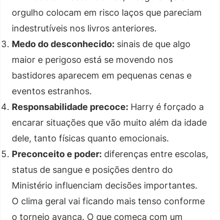
orgulho colocam em risco laços que pareciam
indestrutíveis nos livros anteriores.
Medo do desconhecido:
sinais de que algo
maior e perigoso está se movendo nos
bastidores aparecem em pequenas cenas e
eventos estranhos.
Responsabilidade precoce:
Harry é forçado a
encarar situações que vão muito além da idade
dele, tanto físicas quanto emocionais.
Preconceito e poder:
diferenças entre escolas,
status de sangue e posições dentro do
Ministério influenciam decisões importantes.
O clima geral vai ficando mais tenso conforme
o torneio avança. O que começa com um