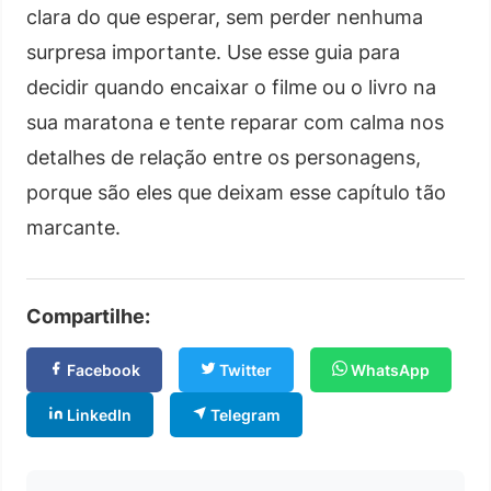
clara do que esperar, sem perder nenhuma
surpresa importante. Use esse guia para
decidir quando encaixar o filme ou o livro na
sua maratona e tente reparar com calma nos
detalhes de relação entre os personagens,
porque são eles que deixam esse capítulo tão
marcante.
Compartilhe:
Facebook
Twitter
WhatsApp
LinkedIn
Telegram