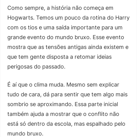
Como sempre, a história não começa em
Hogwarts. Temos um pouco da rotina do Harry
com os tios e uma saída importante para um
grande evento do mundo bruxo. Esse evento
mostra que as tensões antigas ainda existem e
que tem gente disposta a retomar ideias
perigosas do passado.
É aí que o clima muda. Mesmo sem explicar
tudo de cara, dá para sentir que tem algo mais
sombrio se aproximando. Essa parte inicial
também ajuda a mostrar que o conflito não
está só dentro da escola, mas espalhado pelo
mundo bruxo.