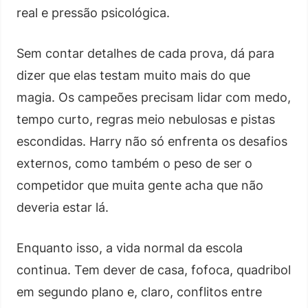
real e pressão psicológica.
Sem contar detalhes de cada prova, dá para
dizer que elas testam muito mais do que
magia. Os campeões precisam lidar com medo,
tempo curto, regras meio nebulosas e pistas
escondidas. Harry não só enfrenta os desafios
externos, como também o peso de ser o
competidor que muita gente acha que não
deveria estar lá.
Enquanto isso, a vida normal da escola
continua. Tem dever de casa, fofoca, quadribol
em segundo plano e, claro, conflitos entre