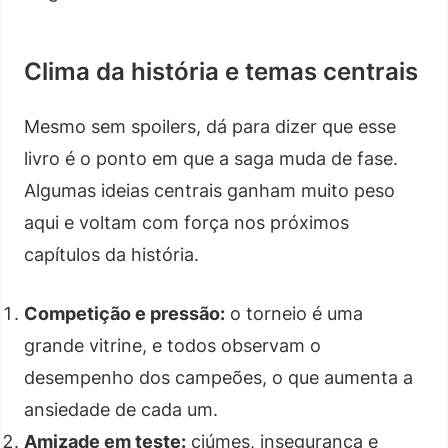
Clima da história e temas centrais
Mesmo sem spoilers, dá para dizer que esse
livro é o ponto em que a saga muda de fase.
Algumas ideias centrais ganham muito peso
aqui e voltam com força nos próximos
capítulos da história.
Competição e pressão:
o torneio é uma
grande vitrine, e todos observam o
desempenho dos campeões, o que aumenta a
ansiedade de cada um.
Amizade em teste:
ciúmes, insegurança e