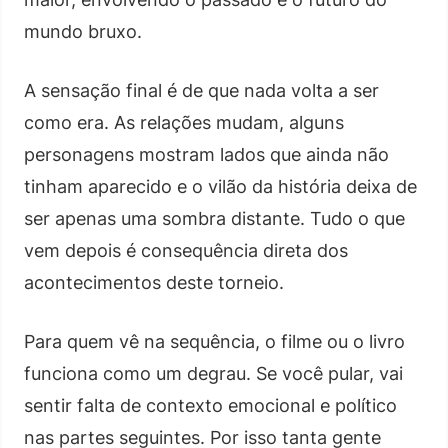
mundo bruxo.
A sensação final é de que nada volta a ser
como era. As relações mudam, alguns
personagens mostram lados que ainda não
tinham aparecido e o vilão da história deixa de
ser apenas uma sombra distante. Tudo o que
vem depois é consequência direta dos
acontecimentos deste torneio.
Para quem vê na sequência, o filme ou o livro
funciona como um degrau. Se você pular, vai
sentir falta de contexto emocional e político
nas partes seguintes. Por isso tanta gente