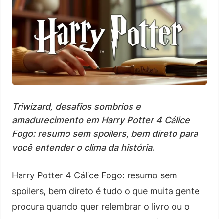
Triwizard, desafios sombrios e
amadurecimento em Harry Potter 4 Cálice
Fogo: resumo sem spoilers, bem direto para
você entender o clima da história.
Harry Potter 4 Cálice Fogo: resumo sem
spoilers, bem direto é tudo o que muita gente
procura quando quer relembrar o livro ou o