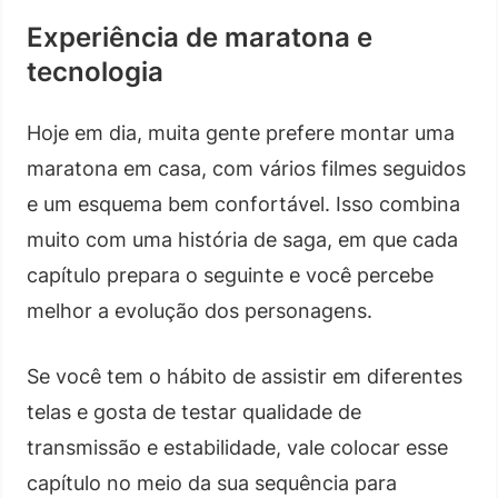
Experiência de maratona e
tecnologia
Hoje em dia, muita gente prefere montar uma
maratona em casa, com vários filmes seguidos
e um esquema bem confortável. Isso combina
muito com uma história de saga, em que cada
capítulo prepara o seguinte e você percebe
melhor a evolução dos personagens.
Se você tem o hábito de assistir em diferentes
telas e gosta de testar qualidade de
transmissão e estabilidade, vale colocar esse
capítulo no meio da sua sequência para