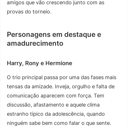
amigos que vão crescendo junto com as
provas do torneio.
Personagens em destaque e
amadurecimento
Harry, Rony e Hermione
O trio principal passa por uma das fases mais
tensas da amizade. Inveja, orgulho e falta de
comunicação aparecem com força. Tem
discussão, afastamento e aquele clima
estranho típico da adolescência, quando
ninguém sabe bem como falar o que sente.