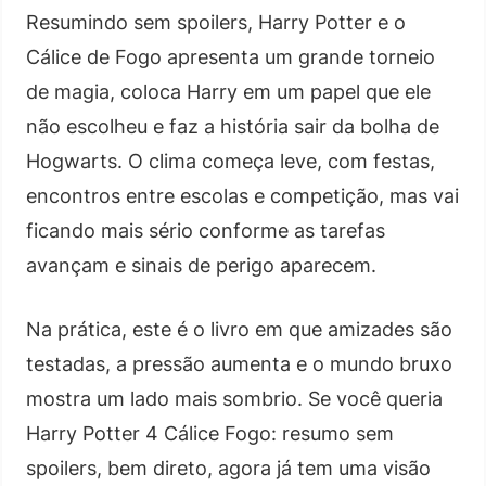
Resumindo sem spoilers, Harry Potter e o
Cálice de Fogo apresenta um grande torneio
de magia, coloca Harry em um papel que ele
não escolheu e faz a história sair da bolha de
Hogwarts. O clima começa leve, com festas,
encontros entre escolas e competição, mas vai
ficando mais sério conforme as tarefas
avançam e sinais de perigo aparecem.
Na prática, este é o livro em que amizades são
testadas, a pressão aumenta e o mundo bruxo
mostra um lado mais sombrio. Se você queria
Harry Potter 4 Cálice Fogo: resumo sem
spoilers, bem direto, agora já tem uma visão