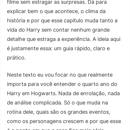
filme sem estragar as surpresas. Dá para
explicar bem o que acontece, o clima da
história e por que esse capítulo muda tanto a
vida do Harry sem contar nenhum grande
detalhe que estraga a experiência. A ideia aqui
é justamente essa: um guia rápido, claro e
prático.
Neste texto eu vou focar no que realmente
importa para você entender o quarto ano do
Harry em Hogwarts. Nada de enrolação, nada
de análise complicada. Só o que muda na
rotina dele, quais são os grandes eventos,
como os personagens crescem e por que esse