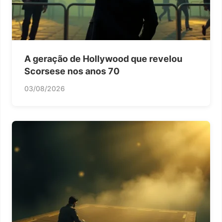
A geração de Hollywood que revelou
Scorsese nos anos 70
03/08/2026