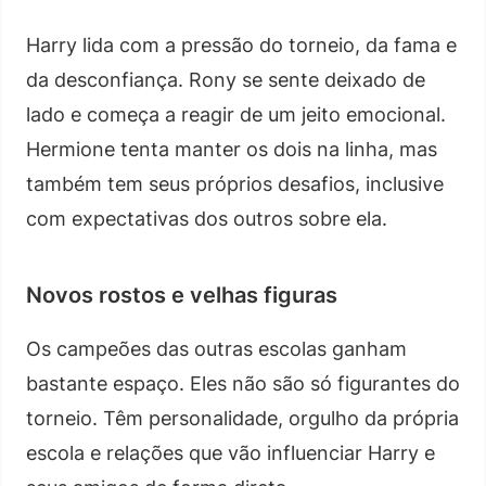
Harry lida com a pressão do torneio, da fama e
da desconfiança. Rony se sente deixado de
lado e começa a reagir de um jeito emocional.
Hermione tenta manter os dois na linha, mas
também tem seus próprios desafios, inclusive
com expectativas dos outros sobre ela.
Novos rostos e velhas figuras
Os campeões das outras escolas ganham
bastante espaço. Eles não são só figurantes do
torneio. Têm personalidade, orgulho da própria
escola e relações que vão influenciar Harry e