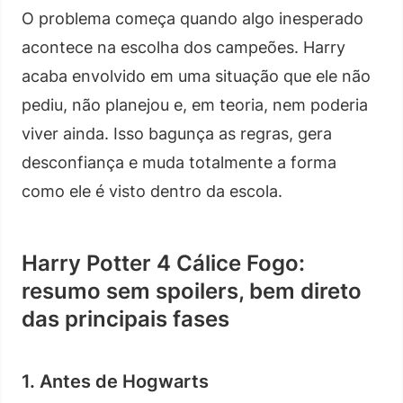
O problema começa quando algo inesperado
acontece na escolha dos campeões. Harry
acaba envolvido em uma situação que ele não
pediu, não planejou e, em teoria, nem poderia
viver ainda. Isso bagunça as regras, gera
desconfiança e muda totalmente a forma
como ele é visto dentro da escola.
Harry Potter 4 Cálice Fogo:
resumo sem spoilers, bem direto
das principais fases
1. Antes de Hogwarts