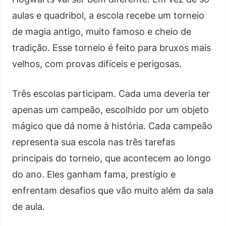
aulas e quadribol, a escola recebe um torneio
de magia antigo, muito famoso e cheio de
tradição. Esse torneio é feito para bruxos mais
velhos, com provas difíceis e perigosas.
Três escolas participam. Cada uma deveria ter
apenas um campeão, escolhido por um objeto
mágico que dá nome à história. Cada campeão
representa sua escola nas três tarefas
principais do torneio, que acontecem ao longo
do ano. Eles ganham fama, prestígio e
enfrentam desafios que vão muito além da sala
de aula.