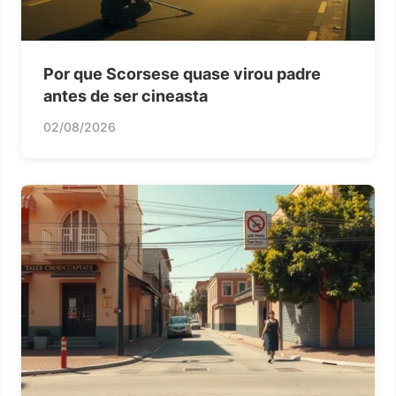
Por que Scorsese quase virou padre
antes de ser cineasta
02/08/2026