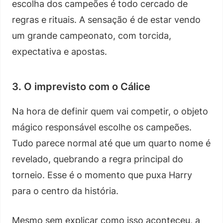
escolha dos campeões é todo cercado de
regras e rituais. A sensação é de estar vendo
um grande campeonato, com torcida,
expectativa e apostas.
3. O imprevisto com o Cálice
Na hora de definir quem vai competir, o objeto
mágico responsável escolhe os campeões.
Tudo parece normal até que um quarto nome é
revelado, quebrando a regra principal do
torneio. Esse é o momento que puxa Harry
para o centro da história.
Mesmo sem explicar como isso aconteceu, a