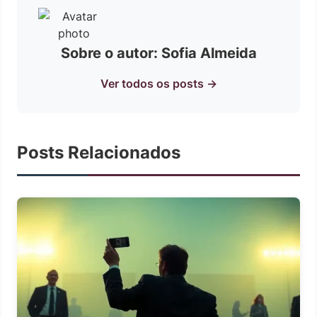
Sobre o autor: Sofia Almeida
Ver todos os posts →
Posts Relacionados