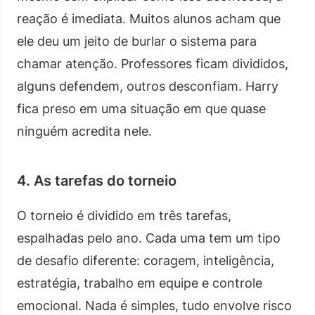
reação é imediata. Muitos alunos acham que
ele deu um jeito de burlar o sistema para
chamar atenção. Professores ficam divididos,
alguns defendem, outros desconfiam. Harry
fica preso em uma situação em que quase
ninguém acredita nele.
4. As tarefas do torneio
O torneio é dividido em três tarefas,
espalhadas pelo ano. Cada uma tem um tipo
de desafio diferente: coragem, inteligência,
estratégia, trabalho em equipe e controle
emocional. Nada é simples, tudo envolve risco