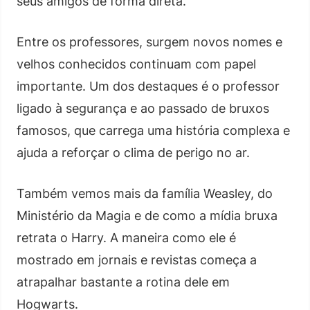
seus amigos de forma direta.
Entre os professores, surgem novos nomes e
velhos conhecidos continuam com papel
importante. Um dos destaques é o professor
ligado à segurança e ao passado de bruxos
famosos, que carrega uma história complexa e
ajuda a reforçar o clima de perigo no ar.
Também vemos mais da família Weasley, do
Ministério da Magia e de como a mídia bruxa
retrata o Harry. A maneira como ele é
mostrado em jornais e revistas começa a
atrapalhar bastante a rotina dele em
Hogwarts.