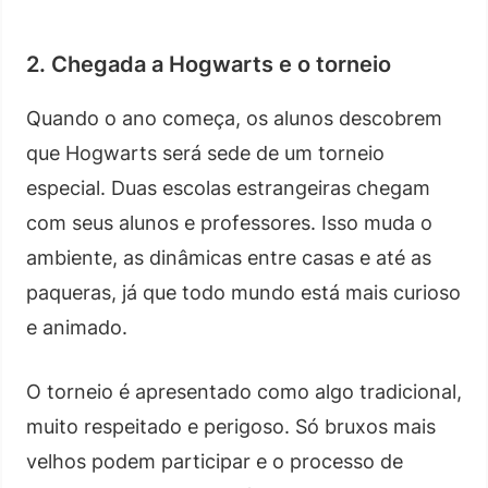
2. Chegada a Hogwarts e o torneio
Quando o ano começa, os alunos descobrem
que Hogwarts será sede de um torneio
especial. Duas escolas estrangeiras chegam
com seus alunos e professores. Isso muda o
ambiente, as dinâmicas entre casas e até as
paqueras, já que todo mundo está mais curioso
e animado.
O torneio é apresentado como algo tradicional,
muito respeitado e perigoso. Só bruxos mais
velhos podem participar e o processo de