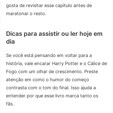
gosta de revisitar esse capítulo antes de
maratonar o resto.
Dicas para assistir ou ler hoje em
dia
Se você está pensando em voltar para a
história, vale encarar Harry Potter e o Cálice de
Fogo com um olhar de crescimento. Preste
atenção em como o humor do começo
contrasta com o tom do final. Isso ajuda a
entender por que esse livro marca tanto os
fãs.