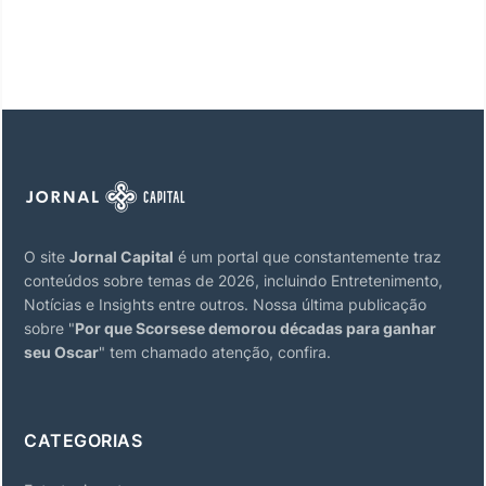
O site
Jornal Capital
é um portal que constantemente traz
conteúdos sobre temas de 2026, incluindo Entretenimento,
Notícias e Insights entre outros. Nossa última publicação
sobre "
Por que Scorsese demorou décadas para ganhar
seu Oscar
" tem chamado atenção, confira.
CATEGORIAS