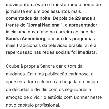
movimentou a web e transformou o nome do
jornalista em um dos assuntos mais
comentados da noite. Depois de
29 anos
à
frente do
“Jornal Nacional”
, o apresentador
inicia uma nova fase na carreira ao lado de
Sandra Annenberg
, em um dos programas
mais tradicionais da televisão brasileira, e a
repercussão nas redes sociais foi imediata.
Coube à própria Sandra dar o tom da
mudança. Em uma publicação carinhosa, a
apresentadora celebrou a chegada do amigo
de décadas e dividiu com os seguidores a
emoção de dividir o estúdio com Bonner neste
novo capítulo profissional.