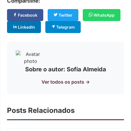
Compartilhe:
Facebook
Twitter
WhatsApp
LinkedIn
Telegram
Sobre o autor: Sofia Almeida
Ver todos os posts →
Posts Relacionados