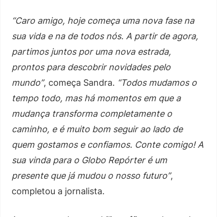
“Caro amigo, hoje começa uma nova fase na
sua vida e na de todos nós. A partir de agora,
partimos juntos por uma nova estrada,
prontos para descobrir novidades pelo
mundo”
, começa Sandra.
“Todos mudamos o
tempo todo, mas há momentos em que a
mudança transforma completamente o
caminho, e é muito bom seguir ao lado de
quem gostamos e confiamos. Conte comigo! A
sua vinda para o Globo Repórter é um
presente que já mudou o nosso futuro”
,
completou a jornalista.