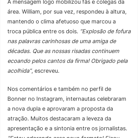
A mensagem logo mobilizou fãs e colegas da
área. William, por sua vez, respondeu à altura,
mantendo o clima afetuoso que marcou a
troca pública entre os dois.
“Explosão de fofura
nas palavras carinhosas de uma amiga de
décadas. Que as nossas risadas continuem
ecoando pelos cantos da firma! Obrigado pela
acolhida”
, escreveu.
Nos comentários e também no perfil de
Bonner no Instagram, internautas celebraram
a nova dupla e aprovaram a proposta da
atração. Muitos destacaram a leveza da
apresentação e a sintonia entre os jornalistas.