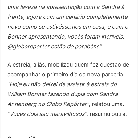
uma leveza na apresentação com a Sandra à
frente, agora com um cenário completamente
novo como se estivéssemos em casa, e com o
Bonner apresentando, vocês foram incríveis.
@globoreporter estão de parabéns”
.
A estreia, aliás, mobilizou quem fez questão de
acompanhar o primeiro dia da nova parceria.
“Hoje eu não deixei de assistir à estreia do
William Bonner fazendo dupla com Sandra
Annenberg no Globo Repórter”
, relatou uma.
“Vocês dois são maravilhosos”
, resumiu outra.