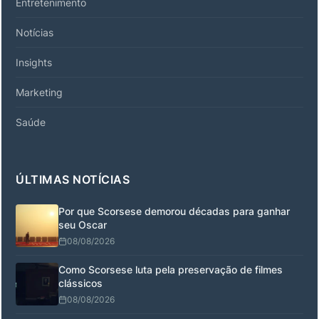
Entretenimento
Notícias
Insights
Marketing
Saúde
ÚLTIMAS NOTÍCIAS
Por que Scorsese demorou décadas para ganhar
seu Oscar
08/08/2026
Como Scorsese luta pela preservação de filmes
clássicos
08/08/2026