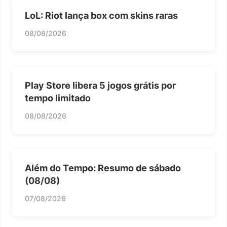
LoL: Riot lança box com skins raras
08/08/2026
Play Store libera 5 jogos grátis por
tempo limitado
08/08/2026
Além do Tempo: Resumo de sábado
(08/08)
07/08/2026