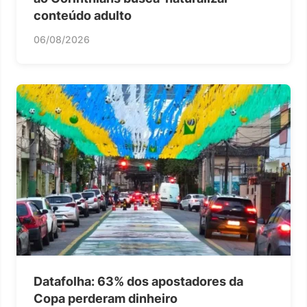
conteúdo adulto
06/08/2026
Datafolha: 63% dos apostadores da
Copa perderam dinheiro