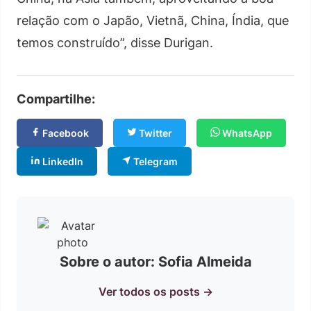
relação com o Japão, Vietnã, China, Índia, que
temos construído”, disse Durigan.
Compartilhe:
Facebook
Twitter
WhatsApp
LinkedIn
Telegram
Sobre o autor: Sofia Almeida
Ver todos os posts →