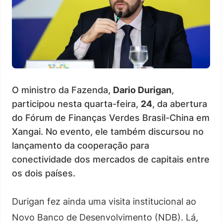
O ministro da Fazenda,
Dario Durigan
,
participou nesta quarta-feira,
24
, da abertura
do Fórum de Finanças Verdes Brasil-China em
Xangai. No evento, ele também discursou no
lançamento da cooperação para
conectividade dos mercados de capitais entre
os dois países.
Durigan fez ainda uma visita institucional ao
Novo Banco de Desenvolvimento (NDB). Lá,