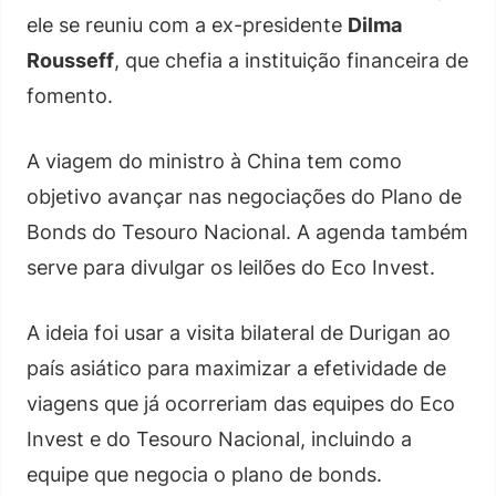
ele se reuniu com a ex-presidente
Dilma
Rousseff
, que chefia a instituição financeira de
fomento.
A viagem do ministro à China tem como
objetivo avançar nas negociações do Plano de
Bonds do Tesouro Nacional. A agenda também
serve para divulgar os leilões do Eco Invest.
A ideia foi usar a visita bilateral de Durigan ao
país asiático para maximizar a efetividade de
viagens que já ocorreriam das equipes do Eco
Invest e do Tesouro Nacional, incluindo a
equipe que negocia o plano de bonds.