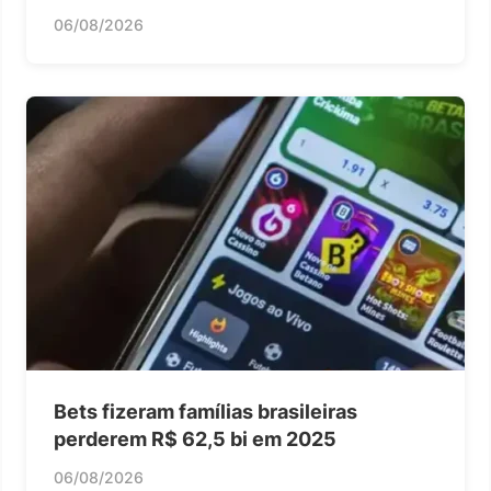
06/08/2026
Bets fizeram famílias brasileiras
perderem R$ 62,5 bi em 2025
06/08/2026