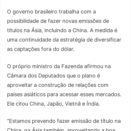
O governo brasileiro trabalha com a
possibilidade de fazer novas emissões de
títulos na Ásia, incluindo a China. A medida é
uma continuidade da estratégia de diversificar
as captações fora do dólar.
O próprio ministro da Fazenda afirmou na
Câmara dos Deputados que o plano é
aproveitar a construção de relações com
países asiáticos para acessar esses mercados.
Ele citou China, Japão, Vietnã e Índia.
“Estamos prevendo fazer emissão de título na
China, na Ásia também, aproveitando a boa