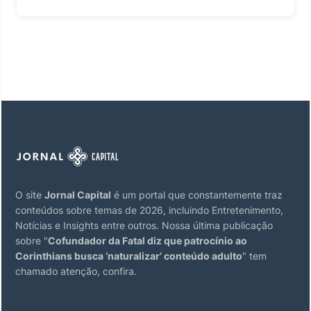
O site
Jornal Capital
é um portal que constantemente traz
conteúdos sobre temas de 2026, incluindo Entretenimento,
Notícias e Insights entre outros. Nossa última publicação
sobre "
Cofundador da Fatal diz que patrocínio ao
Corinthians busca ‘naturalizar’ conteúdo adulto
" tem
chamado atenção, confira.