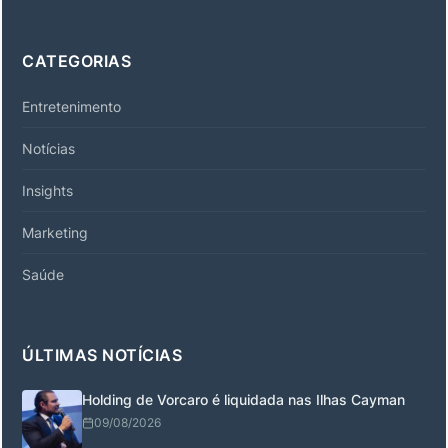
CATEGORIAS
Entretenimento
Notícias
Insights
Marketing
Saúde
ÚLTIMAS NOTÍCIAS
Holding de Vorcaro é liquidada nas Ilhas Cayman
09/08/2026