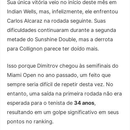
Sua única vitória veio no início deste mês em
Indian Wells, mas, infelizmente, ele enfrentou
Carlos Alcaraz na rodada seguinte. Suas
dificuldades continuaram durante a segunda
metade do Sunshine Double, mas a derrota
para Collignon parece ter doído mais.
Isso porque Dimitrov chegou às semifinais do
Miami Open no ano passado, um feito que
sempre seria difícil de repetir desta vez. No
entanto, uma saída na primeira rodada não era
esperada para o tenista de
34 anos
,
resultando em um golpe significativo em seus
pontos no ranking.