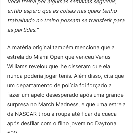
Você treina por algumas semanas seguidas,
então espero que as coisas nas quais tenho
trabalhado no treino possam se transferir para
as partidas.”
A matéria original também menciona que a
estrela do Miami Open que venceu Venus
Williams revelou que lhe disseram que ela
nunca poderia jogar tênis. Além disso, cita que
um departamento de polícia foi forçado a
fazer um apelo desesperado após uma grande
surpresa no March Madness, e que uma estrela
da NASCAR tirou a roupa até ficar de cueca
após desfilar com o filho jovem no Daytona
500.