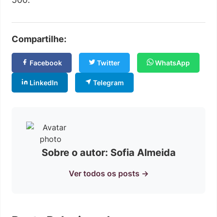
Compartilhe:
Facebook
Twitter
WhatsApp
LinkedIn
Telegram
Sobre o autor: Sofia Almeida
Ver todos os posts →