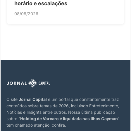
horário e escalações
08/08/2026
O site
Jornal Capital
é um portal que constantemente traz
conteúdos sobre temas de 2026, incluindo Entretenimento,
Notícias e Insights entre outros. Nossa última publicação
sobre "
Holding de Vorcaro é liquidada nas Ilhas Cayman
"
tem chamado atenção, confira.