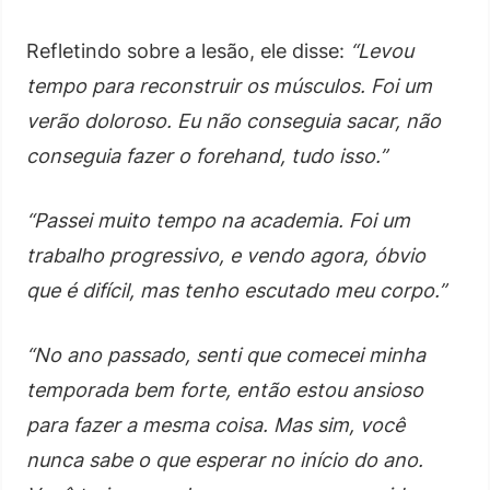
Refletindo sobre a lesão, ele disse:
“Levou
tempo para reconstruir os músculos. Foi um
verão doloroso. Eu não conseguia sacar, não
conseguia fazer o forehand, tudo isso.”
“Passei muito tempo na academia. Foi um
trabalho progressivo, e vendo agora, óbvio
que é difícil, mas tenho escutado meu corpo.”
“No ano passado, senti que comecei minha
temporada bem forte, então estou ansioso
para fazer a mesma coisa. Mas sim, você
nunca sabe o que esperar no início do ano.