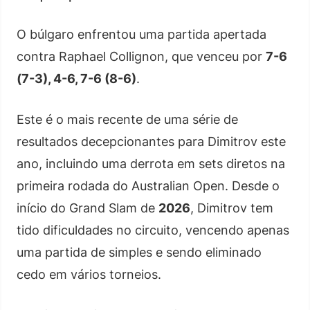
O búlgaro enfrentou uma partida apertada
contra Raphael Collignon, que venceu por
7-6
(7-3), 4-6, 7-6 (8-6)
.
Este é o mais recente de uma série de
resultados decepcionantes para Dimitrov este
ano, incluindo uma derrota em sets diretos na
primeira rodada do Australian Open. Desde o
início do Grand Slam de
2026
, Dimitrov tem
tido dificuldades no circuito, vencendo apenas
uma partida de simples e sendo eliminado
cedo em vários torneios.