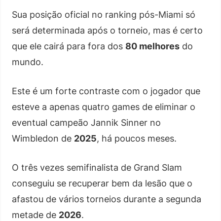
Sua posição oficial no ranking pós-Miami só
será determinada após o torneio, mas é certo
que ele cairá para fora dos
80 melhores
do
mundo.
Este é um forte contraste com o jogador que
esteve a apenas quatro games de eliminar o
eventual campeão Jannik Sinner no
Wimbledon de
2025
, há poucos meses.
O três vezes semifinalista de Grand Slam
conseguiu se recuperar bem da lesão que o
afastou de vários torneios durante a segunda
metade de
2026
.