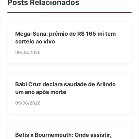
Posts Relacionados
Mega-Sena: prêmio de R$ 165 mi tem
sorteio ao vivo
09/08/2026
Babi Cruz declara saudade de Arlindo
um ano após morte
09/08/2026
Betis x Bournemouth: Onde assistir,