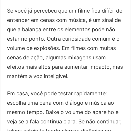
Se você já percebeu que um filme fica difícil de
entender em cenas com música, é um sinal de
que a balança entre os elementos pode não
estar no ponto. Outra curiosidade comum é o
volume de explosões. Em filmes com muitas
cenas de ação, algumas mixagens usam
efeitos mais altos para aumentar impacto, mas
mantêm a voz inteligível.
Em casa, você pode testar rapidamente:
escolha uma cena com diálogo e música ao
mesmo tempo. Baixe o volume do aparelho e
veja se a fala continua clara. Se não continuar,
talvez esteja faltando clareza dinâmica ou