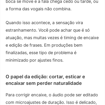
boca se move e a fala chega cedo ou tarde, ou
a forma das vogais não combina.
Quando isso acontece, a sensação vira
estranhamento. Você pode achar que é só
atuação, mas muitas vezes é timing de encaixe
e edição de frases. Em produções bem
finalizadas, esse tipo de problema é
minimizado por ajustes finos.
O papel da edição: cortar, esticar e
encaixar sem perder naturalidade
Para corrigir encaixe, o áudio pode ser editado
com microajustes de duração. Isso é delicado,