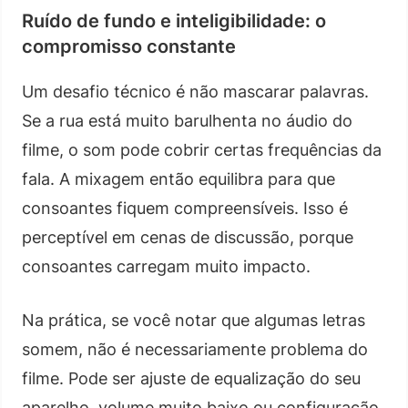
Ruído de fundo e inteligibilidade: o
compromisso constante
Um desafio técnico é não mascarar palavras.
Se a rua está muito barulhenta no áudio do
filme, o som pode cobrir certas frequências da
fala. A mixagem então equilibra para que
consoantes fiquem compreensíveis. Isso é
perceptível em cenas de discussão, porque
consoantes carregam muito impacto.
Na prática, se você notar que algumas letras
somem, não é necessariamente problema do
filme. Pode ser ajuste de equalização do seu
aparelho, volume muito baixo ou configuração