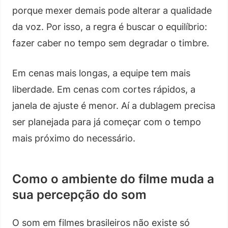
porque mexer demais pode alterar a qualidade
da voz. Por isso, a regra é buscar o equilíbrio:
fazer caber no tempo sem degradar o timbre.
Em cenas mais longas, a equipe tem mais
liberdade. Em cenas com cortes rápidos, a
janela de ajuste é menor. Aí a dublagem precisa
ser planejada para já começar com o tempo
mais próximo do necessário.
Como o ambiente do filme muda a
sua percepção do som
O som em filmes brasileiros não existe só