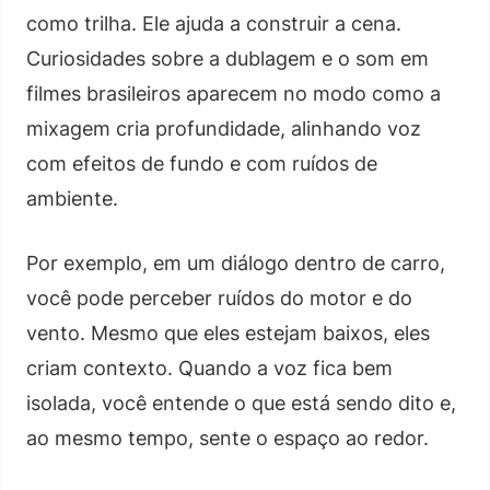
como trilha. Ele ajuda a construir a cena.
Curiosidades sobre a dublagem e o som em
filmes brasileiros aparecem no modo como a
mixagem cria profundidade, alinhando voz
com efeitos de fundo e com ruídos de
ambiente.
Por exemplo, em um diálogo dentro de carro,
você pode perceber ruídos do motor e do
vento. Mesmo que eles estejam baixos, eles
criam contexto. Quando a voz fica bem
isolada, você entende o que está sendo dito e,
ao mesmo tempo, sente o espaço ao redor.