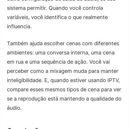
sistema permitir. Quando você controla
variáveis, você identifica o que realmente
influencia.
Também ajuda escolher cenas com diferentes
ambientes: uma conversa interna, uma cena
em rua e uma sequência de ação. Você vai
perceber como a mixagem muda para manter
inteligibilidade. E, quando estiver usando IPTV,
compare esses mesmos tipos de cena para ver
se a reprodução está mantendo a qualidade do
áudio.