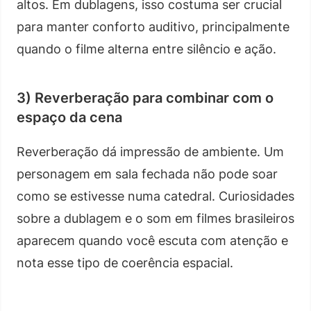
altos. Em dublagens, isso costuma ser crucial
para manter conforto auditivo, principalmente
quando o filme alterna entre silêncio e ação.
3) Reverberação para combinar com o
espaço da cena
Reverberação dá impressão de ambiente. Um
personagem em sala fechada não pode soar
como se estivesse numa catedral. Curiosidades
sobre a dublagem e o som em filmes brasileiros
aparecem quando você escuta com atenção e
nota esse tipo de coerência espacial.