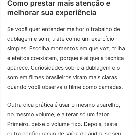
Como prestar mais atenção e
melhorar sua experiência
Se você quer entender melhor o trabalho de
dublagem e som, trate como um exercício
simples. Escolha momentos em que voz, trilha
e efeitos coexistem, porque é aí que a técnica
aparece. Curiosidades sobre a dublagem e o
som em filmes brasileiros viram mais claras
quando você observa o filme como camadas.
Outra dica prática é usar o mesmo aparelho,
no mesmo volume, e alterar só um fator.
Primeiro, deixe o volume fixo. Depois, teste
outra configuração de saída de áudio, se seu