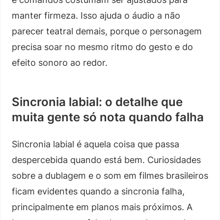
manter firmeza. Isso ajuda o áudio a não
parecer teatral demais, porque o personagem
precisa soar no mesmo ritmo do gesto e do
efeito sonoro ao redor.
Sincronia labial: o detalhe que
muita gente só nota quando falha
Sincronia labial é aquela coisa que passa
despercebida quando está bem. Curiosidades
sobre a dublagem e o som em filmes brasileiros
ficam evidentes quando a sincronia falha,
principalmente em planos mais próximos. A