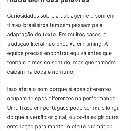
Curiosidades sobre a dublagem e o som em
filmes brasileiros também passam pela
adaptação do texto. Em muitos casos, a
tradução literal não encaixa em timing. A
equipe precisa encontrar equivalentes que
tenham o mesmo sentido, mas que também
caibam na boca e no ritmo.
Isso afeta o som porque sílabas diferentes
ocupam tempos diferentes na performance.
Uma frase em português pode ser mais longa
do que a versão original, ou pode exigir outra
entonação para manter o efeito dramático.