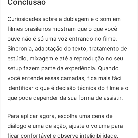
Conclusão
Curiosidades sobre a dublagem e o som em
filmes brasileiros mostram que o que você
ouve não é só uma voz entrando no filme.
Sincronia, adaptação do texto, tratamento de
estúdio, mixagem e até a reprodução no seu
setup fazem parte da experiência. Quando
você entende essas camadas, fica mais fácil
identificar o que é decisão técnica do filme e o
que pode depender da sua forma de assistir.
Para aplicar agora, escolha uma cena de
diálogo e uma de ação, ajuste o volume para
ficar confortável e observe inteligibilidade,