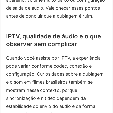
de saída de áudio. Vale checar esses pontos
antes de concluir que a dublagem é ruim.
IPTV, qualidade de áudio e o que
observar sem complicar
Quando você assiste por IPTV, a experiência
pode variar conforme codec, conexão e
configuração. Curiosidades sobre a dublagem
e o som em filmes brasileiros também se
mostram nesse contexto, porque
sincronização e nitidez dependem da
estabilidade do envio do áudio e da forma