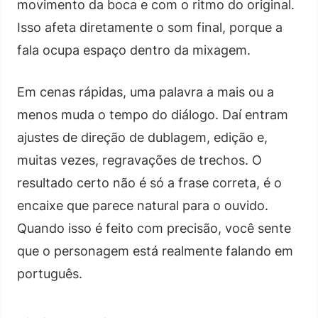
movimento da boca e com o ritmo do original.
Isso afeta diretamente o som final, porque a
fala ocupa espaço dentro da mixagem.
Em cenas rápidas, uma palavra a mais ou a
menos muda o tempo do diálogo. Daí entram
ajustes de direção de dublagem, edição e,
muitas vezes, regravações de trechos. O
resultado certo não é só a frase correta, é o
encaixe que parece natural para o ouvido.
Quando isso é feito com precisão, você sente
que o personagem está realmente falando em
português.