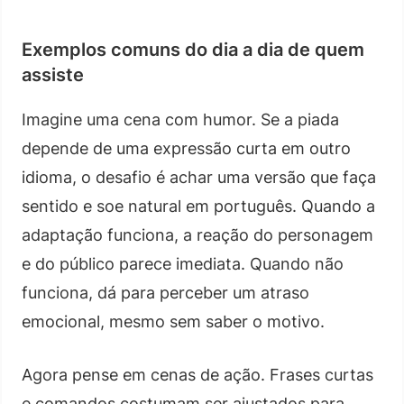
Exemplos comuns do dia a dia de quem
assiste
Imagine uma cena com humor. Se a piada
depende de uma expressão curta em outro
idioma, o desafio é achar uma versão que faça
sentido e soe natural em português. Quando a
adaptação funciona, a reação do personagem
e do público parece imediata. Quando não
funciona, dá para perceber um atraso
emocional, mesmo sem saber o motivo.
Agora pense em cenas de ação. Frases curtas
e comandos costumam ser ajustados para