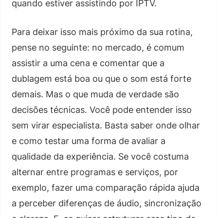
quando estiver assistindo por IPTV.
Para deixar isso mais próximo da sua rotina,
pense no seguinte: no mercado, é comum
assistir a uma cena e comentar que a
dublagem está boa ou que o som está forte
demais. Mas o que muda de verdade são
decisões técnicas. Você pode entender isso
sem virar especialista. Basta saber onde olhar
e como testar uma forma de avaliar a
qualidade da experiência. Se você costuma
alternar entre programas e serviços, por
exemplo, fazer uma comparação rápida ajuda
a perceber diferenças de áudio, sincronização