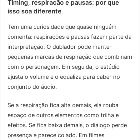
Timing, respiração e pausas: por que
isso soa diferente
Tem uma curiosidade que quase ninguém
comenta: respirações e pausas fazem parte da
interpretação. O dublador pode manter
pequenas marcas de respiração que combinam
com o personagem. Em seguida, o estúdio
ajusta o volume e o equaliza para caber no
conjunto do áudio.
Se a respiração fica alta demais, ela rouba
espaço de outros elementos como trilha e
efeitos. Se fica baixa demais, o diálogo perde
presença e parece colado. Em filmes