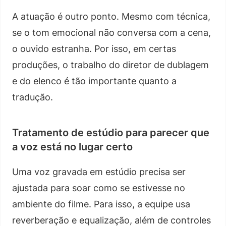
A atuação é outro ponto. Mesmo com técnica,
se o tom emocional não conversa com a cena,
o ouvido estranha. Por isso, em certas
produções, o trabalho do diretor de dublagem
e do elenco é tão importante quanto a
tradução.
Tratamento de estúdio para parecer que
a voz está no lugar certo
Uma voz gravada em estúdio precisa ser
ajustada para soar como se estivesse no
ambiente do filme. Para isso, a equipe usa
reverberação e equalização, além de controles