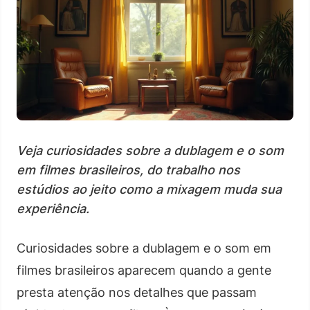
Veja curiosidades sobre a dublagem e o som
em filmes brasileiros, do trabalho nos
estúdios ao jeito como a mixagem muda sua
experiência.
Curiosidades sobre a dublagem e o som em
filmes brasileiros aparecem quando a gente
presta atenção nos detalhes que passam