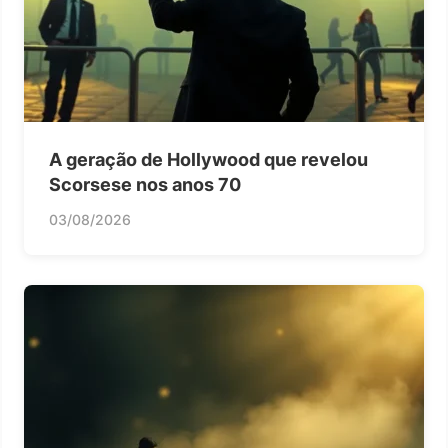
A geração de Hollywood que revelou
Scorsese nos anos 70
03/08/2026