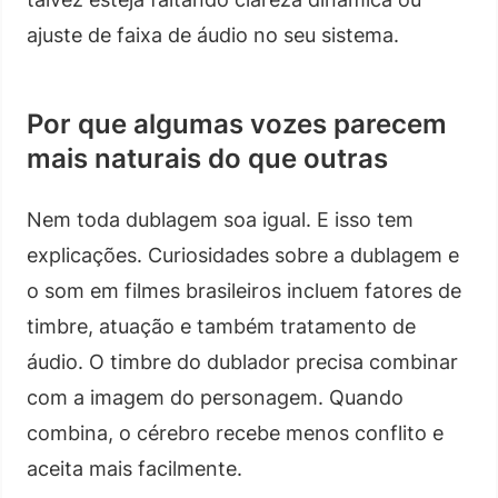
ajuste de faixa de áudio no seu sistema.
Por que algumas vozes parecem
mais naturais do que outras
Nem toda dublagem soa igual. E isso tem
explicações. Curiosidades sobre a dublagem e
o som em filmes brasileiros incluem fatores de
timbre, atuação e também tratamento de
áudio. O timbre do dublador precisa combinar
com a imagem do personagem. Quando
combina, o cérebro recebe menos conflito e
aceita mais facilmente.