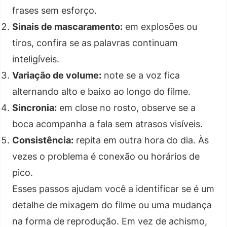
frases sem esforço.
Sinais de mascaramento:
em explosões ou
tiros, confira se as palavras continuam
inteligíveis.
Variação de volume:
note se a voz fica
alternando alto e baixo ao longo do filme.
Sincronia:
em close no rosto, observe se a
boca acompanha a fala sem atrasos visíveis.
Consistência:
repita em outra hora do dia. Às
vezes o problema é conexão ou horários de
pico.
Esses passos ajudam você a identificar se é um
detalhe de mixagem do filme ou uma mudança
na forma de reprodução. Em vez de achismo,