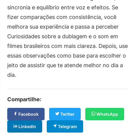
sincronia e equilíbrio entre voz e efeitos. Se
fizer comparações com consistência, você
melhora sua experiência e passa a perceber
Curiosidades sobre a dublagem e o som em
filmes brasileiros com mais clareza. Depois, use
essas observações como base para escolher o
jeito de assistir que te atende melhor no dia a
dia.
Compartilhe:
Facebook
Twitter
WhatsApp
LinkedIn
Telegram