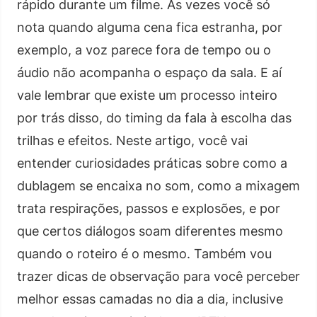
rápido durante um filme. Às vezes você só
nota quando alguma cena fica estranha, por
exemplo, a voz parece fora de tempo ou o
áudio não acompanha o espaço da sala. E aí
vale lembrar que existe um processo inteiro
por trás disso, do timing da fala à escolha das
trilhas e efeitos. Neste artigo, você vai
entender curiosidades práticas sobre como a
dublagem se encaixa no som, como a mixagem
trata respirações, passos e explosões, e por
que certos diálogos soam diferentes mesmo
quando o roteiro é o mesmo. Também vou
trazer dicas de observação para você perceber
melhor essas camadas no dia a dia, inclusive