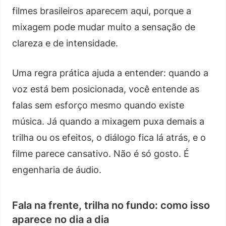
filmes brasileiros aparecem aqui, porque a
mixagem pode mudar muito a sensação de
clareza e de intensidade.
Uma regra prática ajuda a entender: quando a
voz está bem posicionada, você entende as
falas sem esforço mesmo quando existe
música. Já quando a mixagem puxa demais a
trilha ou os efeitos, o diálogo fica lá atrás, e o
filme parece cansativo. Não é só gosto. É
engenharia de áudio.
Fala na frente, trilha no fundo: como isso
aparece no dia a dia