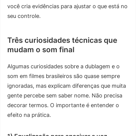
você cria evidências para ajustar o que está no
seu controle.
Três curiosidades técnicas que
mudam o som final
Algumas curiosidades sobre a dublagem e o
som em filmes brasileiros são quase sempre
ignoradas, mas explicam diferenças que muita
gente percebe sem saber nome. Não precisa
decorar termos. O importante é entender o
efeito na prática.