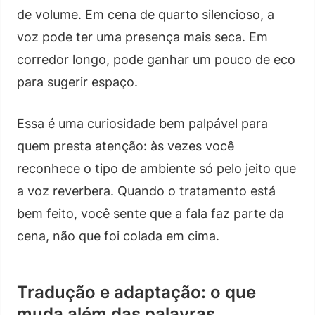
de volume. Em cena de quarto silencioso, a
voz pode ter uma presença mais seca. Em
corredor longo, pode ganhar um pouco de eco
para sugerir espaço.
Essa é uma curiosidade bem palpável para
quem presta atenção: às vezes você
reconhece o tipo de ambiente só pelo jeito que
a voz reverbera. Quando o tratamento está
bem feito, você sente que a fala faz parte da
cena, não que foi colada em cima.
Tradução e adaptação: o que
muda além das palavras