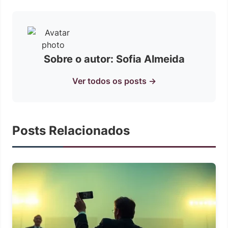
Sobre o autor: Sofia Almeida
Ver todos os posts →
Posts Relacionados