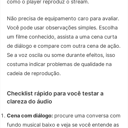
como o player reproduz o stream.
Não precisa de equipamento caro para avaliar.
Você pode usar observações simples. Escolha
um filme conhecido, assista a uma cena curta
de diálogo e compare com outra cena de ação.
Se a voz oscila ou some durante efeitos, isso
costuma indicar problemas de qualidade na
cadeia de reprodução.
Checklist rápido para você testar a
clareza do áudio
Cena com diálogo:
procure uma conversa com
fundo musical baixo e veja se você entende as