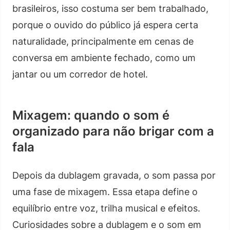
brasileiros, isso costuma ser bem trabalhado,
porque o ouvido do público já espera certa
naturalidade, principalmente em cenas de
conversa em ambiente fechado, como um
jantar ou um corredor de hotel.
Mixagem: quando o som é
organizado para não brigar com a
fala
Depois da dublagem gravada, o som passa por
uma fase de mixagem. Essa etapa define o
equilíbrio entre voz, trilha musical e efeitos.
Curiosidades sobre a dublagem e o som em