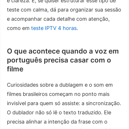
e clareza. E, se quiser estruturar esse tipo de
teste com calma, dá para organizar sua sessão
e acompanhar cada detalhe com atenção,
como em
teste IPTV 4 horas
.
O que acontece quando a voz em
português precisa casar com o
filme
Curiosidades sobre a dublagem e o som em
filmes brasileiros começam no ponto mais
invisível para quem só assiste: a sincronização.
O dublador não só lê o texto traduzido. Ele
precisa alinhar a intenção da frase com o