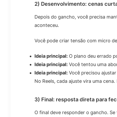
2) Desenvolvimento: cenas curt
Depois do gancho, você precisa mant
aconteceu.
Você pode criar tensão com micro de
Ideia principal:
O plano deu errado p
Ideia principal:
Você tentou uma abo
Ideia principal:
Você precisou ajustar
No Reels, cada ajuste vira uma cena. 
3) Final: resposta direta para f
O final deve responder o gancho. Se