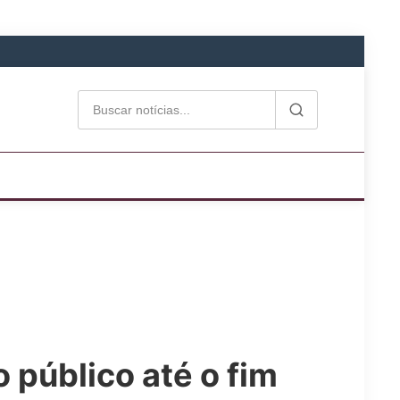
 público até o fim