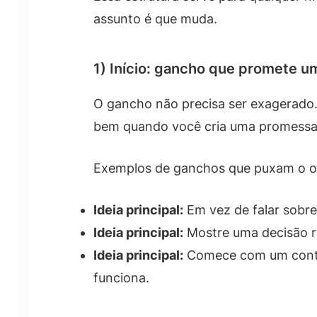
assunto é que muda.
1) Início: gancho que promete 
O gancho não precisa ser exagerado. 
bem quando você cria uma promessa 
Exemplos de ganchos que puxam o ol
Ideia principal:
Em vez de falar sobre
Ideia principal:
Mostre uma decisão rá
Ideia principal:
Comece com um contra
funciona.