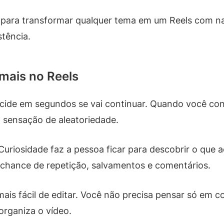
 para transformar qualquer tema em um Reels com nar
stência.
mais no Reels
cide em segundos se vai continuar. Quando você con
a sensação de aleatoriedade.
. Curiosidade faz a pessoa ficar para descobrir o que 
chance de repetição, salvamentos e comentários.
ais fácil de editar. Você não precisa pensar só em
rganiza o vídeo.