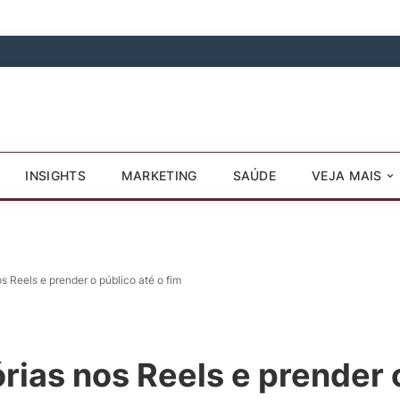
INSIGHTS
MARKETING
SAÚDE
VEJA MAIS
s Reels e prender o público até o fim
rias nos Reels e prender o