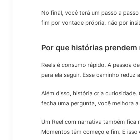
No final, você terá um passo a passo
fim por vontade própria, não por insi
Por que histórias prendem 
Reels é consumo rápido. A pessoa de
para ela seguir. Esse caminho reduz 
Além disso, história cria curiosidade
fecha uma pergunta, você melhora a 
Um Reel com narrativa também fica m
Momentos têm começo e fim. E isso o