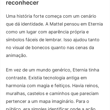
reconhecer
Uma história forte começa com um cenário
que dá identidade. A Mattel pensou em Eternia
como um lugar com aparência própria e
símbolos fáceis de lembrar. Isso ajudou tanto
no visual de bonecos quanto nas cenas da
animação.
Em vez de um mundo genérico, Eternia tinha
contraste. Existia tecnologia antiga em
harmonia com magia e feitiços. Havia reinos,
muralhas, castelos e caminhos que pareciam
pertencer a um mapa imaginário. Para o
público, era simples identificar onde a ação