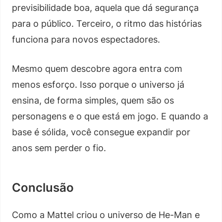
previsibilidade boa, aquela que dá segurança
para o público. Terceiro, o ritmo das histórias
funciona para novos espectadores.
Mesmo quem descobre agora entra com
menos esforço. Isso porque o universo já
ensina, de forma simples, quem são os
personagens e o que está em jogo. E quando a
base é sólida, você consegue expandir por
anos sem perder o fio.
Conclusão
Como a Mattel criou o universo de He-Man e