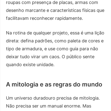
roupas com presença de placas, armas com
desenho marcante e características físicas que
facilitavam reconhecer rapidamente.
Na rotina de qualquer projeto, essa é uma lição
direta: defina padrões, como paleta de cores e
tipo de armadura, e use como guia para não
deixar tudo virar um caos. O público sente
quando existe unidade.
A mitologia e as regras do mundo
Um universo duradouro precisa de mitologia.
Não precisa ser um manual enorme. Mas