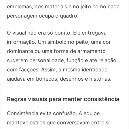
emblemas, nos materiais e no jeito como cada
personagem ocupa o quadro.
O visual não era só bonito. Ele entregava
informação. Um símbolo no peito, uma cor
dominante ou uma forma de armamento
sugerem personalidade, função e até relação
com facções. Assim, a mesma identidade
ajudava em bonecos, desenhos e histórias.
Regras visuais para manter consistência
Consistência evita confusão. A equipe
manteve estilos que conversavam entre si: