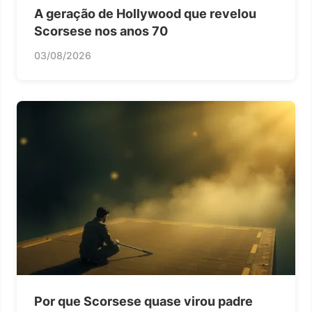
A geração de Hollywood que revelou
Scorsese nos anos 70
03/08/2026
Por que Scorsese quase virou padre