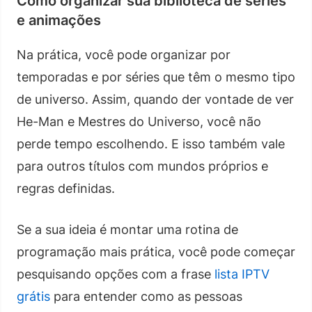
Como organizar sua biblioteca de séries
e animações
Na prática, você pode organizar por
temporadas e por séries que têm o mesmo tipo
de universo. Assim, quando der vontade de ver
He-Man e Mestres do Universo, você não
perde tempo escolhendo. E isso também vale
para outros títulos com mundos próprios e
regras definidas.
Se a sua ideia é montar uma rotina de
programação mais prática, você pode começar
pesquisando opções com a frase
lista IPTV
grátis
para entender como as pessoas