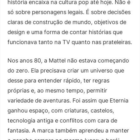
história encaixa na cultura pop até hoje. Não é
só sobre personagens legais. É sobre decisões
claras de construção de mundo, objetivos de
design e uma forma de contar histórias que
funcionava tanto na TV quanto nas prateleiras.
Nos anos 80, a Mattel não estava começando
do zero. Ela precisava criar um universo que
desse para entender rápido, ter regras
próprias e, ao mesmo tempo, permitir
variedade de aventuras. Foi assim que Eternia
ganhou espaço, com criaturas, castelos,
tecnologia antiga e conflitos com cara de
fantasia. A marca também aprendeu a manter