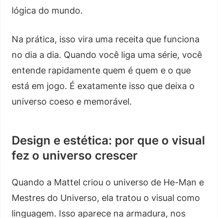
lógica do mundo.
Na prática, isso vira uma receita que funciona
no dia a dia. Quando você liga uma série, você
entende rapidamente quem é quem e o que
está em jogo. É exatamente isso que deixa o
universo coeso e memorável.
Design e estética: por que o visual
fez o universo crescer
Quando a Mattel criou o universo de He-Man e
Mestres do Universo, ela tratou o visual como
linguagem. Isso aparece na armadura, nos