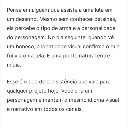
Pense em alguém que assiste a uma luta em
um desenho. Mesmo sem conhecer detalhes,
ela percebe o tipo de arma e a personalidade
do personagem. No dia seguinte, quando vê
um boneco, a identidade visual confirma o que
foi visto na tela. É uma ponte natural entre
mídia.
Esse é o tipo de consistência que vale para
qualquer projeto hoje. Você cria um
personagem e mantém o mesmo idioma visual
e narrativo em todos os canais.