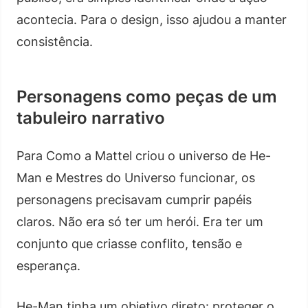
acontecia. Para o design, isso ajudou a manter
consistência.
Personagens como peças de um
tabuleiro narrativo
Para Como a Mattel criou o universo de He-
Man e Mestres do Universo funcionar, os
personagens precisavam cumprir papéis
claros. Não era só ter um herói. Era ter um
conjunto que criasse conflito, tensão e
esperança.
He-Man tinha um objetivo direto: proteger o