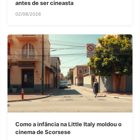
antes de ser cineasta
02/08/2026
Como a infância na Little Italy moldou o
cinema de Scorsese