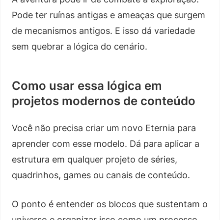
Pode ter ruínas antigas e ameaças que surgem
de mecanismos antigos. E isso dá variedade
sem quebrar a lógica do cenário.
Como usar essa lógica em
projetos modernos de conteúdo
Você não precisa criar um novo Eternia para
aprender com esse modelo. Dá para aplicar a
estrutura em qualquer projeto de séries,
quadrinhos, games ou canais de conteúdo.
O ponto é entender os blocos que sustentam o
universo e organizar isso como um processo.