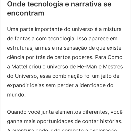
Onde tecnologia e narrativa se
encontram
Uma parte importante do universo é a mistura
de fantasia com tecnologia. Isso aparece em
estruturas, armas e na sensação de que existe
ciência por trás de certos poderes. Para Como
a Mattel criou o universo de He-Man e Mestres
do Universo, essa combinação foi um jeito de
expandir ideias sem perder a identidade do
mundo.
Quando você junta elementos diferentes, você
ganha mais oportunidades de contar histórias.
A aventura pode ir de combate a exploração.