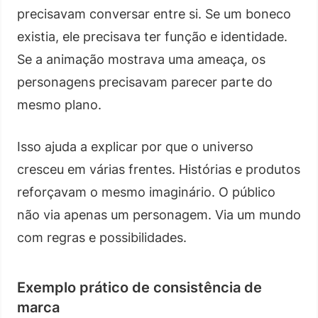
precisavam conversar entre si. Se um boneco
existia, ele precisava ter função e identidade.
Se a animação mostrava uma ameaça, os
personagens precisavam parecer parte do
mesmo plano.
Isso ajuda a explicar por que o universo
cresceu em várias frentes. Histórias e produtos
reforçavam o mesmo imaginário. O público
não via apenas um personagem. Via um mundo
com regras e possibilidades.
Exemplo prático de consistência de
marca