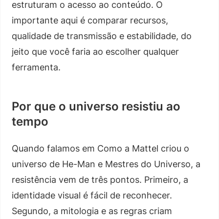
estruturam o acesso ao conteúdo. O
importante aqui é comparar recursos,
qualidade de transmissão e estabilidade, do
jeito que você faria ao escolher qualquer
ferramenta.
Por que o universo resistiu ao
tempo
Quando falamos em Como a Mattel criou o
universo de He-Man e Mestres do Universo, a
resistência vem de três pontos. Primeiro, a
identidade visual é fácil de reconhecer.
Segundo, a mitologia e as regras criam