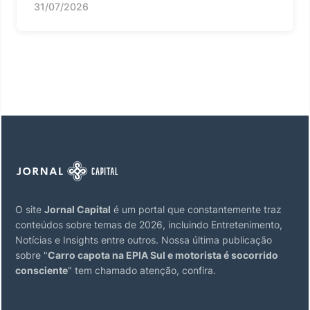
31/07/2026
O site
Jornal Capital
é um portal que constantemente traz
conteúdos sobre temas de 2026, incluindo Entretenimento,
Notícias e Insights entre outros. Nossa última publicação
sobre "
Carro capota na EPIA Sul e motorista é socorrido
consciente
" tem chamado atenção, confira.