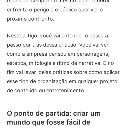
o gancho sempre no mesmo lugar: o herói
enfrenta o perigo e o público quer ver o
próximo confronto.
Neste artigo, você vai entender o passo a
passo por trás dessa criação. Você vai ver
como a empresa pensou em personagens,
estética, mitologia e ritmo de narrativa. E no
fim vai levar ideias práticas sobre como aplicar
esse tipo de organização em qualquer projeto
de conteúdo ou entretenimento.
O ponto de partida: criar um
mundo que fosse fácil de