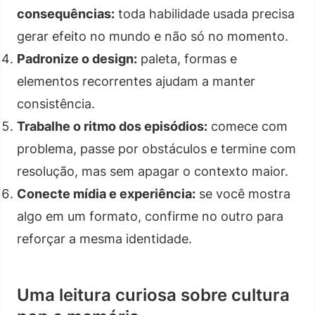
consequências:
toda habilidade usada precisa
gerar efeito no mundo e não só no momento.
Padronize o design:
paleta, formas e
elementos recorrentes ajudam a manter
consistência.
Trabalhe o ritmo dos episódios:
comece com
problema, passe por obstáculos e termine com
resolução, mas sem apagar o contexto maior.
Conecte mídia e experiência:
se você mostra
algo em um formato, confirme no outro para
reforçar a mesma identidade.
Uma leitura curiosa sobre cultura