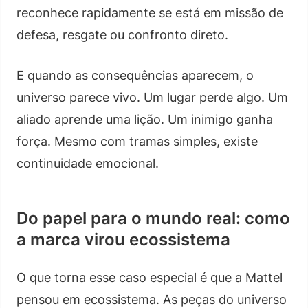
reconhece rapidamente se está em missão de
defesa, resgate ou confronto direto.
E quando as consequências aparecem, o
universo parece vivo. Um lugar perde algo. Um
aliado aprende uma lição. Um inimigo ganha
força. Mesmo com tramas simples, existe
continuidade emocional.
Do papel para o mundo real: como
a marca virou ecossistema
O que torna esse caso especial é que a Mattel
pensou em ecossistema. As peças do universo