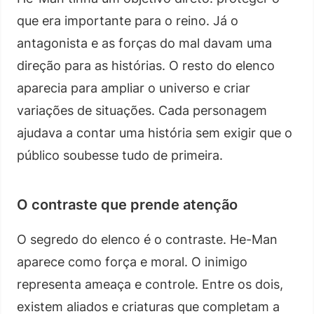
que era importante para o reino. Já o
antagonista e as forças do mal davam uma
direção para as histórias. O resto do elenco
aparecia para ampliar o universo e criar
variações de situações. Cada personagem
ajudava a contar uma história sem exigir que o
público soubesse tudo de primeira.
O contraste que prende atenção
O segredo do elenco é o contraste. He-Man
aparece como força e moral. O inimigo
representa ameaça e controle. Entre os dois,
existem aliados e criaturas que completam a