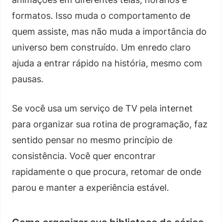
formatos. Isso muda o comportamento de
quem assiste, mas não muda a importância do
universo bem construído. Um enredo claro
ajuda a entrar rápido na história, mesmo com
pausas.
Se você usa um serviço de TV pela internet
para organizar sua rotina de programação, faz
sentido pensar no mesmo princípio de
consistência. Você quer encontrar
rapidamente o que procura, retomar de onde
parou e manter a experiência estável.