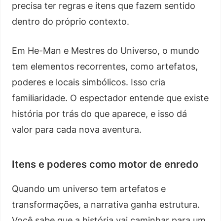
precisa ter regras e itens que fazem sentido
dentro do próprio contexto.
Em He-Man e Mestres do Universo, o mundo
tem elementos recorrentes, como artefatos,
poderes e locais simbólicos. Isso cria
familiaridade. O espectador entende que existe
história por trás do que aparece, e isso dá
valor para cada nova aventura.
Itens e poderes como motor de enredo
Quando um universo tem artefatos e
transformações, a narrativa ganha estrutura.
Você sabe que a história vai caminhar para um