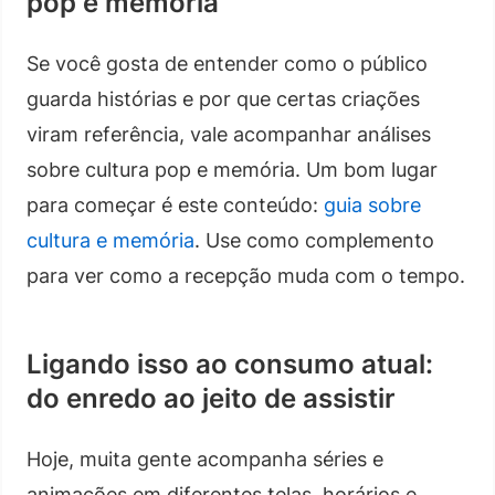
pop e memória
Se você gosta de entender como o público
guarda histórias e por que certas criações
viram referência, vale acompanhar análises
sobre cultura pop e memória. Um bom lugar
para começar é este conteúdo:
guia sobre
cultura e memória
. Use como complemento
para ver como a recepção muda com o tempo.
Ligando isso ao consumo atual:
do enredo ao jeito de assistir
Hoje, muita gente acompanha séries e
animações em diferentes telas, horários e