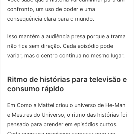
confronto, um uso de poder e uma
consequência clara para o mundo.
Isso mantém a audiência presa porque a trama
não fica sem direção. Cada episódio pode
variar, mas o centro continua no mesmo lugar.
Ritmo de histórias para televisão e
consumo rápido
Em Como a Mattel criou o universo de He-Man
e Mestres do Universo, o ritmo das histórias foi
pensado para prender em episódios curtos.
Cada aventura precisava começar com um