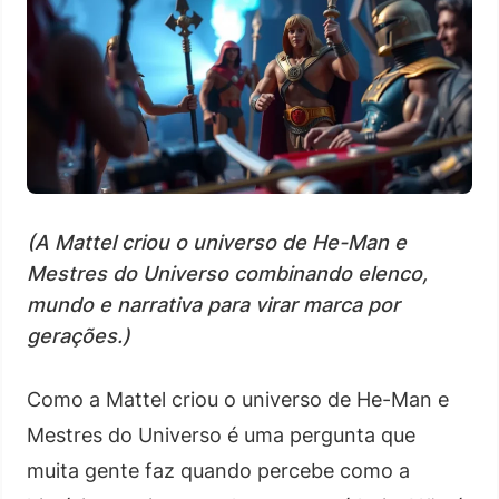
(A Mattel criou o universo de He-Man e
Mestres do Universo combinando elenco,
mundo e narrativa para virar marca por
gerações.)
Como a Mattel criou o universo de He-Man e
Mestres do Universo é uma pergunta que
muita gente faz quando percebe como a