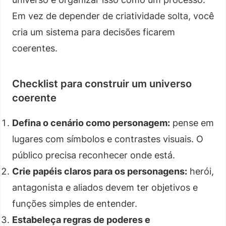
Em vez de depender de criatividade solta, você
cria um sistema para decisões ficarem
coerentes.
Checklist para construir um universo
coerente
Defina o cenário como personagem:
pense em
lugares com símbolos e contrastes visuais. O
público precisa reconhecer onde está.
Crie papéis claros para os personagens:
herói,
antagonista e aliados devem ter objetivos e
funções simples de entender.
Estabeleça regras de poderes e