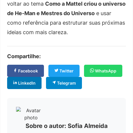
voltar ao tema
Como a Mattel criou o universo
de He-Man e Mestres do Universo
e usar
como referência para estruturar suas próximas
ideias com mais clareza.
Compartilhe:
Facebook
Twitter
WhatsApp
LinkedIn
Telegram
Sobre o autor: Sofia Almeida