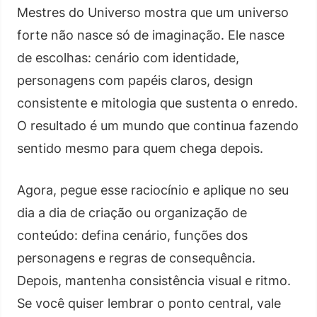
Mestres do Universo mostra que um universo
forte não nasce só de imaginação. Ele nasce
de escolhas: cenário com identidade,
personagens com papéis claros, design
consistente e mitologia que sustenta o enredo.
O resultado é um mundo que continua fazendo
sentido mesmo para quem chega depois.
Agora, pegue esse raciocínio e aplique no seu
dia a dia de criação ou organização de
conteúdo: defina cenário, funções dos
personagens e regras de consequência.
Depois, mantenha consistência visual e ritmo.
Se você quiser lembrar o ponto central, vale