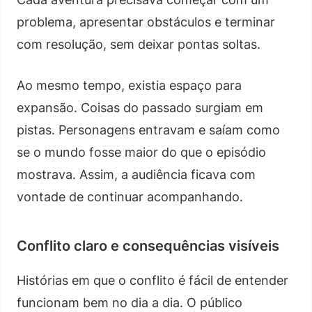
problema, apresentar obstáculos e terminar
com resolução, sem deixar pontas soltas.
Ao mesmo tempo, existia espaço para
expansão. Coisas do passado surgiam em
pistas. Personagens entravam e saíam como
se o mundo fosse maior do que o episódio
mostrava. Assim, a audiência ficava com
vontade de continuar acompanhando.
Conflito claro e consequências visíveis
Histórias em que o conflito é fácil de entender
funcionam bem no dia a dia. O público