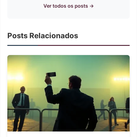
Ver todos os posts →
Posts Relacionados