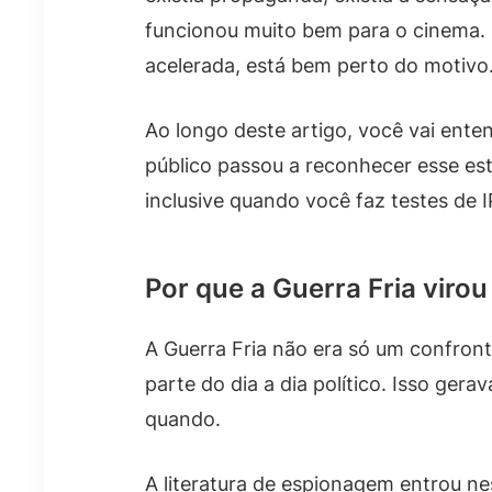
funcionou muito bem para o cinema. E
acelerada, está bem perto do motivo
Ao longo deste artigo, você vai ente
público passou a reconhecer esse e
inclusive quando você faz testes de 
Por que a Guerra Fria virou
A Guerra Fria não era só um confront
parte do dia a dia político. Isso ger
quando.
A literatura de espionagem entrou ne