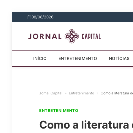
08/08/2026
INÍCIO
ENTRETENIMENTO
NOTÍCIAS
Jornal Capital
»
Entretenimento
»
Como a literatura d
ENTRETENIMENTO
Como a literatura