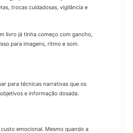
as, trocas cuidadosas, vigilância e
m livro já tinha começo com gancho,
isso para imagens, ritmo e som.
ar para técnicas narrativas que os
 objetivos e informação dosada.
 custo emocional. Mesmo quando a