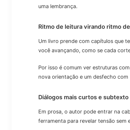
uma lembrança.
Ritmo de leitura virando ritmo 
Um livro prende com capítulos que 
você avançando, como se cada corte
Por isso é comum ver estruturas com:
nova orientação e um desfecho com c
Diálogos mais curtos e subtexto
Em prosa, o autor pode entrar na cab
ferramenta para revelar tensão sem 