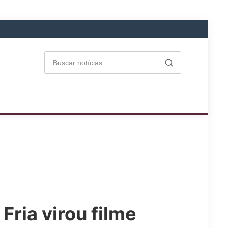
Fria virou filme