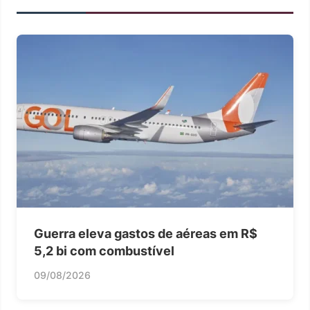
Guerra eleva gastos de aéreas em R$
5,2 bi com combustível
09/08/2026