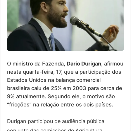
O ministro da Fazenda,
Dario Durigan
, afirmou
nesta quarta-feira, 17, que a participação dos
Estados Unidos na balança comercial
brasileira caiu de 25% em 2003 para cerca de
9% atualmente. Segundo ele, o motivo são
“fricções” na relação entre os dois países.
Durigan participou de audiência pública
conjunta das comissões de Agricultura,