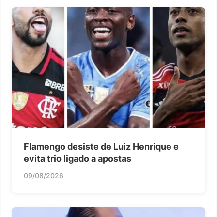
Flamengo desiste de Luiz Henrique e
evita trio ligado a apostas
09/08/2026