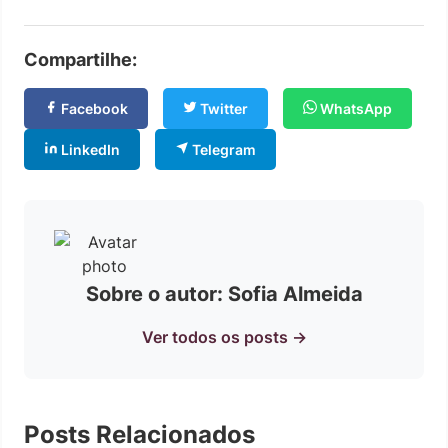
Compartilhe:
Facebook
Twitter
WhatsApp
LinkedIn
Telegram
Sobre o autor: Sofia Almeida
Ver todos os posts →
Posts Relacionados