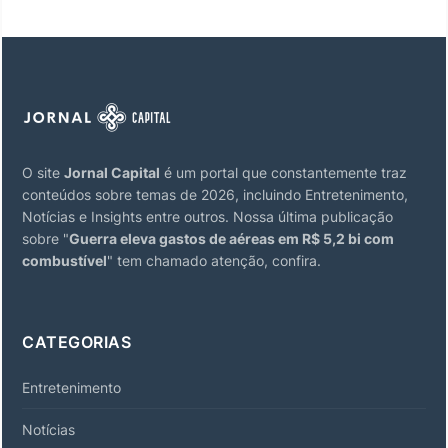
O site
Jornal Capital
é um portal que constantemente traz
conteúdos sobre temas de 2026, incluindo Entretenimento,
Notícias e Insights entre outros. Nossa última publicação
sobre "
Guerra eleva gastos de aéreas em R$ 5,2 bi com
combustível
" tem chamado atenção, confira.
CATEGORIAS
Entretenimento
Notícias