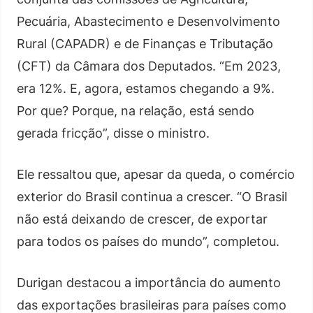
Pecuária, Abastecimento e Desenvolvimento
Rural (CAPADR) e de Finanças e Tributação
(CFT) da Câmara dos Deputados. “Em 2023,
era 12%. E, agora, estamos chegando a 9%.
Por que? Porque, na relação, está sendo
gerada fricção”, disse o ministro.
Ele ressaltou que, apesar da queda, o comércio
exterior do Brasil continua a crescer. “O Brasil
não está deixando de crescer, de exportar
para todos os países do mundo”, completou.
Durigan destacou a importância do aumento
das exportações brasileiras para países como