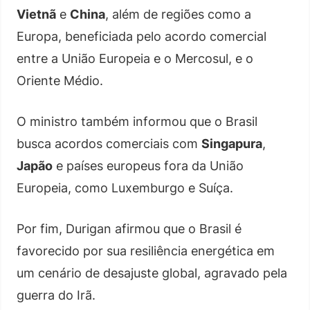
Vietnã
e
China
, além de regiões como a
Europa, beneficiada pelo acordo comercial
entre a União Europeia e o Mercosul, e o
Oriente Médio.
O ministro também informou que o Brasil
busca acordos comerciais com
Singapura
,
Japão
e países europeus fora da União
Europeia, como Luxemburgo e Suíça.
Por fim, Durigan afirmou que o Brasil é
favorecido por sua resiliência energética em
um cenário de desajuste global, agravado pela
guerra do Irã.