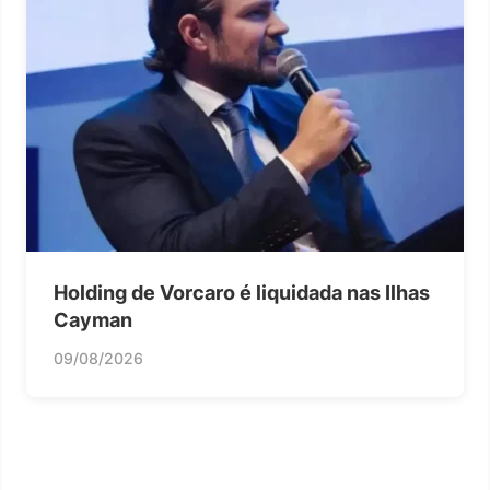
Holding de Vorcaro é liquidada nas Ilhas
Cayman
09/08/2026