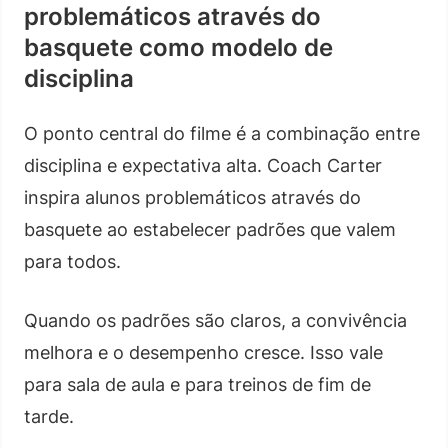
problemáticos através do
basquete como modelo de
disciplina
O ponto central do filme é a combinação entre
disciplina e expectativa alta. Coach Carter
inspira alunos problemáticos através do
basquete ao estabelecer padrões que valem
para todos.
Quando os padrões são claros, a convivência
melhora e o desempenho cresce. Isso vale
para sala de aula e para treinos de fim de
tarde.