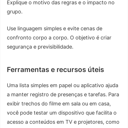
Explique o motivo das regras e o impacto no
grupo.
Use linguagem simples e evite cenas de
confronto corpo a corpo. O objetivo é criar
segurança e previsibilidade.
Ferramentas e recursos úteis
Uma lista simples em papel ou aplicativo ajuda
a manter registro de presenças e tarefas. Para
exibir trechos do filme em sala ou em casa,
você pode testar um dispositivo que facilita o
acesso a conteúdos em TV e projetores, como