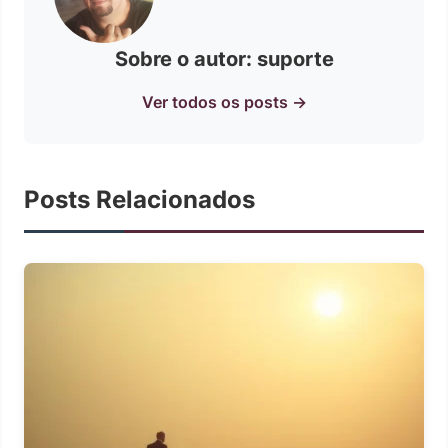
Sobre o autor: suporte
Ver todos os posts →
Posts Relacionados