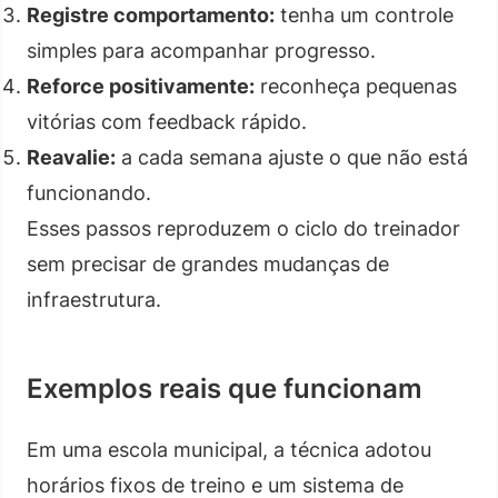
Registre comportamento:
tenha um controle
simples para acompanhar progresso.
Reforce positivamente:
reconheça pequenas
vitórias com feedback rápido.
Reavalie:
a cada semana ajuste o que não está
funcionando.
Esses passos reproduzem o ciclo do treinador
sem precisar de grandes mudanças de
infraestrutura.
Exemplos reais que funcionam
Em uma escola municipal, a técnica adotou
horários fixos de treino e um sistema de