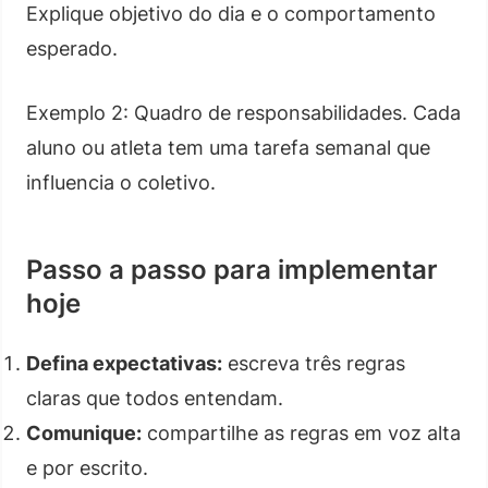
Explique objetivo do dia e o comportamento
esperado.
Exemplo 2: Quadro de responsabilidades. Cada
aluno ou atleta tem uma tarefa semanal que
influencia o coletivo.
Passo a passo para implementar
hoje
Defina expectativas:
escreva três regras
claras que todos entendam.
Comunique:
compartilhe as regras em voz alta
e por escrito.