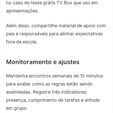
no caso do teste grátis TV Box que uso em
apresentações.
Além disso, compartilhe material de apoio com
pais e responsáveis para alinhar expectativas
fora da escola.
Monitoramento e ajustes
Mantenha encontros semanais de 15 minutos
para avaliar como as regras estão sendo
assimiladas. Registre três indicadores:
presença, cumprimento de tarefas e atitude
em grupo.