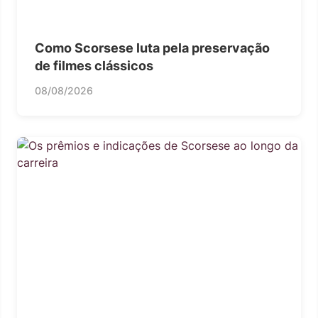
Como Scorsese luta pela preservação
de filmes clássicos
08/08/2026