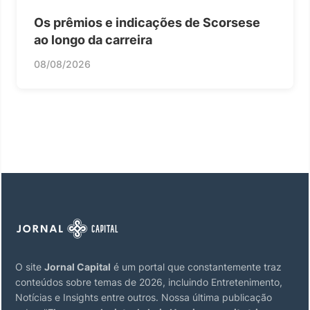
Os prêmios e indicações de Scorsese
ao longo da carreira
08/08/2026
O site
Jornal Capital
é um portal que constantemente traz
conteúdos sobre temas de 2026, incluindo Entretenimento,
Notícias e Insights entre outros. Nossa última publicação