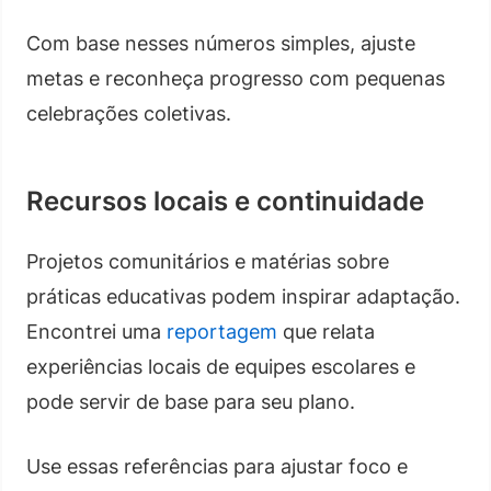
Com base nesses números simples, ajuste
metas e reconheça progresso com pequenas
celebrações coletivas.
Recursos locais e continuidade
Projetos comunitários e matérias sobre
práticas educativas podem inspirar adaptação.
Encontrei uma
reportagem
que relata
experiências locais de equipes escolares e
pode servir de base para seu plano.
Use essas referências para ajustar foco e