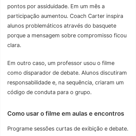
pontos por assiduidade. Em um mês a
participação aumentou. Coach Carter inspira
alunos problemáticos através do basquete
porque a mensagem sobre compromisso ficou
clara.
Em outro caso, um professor usou o filme
como disparador de debate. Alunos discutiram
responsabilidade e, na sequência, criaram um
código de conduta para o grupo.
Como usar o filme em aulas e encontros
Programe sessões curtas de exibição e debate.