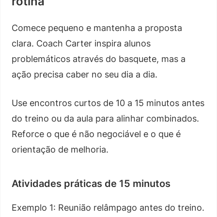
rotina
Comece pequeno e mantenha a proposta
clara. Coach Carter inspira alunos
problemáticos através do basquete, mas a
ação precisa caber no seu dia a dia.
Use encontros curtos de 10 a 15 minutos antes
do treino ou da aula para alinhar combinados.
Reforce o que é não negociável e o que é
orientação de melhoria.
Atividades práticas de 15 minutos
Exemplo 1: Reunião relâmpago antes do treino.