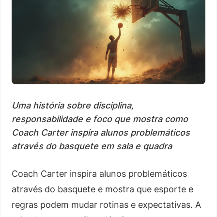
Uma história sobre disciplina,
responsabilidade e foco que mostra como
Coach Carter inspira alunos problemáticos
através do basquete em sala e quadra
Coach Carter inspira alunos problemáticos
através do basquete e mostra que esporte e
regras podem mudar rotinas e expectativas. A