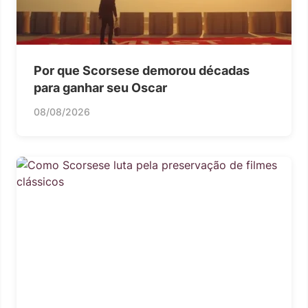
Por que Scorsese demorou décadas
para ganhar seu Oscar
08/08/2026