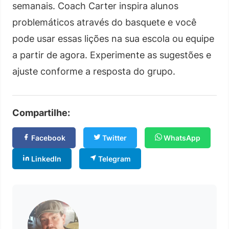
semanais. Coach Carter inspira alunos
problemáticos através do basquete e você
pode usar essas lições na sua escola ou equipe
a partir de agora. Experimente as sugestões e
ajuste conforme a resposta do grupo.
Compartilhe:
Facebook
Twitter
WhatsApp
LinkedIn
Telegram