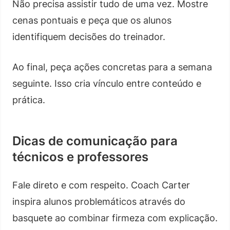
Não precisa assistir tudo de uma vez. Mostre
cenas pontuais e peça que os alunos
identifiquem decisões do treinador.
Ao final, peça ações concretas para a semana
seguinte. Isso cria vínculo entre conteúdo e
prática.
Dicas de comunicação para
técnicos e professores
Fale direto e com respeito. Coach Carter
inspira alunos problemáticos através do
basquete ao combinar firmeza com explicação.