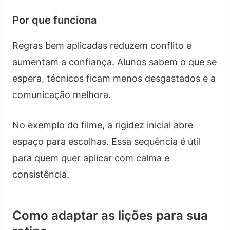
Por que funciona
Regras bem aplicadas reduzem conflito e
aumentam a confiança. Alunos sabem o que se
espera, técnicos ficam menos desgastados e a
comunicação melhora.
No exemplo do filme, a rigidez inicial abre
espaço para escolhas. Essa sequência é útil
para quem quer aplicar com calma e
consistência.
Como adaptar as lições para sua