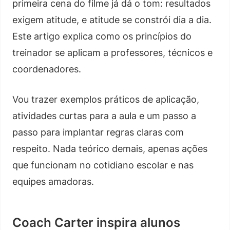
primeira cena do filme já dá o tom: resultados
exigem atitude, e atitude se constrói dia a dia.
Este artigo explica como os princípios do
treinador se aplicam a professores, técnicos e
coordenadores.
Vou trazer exemplos práticos de aplicação,
atividades curtas para a aula e um passo a
passo para implantar regras claras com
respeito. Nada teórico demais, apenas ações
que funcionam no cotidiano escolar e nas
equipes amadoras.
Coach Carter inspira alunos