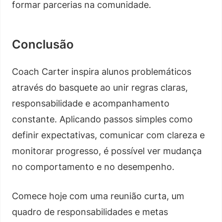
formar parcerias na comunidade.
Conclusão
Coach Carter inspira alunos problemáticos
através do basquete ao unir regras claras,
responsabilidade e acompanhamento
constante. Aplicando passos simples como
definir expectativas, comunicar com clareza e
monitorar progresso, é possível ver mudança
no comportamento e no desempenho.
Comece hoje com uma reunião curta, um
quadro de responsabilidades e metas