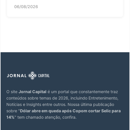
06/08/2026
O site
Jornal Capital
é um portal que constantemente traz
conteúdos sobre temas de 2026, incluindo Entretenimento,
Notícias e Insights entre outros. Nossa última publicação
sobre "
Dólar abre em queda após Copom cortar Selic para
14%
" tem chamado atenção, confira.