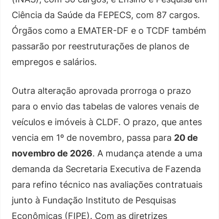
Ciência da Saúde da FEPECS, com 87 cargos.
Órgãos como a EMATER-DF e o TCDF também
passarão por reestruturações de planos de
empregos e salários.
Outra alteração aprovada prorroga o prazo
para o envio das tabelas de valores venais de
veículos e imóveis à CLDF. O prazo, que antes
vencia em 1º de novembro, passa para
20 de
novembro de 2026
. A mudança atende a uma
demanda da Secretaria Executiva de Fazenda
para refino técnico nas avaliações contratuais
junto à Fundação Instituto de Pesquisas
Econômicas (FIPE). Com as diretrizes