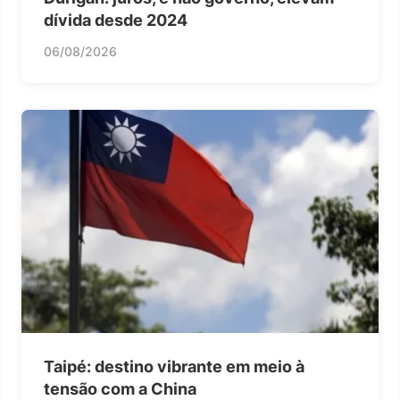
dívida desde 2024
06/08/2026
Taipé: destino vibrante em meio à
tensão com a China