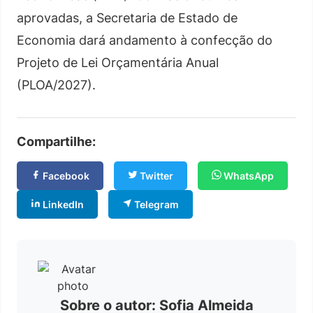
aprovadas, a Secretaria de Estado de
Economia dará andamento à confecção do
Projeto de Lei Orçamentária Anual
(PLOA/2027).
Compartilhe:
Facebook
Twitter
WhatsApp
LinkedIn
Telegram
Sobre o autor: Sofia Almeida