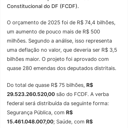
Constitucional do DF (FCDF).
O orçamento de 2025 foi de R$ 74,4 bilhões,
um aumento de pouco mais de R$ 500
milhões. Segundo a análise, isso representa
uma deflação no valor, que deveria ser R$ 3,5
bilhões maior. O projeto foi aprovado com
quase 280 emendas dos deputados distritais.
Do total de quase R$ 75 bilhões,
R$
29.523.260.520,00
são do FCDF. A verba
federal será distribuída da seguinte forma:
Segurança Pública, com
R$
15.461.048.007,00
; Saúde, com
R$