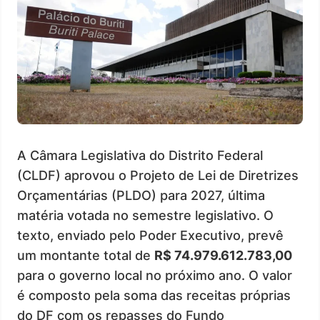
A Câmara Legislativa do Distrito Federal
(CLDF) aprovou o Projeto de Lei de Diretrizes
Orçamentárias (PLDO) para 2027, última
matéria votada no semestre legislativo. O
texto, enviado pelo Poder Executivo, prevê
um montante total de
R$ 74.979.612.783,00
para o governo local no próximo ano. O valor
é composto pela soma das receitas próprias
do DF com os repasses do Fundo