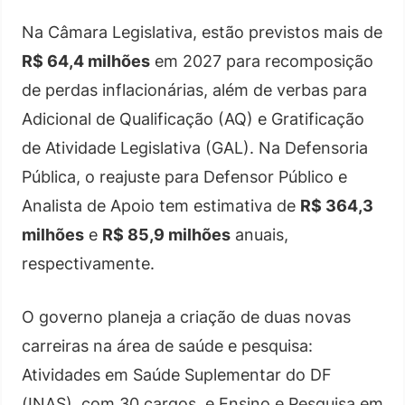
Na Câmara Legislativa, estão previstos mais de
R$ 64,4 milhões
em 2027 para recomposição
de perdas inflacionárias, além de verbas para
Adicional de Qualificação (AQ) e Gratificação
de Atividade Legislativa (GAL). Na Defensoria
Pública, o reajuste para Defensor Público e
Analista de Apoio tem estimativa de
R$ 364,3
milhões
e
R$ 85,9 milhões
anuais,
respectivamente.
O governo planeja a criação de duas novas
carreiras na área de saúde e pesquisa:
Atividades em Saúde Suplementar do DF
(INAS), com 30 cargos, e Ensino e Pesquisa em