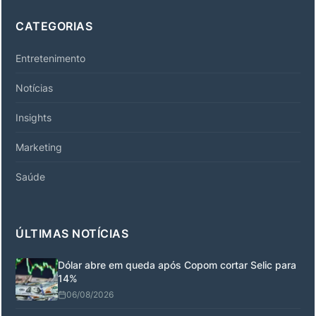
CATEGORIAS
Entretenimento
Notícias
Insights
Marketing
Saúde
ÚLTIMAS NOTÍCIAS
Dólar abre em queda após Copom cortar Selic para
14%
06/08/2026