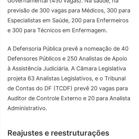
Governamental (450 vagas). Na saúde, há
previsão de 300 vagas para Médicos, 300 para
Especialistas em Saúde, 200 para Enfermeiros
e 300 para Técnicos em Enfermagem.
A Defensoria Pública prevê a nomeação de 40
Defensores Públicos e 250 Analistas de Apoio
à Assistência Judiciária. A Câmara Legislativa
projeta 63 Analistas Legislativos, e o Tribunal
de Contas do DF (TCDF) prevê 20 vagas para
Auditor de Controle Externo e 20 para Analista
Administrativo.
Reajustes e reestruturações