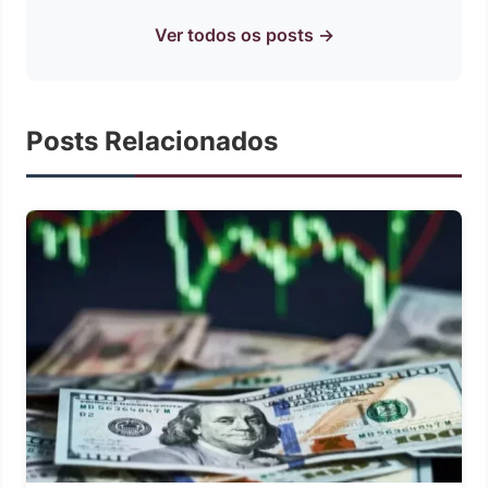
Ver todos os posts →
Posts Relacionados