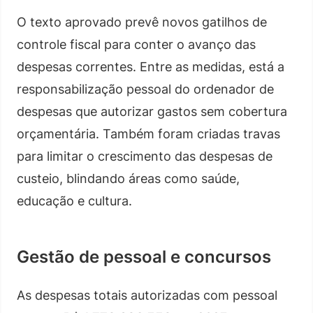
O texto aprovado prevê novos gatilhos de
controle fiscal para conter o avanço das
despesas correntes. Entre as medidas, está a
responsabilização pessoal do ordenador de
despesas que autorizar gastos sem cobertura
orçamentária. Também foram criadas travas
para limitar o crescimento das despesas de
custeio, blindando áreas como saúde,
educação e cultura.
Gestão de pessoal e concursos
As despesas totais autorizadas com pessoal