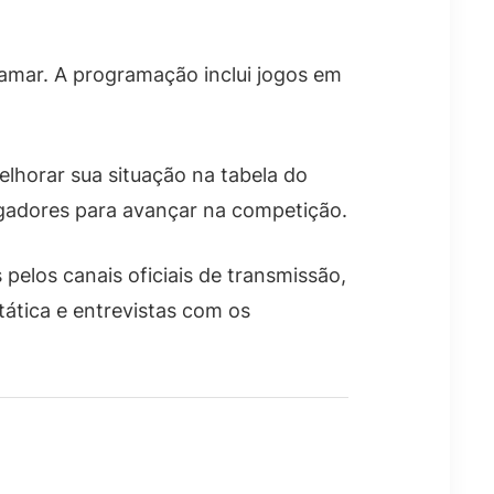
amar. A programação inclui jogos em
elhorar sua situação na tabela do
ogadores para avançar na competição.
elos canais oficiais de transmissão,
tática e entrevistas com os