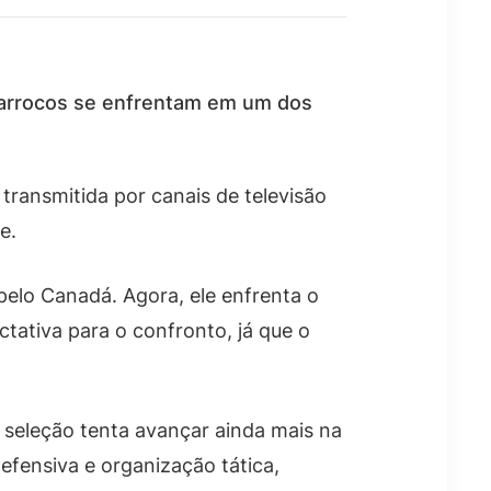
arrocos se enfrentam em um dos
transmitida por canais de televisão
e.
pelo Canadá. Agora, ele enfrenta o
ativa para o confronto, já que o
 seleção tenta avançar ainda mais na
efensiva e organização tática,