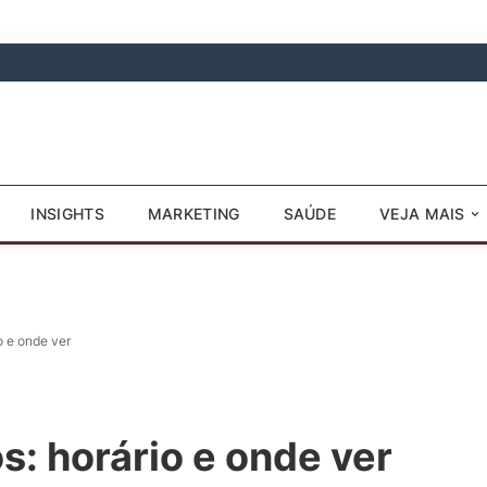
INSIGHTS
MARKETING
SAÚDE
VEJA MAIS
o e onde ver
: horário e onde ver