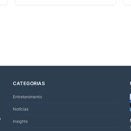
CATEGORIAS
Entretenimento
Notícias
a
Insights