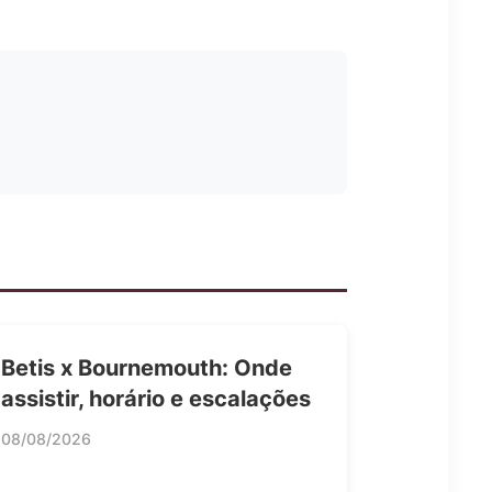
Betis x Bournemouth: Onde
assistir, horário e escalações
08/08/2026