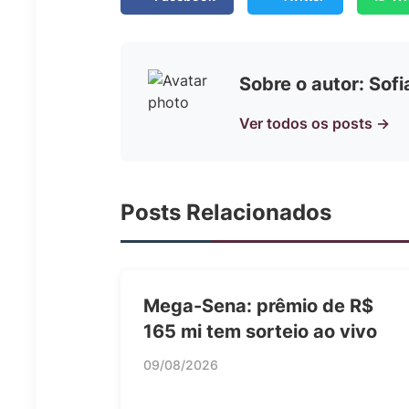
Sobre o autor: Sof
Ver todos os posts →
Posts Relacionados
Mega-Sena: prêmio de R$
165 mi tem sorteio ao vivo
09/08/2026