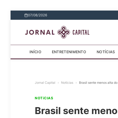
07/08/2026
INÍCIO
ENTRETENIMENTO
NOTÍCIAS
Jornal Capital
»
Notícias
»
Brasil sente menos alta do
NOTíCIAS
Brasil sente meno