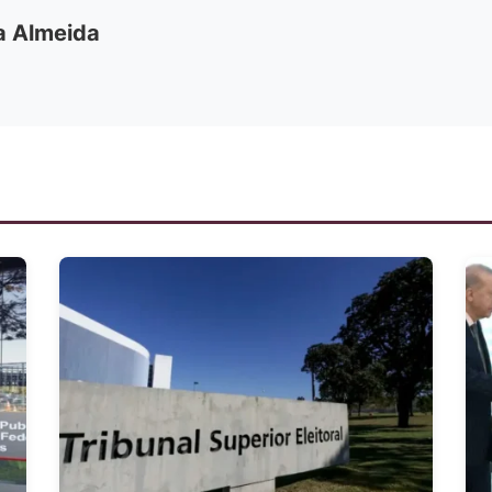
ia Almeida