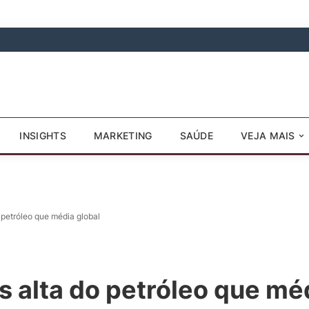
INSIGHTS
MARKETING
SAÚDE
VEJA MAIS
 petróleo que média global
s alta do petróleo que mé