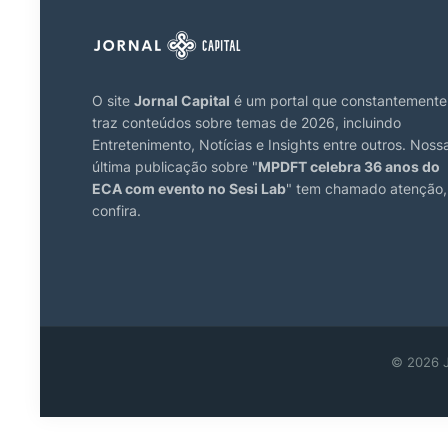
O site
Jornal Capital
é um portal que constantemente
traz conteúdos sobre temas de 2026, incluindo
Entretenimento, Notícias e Insights entre outros. Noss
última publicação sobre "
MPDFT celebra 36 anos do
ECA com evento no Sesi Lab
" tem chamado atenção,
confira.
© 2026 J