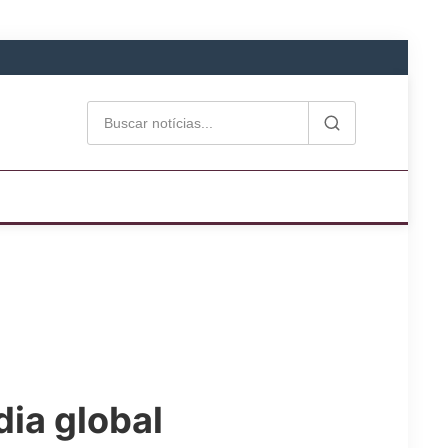
dia global