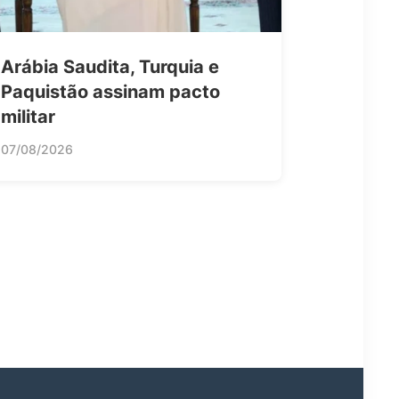
Arábia Saudita, Turquia e
Paquistão assinam pacto
militar
07/08/2026