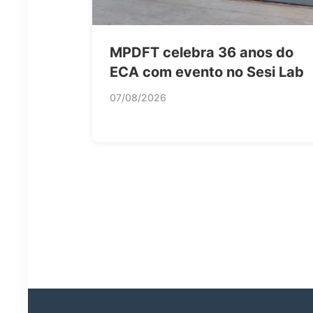
MPDFT celebra 36 anos do
ECA com evento no Sesi Lab
07/08/2026