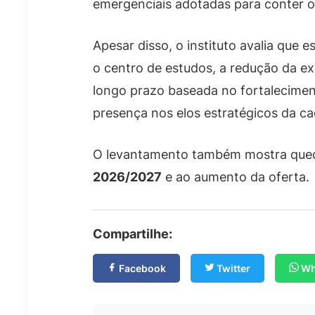
emergenciais adotadas para conter o
Apesar disso, o instituto avalia que 
o centro de estudos, a redução da e
longo prazo baseada no fortalecimen
presença nos elos estratégicos da ca
O levantamento também mostra que
2026/2027
e ao aumento da oferta.
Compartilhe:
Facebook
Twitter
Wh