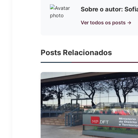
Sobre o autor: Sof
Ver todos os posts →
Posts Relacionados