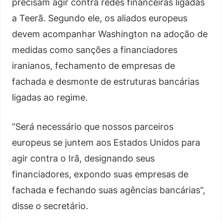
precisam agir contra redes financeiras ligadas
a Teerã. Segundo ele, os aliados europeus
devem acompanhar Washington na adoção de
medidas como sanções a financiadores
iranianos, fechamento de empresas de
fachada e desmonte de estruturas bancárias
ligadas ao regime.
“Será necessário que nossos parceiros
europeus se juntem aos Estados Unidos para
agir contra o Irã, designando seus
financiadores, expondo suas empresas de
fachada e fechando suas agências bancárias”,
disse o secretário.