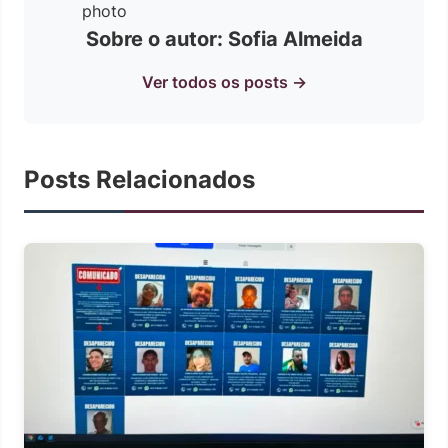
Sobre o autor: Sofia Almeida
Ver todos os posts →
Posts Relacionados