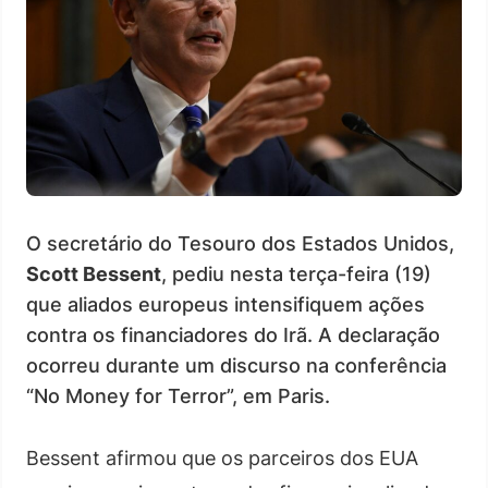
O secretário do Tesouro dos Estados Unidos,
Scott Bessent
, pediu nesta terça-feira (19)
que aliados europeus intensifiquem ações
contra os financiadores do Irã. A declaração
ocorreu durante um discurso na conferência
“No Money for Terror”, em Paris.
Bessent afirmou que os parceiros dos EUA