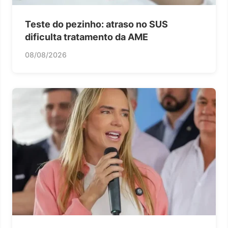
Teste do pezinho: atraso no SUS
dificulta tratamento da AME
08/08/2026