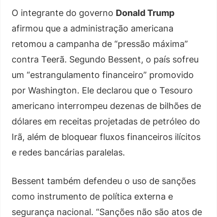
O integrante do governo
Donald Trump
afirmou que a administração americana
retomou a campanha de “pressão máxima”
contra Teerã. Segundo Bessent, o país sofreu
um “estrangulamento financeiro” promovido
por Washington. Ele declarou que o Tesouro
americano interrompeu dezenas de bilhões de
dólares em receitas projetadas de petróleo do
Irã, além de bloquear fluxos financeiros ilícitos
e redes bancárias paralelas.
Bessent também defendeu o uso de sanções
como instrumento de política externa e
segurança nacional. “Sanções não são atos de