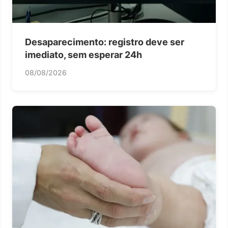
Desaparecimento: registro deve ser
imediato, sem esperar 24h
08/08/2026