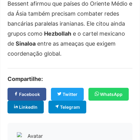
Bessent afirmou que países do Oriente Médio e
da Ásia também precisam combater redes
bancárias paralelas iranianas. Ele citou ainda
grupos como
Hezbollah
e o cartel mexicano
de
Sinaloa
entre as ameaças que exigem
coordenação global.
Compartilhe:
Facebook
Twitter
WhatsApp
LinkedIn
Telegram