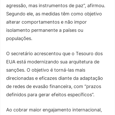
agressão, mas instrumentos de paz”, afirmou.
Segundo ele, as medidas têm como objetivo
alterar comportamentos e não impor
isolamento permanente a países ou
populações.
O secretário acrescentou que o Tesouro dos
EUA está modernizando sua arquitetura de
sanções. O objetivo é torná-las mais
direcionadas e eficazes diante da adaptação
de redes de evasão financeira, com “prazos
definidos para gerar efeitos específicos”.
Ao cobrar maior engajamento internacional,