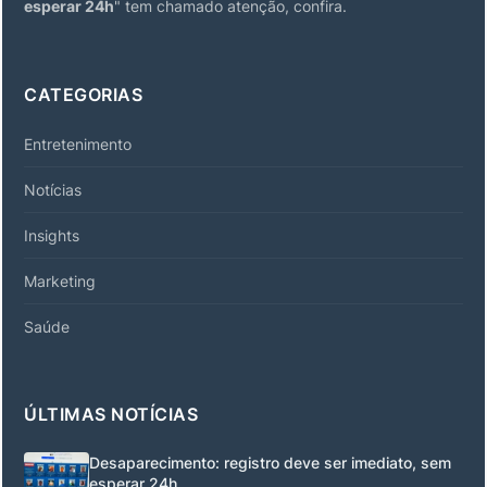
esperar 24h
" tem chamado atenção, confira.
CATEGORIAS
Entretenimento
Notícias
Insights
Marketing
Saúde
ÚLTIMAS NOTÍCIAS
Desaparecimento: registro deve ser imediato, sem
esperar 24h