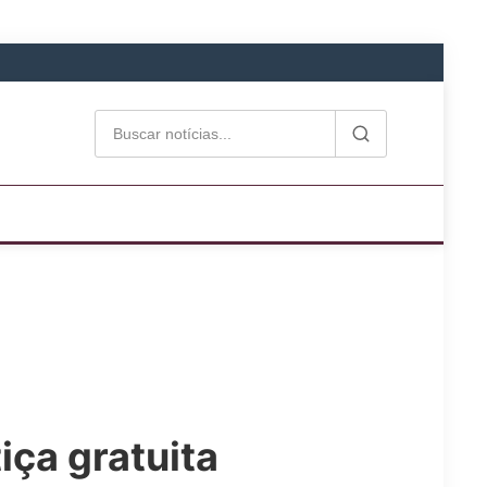
iça gratuita