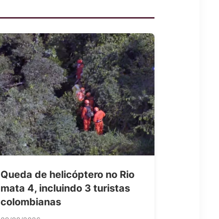
Queda de helicóptero no Rio
mata 4, incluindo 3 turistas
colombianas