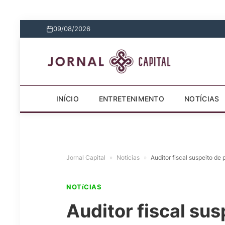
09/08/2026
INÍCIO
ENTRETENIMENTO
NOTÍCIAS
Jornal Capital
»
Notícias
»
Auditor fiscal suspeito de 
NOTíCIAS
Auditor fiscal sus