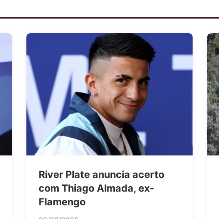
River Plate anuncia acerto
com Thiago Almada, ex-
Flamengo