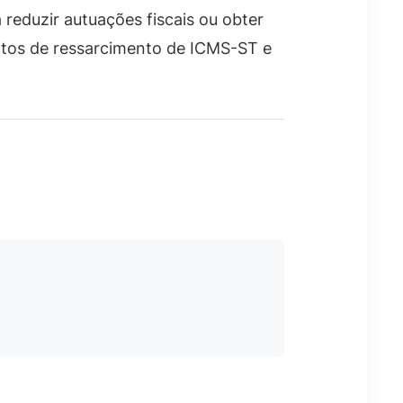
 reduzir autuações fiscais ou obter
ntos de ressarcimento de ICMS-ST e