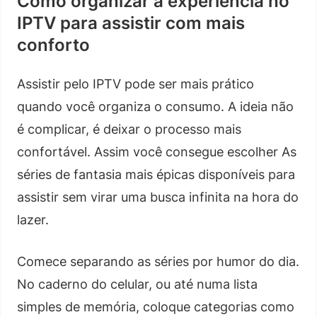
Como organizar a experiência no
IPTV para assistir com mais
conforto
Assistir pelo IPTV pode ser mais prático
quando você organiza o consumo. A ideia não
é complicar, é deixar o processo mais
confortável. Assim você consegue escolher As
séries de fantasia mais épicas disponíveis para
assistir sem virar uma busca infinita na hora do
lazer.
Comece separando as séries por humor do dia.
No caderno do celular, ou até numa lista
simples de memória, coloque categorias como