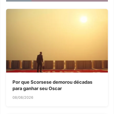
Por que Scorsese demorou décadas
para ganhar seu Oscar
08/08/2026