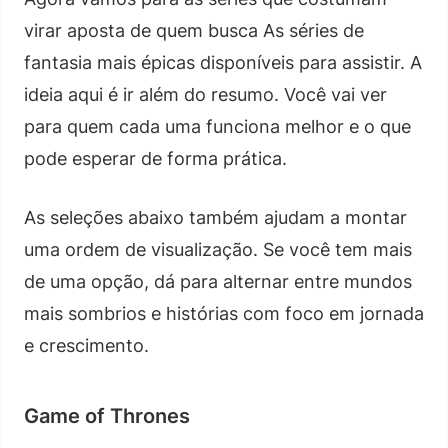
virar aposta de quem busca As séries de
fantasia mais épicas disponíveis para assistir. A
ideia aqui é ir além do resumo. Você vai ver
para quem cada uma funciona melhor e o que
pode esperar de forma prática.
As seleções abaixo também ajudam a montar
uma ordem de visualização. Se você tem mais
de uma opção, dá para alternar entre mundos
mais sombrios e histórias com foco em jornada
e crescimento.
Game of Thrones