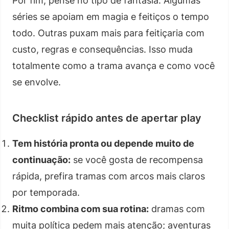
Por fim, pense no tipo de fantasia. Algumas
séries se apoiam em magia e feitiços o tempo
todo. Outras puxam mais para feitiçaria com
custo, regras e consequências. Isso muda
totalmente como a trama avança e como você
se envolve.
Checklist rápido antes de apertar play
Tem história pronta ou depende muito de
continuação:
se você gosta de recompensa
rápida, prefira tramas com arcos mais claros
por temporada.
Ritmo combina com sua rotina:
dramas com
muita política pedem mais atenção; aventuras