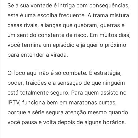
Se a sua vontade é intriga com consequências,
esta é uma escolha frequente. A trama mistura
casas rivais, alianças que quebram, guerras e
um sentido constante de risco. Em muitos dias,
você termina um episódio e já quer o próximo
para entender a virada.
O foco aqui não é só combate. É estratégia,
poder, traições e a sensação de que ninguém
está totalmente seguro. Para quem assiste no
IPTV, funciona bem em maratonas curtas,
porque a série segura atenção mesmo quando
você pausa e volta depois de alguns horários.