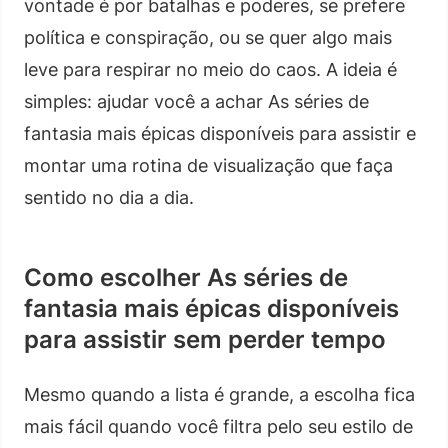
vontade é por batalhas e poderes, se prefere
política e conspiração, ou se quer algo mais
leve para respirar no meio do caos. A ideia é
simples: ajudar você a achar As séries de
fantasia mais épicas disponíveis para assistir e
montar uma rotina de visualização que faça
sentido no dia a dia.
Como escolher As séries de
fantasia mais épicas disponíveis
para assistir sem perder tempo
Mesmo quando a lista é grande, a escolha fica
mais fácil quando você filtra pelo seu estilo de