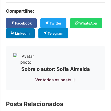
Compartilhe:
Facebook
Twitter
WhatsApp
LinkedIn
Telegram
Sobre o autor: Sofia Almeida
Ver todos os posts →
Posts Relacionados