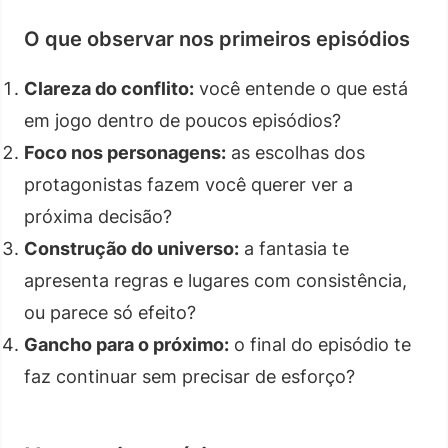
O que observar nos primeiros episódios
Clareza do conflito:
você entende o que está
em jogo dentro de poucos episódios?
Foco nos personagens:
as escolhas dos
protagonistas fazem você querer ver a
próxima decisão?
Construção do universo:
a fantasia te
apresenta regras e lugares com consistência,
ou parece só efeito?
Gancho para o próximo:
o final do episódio te
faz continuar sem precisar de esforço?