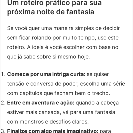
Um roteiro prático para sua
próxima noite de fantasia
Se você quer uma maneira simples de decidir
sem ficar rolando por muito tempo, use este
roteiro. A ideia é você escolher com base no
que já sabe sobre si mesmo hoje.
Comece por uma intriga curta:
se quiser
tensão e conversa de poder, escolha uma série
com capítulos que fecham bem o trecho.
Entre em aventura e ação:
quando a cabeça
estiver mais cansada, vá para uma fantasia
com monstros e desafios claros.
Finalize com algo mais imaginativo:
para