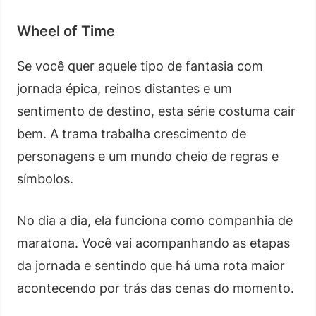
Wheel of Time
Se você quer aquele tipo de fantasia com
jornada épica, reinos distantes e um
sentimento de destino, esta série costuma cair
bem. A trama trabalha crescimento de
personagens e um mundo cheio de regras e
símbolos.
No dia a dia, ela funciona como companhia de
maratona. Você vai acompanhando as etapas
da jornada e sentindo que há uma rota maior
acontecendo por trás das cenas do momento.