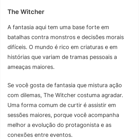
The Witcher
A fantasia aqui tem uma base forte em
batalhas contra monstros e decisões morais
difíceis. O mundo é rico em criaturas e em
histórias que variam de tramas pessoais a
ameaças maiores.
Se você gosta de fantasia que mistura ação
com dilemas, The Witcher costuma agradar.
Uma forma comum de curtir é assistir em
sessões maiores, porque você acompanha
melhor a evolução do protagonista e as
conexões entre eventos.