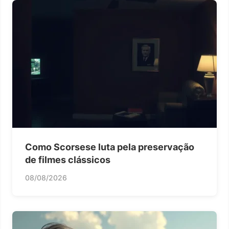
Como Scorsese luta pela preservação
de filmes clássicos
08/08/2026