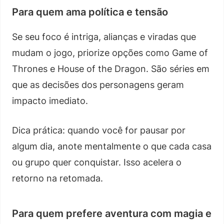
Para quem ama política e tensão
Se seu foco é intriga, alianças e viradas que
mudam o jogo, priorize opções como Game of
Thrones e House of the Dragon. São séries em
que as decisões dos personagens geram
impacto imediato.
Dica prática: quando você for pausar por
algum dia, anote mentalmente o que cada casa
ou grupo quer conquistar. Isso acelera o
retorno na retomada.
Para quem prefere aventura com magia e