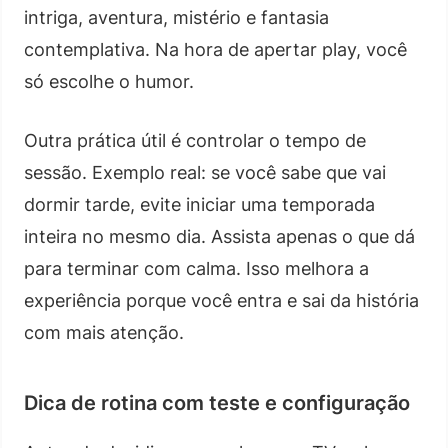
intriga, aventura, mistério e fantasia
contemplativa. Na hora de apertar play, você
só escolhe o humor.
Outra prática útil é controlar o tempo de
sessão. Exemplo real: se você sabe que vai
dormir tarde, evite iniciar uma temporada
inteira no mesmo dia. Assista apenas o que dá
para terminar com calma. Isso melhora a
experiência porque você entra e sai da história
com mais atenção.
Dica de rotina com teste e configuração