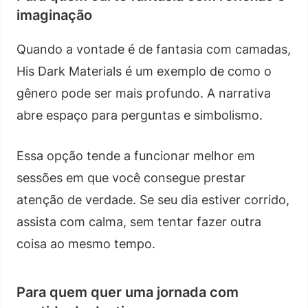
imaginação
Quando a vontade é de fantasia com camadas,
His Dark Materials é um exemplo de como o
gênero pode ser mais profundo. A narrativa
abre espaço para perguntas e simbolismo.
Essa opção tende a funcionar melhor em
sessões em que você consegue prestar
atenção de verdade. Se seu dia estiver corrido,
assista com calma, sem tentar fazer outra
coisa ao mesmo tempo.
Para quem quer uma jornada com