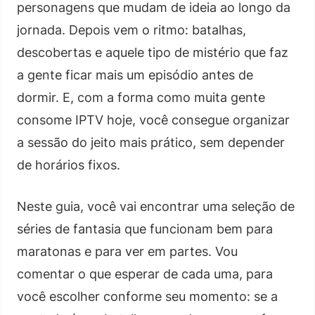
personagens que mudam de ideia ao longo da
jornada. Depois vem o ritmo: batalhas,
descobertas e aquele tipo de mistério que faz
a gente ficar mais um episódio antes de
dormir. E, com a forma como muita gente
consome IPTV hoje, você consegue organizar
a sessão do jeito mais prático, sem depender
de horários fixos.
Neste guia, você vai encontrar uma seleção de
séries de fantasia que funcionam bem para
maratonas e para ver em partes. Vou
comentar o que esperar de cada uma, para
você escolher conforme seu momento: se a