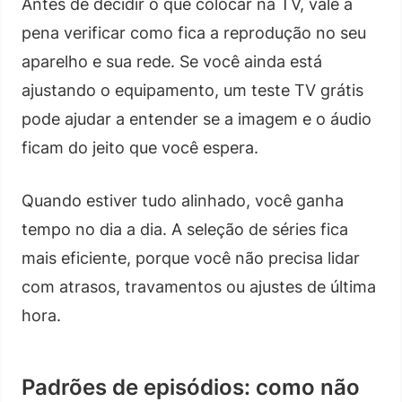
Antes de decidir o que colocar na TV, vale a
pena verificar como fica a reprodução no seu
aparelho e sua rede. Se você ainda está
ajustando o equipamento, um teste TV grátis
pode ajudar a entender se a imagem e o áudio
ficam do jeito que você espera.
Quando estiver tudo alinhado, você ganha
tempo no dia a dia. A seleção de séries fica
mais eficiente, porque você não precisa lidar
com atrasos, travamentos ou ajustes de última
hora.
Padrões de episódios: como não