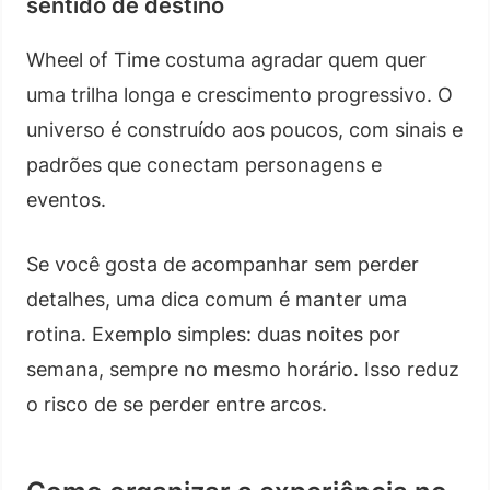
sentido de destino
Wheel of Time costuma agradar quem quer
uma trilha longa e crescimento progressivo. O
universo é construído aos poucos, com sinais e
padrões que conectam personagens e
eventos.
Se você gosta de acompanhar sem perder
detalhes, uma dica comum é manter uma
rotina. Exemplo simples: duas noites por
semana, sempre no mesmo horário. Isso reduz
o risco de se perder entre arcos.