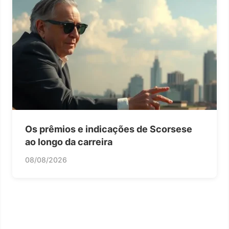
Os prêmios e indicações de Scorsese
ao longo da carreira
08/08/2026