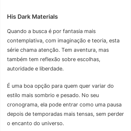
His Dark Materials
Quando a busca é por fantasia mais
contemplativa, com imaginação e teoria, esta
série chama atenção. Tem aventura, mas
também tem reflexão sobre escolhas,
autoridade e liberdade.
É uma boa opção para quem quer variar do
estilo mais sombrio e pesado. No seu
cronograma, ela pode entrar como uma pausa
depois de temporadas mais tensas, sem perder
o encanto do universo.