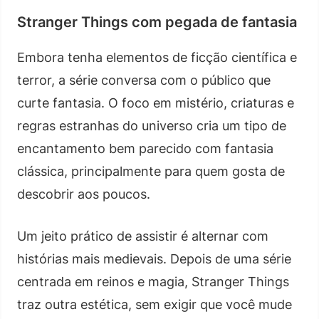
Stranger Things com pegada de fantasia
Embora tenha elementos de ficção científica e
terror, a série conversa com o público que
curte fantasia. O foco em mistério, criaturas e
regras estranhas do universo cria um tipo de
encantamento bem parecido com fantasia
clássica, principalmente para quem gosta de
descobrir aos poucos.
Um jeito prático de assistir é alternar com
histórias mais medievais. Depois de uma série
centrada em reinos e magia, Stranger Things
traz outra estética, sem exigir que você mude