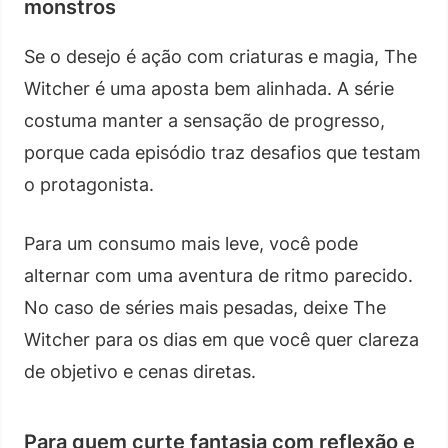
monstros
Se o desejo é ação com criaturas e magia, The
Witcher é uma aposta bem alinhada. A série
costuma manter a sensação de progresso,
porque cada episódio traz desafios que testam
o protagonista.
Para um consumo mais leve, você pode
alternar com uma aventura de ritmo parecido.
No caso de séries mais pesadas, deixe The
Witcher para os dias em que você quer clareza
de objetivo e cenas diretas.
Para quem curte fantasia com reflexão e