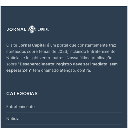
O site
Jornal Capital
é um portal que constantemente traz
conteúdos sobre temas de 2026, incluindo Entretenimento,
Notícias e Insights entre outros. Nossa última publicação
sobre "
Desaparecimento: registro deve ser imediato, sem
esperar 24h
" tem chamado atenção, confira.
CATEGORIAS
Entretenimento
Notícias