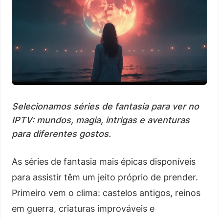
Selecionamos séries de fantasia para ver no
IPTV: mundos, magia, intrigas e aventuras
para diferentes gostos.
As séries de fantasia mais épicas disponíveis
para assistir têm um jeito próprio de prender.
Primeiro vem o clima: castelos antigos, reinos
em guerra, criaturas improváveis e