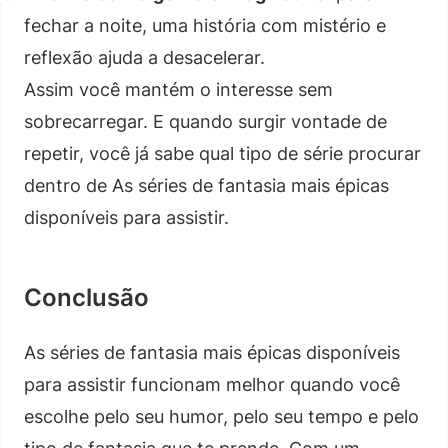
fechar a noite, uma história com mistério e
reflexão ajuda a desacelerar.
Assim você mantém o interesse sem
sobrecarregar. E quando surgir vontade de
repetir, você já sabe qual tipo de série procurar
dentro de As séries de fantasia mais épicas
disponíveis para assistir.
Conclusão
As séries de fantasia mais épicas disponíveis
para assistir funcionam melhor quando você
escolhe pelo seu humor, pelo seu tempo e pelo