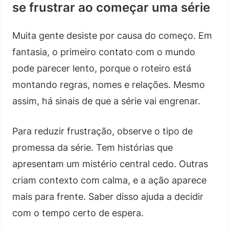
se frustrar ao começar uma série
Muita gente desiste por causa do começo. Em
fantasia, o primeiro contato com o mundo
pode parecer lento, porque o roteiro está
montando regras, nomes e relações. Mesmo
assim, há sinais de que a série vai engrenar.
Para reduzir frustração, observe o tipo de
promessa da série. Tem histórias que
apresentam um mistério central cedo. Outras
criam contexto com calma, e a ação aparece
mais para frente. Saber disso ajuda a decidir
com o tempo certo de espera.