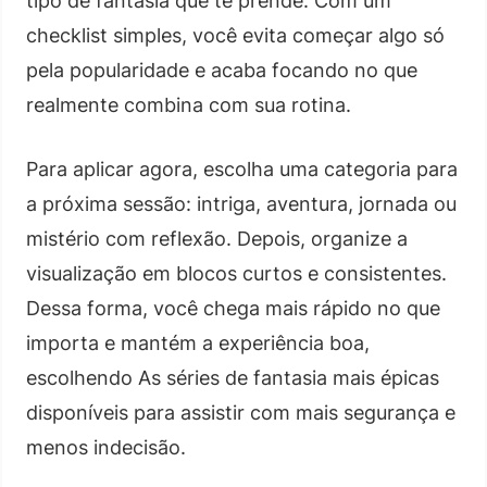
tipo de fantasia que te prende. Com um
checklist simples, você evita começar algo só
pela popularidade e acaba focando no que
realmente combina com sua rotina.
Para aplicar agora, escolha uma categoria para
a próxima sessão: intriga, aventura, jornada ou
mistério com reflexão. Depois, organize a
visualização em blocos curtos e consistentes.
Dessa forma, você chega mais rápido no que
importa e mantém a experiência boa,
escolhendo As séries de fantasia mais épicas
disponíveis para assistir com mais segurança e
menos indecisão.