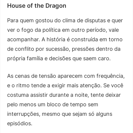
House of the Dragon
Para quem gostou do clima de disputas e quer
ver o fogo da política em outro período, vale
acompanhar. A história é construída em torno
de conflito por sucessão, pressões dentro da
própria família e decisões que saem caro.
As cenas de tensão aparecem com frequência,
e o ritmo tende a exigir mais atenção. Se você
costuma assistir durante a noite, tente deixar
pelo menos um bloco de tempo sem
interrupções, mesmo que sejam só alguns
episódios.