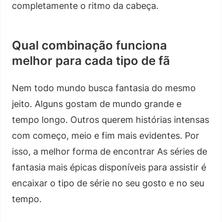
completamente o ritmo da cabeça.
Qual combinação funciona
melhor para cada tipo de fã
Nem todo mundo busca fantasia do mesmo
jeito. Alguns gostam de mundo grande e
tempo longo. Outros querem histórias intensas
com começo, meio e fim mais evidentes. Por
isso, a melhor forma de encontrar As séries de
fantasia mais épicas disponíveis para assistir é
encaixar o tipo de série no seu gosto e no seu
tempo.