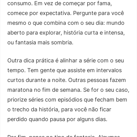
consumo. Em vez de começar por fama,
comece por expectativa. Pergunte para você
mesmo o que combina com o seu dia: mundo
aberto para explorar, história curta e intensa,
ou fantasia mais sombria.
Outra dica prática é alinhar a série com o seu
tempo. Tem gente que assiste em intervalos
curtos durante a noite. Outras pessoas fazem
maratona no fim de semana. Se for o seu caso,
priorize séries com episódios que fecham bem
o trecho da história, para você não ficar
perdido quando pausa por alguns dias.