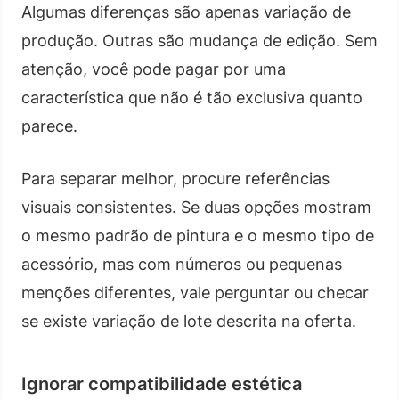
Algumas diferenças são apenas variação de
produção. Outras são mudança de edição. Sem
atenção, você pode pagar por uma
característica que não é tão exclusiva quanto
parece.
Para separar melhor, procure referências
visuais consistentes. Se duas opções mostram
o mesmo padrão de pintura e o mesmo tipo de
acessório, mas com números ou pequenas
menções diferentes, vale perguntar ou checar
se existe variação de lote descrita na oferta.
Ignorar compatibilidade estética