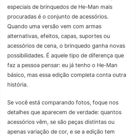
especiais de brinquedos de He-Man mais
procuradas é o conjunto de acessórios.
Quando uma versão vem com armas
alternativas, efeitos, capas, suportes ou
acessórios de cena, o brinquedo ganha novas
possibilidades. É aquele tipo de diferença que
faz a pessoa pensar: eu já tenho o He-Man
básico, mas essa edição completa conta outra
história.
Se você está comparando fotos, foque nos
detalhes que aparecem de verdade: quantos
acessórios vêm, se são peças distintas ou
apenas variação de cor, e se a edição tem