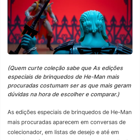
(Quem curte coleção sabe que As edições
especiais de brinquedos de He-Man mais
procuradas costumam ser as que mais geram
dúvidas na hora de escolher e comparar.)
As edições especiais de brinquedos de He-Man
mais procuradas aparecem em conversas de
colecionador, em listas de desejo e até em