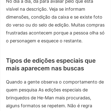
No dia a dia, dá para avaliar pelo que está
visível na descrição. Veja se informam
dimensões, condição da caixa e se existe foto
do verso ou do selo de edição. Muitas compras
frustradas acontecem porque a pessoa olha só
o personagem e esquece o restante.
Tipos de edições especiais que
mais aparecem nas buscas
Quando a gente observa o comportamento de
quem pesquisa As edições especiais de
brinquedos de He-Man mais procuradas,
alguns formatos se repetem. Não é regra