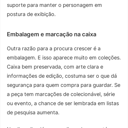
suporte para manter o personagem em
postura de exibição.
Embalagem e marcação na caixa
Outra razão para a procura crescer é a
embalagem. E isso aparece muito em coleções.
Caixa bem preservada, com arte clara e
informações de edição, costuma ser o que dá
segurança para quem compra para guardar. Se
a peça tem marcações de colecionável, série
ou evento, a chance de ser lembrada em listas
de pesquisa aumenta.