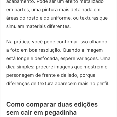
acabamento. Pode ser um efeito metalizado
em partes, uma pintura mais detalhada em
áreas do rosto e do uniforme, ou texturas que
simulam materiais diferentes.
Na prática, você pode confirmar isso olhando
a foto em boa resolução. Quando a imagem
está longe e desfocada, espere variações. Uma
dica simples: procure imagens que mostrem o
personagem de frente e de lado, porque
diferenças de textura aparecem mais no perfil.
Como comparar duas edições
sem cair em pegadinha