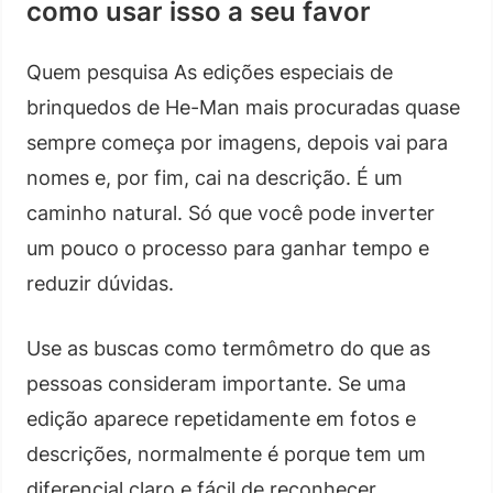
como usar isso a seu favor
Quem pesquisa As edições especiais de
brinquedos de He-Man mais procuradas quase
sempre começa por imagens, depois vai para
nomes e, por fim, cai na descrição. É um
caminho natural. Só que você pode inverter
um pouco o processo para ganhar tempo e
reduzir dúvidas.
Use as buscas como termômetro do que as
pessoas consideram importante. Se uma
edição aparece repetidamente em fotos e
descrições, normalmente é porque tem um
diferencial claro e fácil de reconhecer.