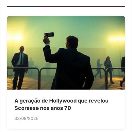
A geração de Hollywood que revelou
Scorsese nos anos 70
03/08/2026