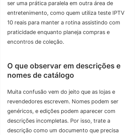
ser uma prática paralela em outra área de
entretenimento, como quem utiliza teste IPTV
10 reais para manter a rotina assistindo com
praticidade enquanto planeja compras e
encontros de coleção.
O que observar em descrições e
nomes de catálogo
Muita confusão vem do jeito que as lojas e
revendedores escrevem. Nomes podem ser
genéricos, e edições podem aparecer com
descrições incompletas. Por isso, trate a
descrição como um documento que precisa