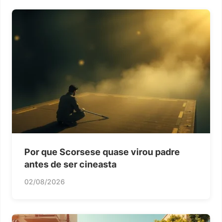
Por que Scorsese quase virou padre
antes de ser cineasta
02/08/2026