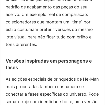
padrão de acabamento das peças do seu
acervo. Um exemplo real de comparação:
colecionadores que montam um “time” por
estilo costumam preferir versões do mesmo
lote visual, para não ficar tudo com brilho e
tons diferentes.
Versões inspiradas em personagens e
fases
As edições especiais de brinquedos de He-Man
mais procuradas também costumam se
conectar a fases específicas do universo. Pode
ser um traje com identidade forte, uma versão