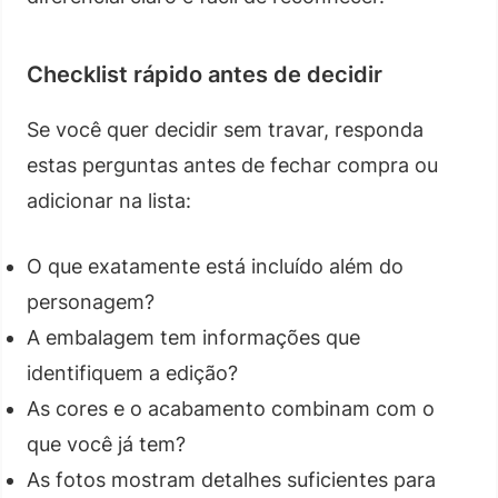
Checklist rápido antes de decidir
Se você quer decidir sem travar, responda
estas perguntas antes de fechar compra ou
adicionar na lista:
O que exatamente está incluído além do
personagem?
A embalagem tem informações que
identifiquem a edição?
As cores e o acabamento combinam com o
que você já tem?
As fotos mostram detalhes suficientes para