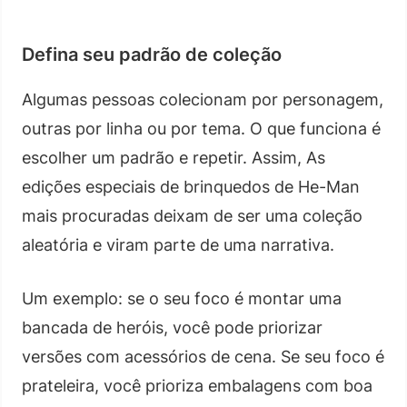
Defina seu padrão de coleção
Algumas pessoas colecionam por personagem,
outras por linha ou por tema. O que funciona é
escolher um padrão e repetir. Assim, As
edições especiais de brinquedos de He-Man
mais procuradas deixam de ser uma coleção
aleatória e viram parte de uma narrativa.
Um exemplo: se o seu foco é montar uma
bancada de heróis, você pode priorizar
versões com acessórios de cena. Se seu foco é
prateleira, você prioriza embalagens com boa