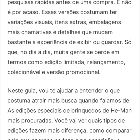
pesquisas rápidas antes de uma compra. E não
é por acaso. Essas versões costumam ter
variações visuais, itens extras, embalagens
mais chamativas e detalhes que mudam
bastante a experiência de exibir ou guardar. Só
que, no dia a dia, muita gente se perde em
termos como edição limitada, relançamento,
colecionável e versão promocional.
Neste guia, vou te ajudar a entender o que
costuma atrair mais busca quando falamos de
As edições especiais de brinquedos de He-Man
mais procuradas. Você vai ver quais tipos de
edições fazem mais diferença, como comparar