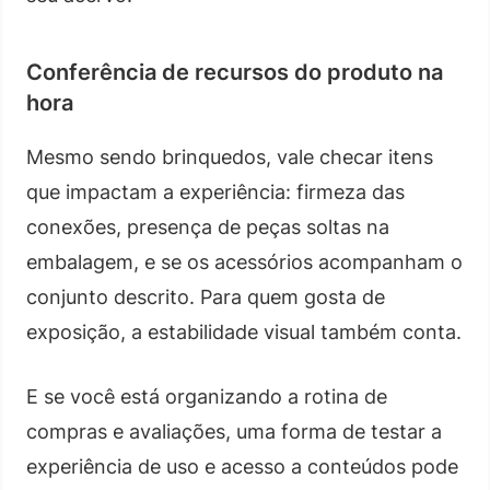
Conferência de recursos do produto na
hora
Mesmo sendo brinquedos, vale checar itens
que impactam a experiência: firmeza das
conexões, presença de peças soltas na
embalagem, e se os acessórios acompanham o
conjunto descrito. Para quem gosta de
exposição, a estabilidade visual também conta.
E se você está organizando a rotina de
compras e avaliações, uma forma de testar a
experiência de uso e acesso a conteúdos pode