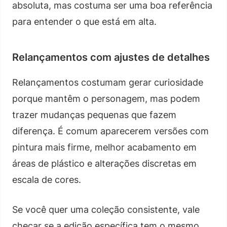
absoluta, mas costuma ser uma boa referência
para entender o que está em alta.
Relançamentos com ajustes de detalhes
Relançamentos costumam gerar curiosidade
porque mantêm o personagem, mas podem
trazer mudanças pequenas que fazem
diferença. É comum aparecerem versões com
pintura mais firme, melhor acabamento em
áreas de plástico e alterações discretas em
escala de cores.
Se você quer uma coleção consistente, vale
checar se a edição específica tem o mesmo