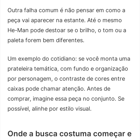
Outra falha comum é não pensar em como a
peça vai aparecer na estante. Até o mesmo
He-Man pode destoar se o brilho, o tom ou a
paleta forem bem diferentes.
Um exemplo do cotidiano: se você monta uma
prateleira temática, com fundo e organização
por personagem, o contraste de cores entre
caixas pode chamar atenção. Antes de
comprar, imagine essa peça no conjunto. Se
possível, alinhe por estilo visual.
Onde a busca costuma começar e