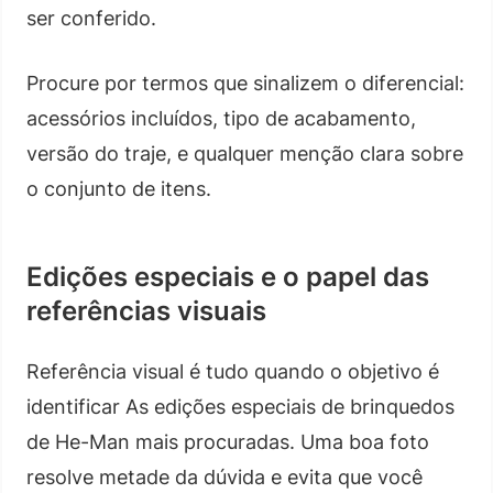
ser conferido.
Procure por termos que sinalizem o diferencial:
acessórios incluídos, tipo de acabamento,
versão do traje, e qualquer menção clara sobre
o conjunto de itens.
Edições especiais e o papel das
referências visuais
Referência visual é tudo quando o objetivo é
identificar As edições especiais de brinquedos
de He-Man mais procuradas. Uma boa foto
resolve metade da dúvida e evita que você