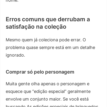
nome.
Erros comuns que derrubam a
satisfação na coleção
Mesmo quem já coleciona pode errar. O
problema quase sempre está em um detalhe
ignorado.
Comprar só pelo personagem
Muita gente olha apenas o personagem e
esquece que “edição especial” geralmente
envolve um conjunto maior. Se você está
buscando As edições especiais de brinquedos