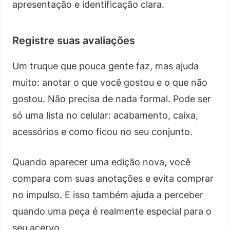
apresentação e identificação clara.
Registre suas avaliações
Um truque que pouca gente faz, mas ajuda
muito: anotar o que você gostou e o que não
gostou. Não precisa de nada formal. Pode ser
só uma lista no celular: acabamento, caixa,
acessórios e como ficou no seu conjunto.
Quando aparecer uma edição nova, você
compara com suas anotações e evita comprar
no impulso. E isso também ajuda a perceber
quando uma peça é realmente especial para o
seu acervo.