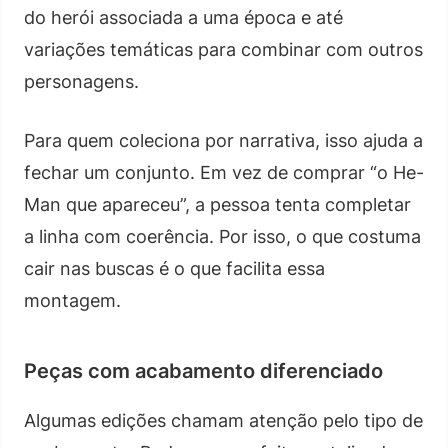
do herói associada a uma época e até
variações temáticas para combinar com outros
personagens.
Para quem coleciona por narrativa, isso ajuda a
fechar um conjunto. Em vez de comprar “o He-
Man que apareceu”, a pessoa tenta completar
a linha com coerência. Por isso, o que costuma
cair nas buscas é o que facilita essa
montagem.
Peças com acabamento diferenciado
Algumas edições chamam atenção pelo tipo de