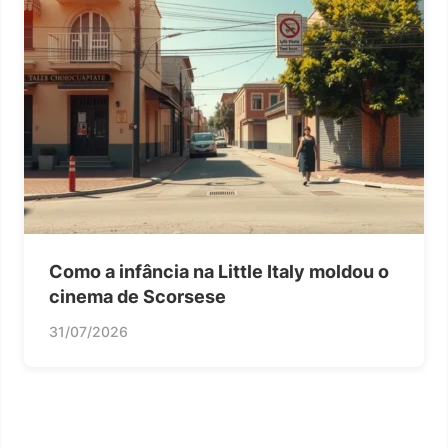
Como a infância na Little Italy moldou o
cinema de Scorsese
31/07/2026