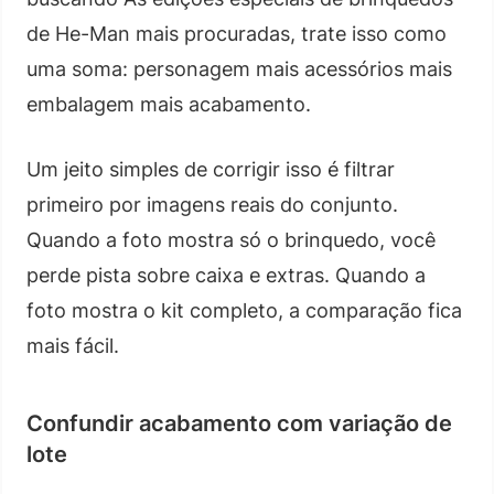
de He-Man mais procuradas, trate isso como
uma soma: personagem mais acessórios mais
embalagem mais acabamento.
Um jeito simples de corrigir isso é filtrar
primeiro por imagens reais do conjunto.
Quando a foto mostra só o brinquedo, você
perde pista sobre caixa e extras. Quando a
foto mostra o kit completo, a comparação fica
mais fácil.
Confundir acabamento com variação de
lote