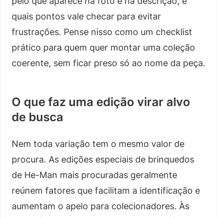
pelo que aparece na foto e na descrição, e
quais pontos vale checar para evitar
frustrações. Pense nisso como um checklist
prático para quem quer montar uma coleção
coerente, sem ficar preso só ao nome da peça.
O que faz uma edição virar alvo
de busca
Nem toda variação tem o mesmo valor de
procura. As edições especiais de brinquedos
de He-Man mais procuradas geralmente
reúnem fatores que facilitam a identificação e
aumentam o apelo para colecionadores. Às