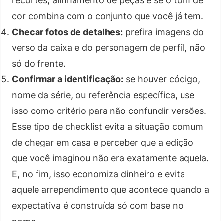
recortes, alinhamento de peças e se o tom de
cor combina com o conjunto que você já tem.
Checar fotos de detalhes:
prefira imagens do
verso da caixa e do personagem de perfil, não
só do frente.
Confirmar a identificação:
se houver código,
nome da série, ou referência específica, use
isso como critério para não confundir versões.
Esse tipo de checklist evita a situação comum
de chegar em casa e perceber que a edição
que você imaginou não era exatamente aquela.
E, no fim, isso economiza dinheiro e evita
aquele arrependimento que acontece quando a
expectativa é construída só com base no