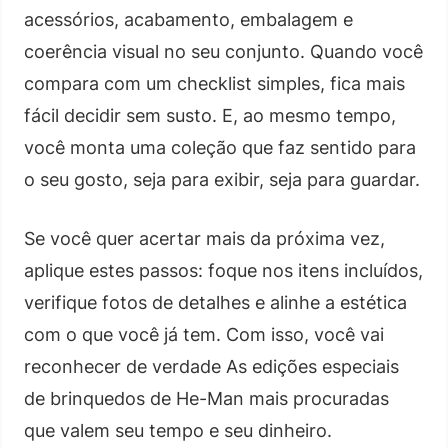
acessórios, acabamento, embalagem e
coerência visual no seu conjunto. Quando você
compara com um checklist simples, fica mais
fácil decidir sem susto. E, ao mesmo tempo,
você monta uma coleção que faz sentido para
o seu gosto, seja para exibir, seja para guardar.
Se você quer acertar mais da próxima vez,
aplique estes passos: foque nos itens incluídos,
verifique fotos de detalhes e alinhe a estética
com o que você já tem. Com isso, você vai
reconhecer de verdade As edições especiais
de brinquedos de He-Man mais procuradas
que valem seu tempo e seu dinheiro.