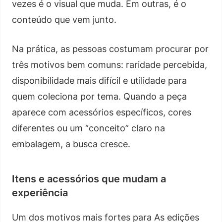
vezes é o visual que muda. Em outras, é o
conteúdo que vem junto.
Na prática, as pessoas costumam procurar por
três motivos bem comuns: raridade percebida,
disponibilidade mais difícil e utilidade para
quem coleciona por tema. Quando a peça
aparece com acessórios específicos, cores
diferentes ou um “conceito” claro na
embalagem, a busca cresce.
Itens e acessórios que mudam a
experiência
Um dos motivos mais fortes para As edições