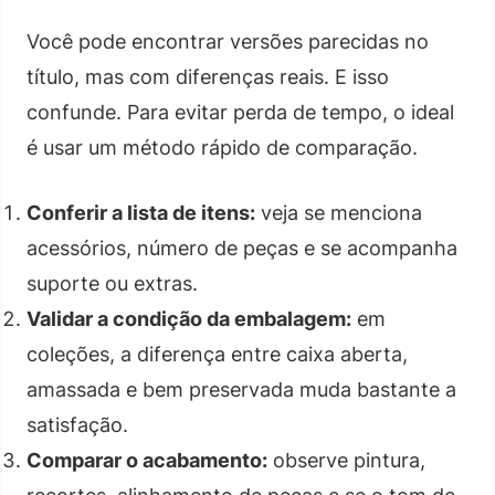
Você pode encontrar versões parecidas no
título, mas com diferenças reais. E isso
confunde. Para evitar perda de tempo, o ideal
é usar um método rápido de comparação.
Conferir a lista de itens:
veja se menciona
acessórios, número de peças e se acompanha
suporte ou extras.
Validar a condição da embalagem:
em
coleções, a diferença entre caixa aberta,
amassada e bem preservada muda bastante a
satisfação.
Comparar o acabamento:
observe pintura,