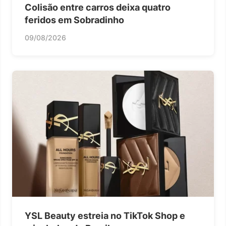
Colisão entre carros deixa quatro
feridos em Sobradinho
09/08/2026
YSL Beauty estreia no TikTok Shop e