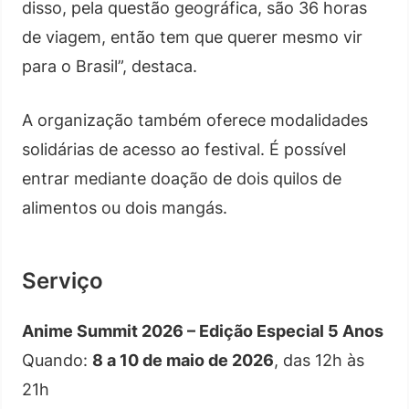
disso, pela questão geográfica, são 36 horas
de viagem, então tem que querer mesmo vir
para o Brasil”, destaca.
A organização também oferece modalidades
solidárias de acesso ao festival. É possível
entrar mediante doação de dois quilos de
alimentos ou dois mangás.
Serviço
Anime Summit 2026 – Edição Especial 5 Anos
Quando:
8 a 10 de maio de 2026
, das 12h às
21h