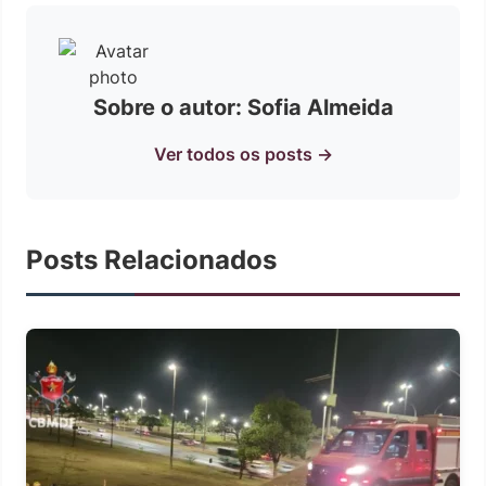
Sobre o autor: Sofia Almeida
Ver todos os posts →
Posts Relacionados