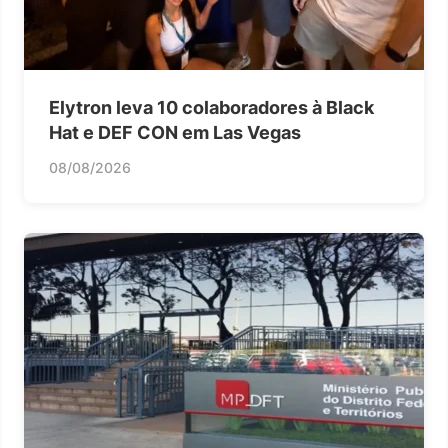
Elytron leva 10 colaboradores à Black
Hat e DEF CON em Las Vegas
08/08/2026