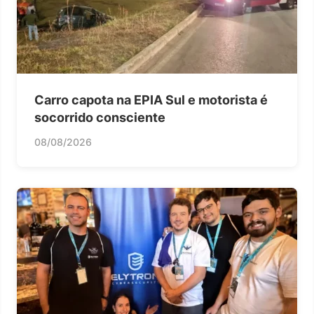
Carro capota na EPIA Sul e motorista é
socorrido consciente
08/08/2026