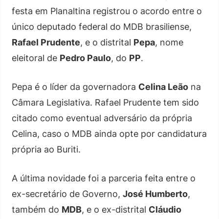
festa em Planaltina registrou o acordo entre o
único deputado federal do MDB brasiliense,
Rafael Prudente
, e o distrital
Pepa
, nome
eleitoral de
Pedro Paulo
, do
PP
.
Pepa é o líder da governadora
Celina Leão
na
Câmara Legislativa. Rafael Prudente tem sido
citado como eventual adversário da própria
Celina, caso o MDB ainda opte por candidatura
própria ao Buriti.
A última novidade foi a parceria feita entre o
ex-secretário de Governo,
José Humberto
,
também do
MDB
, e o ex-distrital
Cláudio