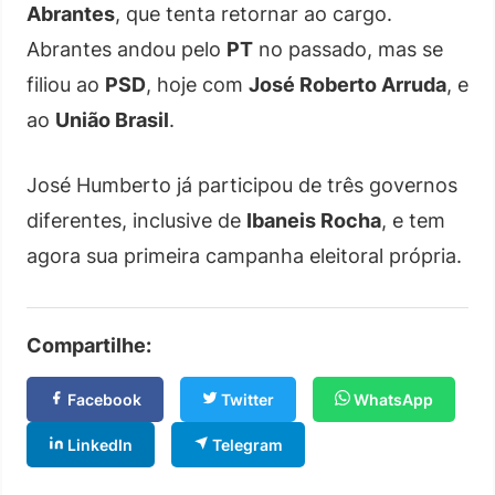
Abrantes
, que tenta retornar ao cargo.
Abrantes andou pelo
PT
no passado, mas se
filiou ao
PSD
, hoje com
José Roberto Arruda
, e
ao
União Brasil
.
José Humberto já participou de três governos
diferentes, inclusive de
Ibaneis Rocha
, e tem
agora sua primeira campanha eleitoral própria.
Compartilhe:
Facebook
Twitter
WhatsApp
LinkedIn
Telegram