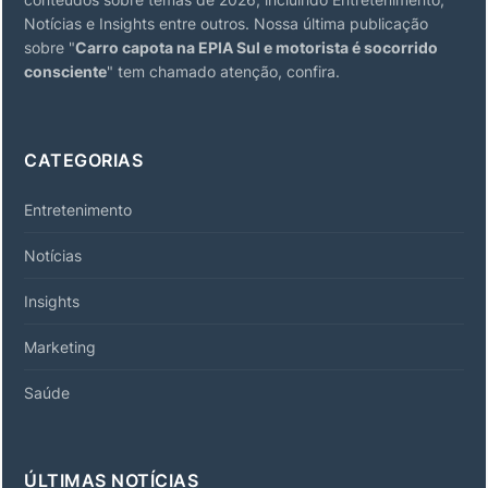
Notícias e Insights entre outros. Nossa última publicação
sobre "
Carro capota na EPIA Sul e motorista é socorrido
consciente
" tem chamado atenção, confira.
CATEGORIAS
Entretenimento
Notícias
Insights
Marketing
Saúde
ÚLTIMAS NOTÍCIAS