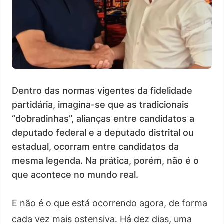
Dentro das normas vigentes da fidelidade
partidária, imagina-se que as tradicionais
“dobradinhas”, alianças entre candidatos a
deputado federal e a deputado distrital ou
estadual, ocorram entre candidatos da
mesma legenda. Na prática, porém, não é o
que acontece no mundo real.
E não é o que está ocorrendo agora, de forma
cada vez mais ostensiva. Há dez dias, uma