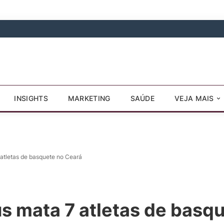
INSIGHTS
MARKETING
SAÚDE
VEJA MAIS
 atletas de basquete no Ceará
s mata 7 atletas de basq