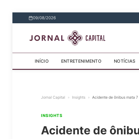
09/08/2026
INÍCIO
ENTRETENIMENTO
NOTÍCIAS
Jornal Capital
»
Insights
»
Acidente de ônibus mata 7
INSIGHTS
Acidente de ônibu