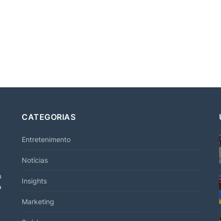
CATEGORIAS
Entretenimento
Notícias
a
Insights
o
Marketing