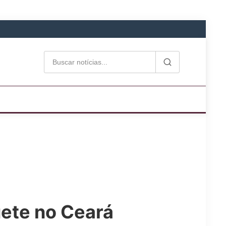
uete no Ceará